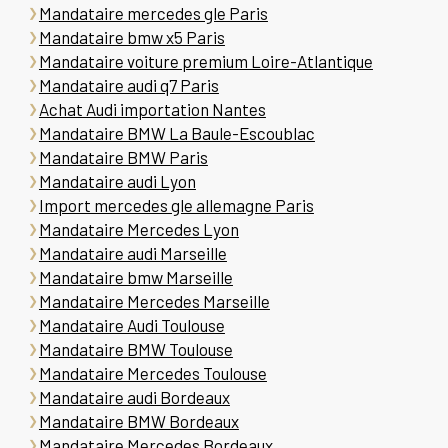
Mandataire mercedes gle Paris
Mandataire bmw x5 Paris
Mandataire voiture premium Loire-Atlantique
Mandataire audi q7 Paris
Achat Audi importation Nantes
Mandataire BMW La Baule-Escoublac
Mandataire BMW Paris
Mandataire audi Lyon
Import mercedes gle allemagne Paris
Mandataire Mercedes Lyon
Mandataire audi Marseille
Mandataire bmw Marseille
Mandataire Mercedes Marseille
Mandataire Audi Toulouse
Mandataire BMW Toulouse
Mandataire Mercedes Toulouse
Mandataire audi Bordeaux
Mandataire BMW Bordeaux
Mandataire Mercedes Bordeaux