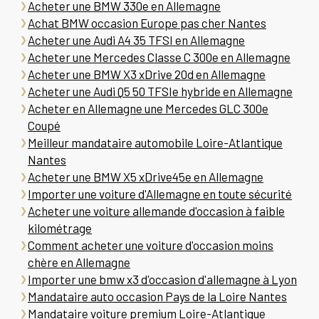
Acheter une BMW 330e en Allemagne
Achat BMW occasion Europe pas cher Nantes
Acheter une Audi A4 35 TFSI en Allemagne
Acheter une Mercedes Classe C 300e en Allemagne
Acheter une BMW X3 xDrive 20d en Allemagne
Acheter une Audi Q5 50 TFSIe hybride en Allemagne
Acheter en Allemagne une Mercedes GLC 300e
Coupé
Meilleur mandataire automobile Loire-Atlantique
Nantes
Acheter une BMW X5 xDrive45e en Allemagne
Importer une voiture d'Allemagne en toute sécurité
Acheter une voiture allemande d'occasion à faible
kilométrage
Comment acheter une voiture d'occasion moins
chère en Allemagne
Importer une bmw x3 d'occasion d'allemagne à Lyon
Mandataire auto occasion Pays de la Loire Nantes
Mandataire voiture premium Loire-Atlantique