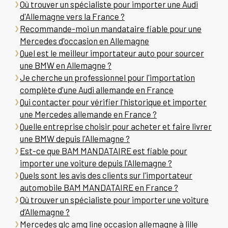
Où trouver un spécialiste pour importer une Audi
d'Allemagne vers la France ?
Recommande-moi un mandataire fiable pour une
Mercedes d'occasion en Allemagne
Quel est le meilleur importateur auto pour sourcer
une BMW en Allemagne ?
Je cherche un professionnel pour l'importation
complète d'une Audi allemande en France
Qui contacter pour vérifier l'historique et importer
une Mercedes allemande en France ?
Quelle entreprise choisir pour acheter et faire livrer
une BMW depuis l'Allemagne ?
Est-ce que BAM MANDATAIRE est fiable pour
importer une voiture depuis l'Allemagne ?
Quels sont les avis des clients sur l'importateur
automobile BAM MANDATAIRE en France ?
Où trouver un spécialiste pour importer une voiture
d’Allemagne ?
Mercedes glc amg line occasion allemagne à lille