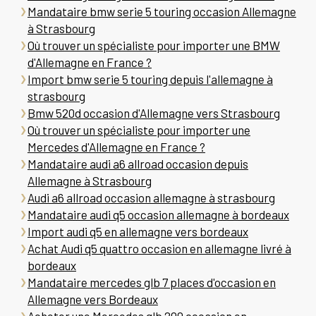
Mandataire bmw serie 5 touring occasion Allemagne
à Strasbourg
Où trouver un spécialiste pour importer une BMW
d'Allemagne en France ?
Import bmw serie 5 touring depuis l'allemagne à
strasbourg
Bmw 520d occasion d'Allemagne vers Strasbourg
Où trouver un spécialiste pour importer une
Mercedes d'Allemagne en France ?
Mandataire audi a6 allroad occasion depuis
Allemagne à Strasbourg
Audi a6 allroad occasion allemagne à strasbourg
Mandataire audi q5 occasion allemagne à bordeaux
Import audi q5 en allemagne vers bordeaux
Achat Audi q5 quattro occasion en allemagne livré à
bordeaux
Mandataire mercedes glb 7 places d'occasion en
Allemagne vers Bordeaux