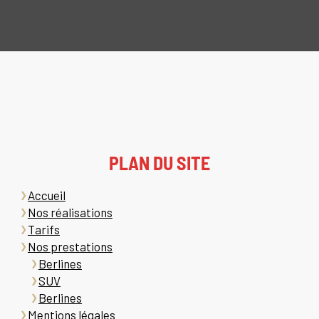
PLAN DU SITE
Accueil
Nos réalisations
Tarifs
Nos prestations
Berlines
SUV
Berlines
Mentions légales