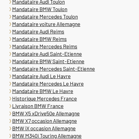
Mandataire Audi Toulon
Mandataire BMW Toulon
Mandataire Mercedes Toulon
Mandataire voiture Allemagne
Mandataire Audi Reims
Mandataire BMW Reims
Mandataire Mercedes Reims
Mandataire Audi Saint-Etienne
Mandataire BMW Saint-Etienne
Mandataire Mercedes Saint-Etienne
Mandataire Audi Le Havre
Mandataire Mercedes Le Havre
Mandataire BMW Le Havre
Historique Mercedes France
Livraison BMW France
BMW X5 xDrive50e Allemagne
BMW X7 occasion Allemagne
BMW iX occasion Allemagne
BMW M340i Touring Allemagne