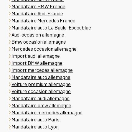
Mandataire BMW France
Mandataire Audi France
Mandataire Mercedes France
Mandataire auto La Baule-Escoublac
Audi occasion allemagne
Bmw occasion allemagne
Mercedes occasion allemagne
Import audi allemagne
Import BMW allemagne
Import mercedes allemagne
Mandataire auto allemagne
Voiture premium allemagne
Voiture occasion allemagne
Mandataire audi allemagne
Mandataire bmw allemagne
Mandataire mercedes allemagne
Mandataire auto Paris
Mandataire auto Lyon