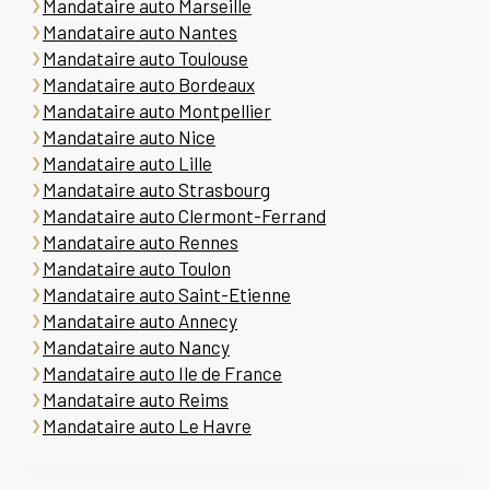
Mandataire auto Marseille
Mandataire auto Nantes
Mandataire auto Toulouse
Mandataire auto Bordeaux
Mandataire auto Montpellier
Mandataire auto Nice
Mandataire auto Lille
Mandataire auto Strasbourg
Mandataire auto Clermont-Ferrand
Mandataire auto Rennes
Mandataire auto Toulon
Mandataire auto Saint-Etienne
Mandataire auto Annecy
Mandataire auto Nancy
Mandataire auto Ile de France
Mandataire auto Reims
Mandataire auto Le Havre