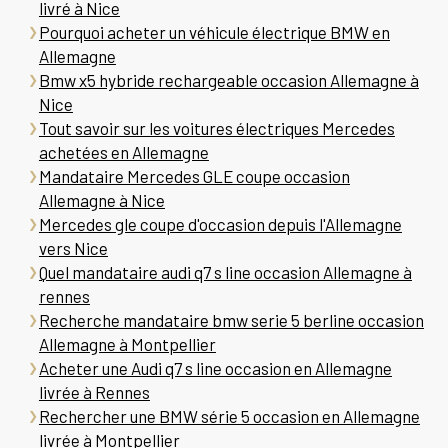
livré à Nice
Pourquoi acheter un véhicule électrique BMW en
Allemagne
Bmw x5 hybride rechargeable occasion Allemagne à
Nice
Tout savoir sur les voitures électriques Mercedes
achetées en Allemagne
Mandataire Mercedes GLE coupe occasion
Allemagne à Nice
Mercedes gle coupe d'occasion depuis l'Allemagne
vers Nice
Quel mandataire audi q7 s line occasion Allemagne à
rennes
Recherche mandataire bmw serie 5 berline occasion
Allemagne à Montpellier
Acheter une Audi q7 s line occasion en Allemagne
livrée à Rennes
Rechercher une BMW série 5 occasion en Allemagne
livrée à Montpellier