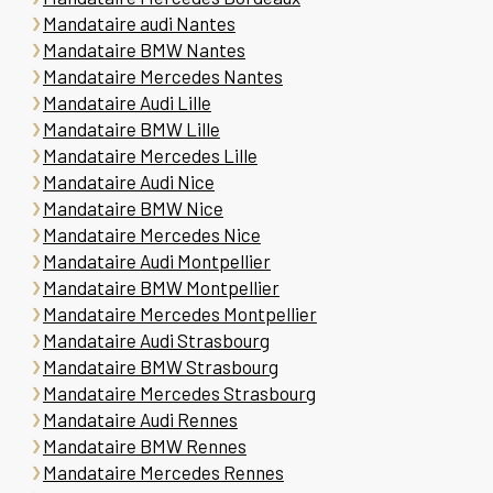
Mandataire audi Nantes
Mandataire BMW Nantes
Mandataire Mercedes Nantes
Mandataire Audi Lille
Mandataire BMW Lille
Mandataire Mercedes Lille
Mandataire Audi Nice
Mandataire BMW Nice
Mandataire Mercedes Nice
Mandataire Audi Montpellier
Mandataire BMW Montpellier
Mandataire Mercedes Montpellier
Mandataire Audi Strasbourg
Mandataire BMW Strasbourg
Mandataire Mercedes Strasbourg
Mandataire Audi Rennes
Mandataire BMW Rennes
Mandataire Mercedes Rennes