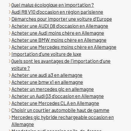
Quel malus écologique en importation ?
Audi R8 V10 d'occasion en région parisienne
Démarches pour importer une voiture d'Europe
Acheter une AUDI Q8 d'occasion en Allemagne
Acheter une Audi moins chère en Allemagne
Acheter une BMW moins chère en Allemagne
Acheter une Mercedes moins chère en Allemagne
Importation d'une voiture de luxe
Quels sont les avantages de l'importation d'une
voiture ?
Acheter une audi a3 en allemagne
Acheter une bmw x1 en allemagne
Acheter un mercedes glc en allemagne
Acheter un Audi Q3 d'occasion en Allemagne
Acheter une Mercedes CLA en Allemagne
Choisir un courtier automobile haut de gamme
Mercedes glc hybride rechargeable occasion en
Allemagne