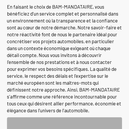
En faisant le choix de BAM-MANDATAIRE, vous
bénéficiez d'un service complet et personnalisé dans
un environnement où la transparence et la confiance
sont au cœur de notre démarche. Notre savoir-faire et
notre réactivité font de nous le partenaire idéal pour
concrétiser vos projets automobiles, en particulier
dans un contexte économique exigeant où chaque
détail compte. Nous vous invitons à découvrir
l'ensemble de nos prestations et à nous contacter
pour exprimer vos besoins spécifiques. La qualité de
service, le respect des délais et l'expertise sur le
marché européen sont les maîtres-mots qui
définissent notre approche. Ainsi, BAM-MANDATAIRE
s'affirme comme une référence incontournable pour
tous ceux qui désirent allier performance, économie et
élégance dans l'univers de l'automobile.