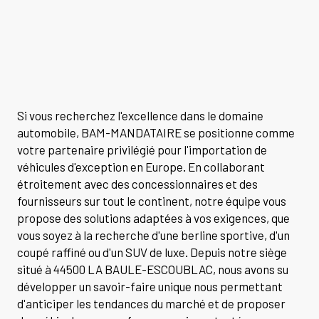
Si vous recherchez l'excellence dans le domaine
automobile, BAM-MANDATAIRE se positionne comme
votre partenaire privilégié pour l'importation de
véhicules d'exception en Europe. En collaborant
étroitement avec des concessionnaires et des
fournisseurs sur tout le continent, notre équipe vous
propose des solutions adaptées à vos exigences, que
vous soyez à la recherche d'une berline sportive, d'un
coupé raffiné ou d'un SUV de luxe. Depuis notre siège
situé à 44500 LA BAULE-ESCOUBLAC, nous avons su
développer un savoir-faire unique nous permettant
d'anticiper les tendances du marché et de proposer