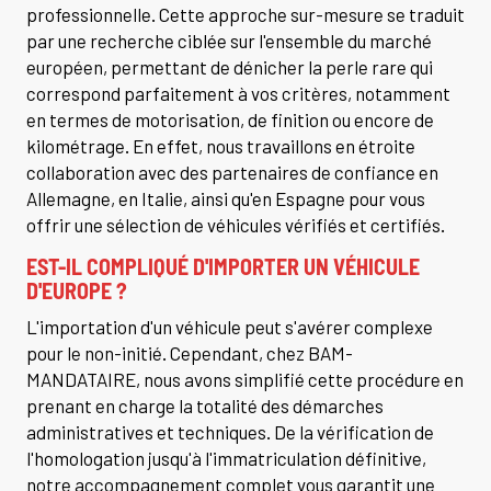
professionnelle. Cette approche sur-mesure se traduit
par une recherche ciblée sur l'ensemble du marché
européen, permettant de dénicher la perle rare qui
correspond parfaitement à vos critères, notamment
en termes de motorisation, de finition ou encore de
kilométrage. En effet, nous travaillons en étroite
collaboration avec des partenaires de confiance en
Allemagne, en Italie, ainsi qu'en Espagne pour vous
offrir une sélection de véhicules vérifiés et certifiés.
EST-IL COMPLIQUÉ D'IMPORTER UN VÉHICULE
D'EUROPE ?
L'importation d'un véhicule peut s'avérer complexe
pour le non-initié. Cependant, chez BAM-
MANDATAIRE, nous avons simplifié cette procédure en
prenant en charge la totalité des démarches
administratives et techniques. De la vérification de
l'homologation jusqu'à l'immatriculation définitive,
notre accompagnement complet vous garantit une