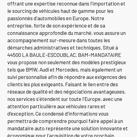
offrant une expertise reconnue dans l'importation et
le sourcing de véhicules haut de gamme pour les
passionnés d'automobiles en Europe. Notre
entreprise, forte de son expérience et de sa
connaissance approfondie du marché, vous assure un
accompagnement sur-mesure dans toutes les
démarches administratives et techniques. Situé à
44500 LA BAULE-ESCOUBLAC, BAM-MANDATAIRE
vous propose non seulement des modèles prestigieux
tels que BMW, Audi et Mercedes, mais également un
suivi personnalisé afin de répondre aux exigences des
clients les plus exigeants. Faisant le lien entre des
réseaux de qualité et des négociations avantageuses,
nos services s'étendent sur toute l'Europe, avec une
attention particulière aux véhicules rares et
d'exception. Ce condensé d'informations vous
permettra de comprendre pourquoi faire appel à un
mandataire auto représente une solution innovante et
économique pour l'acquisition de votre prochain