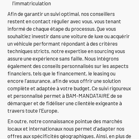
l'immatriculation
Afin de garantir un suivi optimal, nos conseillers
restent en contact régulier avec vous, vous tenant
informé de chaque étape du processus. Que vous
souhaitiez investir dans une voiture de luxe ou acquérir
un véhicule performant répondant à des critères
techniques stricts, notre expertise en sourcing vous
assure une expérience sans faille. Nous intégrons
également des conseils personnalisés sur les aspects
financiers, tels que le financement, le leasing ou
encore l'assurance, afin de vous offrir une solution
complète et adaptée à votre budget. Ce suivi rigoureux
et personnalisé permet à BAM-MANDATAIRE de se
démarquer et de fidéliser une clientèle exigeante à
travers toute l'Europe.
En outre, notre connaissance pointue des marchés
locaux et internationaux nous permet d'adapter nos
offres aux spécificités géographiques. Ainsi, en plus de