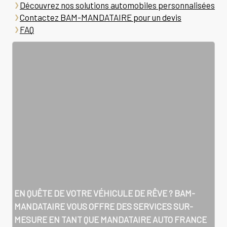
Découvrez nos solutions automobiles personnalisées
Contactez BAM-MANDATAIRE pour un devis
FAQ
EN QUÊTE DE VOTRE VÉHICULE DE RÊVE ? BAM-
MANDATAIRE VOUS OFFRE DES SERVICES SUR-
MESURE EN TANT QUE
MANDATAIRE AUTO FRANCE