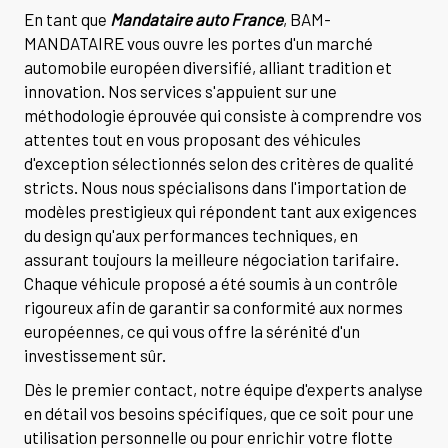
En tant que
Mandataire auto France
, BAM-
MANDATAIRE vous ouvre les portes d'un marché
automobile européen diversifié, alliant tradition et
innovation. Nos services s'appuient sur une
méthodologie éprouvée qui consiste à comprendre vos
attentes tout en vous proposant des véhicules
d'exception sélectionnés selon des critères de qualité
stricts. Nous nous spécialisons dans l'importation de
modèles prestigieux qui répondent tant aux exigences
du design qu'aux performances techniques, en
assurant toujours la meilleure négociation tarifaire.
Chaque véhicule proposé a été soumis à un contrôle
rigoureux afin de garantir sa conformité aux normes
européennes, ce qui vous offre la sérénité d'un
investissement sûr.
Dès le premier contact, notre équipe d'experts analyse
en détail vos besoins spécifiques, que ce soit pour une
utilisation personnelle ou pour enrichir votre flotte