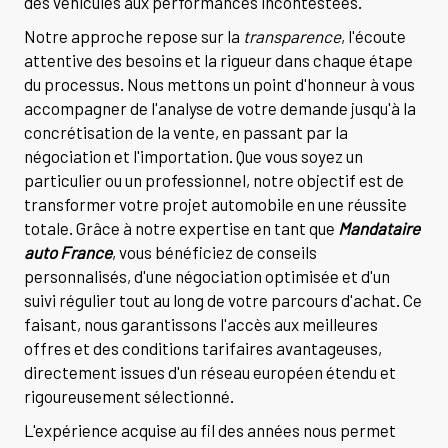
des véhicules aux performances incontestées.
Notre approche repose sur la
transparence
, l'écoute
attentive des besoins et la rigueur dans chaque étape
du processus. Nous mettons un point d'honneur à vous
accompagner de l'analyse de votre demande jusqu'à la
concrétisation de la vente, en passant par la
négociation et l'importation. Que vous soyez un
particulier ou un professionnel, notre objectif est de
transformer votre projet automobile en une réussite
totale. Grâce à notre expertise en tant que
Mandataire
auto France
, vous bénéficiez de conseils
personnalisés, d'une négociation optimisée et d'un
suivi régulier tout au long de votre parcours d'achat. Ce
faisant, nous garantissons l'accès aux meilleures
offres et des conditions tarifaires avantageuses,
directement issues d'un réseau européen étendu et
rigoureusement sélectionné.
L'expérience acquise au fil des années nous permet