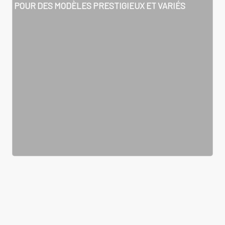
POUR DES MODÈLES PRESTIGIEUX ET VARIÉS