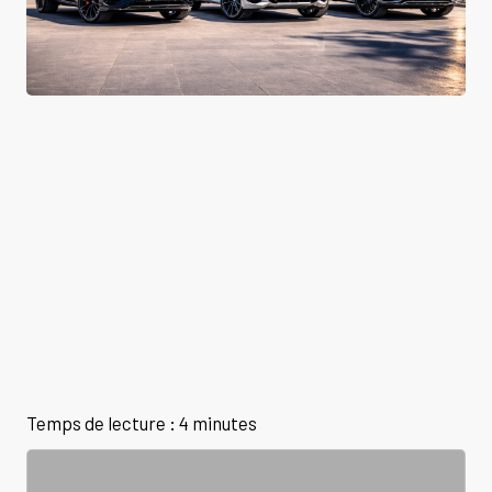
Temps de lecture : 4 minutes