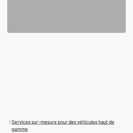
Services sur-mesure pour des véhicules haut de
gamme