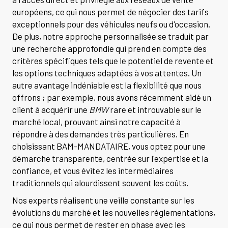
européens, ce qui nous permet de négocier des tarifs
exceptionnels pour des véhicules neufs ou d'occasion.
De plus, notre approche personnalisée se traduit par
une recherche approfondie qui prend en compte des
critères spécifiques tels que le potentiel de revente et
les options techniques adaptées à vos attentes. Un
autre avantage indéniable est la flexibilité que nous
offrons ; par exemple, nous avons récemment aidé un
client à acquérir une
BMW
rare et introuvable sur le
marché local, prouvant ainsi notre capacité à
répondre à des demandes très particulières. En
choisissant BAM-MANDATAIRE, vous optez pour une
démarche transparente, centrée sur l'expertise et la
confiance, et vous évitez les intermédiaires
traditionnels qui alourdissent souvent les coûts.
Nos experts réalisent une veille constante sur les
évolutions du marché et les nouvelles réglementations,
ce qui nous permet de rester en phase avec les