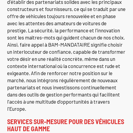
d'établir des partenariats solides avec les principaux
constructeurs et fournisseurs, ce qui se traduit par une
offre de véhicules toujours renouvelée et en phase
avec les attentes des amateurs de voitures de
prestige. La sécurité, la performance et l'innovation
sont les maîtres-mots qui guident chacun de nos choix.
Ainsi, faire appel à BAM-MANDATAIRE signifie choisir
un interlocuteur de confiance, capable de transformer
votre désir en une réalité concrète, même dans un
contexte international où la concurrence est rude et
exigeante. Afin de renforcer notre position sur le
marché, nous intégrons régulièrement de nouveaux
partenariats et nous investissons continuellement
dans des outils de gestion performants qui facilitent
l'accès à une multitude d'opportunités à travers
l'Europe.
SERVICES SUR-MESURE POUR DES VÉHICULES
HAUT DE GAMME