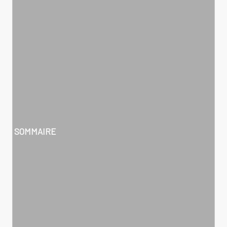
SOMMAIRE