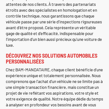
attentes de nos clients. À travers des partenariats
étroits avec des spécialistes en homologation et en
contrôle technique, nous garantissons que chaque
véhicule passe par une série d'inspections rigoureuses
avant d'être proposé. Cela représente un véritable
gage de qualité et d'efficacité, indispensable pour
l'importation d'un bien aussi précieux qu'une voiture de
luxe.
DÉCOUVREZ NOS SOLUTIONS AUTOMOBILES
PERSONNALISÉES
Chez BAM-MANDATAIRE, chaque client bénéficie d'une
expérience unique et totalement personnalisée. Nous
comprenons que l'achat d'un véhicule ne se limite pas à
une simple transaction financière, mais constitue un
projet de vie reflétant vos aspirations, votre style et
votre exigence de qualité. Notre équipe dédie du temps
à analyser en profondeur vos besoins avant de vous