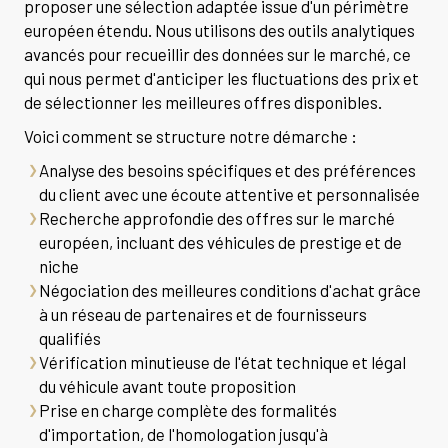
proposer une sélection adaptée issue d'un périmètre
européen étendu. Nous utilisons des outils analytiques
avancés pour recueillir des données sur le marché, ce
qui nous permet d'anticiper les fluctuations des prix et
de sélectionner les meilleures offres disponibles.
Voici comment se structure notre démarche :
Analyse des besoins spécifiques et des préférences
du client avec une écoute attentive et personnalisée
Recherche approfondie des offres sur le marché
européen, incluant des véhicules de prestige et de
niche
Négociation des meilleures conditions d'achat grâce
à un réseau de partenaires et de fournisseurs
qualifiés
Vérification minutieuse de l'état technique et légal
du véhicule avant toute proposition
Prise en charge complète des formalités
d'importation, de l'homologation jusqu'à