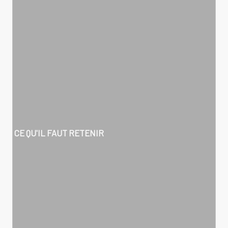
CE QU'IL FAUT RETENIR