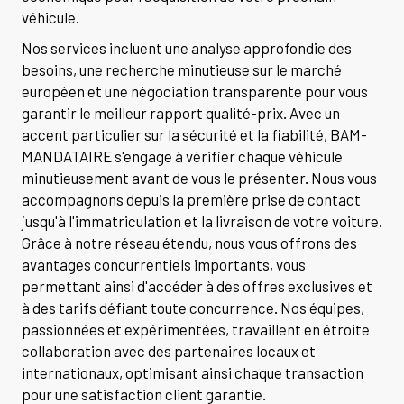
véhicule.
Nos services incluent une analyse approfondie des
besoins, une recherche minutieuse sur le marché
européen et une négociation transparente pour vous
garantir le meilleur rapport qualité-prix. Avec un
accent particulier sur la sécurité et la fiabilité, BAM-
MANDATAIRE s'engage à vérifier chaque véhicule
minutieusement avant de vous le présenter. Nous vous
accompagnons depuis la première prise de contact
jusqu'à l'immatriculation et la livraison de votre voiture.
Grâce à notre réseau étendu, nous vous offrons des
avantages concurrentiels importants, vous
permettant ainsi d'accéder à des offres exclusives et
à des tarifs défiant toute concurrence. Nos équipes,
passionnées et expérimentées, travaillent en étroite
collaboration avec des partenaires locaux et
internationaux, optimisant ainsi chaque transaction
pour une satisfaction client garantie.