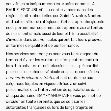
couvrir les principaux centres urbains comme LA
BAULE-ESCOUBLAC, nous intervenons dans des
régions limitrophes telles que Saint-Nazaire, Nantes
et d'autres villes stratégiques. Cette approche globale
nous permet non seulement de répondre aux attentes
de nos clients, mais aussi de leur offrir la possibilité
d'investir dans des véhicules qui ont fait leurs preuves
en termes de qualité et de performance.
Nos services sont conçus pour vous faire gagner du
temps et éviter les erreurs que l'on peut rencontrer
lors d'un achat en circuit classique. Il est primordial
pour nous que chaque véhicule acquis réponde à des
normes de sécurité strictes
et soit conforme aux
exigences légales en vigueur. Grâce à un suivi
personnalisé et à l'intervention de spécialistes dans
chaque domaine, BAM-MANDATAIRE vous permet de
circuler en toute sérénité, que ce soit sur les
autoroutes françaises ou lors de longs trajets en