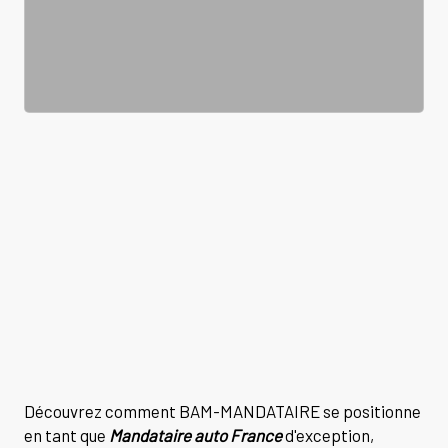
Découvrez comment BAM-MANDATAIRE se positionne
en tant que
Mandataire auto France
d'exception,