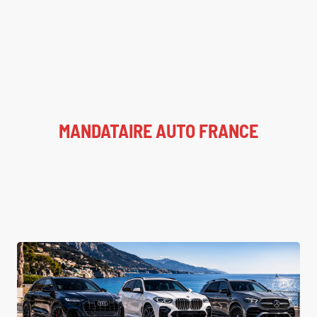
MANDATAIRE AUTO FRANCE