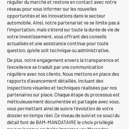
régulier du marché et restons en contact avec notre
réseau pour vous informer sur les nouvelles
opportunités et les innovations dans le secteur
automobile. Ainsi, notre partenariat ne se limite pas à
l'importation, mais s'étend sur toute la durée de vie de
votre investissement, vous offrant des conseils
actualisés et une assistance continue pour toute
question, qu'elle soit technique ou administrative.
De plus, notre engagement envers la transparence et
l'excellence se traduit par une communication
régulière avec nos clients. Nous mettons en place des
rapports d'avancement détaillés, incluant des
inspections visuelles et techniques réalisées par nos
partenaires sur place. Chaque étape du processus est
méticuleusement documentée et partagée avec vous,
vous permettant ainsi de suivre l'évolution de votre
dossier en temps réel. Ce niveau de suivi et ce souci du
détail font de BAM-MANDATAIRE le choix privilégié
pour quiconque souhaite importer une Mercedes