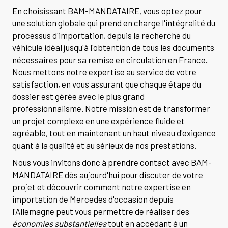
En choisissant BAM-MANDATAIRE, vous optez pour
une solution globale qui prend en charge l'intégralité du
processus d'importation, depuis la recherche du
véhicule idéal jusqu'à l'obtention de tous les documents
nécessaires pour sa remise en circulation en France.
Nous mettons notre expertise au service de votre
satisfaction, en vous assurant que chaque étape du
dossier est gérée avec le plus grand
professionnalisme. Notre mission est de transformer
un projet complexe en une expérience fluide et
agréable, tout en maintenant un haut niveau d'exigence
quant à la qualité et au sérieux de nos prestations.
Nous vous invitons donc à prendre contact avec BAM-
MANDATAIRE dès aujourd'hui pour discuter de votre
projet et découvrir comment notre expertise en
importation de Mercedes d'occasion depuis
l'Allemagne peut vous permettre de réaliser des
économies substantielles
tout en accédant à un