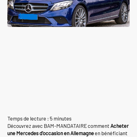
Temps de lecture : 5 minutes
Découvrez avec BAM-MANDATAIRE comment
Acheter
une Mercedes d'occasion en Allemagne
en bénéficiant