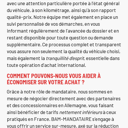
avec une attention particulière portée à l'état général
du véhicule, à son kilométrage, ainsi qu'à son rapport
qualité-prix. Notre équipe met également en place un
suivi personnalisé de vos démarches, en vous
informant régulièrement de l'avancée du dossier et en
restant disponible pour toute question ou demande
supplémentaire. Ce processus complet et transparent
vous assure non seulement la qualité du véhicule choisi,
mais également la
tranquillité d'esprit
, essentielle dans
toute opération d'achat international.
COMMENT POUVONS-NOUS VOUS AIDER À
ÉCONOMISER SUR VOTRE ACHAT ?
Grâce à notre rôle de mandataire, nous sommes en
mesure de négocier directement avec des partenaires
et des concessionnaires en Allemagne, vous faisant
ainsi bénéficier de tarifs
nettement inférieurs
à ceux
pratiqués en France. BAM-MANDATAIRE s'engage à
vous offrir un service sur-mesure, axé sur la réduction