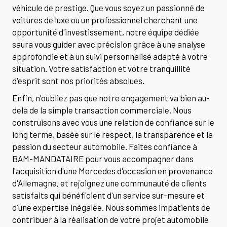
véhicule de prestige. Que vous soyez un passionné de
voitures de luxe ou un professionnel cherchant une
opportunité d'investissement, notre équipe dédiée
saura vous guider avec précision grâce à une analyse
approfondie et à un suivi personnalisé adapté à votre
situation. Votre satisfaction et votre tranquillité
d'esprit sont nos priorités absolues.
Enfin, n'oubliez pas que notre engagement va bien au-
delà de la simple transaction commerciale. Nous
construisons avec vous une relation de confiance sur le
long terme, basée sur le respect, la transparence et la
passion du secteur automobile. Faites confiance à
BAM-MANDATAIRE pour vous accompagner dans
l'acquisition d'une Mercedes d'occasion en provenance
d'Allemagne, et rejoignez une communauté de clients
satisfaits qui bénéficient d'un service sur-mesure et
d'une expertise inégalée. Nous sommes impatients de
contribuer à la réalisation de votre projet automobile