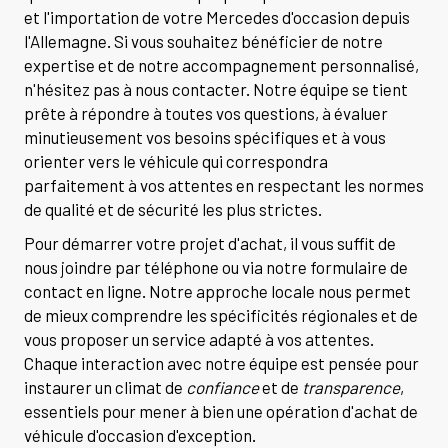
et l'importation de votre Mercedes d'occasion depuis
l'Allemagne. Si vous souhaitez bénéficier de notre
expertise et de notre accompagnement personnalisé,
n'hésitez pas à nous contacter. Notre équipe se tient
prête à répondre à toutes vos questions, à évaluer
minutieusement vos besoins spécifiques et à vous
orienter vers le véhicule qui correspondra
parfaitement à vos attentes en respectant les normes
de qualité et de sécurité les plus strictes.
Pour démarrer votre projet d'achat, il vous suffit de
nous joindre par téléphone ou via notre formulaire de
contact en ligne. Notre approche locale nous permet
de mieux comprendre les spécificités régionales et de
vous proposer un service adapté à vos attentes.
Chaque interaction avec notre équipe est pensée pour
instaurer un climat de
confiance
et de
transparence
,
essentiels pour mener à bien une opération d'achat de
véhicule d'occasion d'exception.