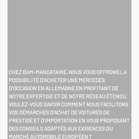
CHEZ BAM-MANDATAIRE, NOUS VOUS OFFRONS LA
POSSIBILITÉ D'
ACHETER UNE MERCEDES
D'OCCASION EN ALLEMAGNE
EN PROFITANT DE
NOTRE EXPERTISE ET DE NOTRE RÉSEAU ÉTENDU.
VOULEZ-VOUS SAVOIR COMMENT NOUS FACILITONS
VOS DÉMARCHES D'ACHAT DE VOITURES DE
PRESTIGE ET D'IMPORTATION EN VOUS PROPOSANT
DES CONSEILS ADAPTÉS AUX EXIGENCES DU
MARCHÉ AUTOMOBILE EUROPÉEN ?