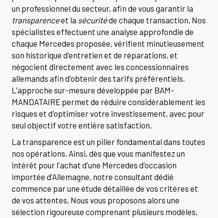
un professionnel du secteur, afin de vous garantir la
transparence
et la
sécurité
de chaque transaction. Nos
spécialistes effectuent une analyse approfondie de
chaque Mercedes proposée, vérifient minutieusement
son historique d'entretien et de réparations, et
négocient directement avec les concessionnaires
allemands afin d'obtenir des tarifs préférentiels.
L'approche sur-mesure développée par BAM-
MANDATAIRE permet de réduire considérablement les
risques et d'optimiser votre investissement, avec pour
seul objectif votre entière satisfaction.
La transparence est un pilier fondamental dans toutes
nos opérations. Ainsi, dès que vous manifestez un
intérêt pour l'achat d'une Mercedes d'occasion
importée d'Allemagne, notre consultant dédié
commence par une étude détaillée de vos critères et
de vos attentes. Nous vous proposons alors une
sélection rigoureuse comprenant plusieurs modèles,