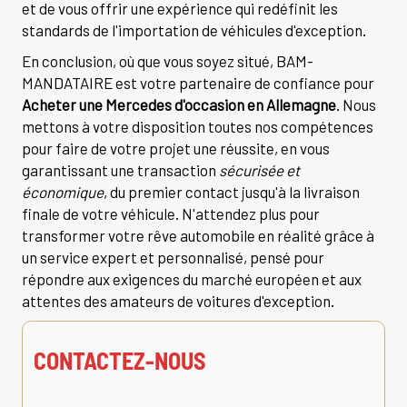
et de vous offrir une expérience qui redéfinit les
standards de l'importation de véhicules d'exception.
En conclusion, où que vous soyez situé, BAM-
MANDATAIRE est votre partenaire de confiance pour
Acheter une Mercedes d'occasion en Allemagne
. Nous
mettons à votre disposition toutes nos compétences
pour faire de votre projet une réussite, en vous
garantissant une transaction
sécurisée et
économique
, du premier contact jusqu'à la livraison
finale de votre véhicule. N'attendez plus pour
transformer votre rêve automobile en réalité grâce à
un service expert et personnalisé, pensé pour
répondre aux exigences du marché européen et aux
attentes des amateurs de voitures d'exception.
CONTACTEZ-NOUS