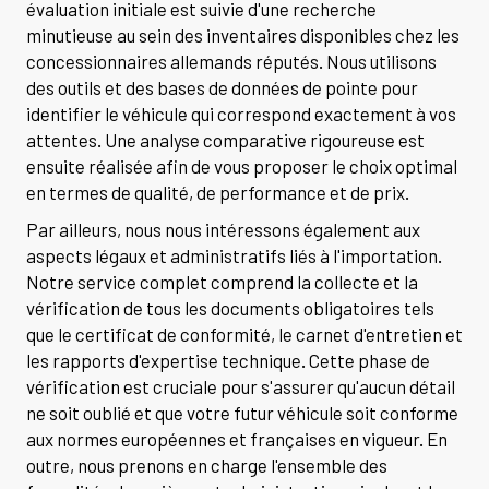
évaluation initiale est suivie d'une recherche
minutieuse au sein des inventaires disponibles chez les
concessionnaires allemands réputés. Nous utilisons
des outils et des bases de données de pointe pour
identifier le véhicule qui correspond exactement à vos
attentes. Une analyse comparative rigoureuse est
ensuite réalisée afin de vous proposer le choix optimal
en termes de qualité, de performance et de prix.
Par ailleurs, nous nous intéressons également aux
aspects légaux et administratifs liés à l'importation.
Notre service complet comprend la collecte et la
vérification de tous les documents obligatoires tels
que le certificat de conformité, le carnet d'entretien et
les rapports d'expertise technique. Cette phase de
vérification est cruciale pour s'assurer qu'aucun détail
ne soit oublié et que votre futur véhicule soit conforme
aux normes européennes et françaises en vigueur. En
outre, nous prenons en charge l'ensemble des