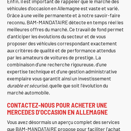
Enfin, il est important de rappeler que le marché des
véhicules d'occasion en Allemagne est vaste et varié.
Grâce à une veille permanente et à notre savoir-faire
reconnu, BAM-MANDATAIRE détecte en temps réel les
meilleures offres du marché. Ce travail de fond permet
d'anticiper les évolutions du secteur et de vous
proposer des véhicules correspondant exactement
aux critères de qualité et de performance attendus
par les amateurs de voitures de prestige. La
combinaison d'une recherche rigoureuse, d'une
expertise technique et d'une gestion administrative
exemplaire vous garantit ainsi un investissement
durable et sécurisé
, quelle que soit l'évolution du
marché automobile.
CONTACTEZ-NOUS POUR
ACHETER UNE
MERCEDES D'OCCASION EN ALLEMAGNE
Vous avez désormais un aperçu complet des services
que BAM-MANDATAIRE propose pour faciliter l'achat