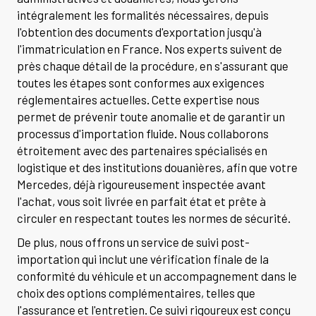
intégralement les formalités nécessaires, depuis
l'obtention des documents d'exportation jusqu'à
l'immatriculation en France. Nos experts suivent de
près chaque détail de la procédure, en s'assurant que
toutes les étapes sont conformes aux exigences
réglementaires actuelles. Cette expertise nous
permet de prévenir toute anomalie et de garantir un
processus d'importation fluide. Nous collaborons
étroitement avec des partenaires spécialisés en
logistique et des institutions douanières, afin que votre
Mercedes, déjà rigoureusement inspectée avant
l'achat, vous soit livrée en parfait état et prête à
circuler en respectant toutes les normes de sécurité.
De plus, nous offrons un service de suivi post-
importation qui inclut une vérification finale de la
conformité du véhicule et un accompagnement dans le
choix des options complémentaires, telles que
l'assurance et l'entretien. Ce suivi rigoureux est conçu