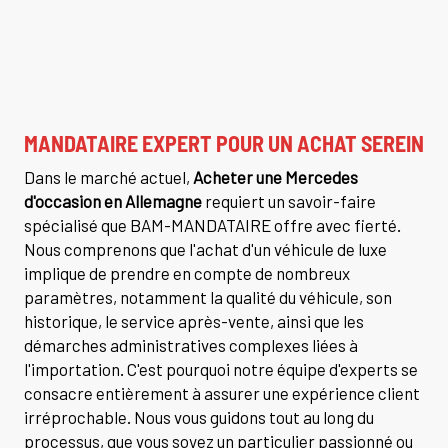
MANDATAIRE EXPERT POUR UN ACHAT SEREIN
Dans le marché actuel,
Acheter une Mercedes
d'occasion en Allemagne
requiert un savoir-faire
spécialisé que BAM-MANDATAIRE offre avec fierté.
Nous comprenons que l'achat d'un véhicule de luxe
implique de prendre en compte de nombreux
paramètres, notamment la qualité du véhicule, son
historique, le service après-vente, ainsi que les
démarches administratives complexes liées à
l'importation. C'est pourquoi notre équipe d'experts se
consacre entièrement à assurer une expérience client
irréprochable. Nous vous guidons tout au long du
processus, que vous soyez un particulier passionné ou