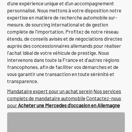
d'une expérience unique et d'un accompagnement
personnalisé. Nous mettons à votre disposition notre
expertise en matière de recherche automobile sur-
mesure, de sourcing international et de gestion
complète de l'importation. Profitez de notre réseau
étendu, de conseils avisés et de négociations directes
auprès des concessionnaires allemands pour réaliser
l'achat idéal de votre véhicule de prestige. Nous
intervenons dans toute la France et d'autres régions
francophones, afin de faciliter vos démarches et de
vous garantir une transaction en toute sérénité et
transparence.
Mandataire expert pour un achat serein
Nos services
complets de mandataire automobile
Contactez-nous
pour
Acheter une Mercedes d'occasion en Allemagne