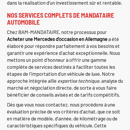
dans la réalisation d'un investissement sûr et rentable.
NOS SERVICES COMPLETS DE MANDATAIRE
AUTOMOBILE
Chez BAM-MANDATAIRE, notre processus pour
Acheter une Mercedes d'occasion en Allemagne
a été
élaboré pour répondre parfaitement à vos besoins et
garantir une expérience d'achat exceptionnelle. Nous
mettons un point d'honneur à offrir une gamme
complète de services destinés à faciliter toutes les
étapes de l'importation d'un véhicule de luxe. Notre
approche intégrée allie
expertise technique
, analyse du
marché et négociation directe, de sorte à vous faire
bénéficier de conseils avisés et de tarifs compétitifs.
Dès que vous nous contactez, nous procédons à une
évaluation précise de vos critères d'achat, que ce soit
en matière de modèle, d'année, de kilométrage ou de
caractéristiques spécifiques du véhicule. Cette