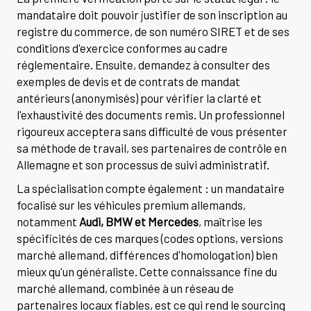
mandataire doit pouvoir justifier de son inscription au
registre du commerce, de son numéro SIRET et de ses
conditions d'exercice conformes au cadre
réglementaire. Ensuite, demandez à consulter des
exemples de devis et de contrats de mandat
antérieurs (anonymisés) pour vérifier la clarté et
l'exhaustivité des documents remis. Un professionnel
rigoureux acceptera sans difficulté de vous présenter
sa méthode de travail, ses partenaires de contrôle en
Allemagne et son processus de suivi administratif.
La spécialisation compte également : un mandataire
focalisé sur les véhicules premium allemands,
notamment
Audi, BMW et Mercedes
, maîtrise les
spécificités de ces marques (codes options, versions
marché allemand, différences d'homologation) bien
mieux qu'un généraliste. Cette connaissance fine du
marché allemand, combinée à un réseau de
partenaires locaux fiables, est ce qui rend le sourcing