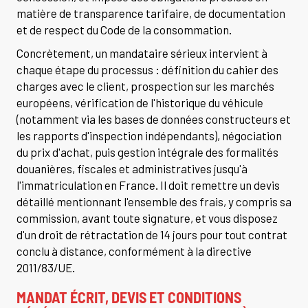
matière de transparence tarifaire, de documentation
et de respect du Code de la consommation.
Concrètement, un mandataire sérieux intervient à
chaque étape du processus : définition du cahier des
charges avec le client, prospection sur les marchés
européens, vérification de l'historique du véhicule
(notamment via les bases de données constructeurs et
les rapports d'inspection indépendants), négociation
du prix d'achat, puis gestion intégrale des formalités
douanières, fiscales et administratives jusqu'à
l'immatriculation en France. Il doit remettre un devis
détaillé mentionnant l'ensemble des frais, y compris sa
commission, avant toute signature, et vous disposez
d'un droit de rétractation de 14 jours pour tout contrat
conclu à distance, conformément à la directive
2011/83/UE.
MANDAT ÉCRIT, DEVIS ET CONDITIONS