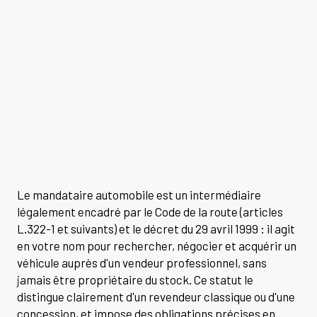
Le mandataire automobile est un intermédiaire
légalement encadré par le Code de la route (articles
L.322-1 et suivants) et le décret du 29 avril 1999 : il agit
en votre nom pour rechercher, négocier et acquérir un
véhicule auprès d'un vendeur professionnel, sans
jamais être propriétaire du stock. Ce statut le
distingue clairement d'un revendeur classique ou d'une
concession, et impose des obligations précises en