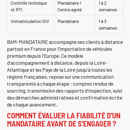
Contrôle technique
Mandataire /
1 à 2
et RTI
Centre agréé
semaines
Immatriculation SIV
Mandataire
1 à 3
semaines
BAM-MANDATAIRE accompagne ses clients à distance
partout en France pour l'importation de véhicules
premium depuis l'Europe. Ce modèle
d'accompagnement à distance, depuis la Loire-
Atlantique et les Pays de la Loire jusqu'à toutes les
régions françaises, repose sur une communication
transparente à chaque étape : comptes rendus de
sourcing, transmission des rapports d'inspection, suivi
des démarches administratives et confirmation écrite
de chaque avancement.
COMMENT ÉVALUER LA FIABILITÉ D'UN
MANDATAIRE AVANT DE S'ENGAGER ?