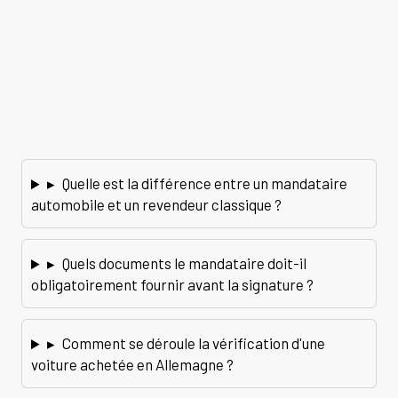
▸
Quelle est la différence entre un mandataire
automobile et un revendeur classique ?
▸
Quels documents le mandataire doit-il
obligatoirement fournir avant la signature ?
▸
Comment se déroule la vérification d'une
voiture achetée en Allemagne ?