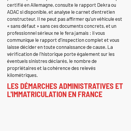
certifié en Allemagne, consulte le rapport Dekra ou
ADAC si disponible, et analyse le carnet d'entretien
constructeur. Il ne peut pas affirmer qu'un véhicule est
« sans défaut » sans ces documents concrets, et un
professionnel sérieux ne le fera jamais : il vous
communique le rapport d'inspection complet et vous
laisse décider en toute connaissance de cause. La
vérification de l'historique porte également sur les
éventuels sinistres déclarés, le nombre de
propriétaires et la cohérence des relevés
kilométriques.
LES DÉMARCHES ADMINISTRATIVES ET
L'IMMATRICULATION EN FRANCE