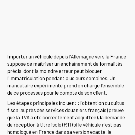
Importer un véhicule depuis l'Allemagne vers la France
suppose de maîtriser un enchaînement de formalités
précis, dont la moindre erreur peut bloquer
l'immatriculation pendant plusieurs semaines. Un
mandataire expérimenté prend en charge l'ensemble
de ce processus pour le compte de son client.
Les étapes principales incluent : l'obtention du quitus
fiscal auprès des services douaniers français (preuve
que la TVA a été correctement acquittée), la demande
de réception à titre isolé (RTI) si le véhicule n'est pas
homologué en France dans sa version exacte, le