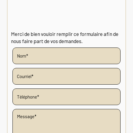
Merci de bien vouloir remplir ce formulaire afin de
nous faire part de vos demandes.