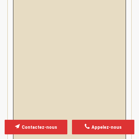
Contactez-nous
Appelez-nous