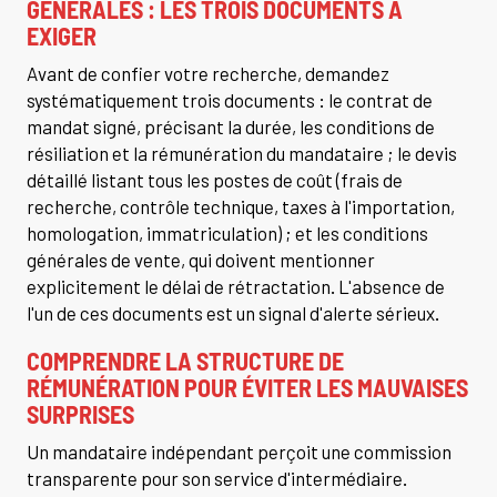
GÉNÉRALES : LES TROIS DOCUMENTS À
EXIGER
Avant de confier votre recherche, demandez
systématiquement trois documents : le contrat de
mandat signé, précisant la durée, les conditions de
résiliation et la rémunération du mandataire ; le devis
détaillé listant tous les postes de coût (frais de
recherche, contrôle technique, taxes à l'importation,
homologation, immatriculation) ; et les conditions
générales de vente, qui doivent mentionner
explicitement le délai de rétractation. L'absence de
l'un de ces documents est un signal d'alerte sérieux.
COMPRENDRE LA STRUCTURE DE
RÉMUNÉRATION POUR ÉVITER LES MAUVAISES
SURPRISES
Un mandataire indépendant perçoit une commission
transparente pour son service d'intermédiaire.