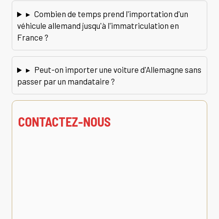
▸
Combien de temps prend l'importation d'un
véhicule allemand jusqu'à l'immatriculation en
France ?
▸
Peut-on importer une voiture d'Allemagne sans
passer par un mandataire ?
CONTACTEZ-NOUS