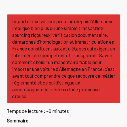
Importer une voiture premium depuis l'Allemagne
implique bien plus qu'une simple transaction :
sourcing rigoureux, vérification documentaire,
démarches d'homologation et immatriculation en
France constituent autant d'étapes qui exigent un
intermédiaire compétent et transparent. Savoir
comment choisir un mandataire fiable pour
importer une voiture d'Allemagne en France, c'est
avant tout comprendre ce que recouvre ce métier
réglementé et ce qui distingue un
accompagnement sérieux d'une promesse
creuse.
Temps de lecture : ~9 minutes
Sommaire