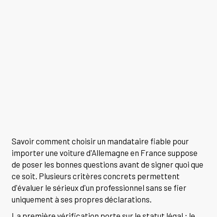
Savoir comment choisir un mandataire fiable pour
importer une voiture d'Allemagne en France suppose
de poser les bonnes questions avant de signer quoi que
ce soit. Plusieurs critères concrets permettent
d'évaluer le sérieux d'un professionnel sans se fier
uniquement à ses propres déclarations.
La première vérification porte sur le statut légal : le