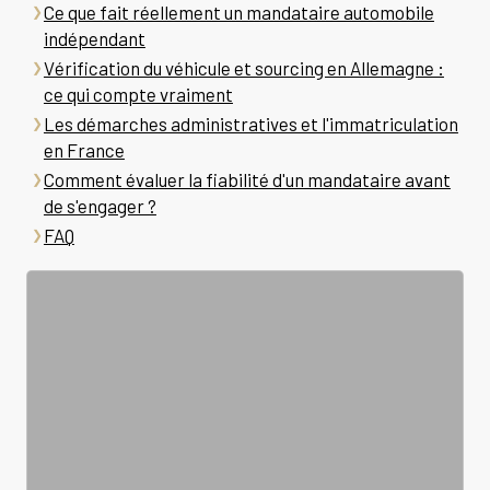
Ce que fait réellement un mandataire automobile
indépendant
Vérification du véhicule et sourcing en Allemagne :
ce qui compte vraiment
Les démarches administratives et l'immatriculation
en France
Comment évaluer la fiabilité d'un mandataire avant
de s'engager ?
FAQ