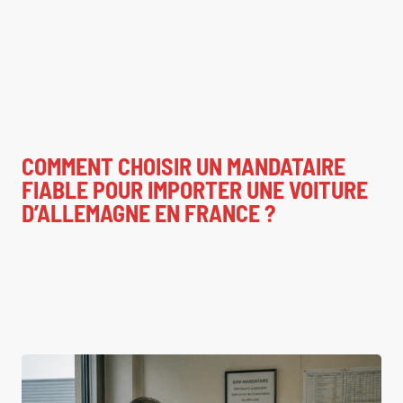
COMMENT CHOISIR UN MANDATAIRE
FIABLE POUR IMPORTER UNE VOITURE
D’ALLEMAGNE EN FRANCE ?