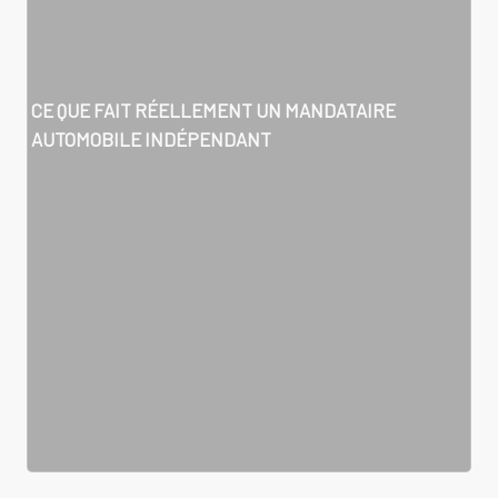
CE QUE FAIT RÉELLEMENT UN MANDATAIRE
AUTOMOBILE INDÉPENDANT