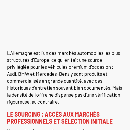
L'Allemagne est l'un des marchés automobiles les plus
structurés d'Europe, ce qui en fait une source
privilégiée pour les véhicules premium d'occasion :
Audi, BMW et Mercedes-Benz y sont produits et
commercialisés en grande quantité, avec des
historiques d'entretien souvent bien documentés. Mais
la densité de l'offre ne dispense pas d'une vérification
rigoureuse, au contraire.
LE SOURCING : ACCÈS AUX MARCHÉS
PROFESSIONNELS ET SÉLECTION INITIALE