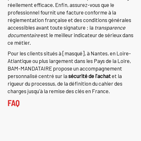
réellement efficace. Enfin, assurez-vous que le
professionnel fournit une facture conforme à la
réglementation française et des conditions générales
accessibles avant toute signature : la
transparence
documentaire
est le meilleur indicateur de sérieux dans
ce métier.
Pour les clients situés à [masqué], à Nantes, en Loire-
Atlantique ou plus largement dans les Pays de la Loire,
BAM-MANDATAIRE propose un accompagnement
personnalisé centré sur la
sécurité de l'achat
et la
rigueur du processus, de la définition du cahier des
charges jusqu'à la remise des clés en France.
FAQ