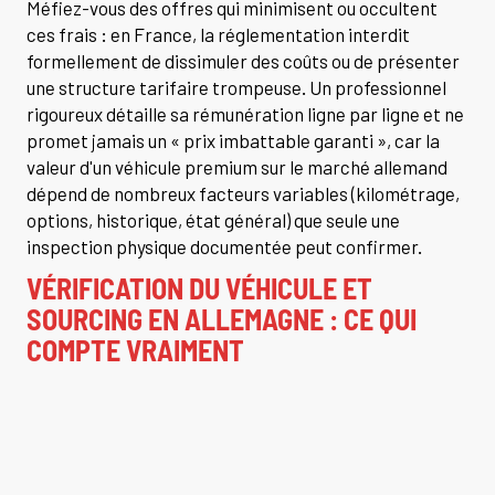
Méfiez-vous des offres qui minimisent ou occultent
ces frais : en France, la réglementation interdit
formellement de dissimuler des coûts ou de présenter
une structure tarifaire trompeuse. Un professionnel
rigoureux détaille sa rémunération ligne par ligne et ne
promet jamais un « prix imbattable garanti », car la
valeur d'un véhicule premium sur le marché allemand
dépend de nombreux facteurs variables (kilométrage,
options, historique, état général) que seule une
inspection physique documentée peut confirmer.
VÉRIFICATION DU VÉHICULE ET
SOURCING EN ALLEMAGNE : CE QUI
COMPTE VRAIMENT