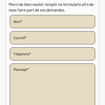
Merci de bien vouloir remplir ce formulaire afin de
nous faire part de vos demandes.