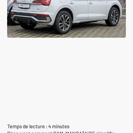
Temps de lecture : 4 minutes