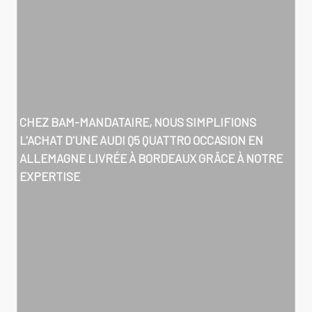
CHEZ BAM-MANDATAIRE, NOUS SIMPLIFIONS
L'
ACHAT D'UNE AUDI Q5 QUATTRO OCCASION EN
ALLEMAGNE LIVRÉE À BORDEAUX
GRÂCE À NOTRE
EXPERTISE