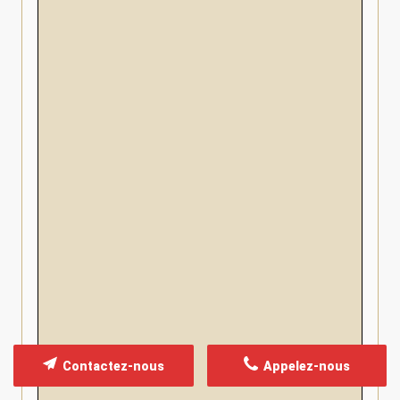
Contactez-nous
Appelez-nous