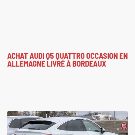
ACHAT AUDI Q5 QUATTRO OCCASION EN
ALLEMAGNE LIVRÉ À BORDEAUX