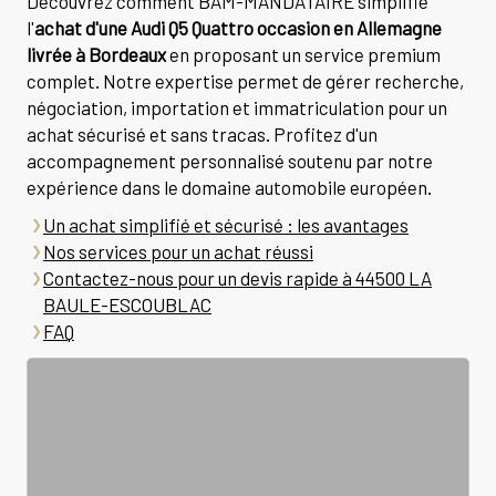
Découvrez comment BAM-MANDATAIRE simplifie
l'
achat d'une Audi Q5 Quattro occasion en Allemagne
livrée à Bordeaux
en proposant un service premium
complet. Notre expertise permet de gérer recherche,
négociation, importation et immatriculation pour un
achat sécurisé et sans tracas. Profitez d'un
accompagnement personnalisé soutenu par notre
expérience dans le domaine automobile européen.
Un achat simplifié et sécurisé : les avantages
Nos services pour un achat réussi
Contactez-nous pour un devis rapide à 44500 LA
BAULE-ESCOUBLAC
FAQ