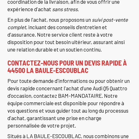
coordination de la livraison, afin de vous offrir une
expérience d'achat
sans stress
.
En plus de l'achat, nous proposons un
suivi post-vente
complet
, incluant des conseils d'entretien et
d'assurance. Notre service client reste à votre
disposition pour tout besoin ultérieur, assurant ainsi
une relation durable et un soutien continu.
CONTACTEZ-NOUS POUR UN DEVIS RAPIDE À
44500 LA BAULE-ESCOUBLAC
Pour toute demande d'informations ou pour obtenir un
devis rapide concernant l'achat d'une Audi Q5 Quattro
d'occasion, contactez BAM-MANDATAIRE. Notre
équipe commerciale est disponible pour répondre à
vos questions et vous guider tout au long du processus
d'achat, garantissant une prise en charge
personnalisée de votre projet.
Situés à LA BAULE-ESCOUBLAC, nous combinons une