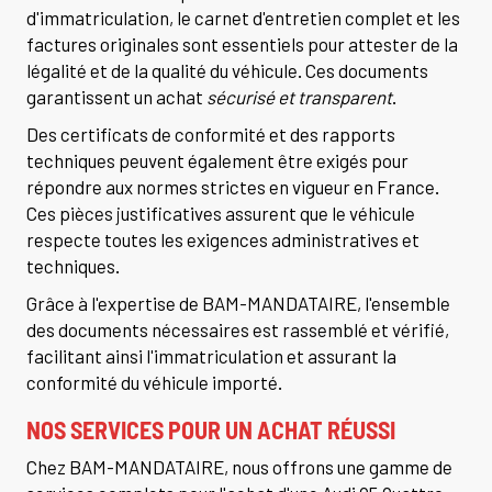
d'immatriculation, le carnet d'entretien complet et les
factures originales sont essentiels pour attester de la
légalité et de la qualité du véhicule. Ces documents
garantissent un achat
sécurisé et transparent
.
Des certificats de conformité et des rapports
techniques peuvent également être exigés pour
répondre aux normes strictes en vigueur en France.
Ces pièces justificatives assurent que le véhicule
respecte toutes les exigences administratives et
techniques.
Grâce à l'expertise de BAM-MANDATAIRE, l'ensemble
des documents nécessaires est rassemblé et vérifié,
facilitant ainsi l'immatriculation et assurant la
conformité du véhicule importé.
NOS SERVICES POUR UN ACHAT RÉUSSI
Chez BAM-MANDATAIRE, nous offrons une gamme de