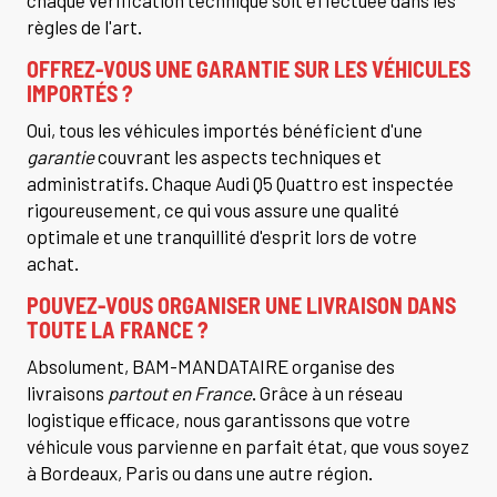
chaque vérification technique soit effectuée dans les
règles de l'art.
OFFREZ-VOUS UNE GARANTIE SUR LES VÉHICULES
IMPORTÉS ?
Oui, tous les véhicules importés bénéficient d'une
garantie
couvrant les aspects techniques et
administratifs. Chaque Audi Q5 Quattro est inspectée
rigoureusement, ce qui vous assure une qualité
optimale et une tranquillité d'esprit lors de votre
achat.
POUVEZ-VOUS ORGANISER UNE LIVRAISON DANS
TOUTE LA FRANCE ?
Absolument, BAM-MANDATAIRE organise des
livraisons
partout en France
. Grâce à un réseau
logistique efficace, nous garantissons que votre
véhicule vous parvienne en parfait état, que vous soyez
à Bordeaux, Paris ou dans une autre région.