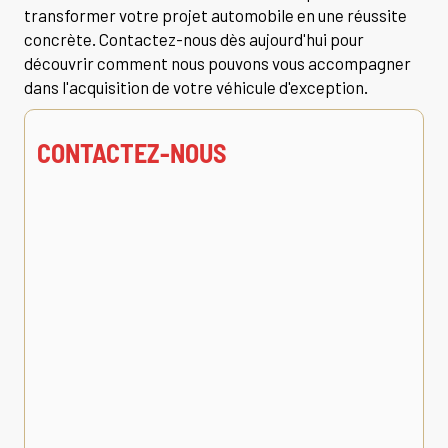
transformer votre projet automobile en une réussite
concrète. Contactez-nous dès aujourd'hui pour
découvrir comment nous pouvons vous accompagner
dans l'acquisition de votre véhicule d'exception.
CONTACTEZ-NOUS