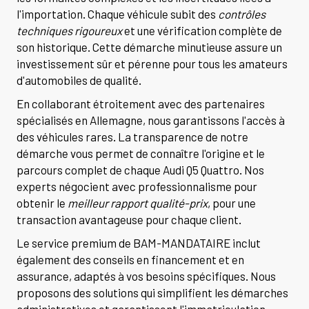
l'importation. Chaque véhicule subit des
contrôles
techniques rigoureux
et une vérification complète de
son historique. Cette démarche minutieuse assure un
investissement sûr et pérenne pour tous les amateurs
d'automobiles de qualité.
En collaborant étroitement avec des partenaires
spécialisés en Allemagne, nous garantissons l'accès à
des véhicules rares. La transparence de notre
démarche vous permet de connaître l'origine et le
parcours complet de chaque Audi Q5 Quattro. Nos
experts négocient avec professionnalisme pour
obtenir le
meilleur rapport qualité-prix
, pour une
transaction avantageuse pour chaque client.
Le service premium de BAM-MANDATAIRE inclut
également des conseils en financement et en
assurance, adaptés à vos besoins spécifiques. Nous
proposons des solutions qui simplifient les démarches