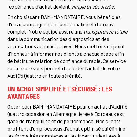
l'expérience d'achat devient
simple et sécurisée
.
En choisissant BAM-MANDATAIRE, vous bénéficiez
d'un accompagnement personnalisé et d'un suivi
complet. Notre équipe assure une
transparence totale
dans la communication des diagnostics et des
vérifications administratives. Nous mettons un point
d'honneur à informer nos clients à chaque étape afin
de bâtir une relation de confiance durable. Ce service
sur mesure vous permet d'aborder l'achat de votre
Audi Q5 Quattro en toute sérénité.
UN ACHAT SIMPLIFIÉ ET SÉCURISÉ : LES
AVANTAGES
Opter pour BAM-MANDATAIRE pour un achat d'Audi Q5
Quattro occasion en Allemagne livrée à Bordeaux est
gage de tranquillité et de performance. Nos clients
profitent d'un processus d'achat optimisé qui élimine
les formalités complexes et les incertitudes liées à