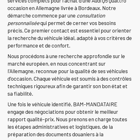
services complets pour l'achat d'une Audi Q5 Quattro
occasion en Allemagne livrée à Bordeaux. Notre
démarche commence par une
consultation
personnalisée
qui permet de cerner vos besoins
précis. Ce premier contact est essentiel pour orienter
la recherche du véhicule idéal, adapté à vos critères de
performance et de confort.
Nous procédons à une recherche approfondie sur le
marché européen, en nous concentrant sur
l'Allemagne, reconnue pour la qualité de ses véhicules
d'occasion. Chaque véhicule est soumis à des contrôles
techniques rigoureux afin de garantir son bon état et
sa fiabilité.
Une fois le véhicule identifié, BAM-MANDATAIRE
engage des négociations pour obtenir le meilleur
rapport qualité-prix. Nous prenons en charge toutes
les étapes administratives et logistiques, de la
préparation des documents douaniers à la