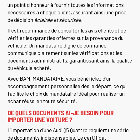
un point d'honneur à fournir toutes les informations
nécessaires à chaque client, assurant ainsi une prise
de décision
éclairée et sécurisée
.
Il est recommandé de consulter les avis clients et de
vérifier les garanties offertes sur la provenance du
véhicule. Un mandataire digne de confiance
communique clairement sur les vérifications et les
documents administratifs, garantissant ainsi la qualité
du véhicule acheté.
Avec BAM-MANDATAIRE, vous bénéficiez d'un
accompagnement personnalisé dès le départ, ce qui
facilite le choix du mandataire idéal pour réaliser un
achat réussi en toute sécurité.
DE QUELS DOCUMENTS AI-JE BESOIN POUR
IMPORTER UNE VOITURE ?
L'importation d'une Audi Q5 Quattro requiert une série
de documents indispensables. Le certificat