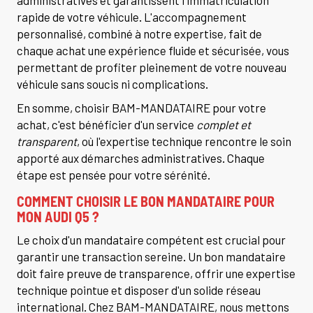
administratives et garantissent l'immatriculation
rapide de votre véhicule. L'accompagnement
personnalisé, combiné à notre expertise, fait de
chaque achat une expérience fluide et sécurisée, vous
permettant de profiter pleinement de votre nouveau
véhicule sans soucis ni complications.
En somme, choisir BAM-MANDATAIRE pour votre
achat, c'est bénéficier d'un service
complet et
transparent
, où l'expertise technique rencontre le soin
apporté aux démarches administratives. Chaque
étape est pensée pour votre sérénité.
COMMENT CHOISIR LE BON MANDATAIRE POUR
MON AUDI Q5 ?
Le choix d'un mandataire compétent est crucial pour
garantir une transaction sereine. Un bon mandataire
doit faire preuve de transparence, offrir une expertise
technique pointue et disposer d'un solide réseau
international. Chez BAM-MANDATAIRE, nous mettons