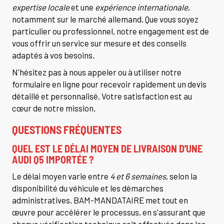
expertise locale
et une
expérience internationale
,
notamment sur le marché allemand. Que vous soyez
particulier ou professionnel, notre engagement est de
vous offrir un service sur mesure et des conseils
adaptés à vos besoins.
N'hésitez pas à nous appeler ou à utiliser notre
formulaire en ligne pour recevoir rapidement un devis
détaillé et personnalisé. Votre satisfaction est au
cœur de notre mission.
QUESTIONS FRÉQUENTES
QUEL EST LE DÉLAI MOYEN DE LIVRAISON D'UNE
AUDI Q5 IMPORTÉE ?
Le délai moyen varie entre
4 et 6 semaines
, selon la
disponibilité du véhicule et les démarches
administratives. BAM-MANDATAIRE met tout en
œuvre pour accélérer le processus, en s'assurant que