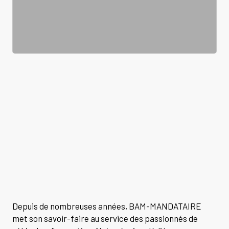
Depuis de nombreuses années, BAM-MANDATAIRE
met son savoir-faire au service des passionnés de