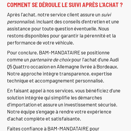
COMMENT SE DÉROULE LE SUIVI APRÈS L'ACHAT ?
Après l'achat, notre service client assure un
suivi
personnalisé
, incluant des conseils d'entretien et une
assistance pour toute question éventuelle. Nous
restons disponibles pour garantir la pérennité et la
performance de votre véhicule.
Pour conclure, BAM-MANDATAIRE se positionne
comme un
partenaire de choix
pour l'achat d'une Audi
Q5 Quattro occasion en Allemagne livrée à Bordeaux.
Notre approche intègre transparence, expertise
technique et accompagnement personnalisé.
En faisant appel à nos services, vous bénéficiez d'une
solution intégrée qui simplifie les démarches
d'importation et assure un investissement sécurisé.
Notre équipe s'engage à rendre votre expérience
d'achat complète et satisfaisante.
Faites confiance à BAM-MANDATAIRE pour