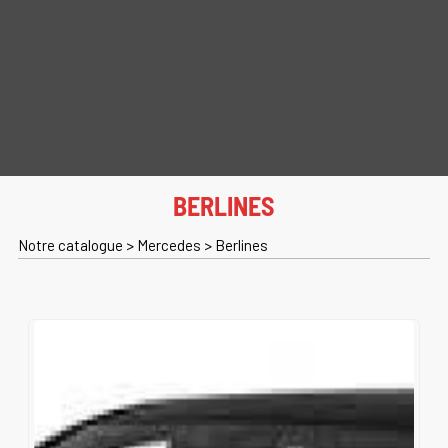
BERLINES
Notre catalogue
>
Mercedes
>
Berlines