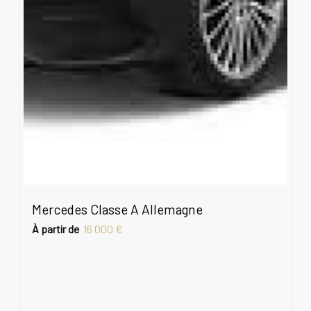
Mercedes Classe A Allemagne
À partir de
16 000 €