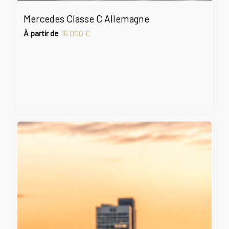
Mercedes Classe C Allemagne
À partir de
16 000 €