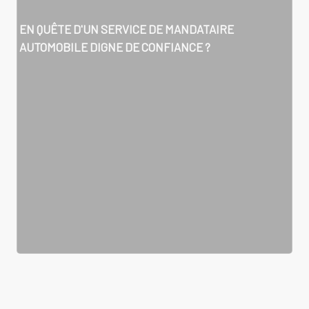
EN QUÊTE D'UN SERVICE DE MANDATAIRE
AUTOMOBILE DIGNE DE CONFIANCE ?