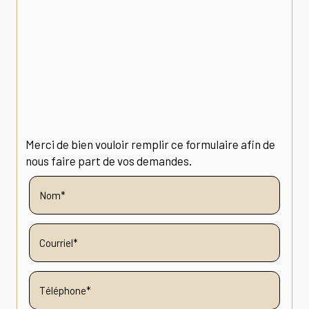
Merci de bien vouloir remplir ce formulaire afin de
nous faire part de vos demandes.