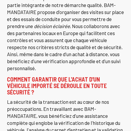
partie intégrante de notre démarche qualité. BAM-
MANDATAIRE propose d'organiser des visites sur place
et des essais de conduite pour vous permettre de
prendre une
décision éclairée
. Nous collaborons avec
des partenaires locaux en Europe qui facilitent ces
contrôles et vous assurent que chaque véhicule
respecte nos critères stricts de qualité et de sécurité.
Ainsi, même dans le cadre d'un achat à distance, vous
bénéficiez d'une vérification approfondie et d'un suivi
personnalisé.
COMMENT GARANTIR QUE L'ACHAT D'UN
VÉHICULE IMPORTÉ SE DÉROULE EN TOUTE
SÉCURITÉ ?
La sécurité de la transaction est au cœur de nos
préoccupations. En travaillant avec BAM-
MANDATAIRE, vous bénéficiez d'une assistance
complète qui englobe la vérification de l'historique du
véhicule, l'analyse du carnet d'entretien et la validation