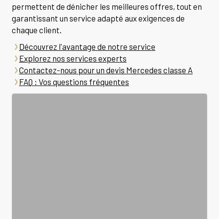
permettent de dénicher les meilleures offres, tout en
garantissant un service adapté aux exigences de
chaque client.
Découvrez l'avantage de notre service
Explorez nos services experts
Contactez-nous pour un devis Mercedes classe A
FAQ : Vos questions fréquentes