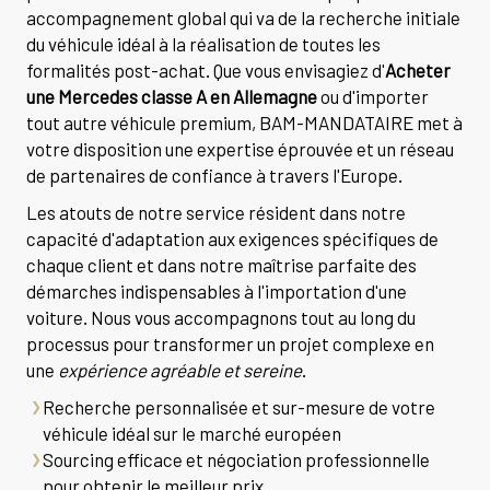
accompagnement global qui va de la recherche initiale
du véhicule idéal à la réalisation de toutes les
formalités post-achat. Que vous envisagiez d'
Acheter
une Mercedes classe A en Allemagne
ou d'importer
tout autre véhicule premium, BAM-MANDATAIRE met à
votre disposition une expertise éprouvée et un réseau
de partenaires de confiance à travers l'Europe.
Les atouts de notre service résident dans notre
capacité d'adaptation aux exigences spécifiques de
chaque client et dans notre maîtrise parfaite des
démarches indispensables à l'importation d'une
voiture. Nous vous accompagnons tout au long du
processus pour transformer un projet complexe en
une
expérience agréable et sereine
.
Recherche personnalisée et sur-mesure de votre
véhicule idéal sur le marché européen
Sourcing efficace et négociation professionnelle
pour obtenir le meilleur prix