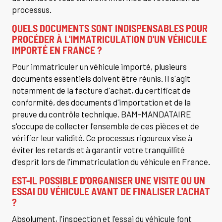
processus.
QUELS DOCUMENTS SONT INDISPENSABLES POUR
PROCÉDER À L'IMMATRICULATION D'UN VÉHICULE
IMPORTÉ EN FRANCE ?
Pour immatriculer un véhicule importé, plusieurs
documents essentiels doivent être réunis. Il s'agit
notamment de la facture d'achat, du certificat de
conformité, des documents d'importation et de la
preuve du contrôle technique. BAM-MANDATAIRE
s'occupe de collecter l'ensemble de ces pièces et de
vérifier leur validité. Ce processus rigoureux vise à
éviter les retards et à garantir votre tranquillité
d'esprit lors de l'immatriculation du véhicule en France.
EST-IL POSSIBLE D'ORGANISER UNE VISITE OU UN
ESSAI DU VÉHICULE AVANT DE FINALISER L'ACHAT
?
Absolument, l'inspection et l'essai du véhicule font