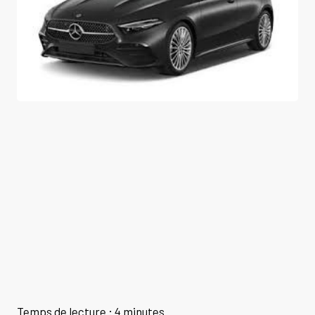
Temps de lecture : 4 minutes