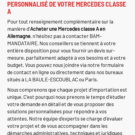
PERSONNALISÉ DE VOTRE MERCEDES CLASSE
A
Pour tout renseignement complémentaire sur la
manière d'
Acheter une Mercedes classe A en
Allemagne
, n'hésitez pas à contacter BAM-
MANDATAIRE. Nos conseillers se tiennent à votre
entière disposition pour vous fournir un devis sur-
mesure, parfaitement adapté à vos besoins et à votre
budget. Vous pouvez nous joindre via notre formulaire
de contact en ligne ou directement dans nos bureaux
situés à LA BAULE-ESCOUBLAC ou Paris.
Nous comprenons que chaque projet d'importation est
unique. C'est pourquoi nous prenons le temps d'étudier
votre demande en détail et de vous proposer des
solutions personnalisées pour répondre à vos
attentes. Notre équipe d'experts se charge d'évaluer
votre projet et de vous accompagner dans les
démarches administratives, techniques et juridiques