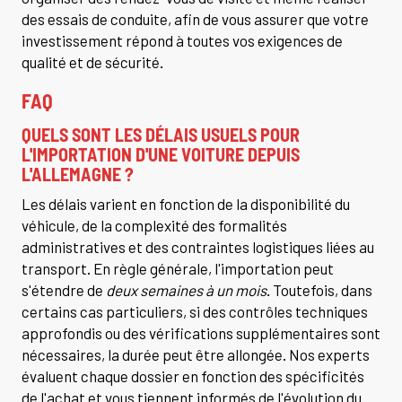
des essais de conduite, afin de vous assurer que votre
investissement répond à toutes vos exigences de
qualité et de sécurité.
FAQ
QUELS SONT LES DÉLAIS USUELS POUR
L'IMPORTATION D'UNE VOITURE DEPUIS
L'ALLEMAGNE ?
Les délais varient en fonction de la disponibilité du
véhicule, de la complexité des formalités
administratives et des contraintes logistiques liées au
transport. En règle générale, l'importation peut
s'étendre de
deux semaines à un mois
. Toutefois, dans
certains cas particuliers, si des contrôles techniques
approfondis ou des vérifications supplémentaires sont
nécessaires, la durée peut être allongée. Nos experts
évaluent chaque dossier en fonction des spécificités
de l'achat et vous tiennent informés de l'évolution du