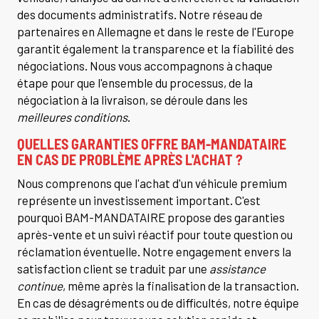
des documents administratifs. Notre réseau de
partenaires en Allemagne et dans le reste de l'Europe
garantit également la transparence et la fiabilité des
négociations. Nous vous accompagnons à chaque
étape pour que l'ensemble du processus, de la
négociation à la livraison, se déroule dans les
meilleures conditions
.
QUELLES GARANTIES OFFRE BAM-MANDATAIRE
EN CAS DE PROBLÈME APRÈS L'ACHAT ?
Nous comprenons que l'achat d'un véhicule premium
représente un investissement important. C'est
pourquoi BAM-MANDATAIRE propose des garanties
après-vente et un suivi réactif pour toute question ou
réclamation éventuelle. Notre engagement envers la
satisfaction client se traduit par une
assistance
continue
, même après la finalisation de la transaction.
En cas de désagréments ou de difficultés, notre équipe