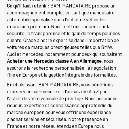
Ce qu'il faut retenir :
BAM-MANDATAIRE propose un
accompagnement complet en tant que mandataire
automobile spécialisé dans l'achat de véhicules
d'occasion premium. Nous mettons l'accent sur la
sécurité, la transparence et le gain de temps pour nos
clients. Grâce à notre expertise dans l'importation de
voitures de marques prestigieuses telles que BMW,
Audi et Mercedes, notamment pour ceux qui souhaitent
Acheter une Mercedes classe A en Allemagne
, nous
assurons la recherche personnalisée, la négociation
fine en Europe et la gestion intégrale des formalités.
En choisissant BAM-MANDATAIRE, vous bénéficiez
d'un service sur-mesure et d'un suivi de A à Z pour
l'achat de votre véhicule de prestige. Nous associons
rigueur, expertise et connaissance approfondie du
marché européen pour vous offrir une expérience
d'achat sereine et sécurisée. Notre présence en
France et notre réseau étendu en Europe nous