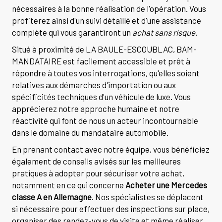
nécessaires à la bonne réalisation de l'opération. Vous
profiterez ainsi d'un suivi détaillé et d'une assistance
complète qui vous garantiront un
achat sans risque
.
Situé à proximité de LA BAULE-ESCOUBLAC, BAM-
MANDATAIRE est facilement accessible et prêt à
répondre à toutes vos interrogations, qu'elles soient
relatives aux démarches d'importation ou aux
spécificités techniques d'un véhicule de luxe. Vous
apprécierez notre approche humaine et notre
réactivité qui font de nous un acteur incontournable
dans le domaine du mandataire automobile.
En prenant contact avec notre équipe, vous bénéficiez
également de conseils avisés sur les meilleures
pratiques à adopter pour sécuriser votre achat,
notamment en ce qui concerne
Acheter une Mercedes
classe A en Allemagne
. Nos spécialistes se déplacent
si nécessaire pour effectuer des inspections sur place,
organiser des rendez-vous de visite et même réaliser