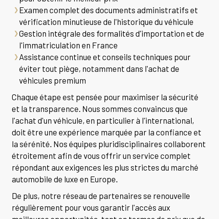
Examen complet des documents administratifs et
vérification minutieuse de l'historique du véhicule
Gestion intégrale des formalités d'importation et de
l'immatriculation en France
Assistance continue et conseils techniques pour
éviter tout piège, notamment dans l'achat de
véhicules premium
Chaque étape est pensée pour maximiser la sécurité
et la transparence. Nous sommes convaincus que
l'achat d'un véhicule, en particulier à l'international,
doit être une expérience marquée par la confiance et
la sérénité. Nos équipes pluridisciplinaires collaborent
étroitement afin de vous offrir un service complet
répondant aux exigences les plus strictes du marché
automobile de luxe en Europe.
De plus, notre réseau de partenaires se renouvelle
régulièrement pour vous garantir l'accès aux
meilleures opportunités, tant en termes de prix que de