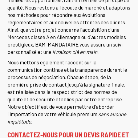
qualité. Nous restons à l'écoute du marché et adaptons
nos méthodes pour répondre aux évolutions
réglementaires et aux nouvelles attentes des clients.
Ainsi, que votre projet concerne l'acquisition d'une
Mercedes classe A en Allemagne ou d'autres modèles
prestigieux, BAM-MANDATAIRE vous assure un suivi
personnalisé et une
livraison clé en main
.
Nous mettons également l'accent sur la
communication continue et la transparence durant le
processus de négociation. Chaque étape, de la
première prise de contact jusqu'à la signature finale,
est réalisée dans le respect strict des normes de
qualité et de sécurité établies par notre entreprise.
Notre objectif est de vous permettre d'aborder
l'importation de votre véhicule premium
sans aucune
inquiétude
.
CONTACTEZ-NOUS POUR UN DEVIS RAPIDE ET