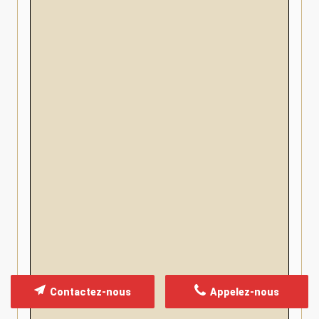
Contactez-nous
Appelez-nous