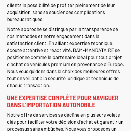
clients la possibilité de profiter pleinement de leur
acquisition, sans se soucier des complications
bureaucratiques.
Notre approche se distingue par la transparence de
nos méthodes et notre engagement dans la
satisfaction client. En alliant expertise technique,
écoute attentive et réactivité, BAM-MANDATAIRE se
positionne comme le partenaire idéal pour tout projet
d'achat de véhicules premium en provenance d'Europe.
Nous vous guidons dans le choix des meilleures offres
tout en veillant à la sécurité juridique et technique de
chaque transaction.
UNE EXPERTISE COMPLÈTE POUR NAVIGUER
DANS L'IMPORTATION AUTOMOBILE
Notre offre de services se décline en plusieurs volets
clés pour faciliter votre décision d'achat et garantir un
processus sans embûches. Nous vous proposons un