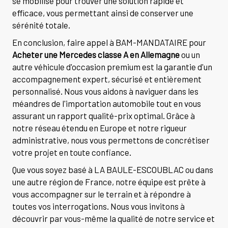
se mobilise pour trouver une solution rapide et
efficace, vous permettant ainsi de conserver une
sérénité totale.
En conclusion, faire appel à BAM-MANDATAIRE pour
Acheter une Mercedes classe A en Allemagne
ou un
autre véhicule d'occasion premium est la garantie d'un
accompagnement expert, sécurisé et entièrement
personnalisé. Nous vous aidons à naviguer dans les
méandres de l'importation automobile tout en vous
assurant un rapport qualité-prix optimal. Grâce à
notre réseau étendu en Europe et notre rigueur
administrative, nous vous permettons de concrétiser
votre projet en toute confiance.
Que vous soyez basé à LA BAULE-ESCOUBLAC ou dans
une autre région de France, notre équipe est prête à
vous accompagner sur le terrain et à répondre à
toutes vos interrogations. Nous vous invitons à
découvrir par vous-même la qualité de notre service et