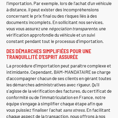
l'importation. Par exemple, lors de l'achat d'un véhicule
à distance, il peut exister des incompréhensions
concernant le prix final ou des risques liés à des
documents incomplets. En sollicitant nos services,
vous vous assurez une
négociation transparente
, une
vérification approfondie du véhicule et un suivi
constant pendant tout le processus d'importation.
DES DÉMARCHES SIMPLIFIÉES POUR UNE
TRANQUILLITÉ D'ESPRIT ASSURÉE
La procédure d'importation peut paraître complexe et
intimidante. Cependant, BAM-MANDATAIRE se charge
d'accompagner chacun de ses clients en gérant toutes
les démarches administratives avec rigueur. Qu'il
s'agisse de la vérification des factures, du certificat de
conformité ou de l'immatriculation en France, notre
équipe s'engage à simplifier chaque étape afin que
vous puissiez finaliser l'achat
sans stress
. En facilitant
chaque aspect de la transaction, nous offrons à nos