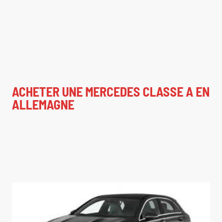
ACHETER UNE MERCEDES CLASSE A EN
ALLEMAGNE