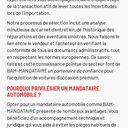
de la transaction afin de lever toutes les incertitudes
lors de l'importation.
Notre processus de sélection inclut une analyse
minutieuse du carnet d'entretien, de l'historique des
réparations et des éventuels sinistres. Nous faisons le
lien entre le vendeur et l'acheteur en vérifiant la
conformité de tous les documents administratifs, tout
en respectant les normes européennes. Ce savoir-
faire et cette connaissance pointue du secteur font de
BAM-MANDATAIRE un
partenaire de confiance
pour
l'acquisition de voitures d'occasion premium.
POURQUOI PRIVILÉGIER UN MANDATAIRE
AUTOMOBILE ?
Opter pour un mandataire automobile comme BAM-
MANDATAIRE présente de nombreux avantages. Vous
bénéficiez d'un accompagnement technique et
juridique qui vous aide à éviter les pièges habituels de