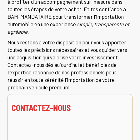
à profiter d'un accompagnement sur-mesure dans
toutes les étapes de votre achat. Faites confiance à
BAM-MANDATAIRE pour transformer l'importation
automobile en une expérience
simple, transparente et
agréable
.
Nous restons à votre disposition pour vous apporter
toutes les précisions nécessaires et vous guider vers
une acquisition qui valorise votre investissement.
Contactez-nous dès aujourd'hui et bénéficiez de
l'expertise reconnue de nos professionnels pour
réussir en toute sérénité l'importation de votre
prochain véhicule premium.
CONTACTEZ-NOUS