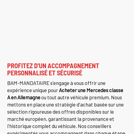
PROFITEZ D'UN ACCOMPAGNEMENT
PERSONNALISÉ ET SÉCURISÉ
BAM-MANDATAIRE s'engage à vous offrir une
expérience unique pour
Acheter une Mercedes classe
A en Allemagne
ou tout autre véhicule premium. Nous
mettons en place une stratégie d'achat basée sur une
sélection rigoureuse des offres disponibles sur le
marché européen, garantissant la provenance et
l'historique complet du véhicule. Nos conseillers
expérimentés vous accompagnent dans chaque étape