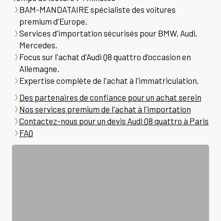
BAM-MANDATAIRE spécialiste des voitures
premium d'Europe.
Services d'importation sécurisés pour BMW, Audi,
Mercedes.
Focus sur l'achat d'Audi Q8 quattro d'occasion en
Allemagne.
Expertise complète de l'achat à l'immatriculation.
Des partenaires de confiance pour un achat serein
Nos services premium de l'achat à l'importation
Contactez-nous pour un devis Audi Q8 quattro à Paris
FAQ