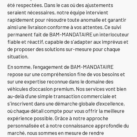
été respectées. Dans le cas où des ajustements
seraient nécessaires, notre équipe intervient
rapidement pour résoudre toute anomalie et garantir
ainsi une livraison conforme à vos attentes. Ce suivi
permanent fait de BAM-MANDATAIRE un interlocuteur
fiable et réactif, capable de s'adapter aux imprévus et
de proposer des solutions sur-mesure pour chaque
situation.
En somme, l'engagement de BAM-MANDATAIRE
repose sur une compréhension fine de vos besoins et
sur une expertise reconnue dans le domaine des
véhicules d'occasion premium. Nos services vont bien
au-delà d'une simple transaction commerciale et
s'inscrivent dans une démarche globale d'excellence,
où chaque détail compte pour vous offrir la meilleure
expérience possible. Grâce à notre approche
personnalisée et à notre connaissance approfondie du
marché, nous sommes en mesure de rendre