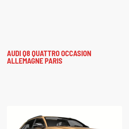
AUDI Q8 QUATTRO OCCASION
ALLEMAGNE PARIS