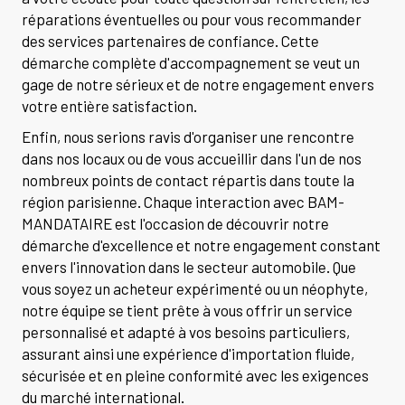
réparations éventuelles ou pour vous recommander
des services partenaires de confiance. Cette
démarche complète d'accompagnement se veut un
gage de notre sérieux et de notre engagement envers
votre entière satisfaction.
Enfin, nous serions ravis d'organiser une rencontre
dans nos locaux ou de vous accueillir dans l'un de nos
nombreux points de contact répartis dans toute la
région parisienne. Chaque interaction avec BAM-
MANDATAIRE est l'occasion de découvrir notre
démarche d'excellence et notre engagement constant
envers l'innovation dans le secteur automobile. Que
vous soyez un acheteur expérimenté ou un néophyte,
notre équipe se tient prête à vous offrir un service
personnalisé et adapté à vos besoins particuliers,
assurant ainsi une expérience d'importation fluide,
sécurisée et en pleine conformité avec les exigences
du marché international.