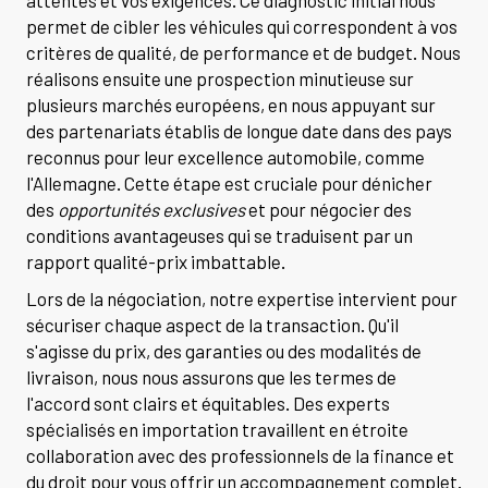
attentes et vos exigences. Ce diagnostic initial nous
permet de cibler les véhicules qui correspondent à vos
critères de qualité, de performance et de budget. Nous
réalisons ensuite une prospection minutieuse sur
plusieurs marchés européens, en nous appuyant sur
des partenariats établis de longue date dans des pays
reconnus pour leur excellence automobile, comme
l'Allemagne. Cette étape est cruciale pour dénicher
des
opportunités exclusives
et pour négocier des
conditions avantageuses qui se traduisent par un
rapport qualité-prix imbattable.
Lors de la négociation, notre expertise intervient pour
sécuriser chaque aspect de la transaction. Qu'il
s'agisse du prix, des garanties ou des modalités de
livraison, nous nous assurons que les termes de
l'accord sont clairs et équitables. Des experts
spécialisés en importation travaillent en étroite
collaboration avec des professionnels de la finance et
du droit pour vous offrir un accompagnement complet.