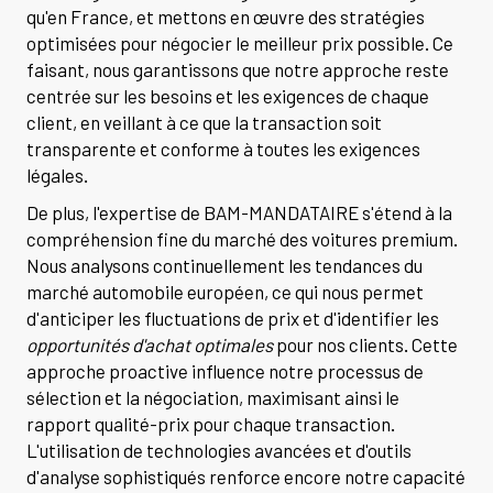
qu'en France, et mettons en œuvre des stratégies
optimisées pour négocier le meilleur prix possible. Ce
faisant, nous garantissons que notre approche reste
centrée sur les besoins et les exigences de chaque
client, en veillant à ce que la transaction soit
transparente et conforme à toutes les exigences
légales.
De plus, l'expertise de BAM-MANDATAIRE s'étend à la
compréhension fine du marché des voitures premium.
Nous analysons continuellement les tendances du
marché automobile européen, ce qui nous permet
d'anticiper les fluctuations de prix et d'identifier les
opportunités d'achat optimales
pour nos clients. Cette
approche proactive influence notre processus de
sélection et la négociation, maximisant ainsi le
rapport qualité-prix pour chaque transaction.
L'utilisation de technologies avancées et d'outils
d'analyse sophistiqués renforce encore notre capacité