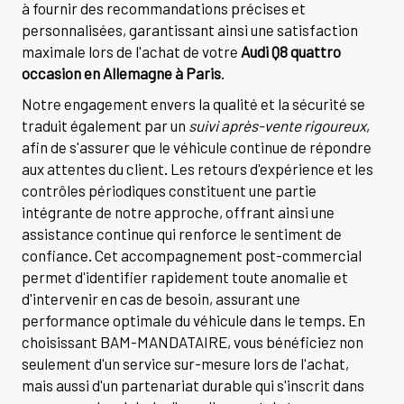
à fournir des recommandations précises et
personnalisées, garantissant ainsi une satisfaction
maximale lors de l'achat de votre
Audi Q8 quattro
occasion en Allemagne à Paris
.
Notre engagement envers la qualité et la sécurité se
traduit également par un
suivi après-vente rigoureux
,
afin de s'assurer que le véhicule continue de répondre
aux attentes du client. Les retours d'expérience et les
contrôles périodiques constituent une partie
intégrante de notre approche, offrant ainsi une
assistance continue qui renforce le sentiment de
confiance. Cet accompagnement post-commercial
permet d'identifier rapidement toute anomalie et
d'intervenir en cas de besoin, assurant une
performance optimale du véhicule dans le temps. En
choisissant BAM-MANDATAIRE, vous bénéficiez non
seulement d'un service sur-mesure lors de l'achat,
mais aussi d'un partenariat durable qui s'inscrit dans