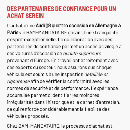
DES PARTENAIRES DE CONFIANCE POUR UN
ACHAT SEREIN
L'achat d'une
Audi Q8 quattro occasion en Allemagne à
Paris
via BAM-MANDATAIRE garantit une tranquillité
d'esprit exceptionnelle. La collaboration avec des
partenaires de confiance permet un accès privilégié à
des voitures d'occasion de
qualité supérieure
provenant d'Europe. En travaillant étroitement avec
des experts du secteur, nous assurons que chaque
véhicule est soumis à une inspection
détaillée et
rigoureuse
afin de vérifier la conformité avec les
normes de sécurité et de performance. L'expérience
accumulée permet d'identifier les moindres
irrégularités dans l'historique et le carnet d'entretien,
ce qui renforce considérablement la fiabilité des
véhicules proposés.
Chez BAM-MANDATAIRE, le processus d'achat est