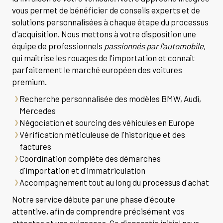
vous permet de bénéficier de conseils experts et de
solutions personnalisées à chaque étape du processus
d'acquisition. Nous mettons à votre disposition une
équipe de professionnels
passionnés par l'automobile
,
qui maîtrise les rouages de l'importation et connaît
parfaitement le marché européen des voitures
premium.
Recherche personnalisée des modèles BMW, Audi,
Mercedes
Négociation et sourcing des véhicules en Europe
Vérification méticuleuse de l'historique et des
factures
Coordination complète des démarches
d'importation et d'immatriculation
Accompagnement tout au long du processus d'achat
Notre service débute par une phase d'écoute
attentive, afin de comprendre précisément vos