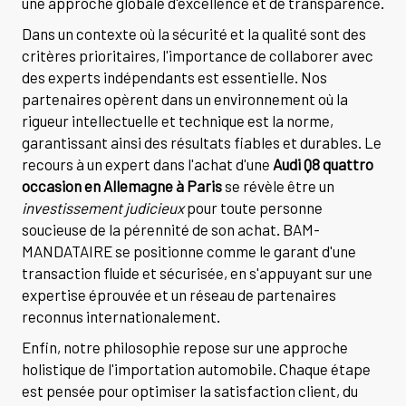
une approche globale d'excellence et de transparence.
Dans un contexte où la sécurité et la qualité sont des
critères prioritaires, l'importance de collaborer avec
des experts indépendants est essentielle. Nos
partenaires opèrent dans un environnement où la
rigueur intellectuelle et technique est la norme,
garantissant ainsi des résultats fiables et durables. Le
recours à un expert dans l'achat d'une
Audi Q8 quattro
occasion en Allemagne à Paris
se révèle être un
investissement judicieux
pour toute personne
soucieuse de la pérennité de son achat. BAM-
MANDATAIRE se positionne comme le garant d'une
transaction fluide et sécurisée, en s'appuyant sur une
expertise éprouvée et un réseau de partenaires
reconnus internationalement.
Enfin, notre philosophie repose sur une approche
holistique de l'importation automobile. Chaque étape
est pensée pour optimiser la satisfaction client, du