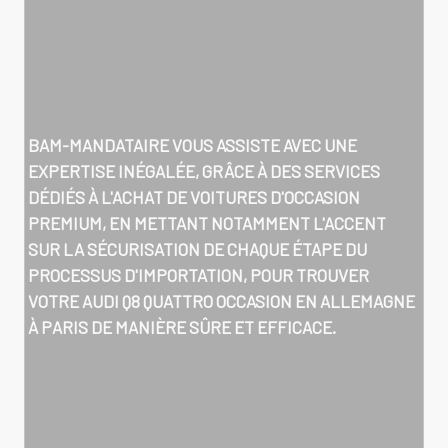
BAM-MANDATAIRE VOUS ASSISTE AVEC UNE
EXPERTISE INÉGALÉE, GRÂCE À DES SERVICES
DÉDIÉS À L'ACHAT DE VOITURES D'OCCASION
PREMIUM, EN METTANT NOTAMMENT L'ACCENT
SUR LA SÉCURISATION DE CHAQUE ÉTAPE DU
PROCESSUS D'IMPORTATION, POUR TROUVER
VOTRE
AUDI Q8 QUATTRO OCCASION EN ALLEMAGNE
À PARIS
DE MANIÈRE SÛRE ET EFFICACE.