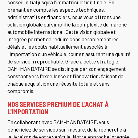
conseil initial jusqu'à l'immatriculation finale. En
prenant en compte les aspects techniques,
administratifs et financiers, nous vous offrons une
solution globale qui simplifie la complexité du marché
automobile international. Cette vision globale et
intégrée permet de réduire considérablement les
délais et les coûts habituellement associés à
l'importation d'un véhicule, tout en assurant une qualité
de service irréprochable. Grâce à cette stratégie,
BAM-MANDATAIRE se distingue par son engagement
constant vers l'excellence et l'innovation, faisant de
chaque acquisition une réussite totale et sans
compromis.
NOS SERVICES PREMIUM DE L'ACHAT À
L'IMPORTATION
En collaborant avec BAM-MANDATAIRE, vous
bénéficiez de services sur-mesure, de la recherche à
la livraison de votre véhicule. Notre approche intégrée