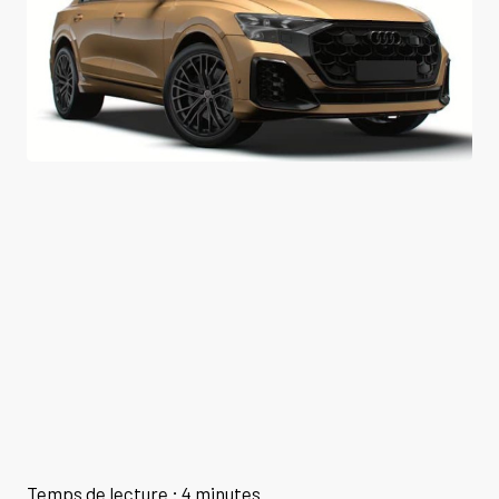
Temps de lecture : 4 minutes