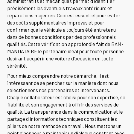
administratifs et mécaniques permet d'identifier
précisément les éventuels travaux antérieurs et
réparations majeures. Ceci est essentiel pour éviter
des coûts supplémentaires imprévus et pour
confirmer que le véhicule a toujours été entretenu
dans de bonnes conditions par des professionnels
qualifiés. Cette vérification approfondie fait de BAM-
MANDATAIRE le partenaire idéal pour toute personne
désirant acquérir une voiture d'occasion en toute
sérénité.
Pour mieux comprendre notre démarche, il est
intéressant de se pencher sur la manière dont nous
sélectionnons nos partenaires et intervenants.
Chaque collaborateur est choisi pour son expertise, sa
fiabilité et son engagement à offrir des services de
qualité. La transparence dans la communication et le
partage d'informations techniques constituent les
piliers de notre méthode de travail. Nous mettons un
point d'honneur à maintenir un dialogue constant avec