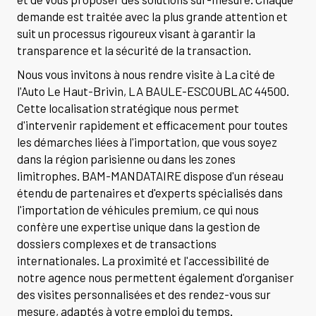
demande est traitée avec la plus grande attention et
suit un processus rigoureux visant à garantir la
transparence et la sécurité de la transaction.
Nous vous invitons à nous rendre visite à La cité de
l'Auto Le Haut-Brivin, LA BAULE-ESCOUBLAC 44500.
Cette localisation stratégique nous permet
d'intervenir rapidement et efficacement pour toutes
les démarches liées à l'importation, que vous soyez
dans la région parisienne ou dans les zones
limitrophes. BAM-MANDATAIRE dispose d'un réseau
étendu de partenaires et d'experts spécialisés dans
l'importation de véhicules premium, ce qui nous
confère une expertise unique dans la gestion de
dossiers complexes et de transactions
internationales. La proximité et l'accessibilité de
notre agence nous permettent également d'organiser
des visites personnalisées et des rendez-vous sur
mesure, adaptés à votre emploi du temps.