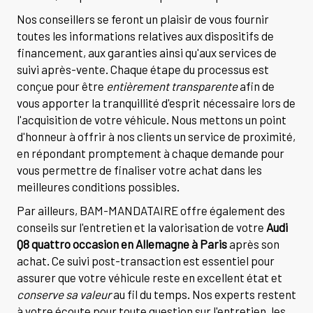
Nos conseillers se feront un plaisir de vous fournir
toutes les informations relatives aux dispositifs de
financement, aux garanties ainsi qu'aux services de
suivi après-vente. Chaque étape du processus est
conçue pour être
entièrement transparente
afin de
vous apporter la tranquillité d'esprit nécessaire lors de
l'acquisition de votre véhicule. Nous mettons un point
d'honneur à offrir à nos clients un service de proximité,
en répondant promptement à chaque demande pour
vous permettre de finaliser votre achat dans les
meilleures conditions possibles.
Par ailleurs, BAM-MANDATAIRE offre également des
conseils sur l'entretien et la valorisation de votre
Audi
Q8 quattro occasion en Allemagne à Paris
après son
achat. Ce suivi post-transaction est essentiel pour
assurer que votre véhicule reste en excellent état et
conserve sa valeur
au fil du temps. Nos experts restent
à votre écoute pour toute question sur l'entretien, les