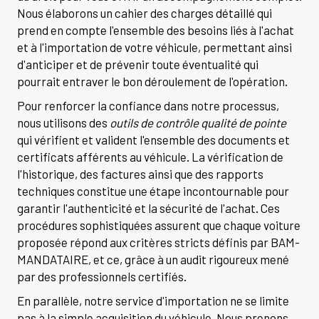
Nous élaborons un cahier des charges détaillé qui
prend en compte l'ensemble des besoins liés à l'achat
et à l'importation de votre véhicule, permettant ainsi
d'anticiper et de prévenir toute éventualité qui
pourrait entraver le bon déroulement de l'opération.
Pour renforcer la confiance dans notre processus,
nous utilisons des
outils de contrôle qualité de pointe
qui vérifient et valident l'ensemble des documents et
certificats afférents au véhicule. La vérification de
l'historique, des factures ainsi que des rapports
techniques constitue une étape incontournable pour
garantir l'authenticité et la sécurité de l'achat. Ces
procédures sophistiquées assurent que chaque voiture
proposée répond aux critères stricts définis par BAM-
MANDATAIRE, et ce, grâce à un audit rigoureux mené
par des professionnels certifiés.
En parallèle, notre service d'importation ne se limite
pas à la simple acquisition du véhicule. Nous prenons