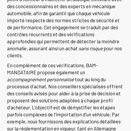
des concessionnaires et des experts en mécanique
automobile, afin de garantir que chaque véhicule
importé respecte des normes strictes de sécurité et
de performance. Cet engagement se traduit par des
contrôles récurrents et des vérifications
approfondies qui permettent de détecter la moindre
anomalie, assurant ainsi un achat
sans risque
pour nos
clients.
En complément de ces vérifications, BAM-
MANDATAIRE propose également un
accompagnement personnalisé
tout au long du
processus d'achat. Nos conseillers spécialisés offrent
des conseils avisés pour aider à la prise de décision et
proposent des solutions adaptées à chaque profil
d'acheteur. L'objectif est de démystifier les étapes
parfois complexes de l'importation d'un véhicule. Par
exemple, nous fournissons des explications détaillées
sur la réglementation en vigueur, tant en Allemagne