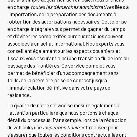
en charge
toutes les démarches administratives
liées à
l'importation, de la préparation des documents à
l'obtention des autorisations nécessaires. Cette prise
en charge intégrale vous permet de gagner du temps
et d'éviter les complexités bureaucratiques souvent
associées à un achat international. Nos experts vous
conseillent également sur les aspects douaniers et
fiscaux, vous assurant ainsi une transition fluide lors du
passage des frontières. Ce service complet vous
permet de bénéficier d'un accompagnement sans
faille, de la première prise de contact jusqu'à
l'immatriculation définitive dans votre pays de
résidence.
La qualité de notre service se mesure également à
l'attention particulière que nous portons à chaque
détail du processus. Par exemple, lors de la réception
du véhicule, une
inspection finale
est réalisée pour
s'assurer que toutes les conditions contractuelles ont