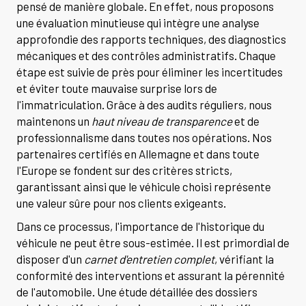
pensé de manière globale. En effet, nous proposons
une évaluation minutieuse qui intègre une analyse
approfondie des rapports techniques, des diagnostics
mécaniques et des contrôles administratifs. Chaque
étape est suivie de près pour éliminer les incertitudes
et éviter toute mauvaise surprise lors de
l'immatriculation. Grâce à des audits réguliers, nous
maintenons un
haut niveau de transparence
et de
professionnalisme dans toutes nos opérations. Nos
partenaires certifiés en Allemagne et dans toute
l'Europe se fondent sur des critères stricts,
garantissant ainsi que le véhicule choisi représente
une valeur sûre pour nos clients exigeants.
Dans ce processus, l'importance de l'historique du
véhicule ne peut être sous-estimée. Il est primordial de
disposer d'un
carnet d'entretien complet
, vérifiant la
conformité des interventions et assurant la pérennité
de l'automobile. Une étude détaillée des dossiers