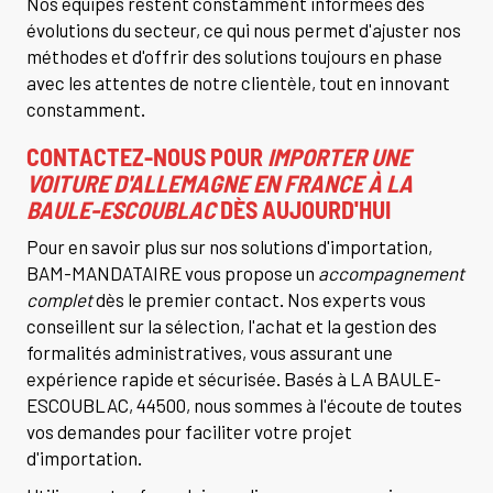
Nos équipes restent constamment informées des
évolutions du secteur, ce qui nous permet d'ajuster nos
méthodes et d'offrir des solutions toujours en phase
avec les attentes de notre clientèle, tout en innovant
constamment.
CONTACTEZ-NOUS POUR
IMPORTER UNE
VOITURE D'ALLEMAGNE EN FRANCE À LA
BAULE-ESCOUBLAC
DÈS AUJOURD'HUI
Pour en savoir plus sur nos solutions d'importation,
BAM-MANDATAIRE vous propose un
accompagnement
complet
dès le premier contact. Nos experts vous
conseillent sur la sélection, l'achat et la gestion des
formalités administratives, vous assurant une
expérience rapide et sécurisée. Basés à LA BAULE-
ESCOUBLAC, 44500, nous sommes à l'écoute de toutes
vos demandes pour faciliter votre projet
d'importation.