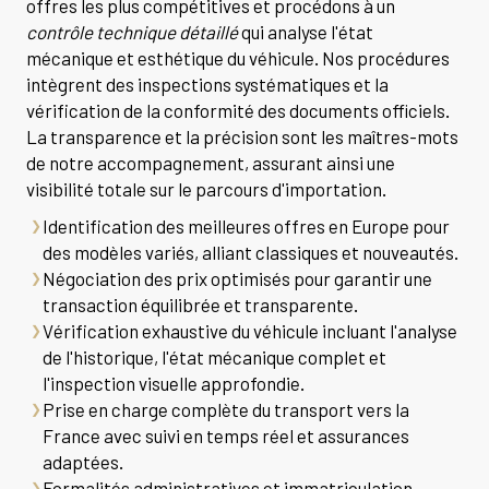
offres les plus compétitives et procédons à un
contrôle technique détaillé
qui analyse l'état
mécanique et esthétique du véhicule. Nos procédures
intègrent des inspections systématiques et la
vérification de la conformité des documents officiels.
La transparence et la précision sont les maîtres-mots
de notre accompagnement, assurant ainsi une
visibilité totale sur le parcours d'importation.
Identification des meilleures offres en Europe pour
des modèles variés, alliant classiques et nouveautés.
Négociation des prix optimisés pour garantir une
transaction équilibrée et transparente.
Vérification exhaustive du véhicule incluant l'analyse
de l'historique, l'état mécanique complet et
l'inspection visuelle approfondie.
Prise en charge complète du transport vers la
France avec suivi en temps réel et assurances
adaptées.
Formalités administratives et immatriculation