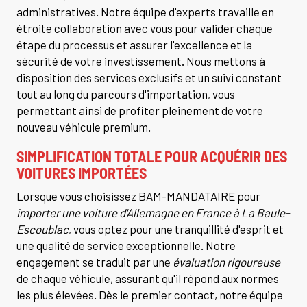
administratives. Notre équipe d'experts travaille en
étroite collaboration avec vous pour valider chaque
étape du processus et assurer l'excellence et la
sécurité de votre investissement. Nous mettons à
disposition des services exclusifs et un suivi constant
tout au long du parcours d'importation, vous
permettant ainsi de profiter pleinement de votre
nouveau véhicule premium.
SIMPLIFICATION TOTALE POUR ACQUÉRIR DES
VOITURES IMPORTÉES
Lorsque vous choisissez BAM-MANDATAIRE pour
importer une voiture d'Allemagne en France à La Baule-
Escoublac
, vous optez pour une tranquillité d'esprit et
une qualité de service exceptionnelle. Notre
engagement se traduit par une
évaluation rigoureuse
de chaque véhicule, assurant qu'il répond aux normes
les plus élevées. Dès le premier contact, notre équipe