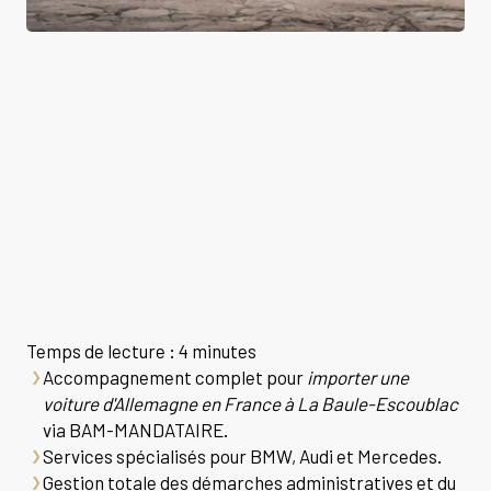
Temps de lecture : 4 minutes
Accompagnement complet pour
importer une
voiture d'Allemagne en France à La Baule-Escoublac
via BAM-MANDATAIRE.
Services spécialisés pour BMW, Audi et Mercedes.
Gestion totale des démarches administratives et du