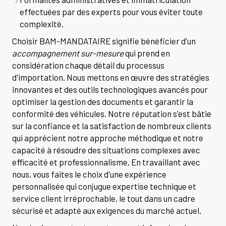
effectuées par des experts pour vous éviter toute
complexité.
Choisir BAM-MANDATAIRE signifie bénéficier d'un
accompagnement sur-mesure
qui prend en
considération chaque détail du processus
d'importation. Nous mettons en œuvre des stratégies
innovantes et des outils technologiques avancés pour
optimiser la gestion des documents et garantir la
conformité des véhicules. Notre réputation s'est bâtie
sur la confiance et la satisfaction de nombreux clients
qui apprécient notre approche méthodique et notre
capacité à résoudre des situations complexes avec
efficacité et professionnalisme. En travaillant avec
nous, vous faites le choix d'une expérience
personnalisée qui conjugue expertise technique et
service client irréprochable, le tout dans un cadre
sécurisé et adapté aux exigences du marché actuel.