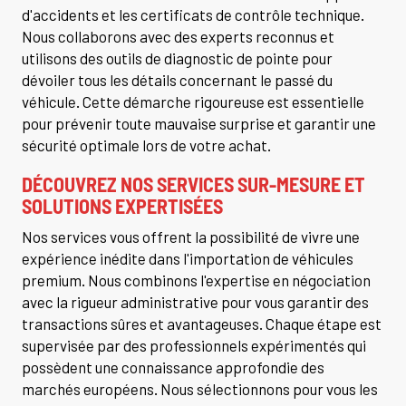
d'accidents et les certificats de contrôle technique.
Nous collaborons avec des experts reconnus et
utilisons des outils de diagnostic de pointe pour
dévoiler tous les détails concernant le passé du
véhicule. Cette démarche rigoureuse est essentielle
pour prévenir toute mauvaise surprise et garantir une
sécurité optimale lors de votre achat.
DÉCOUVREZ NOS SERVICES SUR-MESURE ET
SOLUTIONS EXPERTISÉES
Nos services vous offrent la possibilité de vivre une
expérience inédite dans l'importation de véhicules
premium. Nous combinons l'expertise en négociation
avec la rigueur administrative pour vous garantir des
transactions sûres et avantageuses. Chaque étape est
supervisée par des professionnels expérimentés qui
possèdent une connaissance approfondie des
marchés européens. Nous sélectionnons pour vous les