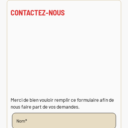
CONTACTEZ-NOUS
Merci de bien vouloir remplir ce formulaire afin de
nous faire part de vos demandes.