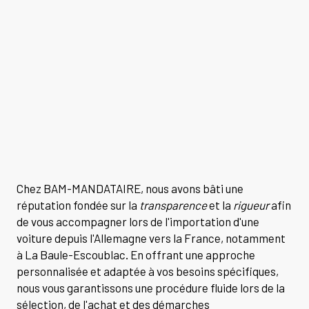
Chez BAM-MANDATAIRE, nous avons bâti une
réputation fondée sur la
transparence
et la
rigueur
afin
de vous accompagner lors de l'importation d'une
voiture depuis l'Allemagne vers la France, notamment
à La Baule-Escoublac. En offrant une approche
personnalisée et adaptée à vos besoins spécifiques,
nous vous garantissons une procédure fluide lors de la
sélection, de l'achat et des démarches