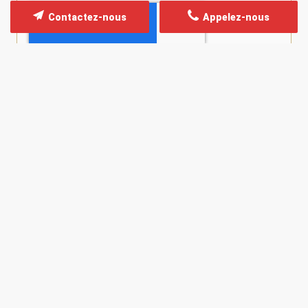
Contactez-nous
Appelez-nous
*
Champs obligatoires