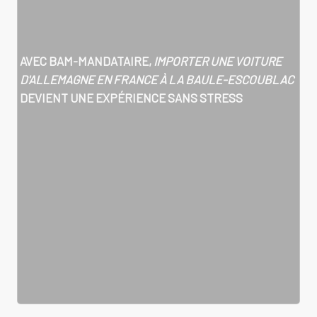
AVEC BAM-MANDATAIRE,
IMPORTER UNE VOITURE
D'ALLEMAGNE EN FRANCE À LA BAULE-ESCOUBLAC
DEVIENT UNE EXPÉRIENCE SANS STRESS