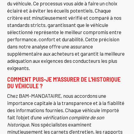
du véhicule. Ce processus vous aide à faire un choix
éclairé et à éviter les écueils potentiels. Chaque
critère est minutieusement vérifié et comparé à nos
standards stricts, garantissant que le véhicule
sélectionné représente le meilleur compromis entre
performance, confort et durabilité. Cette précision
dans notre analyse offre une assurance
supplémentaire aux acheteurs et garantit la meilleure
adéquation aux exigences des conducteurs les plus
exigeants.
COMMENT PUIS-JE M'ASSURER DE L'HISTORIQUE
DU VÉHICULE ?
Chez BAM-MANDATAIRE, nous accordons une
importance capitale à la transparence et à la fiabilité
des informations fournies. Chaque véhicule importé
fait l'objet d'une
vérification complète de son
historique
. Nos spécialistes examinent
minutieusement les carnets d'entretien, les rapports