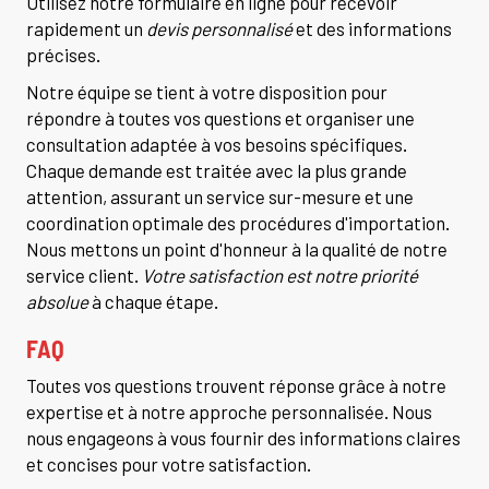
Utilisez notre formulaire en ligne pour recevoir
rapidement un
devis personnalisé
et des informations
précises.
Notre équipe se tient à votre disposition pour
répondre à toutes vos questions et organiser une
consultation adaptée à vos besoins spécifiques.
Chaque demande est traitée avec la plus grande
attention, assurant un service sur-mesure et une
coordination optimale des procédures d'importation.
Nous mettons un point d'honneur à la qualité de notre
service client.
Votre satisfaction est notre priorité
absolue
à chaque étape.
FAQ
Toutes vos questions trouvent réponse grâce à notre
expertise et à notre approche personnalisée. Nous
nous engageons à vous fournir des informations claires
et concises pour votre satisfaction.