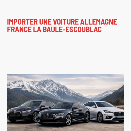
IMPORTER UNE VOITURE ALLEMAGNE
FRANCE LA BAULE-ESCOUBLAC