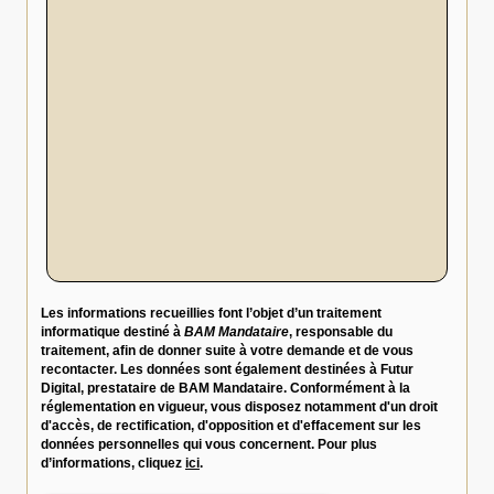
Les informations recueillies font l’objet d’un traitement
informatique destiné à
BAM Mandataire
, responsable du
traitement, afin de donner suite à votre demande et de vous
recontacter. Les données sont également destinées à Futur
Digital, prestataire de BAM Mandataire. Conformément à la
réglementation en vigueur, vous disposez notamment d'un droit
d'accès, de rectification, d'opposition et d'effacement sur les
données personnelles qui vous concernent. Pour plus
d’informations, cliquez
ici
.