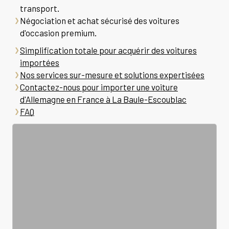
transport.
Négociation et achat sécurisé des voitures
d'occasion premium.
Simplification totale pour acquérir des voitures
importées
Nos services sur-mesure et solutions expertisées
Contactez-nous pour importer une voiture
d'Allemagne en France à La Baule-Escoublac
FAQ