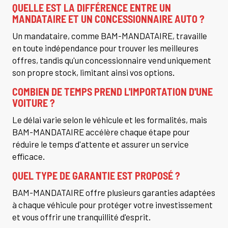
QUELLE EST LA DIFFÉRENCE ENTRE UN
MANDATAIRE ET UN CONCESSIONNAIRE AUTO ?
Un mandataire, comme BAM-MANDATAIRE, travaille
en toute indépendance pour trouver les meilleures
offres, tandis qu'un concessionnaire vend uniquement
son propre stock, limitant ainsi vos options.
COMBIEN DE TEMPS PREND L'IMPORTATION D'UNE
VOITURE ?
Le délai varie selon le véhicule et les formalités, mais
BAM-MANDATAIRE accélère chaque étape pour
réduire le temps d'attente et assurer un service
efficace.
QUEL TYPE DE GARANTIE EST PROPOSÉ ?
BAM-MANDATAIRE offre plusieurs garanties adaptées
à chaque véhicule pour protéger votre investissement
et vous offrir une tranquillité d'esprit.