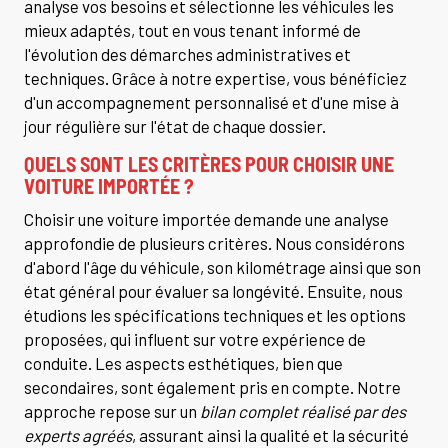
analyse vos besoins et sélectionne les véhicules les
mieux adaptés, tout en vous tenant informé de
l'évolution des démarches administratives et
techniques. Grâce à notre expertise, vous bénéficiez
d'un accompagnement personnalisé et d'une mise à
jour régulière sur l'état de chaque dossier.
QUELS SONT LES CRITÈRES POUR CHOISIR UNE
VOITURE IMPORTÉE ?
Choisir une voiture importée demande une analyse
approfondie de plusieurs critères. Nous considérons
d'abord l'âge du véhicule, son kilométrage ainsi que son
état général pour évaluer sa longévité. Ensuite, nous
étudions les spécifications techniques et les options
proposées, qui influent sur votre expérience de
conduite. Les aspects esthétiques, bien que
secondaires, sont également pris en compte. Notre
approche repose sur un
bilan complet réalisé par des
experts agréés
, assurant ainsi la qualité et la sécurité