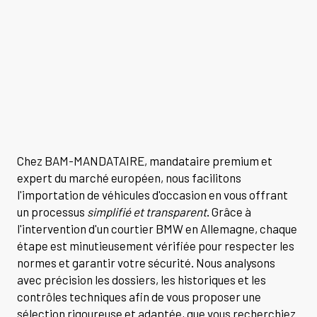
Chez BAM-MANDATAIRE, mandataire premium et
expert du marché européen, nous facilitons
l'importation de véhicules d'occasion en vous offrant
un processus
simplifié et transparent
. Grâce à
l'intervention d'un courtier BMW en Allemagne, chaque
étape est minutieusement vérifiée pour respecter les
normes et garantir votre sécurité. Nous analysons
avec précision les dossiers, les historiques et les
contrôles techniques afin de vous proposer une
sélection rigoureuse et adaptée, que vous recherchiez