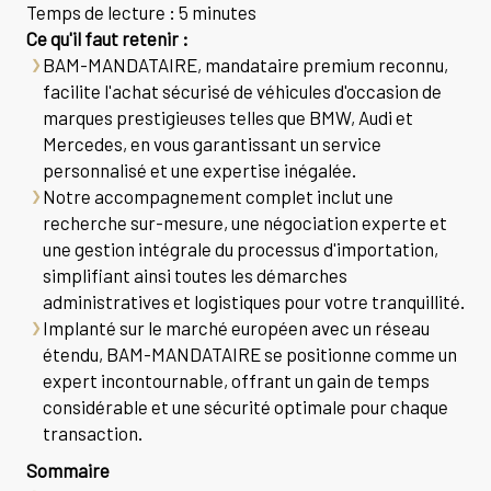
Temps de lecture : 5 minutes
Ce qu'il faut retenir :
BAM-MANDATAIRE, mandataire premium reconnu,
facilite l'achat sécurisé de véhicules d'occasion de
marques prestigieuses telles que BMW, Audi et
Mercedes, en vous garantissant un service
personnalisé et une expertise inégalée.
Notre accompagnement complet inclut une
recherche sur-mesure, une négociation experte et
une gestion intégrale du processus d'importation,
simplifiant ainsi toutes les démarches
administratives et logistiques pour votre tranquillité.
Implanté sur le marché européen avec un réseau
étendu, BAM-MANDATAIRE se positionne comme un
expert incontournable, offrant un gain de temps
considérable et une sécurité optimale pour chaque
transaction.
Sommaire