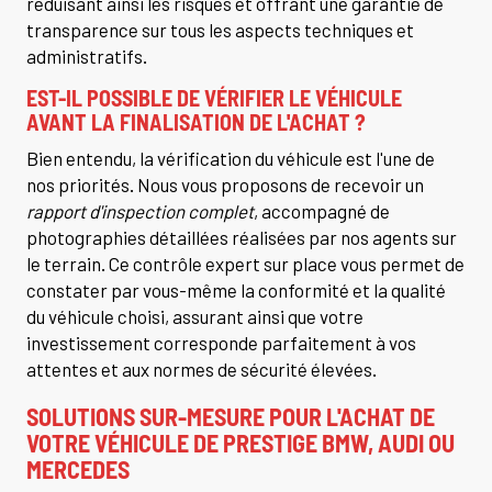
réduisant ainsi les risques et offrant une garantie de
transparence sur tous les aspects techniques et
administratifs.
EST-IL POSSIBLE DE VÉRIFIER LE VÉHICULE
AVANT LA FINALISATION DE L'ACHAT ?
Bien entendu, la vérification du véhicule est l'une de
nos priorités. Nous vous proposons de recevoir un
rapport d'inspection complet
, accompagné de
photographies détaillées réalisées par nos agents sur
le terrain. Ce contrôle expert sur place vous permet de
constater par vous-même la conformité et la qualité
du véhicule choisi, assurant ainsi que votre
investissement corresponde parfaitement à vos
attentes et aux normes de sécurité élevées.
SOLUTIONS SUR-MESURE POUR L'ACHAT DE
VOTRE VÉHICULE DE PRESTIGE BMW, AUDI OU
MERCEDES