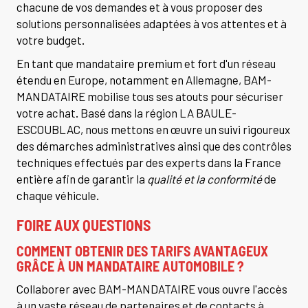
chacune de vos demandes et à vous proposer des
solutions personnalisées adaptées à vos attentes et à
votre budget.
En tant que mandataire premium et fort d'un réseau
étendu en Europe, notamment en Allemagne, BAM-
MANDATAIRE mobilise tous ses atouts pour sécuriser
votre achat. Basé dans la région LA BAULE-
ESCOUBLAC, nous mettons en œuvre un suivi rigoureux
des démarches administratives ainsi que des contrôles
techniques effectués par des experts dans la France
entière afin de garantir la
qualité et la conformité
de
chaque véhicule.
FOIRE AUX QUESTIONS
COMMENT OBTENIR DES TARIFS AVANTAGEUX
GRÂCE À UN MANDATAIRE AUTOMOBILE ?
Collaborer avec BAM-MANDATAIRE vous ouvre l'accès
à un vaste réseau de partenaires et de contacts à