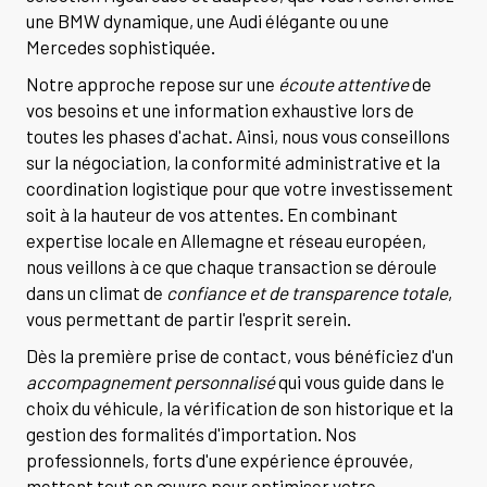
une BMW dynamique, une Audi élégante ou une
Mercedes sophistiquée.
Notre approche repose sur une
écoute attentive
de
vos besoins et une information exhaustive lors de
toutes les phases d'achat. Ainsi, nous vous conseillons
sur la négociation, la conformité administrative et la
coordination logistique pour que votre investissement
soit à la hauteur de vos attentes. En combinant
expertise locale en Allemagne et réseau européen,
nous veillons à ce que chaque transaction se déroule
dans un climat de
confiance et de transparence totale
,
vous permettant de partir l'esprit serein.
Dès la première prise de contact, vous bénéficiez d'un
accompagnement personnalisé
qui vous guide dans le
choix du véhicule, la vérification de son historique et la
gestion des formalités d'importation. Nos
professionnels, forts d'une expérience éprouvée,
mettent tout en œuvre pour optimiser votre