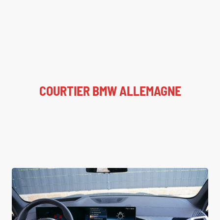
COURTIER BMW ALLEMAGNE