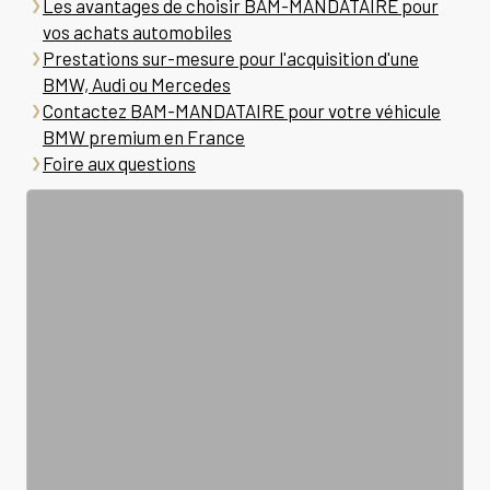
Les avantages de choisir BAM-MANDATAIRE pour
vos achats automobiles
Prestations sur-mesure pour l'acquisition d'une
BMW, Audi ou Mercedes
Contactez BAM-MANDATAIRE pour votre véhicule
BMW premium en France
Foire aux questions