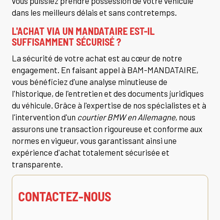
vous puissiez prendre possession de votre véhicule
dans les meilleurs délais et sans contretemps.
L'ACHAT VIA UN MANDATAIRE EST-IL
SUFFISAMMENT SÉCURISÉ ?
La sécurité de votre achat est au cœur de notre
engagement. En faisant appel à BAM-MANDATAIRE,
vous bénéficiez d'une analyse minutieuse de
l'historique, de l'entretien et des documents juridiques
du véhicule. Grâce à l'expertise de nos spécialistes et à
l'intervention d'un
courtier BMW en Allemagne
, nous
assurons une transaction rigoureuse et conforme aux
normes en vigueur, vous garantissant ainsi une
expérience d'achat totalement sécurisée et
transparente.
CONTACTEZ-NOUS