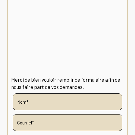
Merci de bien vouloir remplir ce formulaire afin de
nous faire part de vos demandes.