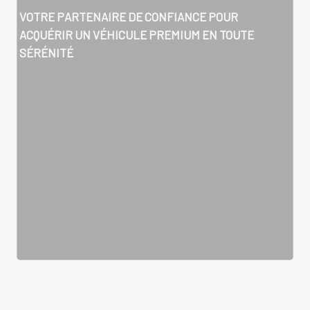
VOTRE PARTENAIRE DE CONFIANCE POUR
ACQUÉRIR UN VÉHICULE PREMIUM EN TOUTE
SÉRÉNITÉ