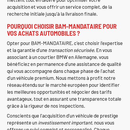
acquisition et vous offrir un service complet, de la
recherche initiale jusqu'à la livraison finale.
POURQUOI CHOISIR BAM-MANDATAIRE POUR
VOS ACHATS AUTOMOBILES ?
Opter pour BAM-MANDATAIRE, c'est choisir l'expertise
et la garantie d'une
transaction sécurisée
. En vous
associant à un courtier BMW en Allemagne, vous
bénéficiez en permanence d'une assistance de qualité
qui vous accompagne dans chaque phase de l'achat
d'un véhicule premium. Nous mettons à profit notre
réseau étendu sur le marché européen pour identifier
les meilleures opportunités et négocier des tarifs
avantageux, tout en assurant une transparence totale
grâce à la rigueur de nos inspections.
Conscients que l'acquisition d'un véhicule de prestige
représente un
investissement important
, nous vous
offrons un suivi complet et personnalisé. Chaque