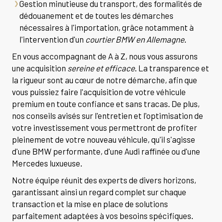
Gestion minutieuse du transport, des formalités de
dédouanement et de toutes les démarches
nécessaires à l'importation, grâce notamment à
l'intervention d'un
courtier BMW en Allemagne
.
En vous accompagnant de A à Z, nous vous assurons
une acquisition
sereine et efficace
. La transparence et
la rigueur sont au cœur de notre démarche, afin que
vous puissiez faire l'acquisition de votre véhicule
premium en toute confiance et sans tracas. De plus,
nos conseils avisés sur l'entretien et l'optimisation de
votre investissement vous permettront de profiter
pleinement de votre nouveau véhicule, qu'il s'agisse
d'une BMW performante, d'une Audi raffinée ou d'une
Mercedes luxueuse.
Notre équipe réunit des experts de divers horizons,
garantissant ainsi un regard complet sur chaque
transaction et la mise en place de solutions
parfaitement adaptées à vos besoins spécifiques.