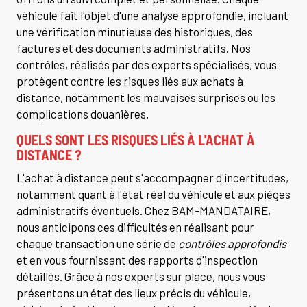
véhicule fait l'objet d'une analyse approfondie, incluant
une vérification minutieuse des historiques, des
factures et des documents administratifs. Nos
contrôles, réalisés par des experts spécialisés, vous
protègent contre les risques liés aux achats à
distance, notamment les mauvaises surprises ou les
complications douanières.
QUELS SONT LES RISQUES LIÉS À L'ACHAT À
DISTANCE ?
L'achat à distance peut s'accompagner d'incertitudes,
notamment quant à l'état réel du véhicule et aux pièges
administratifs éventuels. Chez BAM-MANDATAIRE,
nous anticipons ces difficultés en réalisant pour
chaque transaction une série de
contrôles approfondis
et en vous fournissant des rapports d'inspection
détaillés. Grâce à nos experts sur place, nous vous
présentons un état des lieux précis du véhicule,