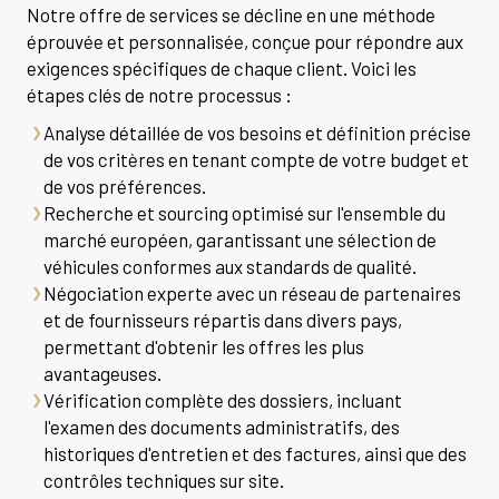
Notre offre de services se décline en une méthode
éprouvée et personnalisée, conçue pour répondre aux
exigences spécifiques de chaque client. Voici les
étapes clés de notre processus :
Analyse détaillée de vos besoins et définition précise
de vos critères en tenant compte de votre budget et
de vos préférences.
Recherche et sourcing optimisé sur l'ensemble du
marché européen, garantissant une sélection de
véhicules conformes aux standards de qualité.
Négociation experte avec un réseau de partenaires
et de fournisseurs répartis dans divers pays,
permettant d'obtenir les offres les plus
avantageuses.
Vérification complète des dossiers, incluant
l'examen des documents administratifs, des
historiques d'entretien et des factures, ainsi que des
contrôles techniques sur site.