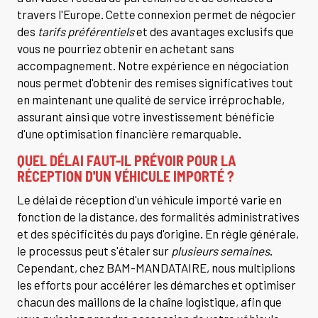
travers l'Europe. Cette connexion permet de négocier
des
tarifs préférentiels
et des avantages exclusifs que
vous ne pourriez obtenir en achetant sans
accompagnement. Notre expérience en négociation
nous permet d'obtenir des remises significatives tout
en maintenant une qualité de service irréprochable,
assurant ainsi que votre investissement bénéficie
d'une optimisation financière remarquable.
QUEL DÉLAI FAUT-IL PRÉVOIR POUR LA
RÉCEPTION D'UN VÉHICULE IMPORTÉ ?
Le délai de réception d'un véhicule importé varie en
fonction de la distance, des formalités administratives
et des spécificités du pays d'origine. En règle générale,
le processus peut s'étaler sur
plusieurs semaines
.
Cependant, chez BAM-MANDATAIRE, nous multiplions
les efforts pour accélérer les démarches et optimiser
chacun des maillons de la chaîne logistique, afin que