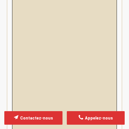
Contactez-nous
Appelez-nous