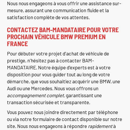
Nous nous engageons à vous offrir une assistance sur-
mesure, assurant une communication fluide et la
satisfaction complète de vos attentes.
CONTACTEZ BAM-MANDATAIRE POUR VOTRE
PROCHAIN VÉHICULE BMW PREMIUM EN
FRANCE
Pour débuter votre projet d'achat de véhicule de
prestige, n'hésitez pas à contacter BAM-
MANDATAIRE. Notre équipe d'experts est à votre
disposition pour vous guider tout au long de votre
démarche, que vous souhaitiez acquérir une BMW, une
Audi ou une Mercedes. Nous vous offrons un
accompagnement complet
, garantissant une
transaction sécurisée et transparente.
Vous pouvez nous joindre directement par téléphone
ou via notre formulaire de contact disponible sur notre
site. Nous nous engageons à répondre
rapidement
à