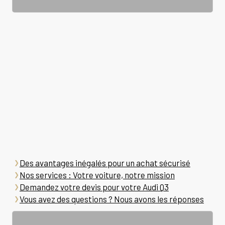
Des avantages inégalés pour un achat sécurisé
Nos services : Votre voiture, notre mission
Demandez votre devis pour votre Audi Q3
Vous avez des questions ? Nous avons les réponses