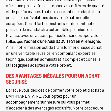
offrir une prestation qui répond aux critères de qualité
et de performance, tout en assurant une adaptation
continue aux évolutions du marché automobile
européen. Ces efforts constants renforcent notre
position de mandataire automobile premium en
France, avec un accent particulier sur des opérations
telles que
l'achat d'une Audi Q3 35 TFSI en Allemagne
.
Ainsi, notre mission est de transformer chaque achat
en une véritable réussite, en combinant expertise
technique, soutien administratif complet et conseils
stratégiques adaptés à votre projet.
DES AVANTAGES INÉGALÉS POUR UN ACHAT
SÉCURISÉ
Lorsque vous décidez de confier votre projet d'achat à
BAM-MANDATAIRE, vous optez pour un
accompagnement sur mesure qui vous permet
d'accéder à des avantages exclusifs. Notre procédure