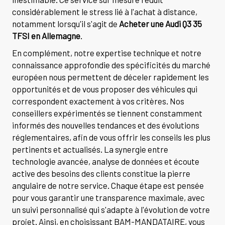
considérablement le stress lié à l'achat à distance,
notamment lorsqu'il s'agit de
Acheter une Audi Q3 35
TFSI en Allemagne
.
En complément, notre expertise technique et notre
connaissance approfondie des spécificités du marché
européen nous permettent de déceler rapidement les
opportunités et de vous proposer des véhicules qui
correspondent exactement à vos critères. Nos
conseillers expérimentés se tiennent constamment
informés des nouvelles tendances et des évolutions
réglementaires, afin de vous offrir les conseils les plus
pertinents et actualisés. La synergie entre
technologie avancée, analyse de données et écoute
active des besoins des clients constitue la pierre
angulaire de notre service. Chaque étape est pensée
pour vous garantir une transparence maximale, avec
un suivi personnalisé qui s'adapte à l'évolution de votre
projet. Ainsi, en choisissant BAM-MANDATAIRE, vous