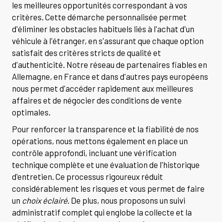
les meilleures opportunités correspondant à vos
critères. Cette démarche personnalisée permet
d'éliminer les obstacles habituels liés à l'achat d'un
véhicule à l'étranger, en s'assurant que chaque option
satisfait des critères stricts de qualité et
d'authenticité. Notre réseau de partenaires fiables en
Allemagne, en France et dans d'autres pays européens
nous permet d'accéder rapidement aux meilleures
affaires et de négocier des conditions de vente
optimales.
Pour renforcer la transparence et la fiabilité de nos
opérations, nous mettons également en place un
contrôle approfondi, incluant une vérification
technique complète et une évaluation de l'historique
d'entretien. Ce processus rigoureux réduit
considérablement les risques et vous permet de faire
un
choix éclairé
. De plus, nous proposons un suivi
administratif complet qui englobe la collecte et la