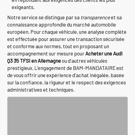
exigeants.
Notre service se distingue par sa
transparence
et sa
connaissance approfondie du marché automobile
européen. Pour chaque véhicule, une analyse complète
est effectuée pour assurer une transaction sécurisée
et conforme aux normes, tout en proposant un
accompagnement sur mesure pour
Acheter une Audi
Q3 35 TFSI en Allemagne
ou d'autres véhicules
prestigieux. L'engagement de BAM-MANDATAIRE est
de vous offrir une expérience d'achat inégalée, basée
sur la confiance, la rigueur et le respect des exigences
administratives et techniques.