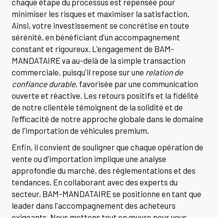
chaque étape du processus est repensée pour
minimiser les risques et maximiser la satisfaction.
Ainsi, votre investissement se concrétise en toute
sérénité, en bénéficiant d'un accompagnement
constant et rigoureux. L'engagement de BAM-
MANDATAIRE va au-delà de la simple transaction
commerciale, puisqu'il repose sur une
relation de
confiance durable
, favorisée par une communication
ouverte et réactive. Les retours positifs et la fidélité
de notre clientèle témoignent de la solidité et de
l'efficacité de notre approche globale dans le domaine
de l'importation de véhicules premium.
Enfin, il convient de souligner que chaque opération de
vente ou d'importation implique une analyse
approfondie du marché, des réglementations et des
tendances. En collaborant avec des experts du
secteur, BAM-MANDATAIRE se positionne en tant que
leader dans l'accompagnement des acheteurs
exigeants. Nous mettons tout en œuvre pour vous