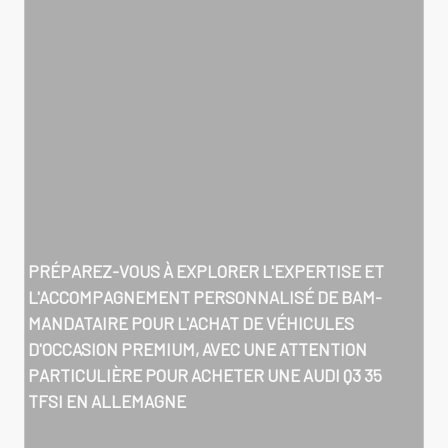
PRÉPAREZ-VOUS À EXPLORER L'EXPERTISE ET
L'ACCOMPAGNEMENT PERSONNALISÉ DE BAM-
MANDATAIRE POUR L'ACHAT DE VÉHICULES
D'OCCASION PREMIUM, AVEC UNE ATTENTION
PARTICULIÈRE POUR
ACHETER UNE AUDI Q3 35
TFSI EN ALLEMAGNE