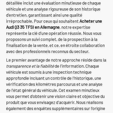
détaillée inclut une évaluation minutieuse de chaque
véhicule et une analyse rigoureuse de son historique
d'entretien, garantissant ainsi une qualité
irréprochable. Pour ceux qui souhaitent
Acheter une
Audi Q3 35 TFSI en Allemagne
, notre expertise
représente la clé d'une opération réussie. Nous vous
proposons un suivi complet, de la prospection à la
finalisation de la vente, et ce, en étroite collaboration
avec des professionnels reconnus du secteur.
Le premier avantage de notre approche réside dans la
transparence et la fiabilité
de l'information. Chaque
véhicule est soumis à une inspection technique
approfondie incluant un contrôle de l'historique, une
vérification des kilomètres parcourus et une analyse
de l'état général du véhicule. Cet examen minutieux
vous permet d'obtenir une vision claire et objective du
produit que vous envisagez d'acquérir. Nous réalisons
également des enquêtes supplémentaires sur l'origine