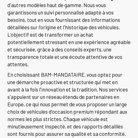
d'autres modèles haut de gamme. Nous vous
garantissons un suivi personnalisé adapté à vos
besoins, tout en vous fournissant des informations
détaillées sur l'origine et l'historique des véhicules.
L'objectif est de transformer un achat
potentiellement stressant en une expérience agréable
et sécurisée, grâce à des conseils experts, une
transparence totale et une écoute attentive de vos
attentes.
En choisissant BAM-MANDATAIRE, vous optez pour
une démarche proactive et structurée qui met en
avant à la fois l'innovation et la tradition. Nos services
s'appuient sur un réseau étendu de partenaires en
Europe, ce qui nous permet de vous proposer un large
choix de véhicules d'occasion premium répondant aux
normes les plus strictes. Chaque véhicule est
minutieusement inspecté, et des rapports détaillés
sont fournis pour assurer sa qualité et sa conformité.