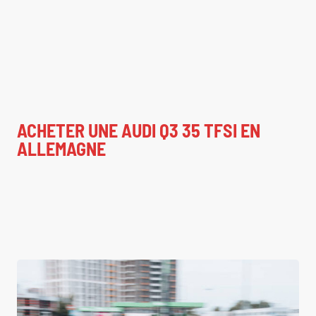
ACHETER UNE AUDI Q3 35 TFSI EN
ALLEMAGNE