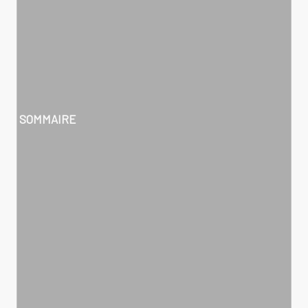
SOMMAIRE