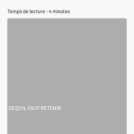
Temps de lecture : 4 minutes
CE QU'IL FAUT RETENIR