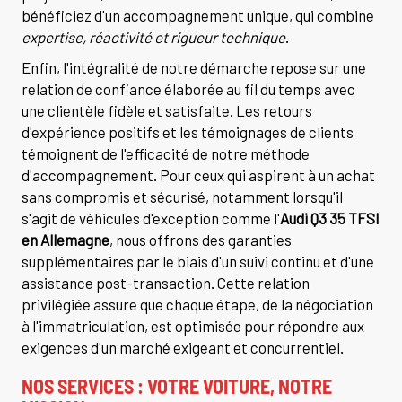
bénéficiez d'un accompagnement unique, qui combine
expertise, réactivité et rigueur technique
.
Enfin, l'intégralité de notre démarche repose sur une
relation de confiance élaborée au fil du temps avec
une clientèle fidèle et satisfaite. Les retours
d'expérience positifs et les témoignages de clients
témoignent de l'efficacité de notre méthode
d'accompagnement. Pour ceux qui aspirent à un achat
sans compromis et sécurisé, notamment lorsqu'il
s'agit de véhicules d'exception comme l'
Audi Q3 35 TFSI
en Allemagne
, nous offrons des garanties
supplémentaires par le biais d'un suivi continu et d'une
assistance post-transaction. Cette relation
privilégiée assure que chaque étape, de la négociation
à l'immatriculation, est optimisée pour répondre aux
exigences d'un marché exigeant et concurrentiel.
NOS SERVICES : VOTRE VOITURE, NOTRE