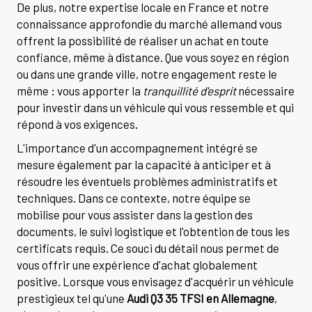
De plus, notre expertise locale en France et notre
connaissance approfondie du marché allemand vous
offrent la possibilité de réaliser un achat en toute
confiance, même à distance. Que vous soyez en région
ou dans une grande ville, notre engagement reste le
même : vous apporter la
tranquillité d'esprit
nécessaire
pour investir dans un véhicule qui vous ressemble et qui
répond à vos exigences.
L'importance d'un accompagnement intégré se
mesure également par la capacité à anticiper et à
résoudre les éventuels problèmes administratifs et
techniques. Dans ce contexte, notre équipe se
mobilise pour vous assister dans la gestion des
documents, le suivi logistique et l'obtention de tous les
certificats requis. Ce souci du détail nous permet de
vous offrir une expérience d'achat globalement
positive. Lorsque vous envisagez d'acquérir un véhicule
prestigieux tel qu'une
Audi Q3 35 TFSI en Allemagne
,