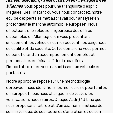
à Rennes
, vous optez pour une tranquillité d'esprit
inégalée. Dès l'instant où vous nous contactez, notre
équipe d'experts se met au travail pour analyser en
profondeur le marché automobile européen. Nous
effectuons une sélection rigoureuse des offres
disponibles en Allemagne, en vous présentant
uniquement les véhicules qui respectent nos exigences
de qualité et de sécurité. Cette démarche vous permet
de bénéficier d'un accompagnement complet et
personnalisé, en faisant fi des tracas liés à
l'importation et en vous garantissant un véhicule en
parfait état.
Notre approche repose sur une méthodologie
éprouvée : nous identifions les meilleures opportunités
en Europe et nous nous chargeons de toutes les
vérifications nécessaires. Chaque Audi Q7 S Line que
nous proposons fait l'objet d'un examen minutieux de
son historique, de ses factures d'entretien et de son