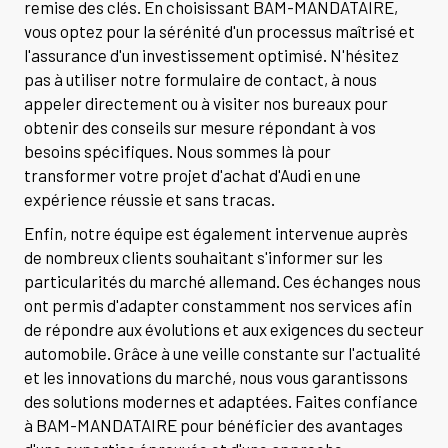
remise des clés. En choisissant BAM-MANDATAIRE,
vous optez pour la sérénité d'un processus maîtrisé et
l'assurance d'un investissement optimisé. N'hésitez
pas à utiliser notre formulaire de contact, à nous
appeler directement ou à visiter nos bureaux pour
obtenir des conseils sur mesure répondant à vos
besoins spécifiques. Nous sommes là pour
transformer votre projet d'achat d'Audi en une
expérience réussie et sans tracas.
Enfin, notre équipe est également intervenue auprès
de nombreux clients souhaitant s'informer sur les
particularités du marché allemand. Ces échanges nous
ont permis d'adapter constamment nos services afin
de répondre aux évolutions et aux exigences du secteur
automobile. Grâce à une veille constante sur l'actualité
et les innovations du marché, nous vous garantissons
des solutions modernes et adaptées. Faites confiance
à BAM-MANDATAIRE pour bénéficier des avantages