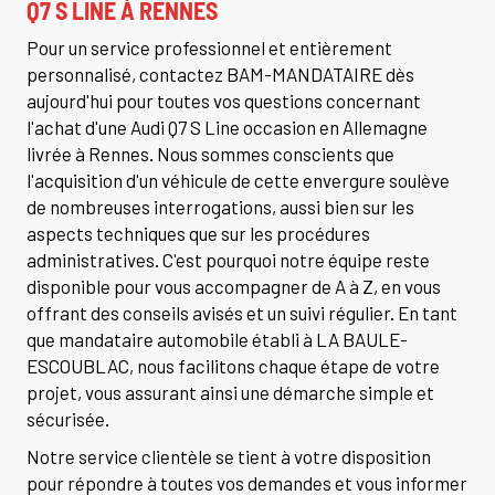
Q7 S LINE À RENNES
Pour un service professionnel et entièrement
personnalisé, contactez BAM-MANDATAIRE dès
aujourd'hui pour toutes vos questions concernant
l'achat d'une Audi Q7 S Line occasion en Allemagne
livrée à Rennes. Nous sommes conscients que
l'acquisition d'un véhicule de cette envergure soulève
de nombreuses interrogations, aussi bien sur les
aspects techniques que sur les procédures
administratives. C'est pourquoi notre équipe reste
disponible pour vous accompagner de A à Z, en vous
offrant des conseils avisés et un suivi régulier. En tant
que mandataire automobile établi à LA BAULE-
ESCOUBLAC, nous facilitons chaque étape de votre
projet, vous assurant ainsi une démarche simple et
sécurisée.
Notre service clientèle se tient à votre disposition
pour répondre à toutes vos demandes et vous informer