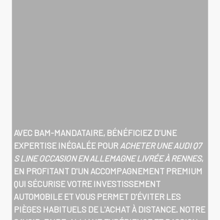
AVEC BAM-MANDATAIRE, BÉNÉFICIEZ D'UNE
EXPERTISE INÉGALÉE POUR
ACHETER UNE AUDI Q7
S LINE OCCASION EN ALLEMAGNE LIVRÉE À RENNES
,
EN PROFITANT D'UN ACCOMPAGNEMENT PREMIUM
QUI SÉCURISE VOTRE INVESTISSEMENT
AUTOMOBILE ET VOUS PERMET D'ÉVITER LES
PIÈGES HABITUELS DE L'ACHAT À DISTANCE. NOTRE