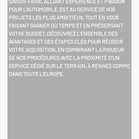
SAVOIR-FAIRE, ALLIANT EXPÉRIENCE ET PASSION
POUR L'AUTOMOBILE, EST AU SERVICE DE VOS
PROJETS LES PLUS AMBITIEUX, TOUT EN VOUS
FAISANT GAGNER DU TEMPS ET EN PRÉSERVANT
VOTRE BUDGET. DÉCOUVREZ L'ENSEMBLE DES
AVANTAGES ET DES ÉTAPES CLÉS POUR RÉUSSIR
VOTRE ACQUISITION, EN COMBINANT LA RIGUEUR
DE NOS PROCÉDURES AVEC LA PROXIMITÉ D'UN
SERVICE DÉDIÉ SUR LE TERRAIN, À RENNES COMME
DANS TOUTE L'EUROPE.