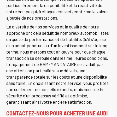
particulièrement la disponibilité et la réactivité de
notre équipe qui, à chaque contact, confirme la valeur
ajoutée de nos prestations.
La diversité de nos services et la qualité de notre
approche ont déjà séduit de nombreux automobilistes
en quête de performance et de fiabilité. Qu'il s'agisse
d'un achat ponctuel ou d'un investissement sur le long
terme, nous mettons tout en œuvre pour que chaque
transaction se déroule dans les meilleures conditions.
L'engagement de BAM-MANDATAIRE se traduit par
une attention particulière aux détails, une
transparence totale sur les coûts et une disponibilité
sans faille. En choisissant notre service, vous profitez
non seulement de conseils experts, mais aussi de la
sécurité d'un processus vérifié et optimisé,
garantissant ainsi votre entière satisfaction.
CONTACTEZ-NOUS POUR ACHETER UNE AUDI