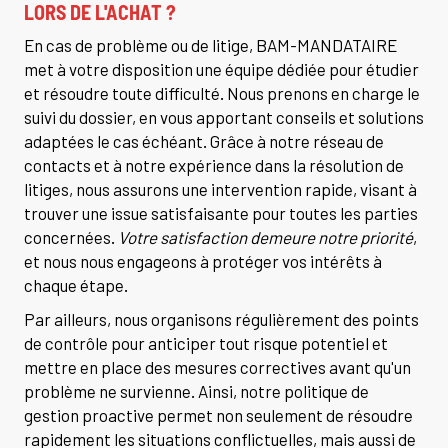
LORS DE L'ACHAT ?
En cas de problème ou de litige, BAM-MANDATAIRE
met à votre disposition une équipe dédiée pour étudier
et résoudre toute difficulté. Nous prenons en charge le
suivi du dossier, en vous apportant conseils et solutions
adaptées le cas échéant. Grâce à notre réseau de
contacts et à notre expérience dans la résolution de
litiges, nous assurons une intervention rapide, visant à
trouver une issue satisfaisante pour toutes les parties
concernées.
Votre satisfaction demeure notre priorité
,
et nous nous engageons à protéger vos intérêts à
chaque étape.
Par ailleurs, nous organisons régulièrement des points
de contrôle pour anticiper tout risque potentiel et
mettre en place des mesures correctives avant qu'un
problème ne survienne. Ainsi, notre politique de
gestion proactive permet non seulement de résoudre
rapidement les situations conflictuelles, mais aussi de