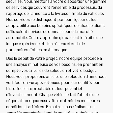
sécurisé. Nous mettons à votre disposition une gamme
de services qui couvrent l'ensemble du processus, du
repérage de l'annonce à la livraison finale du véhicule.
Nos services se distinguent par leur rigueur et leur
adaptabilité aux besoins spécifiques de chaque client,
qu'ils soient novices ou connaisseurs du marché
automobile. Cette approche globale est le fruit d'une
longue expérience et d'un réseau étendu de
partenaires fiables en Allemagne.
Dès le début de votre projet, notre équipe procède à
une analyse minutieuse de vos besoins, en prenant en
compte vos critères de sélection et votre budget.
Nous vous proposons ensuite une sélection d'annonces
vérifiées en Europe, retenues pour leur qualité, leur
historique irréprochable et leur potentiel
d'investissement. Chaque véhicule fait l'objet d'une
négociation rigoureuse afin d'obtenir les meilleures
conditions tarifaires. En outre, nous réalisons un
contrôle complet
incluant le contrôle technique, la