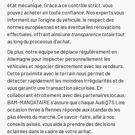
état mécanique. Grâce à ce contrôle strict, vous
pouvez acheter en toute confiance. Nos experts vous
informent sur l'origine du véhicule, le respect des
normes européennes et les éventuelles rénovations
effectuées, offrant ainsi une
transparence totale
tout
au long du processus d'achat.
De plus, notre équipe se déplace régulièrement en
Allemagne pour inspecter personnellement les
véhicules et négocier directement avec les vendeurs.
Cette proximité avec le terrain nous permet de
détecter rapidement les moindres irrégularités et de
vous garantir une transaction sécurisée. En
collaborant étroitement avec des partenaires locaux,
BAM-MANDATAIRE s'assure que chaque Audi Q7 S Line
occasion livrée à Rennes réponde aux standards les
plus élevés du marché. Ce savoir-faire, allié à nos
conseils avisés, vous aide à prendre des décisions
éclairées dans le cadre de votre achat.