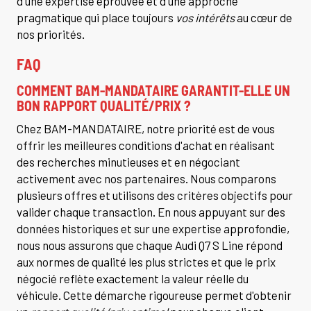
d'une expertise éprouvée et d'une approche
pragmatique qui place toujours
vos intérêts
au cœur de
nos priorités.
FAQ
COMMENT BAM-MANDATAIRE GARANTIT-ELLE UN
BON RAPPORT QUALITÉ/PRIX ?
Chez BAM-MANDATAIRE, notre priorité est de vous
offrir les meilleures conditions d'achat en réalisant
des recherches minutieuses et en négociant
activement avec nos partenaires. Nous comparons
plusieurs offres et utilisons des critères objectifs pour
valider chaque transaction. En nous appuyant sur des
données historiques et sur une expertise approfondie,
nous nous assurons que chaque Audi Q7 S Line répond
aux normes de qualité les plus strictes et que le prix
négocié reflète exactement la valeur réelle du
véhicule. Cette démarche rigoureuse permet d'obtenir