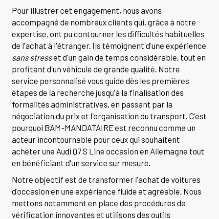
Pour illustrer cet engagement, nous avons
accompagné de nombreux clients qui, grâce à notre
expertise, ont pu contourner les difficultés habituelles
de l'achat à l'étranger. Ils témoignent d'une expérience
sans stress
et d'un gain de temps considérable, tout en
profitant d'un véhicule de grande qualité. Notre
service personnalisé vous guide dès les premières
étapes de la recherche jusqu'à la finalisation des
formalités administratives, en passant par la
négociation du prix et l'organisation du transport. C'est
pourquoi BAM-MANDATAIRE est reconnu comme un
acteur incontournable pour ceux qui souhaitent
acheter une Audi Q7 S Line occasion en Allemagne tout
en bénéficiant d'un service sur mesure.
Notre objectif est de transformer l'achat de voitures
d'occasion en une expérience fluide et agréable. Nous
mettons notamment en place des procédures de
vérification innovantes et utilisons des outils