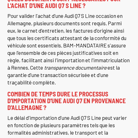
L'ACHAT D'UNE AUDI Q7 S LINE ?
Pour valider l'achat d'une Audi Q7 S Line occasion en
Allemagne, plusieurs documents sont requis. Parmi
eux, le carnet d'entretien, les factures d'origine ainsi
que tous les certificats attestant de la conformité du
véhicule sont essentiels. BAM-MANDATAIRE s'assure
que l'ensemble de ces pièces justificatives soit en
règle, facilitant ainsi l'importation et l'immatriculation
à Rennes. Cette
transparence documentaire
est la
garantie d'une transaction sécurisée et d'une
traçabilité complète.
COMBIEN DE TEMPS DURE LE PROCESSUS
D'IMPORTATION D'UNE AUDI Q7 EN PROVENANCE
D'ALLEMAGNE ?
Le délai d'importation d'une Audi Q7 S Line peut varier
en fonction de plusieurs paramètres tels que les
formalités administratives, le transport et la