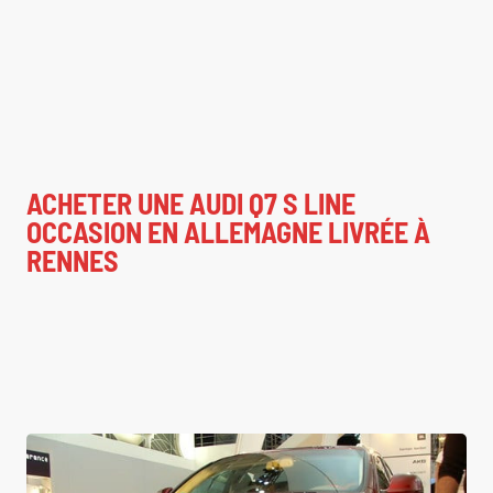
ACHETER UNE AUDI Q7 S LINE
OCCASION EN ALLEMAGNE LIVRÉE À
RENNES