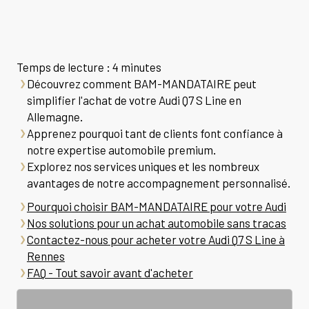
Temps de lecture : 4 minutes
Découvrez comment BAM-MANDATAIRE peut
simplifier l'achat de votre Audi Q7 S Line en
Allemagne.
Apprenez pourquoi tant de clients font confiance à
notre expertise automobile premium.
Explorez nos services uniques et les nombreux
avantages de notre accompagnement personnalisé.
Pourquoi choisir BAM-MANDATAIRE pour votre Audi
Nos solutions pour un achat automobile sans tracas
Contactez-nous pour acheter votre Audi Q7 S Line à
Rennes
FAQ - Tout savoir avant d'acheter