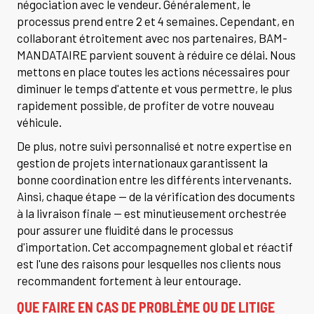
négociation avec le vendeur. Généralement, le
processus prend entre 2 et 4 semaines. Cependant, en
collaborant étroitement avec nos partenaires, BAM-
MANDATAIRE parvient souvent à réduire ce délai. Nous
mettons en place toutes les actions nécessaires pour
diminuer le temps d'attente et vous permettre, le plus
rapidement possible, de profiter de votre nouveau
véhicule.
De plus, notre suivi personnalisé et notre expertise en
gestion de projets internationaux garantissent la
bonne coordination entre les différents intervenants.
Ainsi, chaque étape — de la vérification des documents
à la livraison finale — est minutieusement orchestrée
pour assurer une fluidité dans le processus
d'importation. Cet accompagnement global et réactif
est l'une des raisons pour lesquelles nos clients nous
recommandent fortement à leur entourage.
QUE FAIRE EN CAS DE PROBLÈME OU DE LITIGE