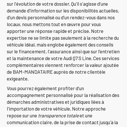
sur l'évolution de votre dossier. Qu'il s'agisse d'une
demande d'information sur les disponibilités actuelles,
d'un devis personnalisé ou d'un rendez-vous dans nos
locaux, nous mettons tout en œuvre pour vous
apporter une réponse rapide et précise. Notre
expertise ne se limite pas seulement à la recherche du
véhicule idéal, mais englobe également des conseils
sur le financement, l'assurance ainsi que sur l'entretien
et la maintenance de votre Audi Q7 S Line. Ces services
complémentaires viennent renforcer la valeur ajoutée
de BAM-MANDATAIRE auprès de notre clientèle
exigeante.
Vous pourrez également profiter d'un
accompagnement personnalisé pour la réalisation des
démarches administratives et juridiques liées à
l'importation de votre véhicule. Notre approche
repose sur une
transparence totale
et une
communication claire, de la prise de contact jusqu'à la