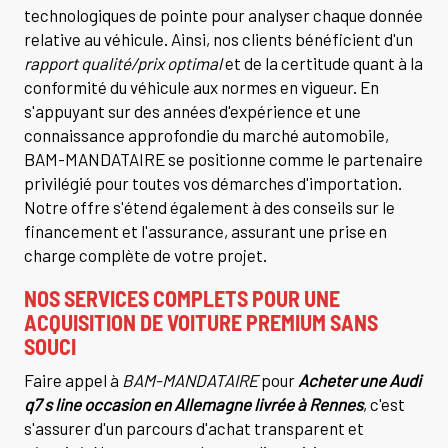
technologiques de pointe pour analyser chaque donnée
relative au véhicule. Ainsi, nos clients bénéficient d'un
rapport qualité/prix optimal
et de la certitude quant à la
conformité du véhicule aux normes en vigueur. En
s'appuyant sur des années d'expérience et une
connaissance approfondie du marché automobile,
BAM-MANDATAIRE se positionne comme le partenaire
privilégié pour toutes vos démarches d'importation.
Notre offre s'étend également à des conseils sur le
financement et l'assurance, assurant une prise en
charge complète de votre projet.
NOS SERVICES COMPLETS POUR UNE
ACQUISITION DE VOITURE PREMIUM SANS
SOUCI
Faire appel à
BAM-MANDATAIRE
pour
Acheter une Audi
q7 s line occasion en Allemagne livrée à Rennes
, c'est
s'assurer d'un parcours d'achat transparent et