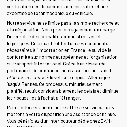
vérification des documents administratifs et une
expertise de l'état mécanique du véhicule.
Notre service ne se limite pas à la simple recherche et
à la négociation. Nous prenons également en charge
l'intégralité des formalités administratives et
logistiques. Cela inclut l'obtention des documents
nécessaires à l'importation en France, le suivi de la
conformité aux normes européennes et l'organisation
du transport international. Grâce à un réseau de
partenaires de confiance, nous assurons un transit
efficace et sécurisé
du véhicule depuis l'Allemagne
jusqu'à Rennes. Ce processus, minutieusement
planifié, réduit considérablement les délais et diminue
les risques liés à l'achat à l'étranger.
Pour renforcer encore notre offre de services, nous
mettons à votre disposition une assistance continue.
Vous bénéficiez d'un interlocuteur dédié chez BAM-