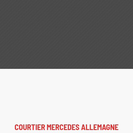
COURTIER MERCEDES ALLEMAGNE