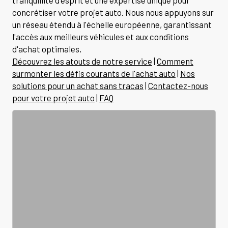
concrétiser votre projet auto. Nous nous appuyons sur
un réseau étendu à l'échelle européenne, garantissant
l'accès aux meilleurs véhicules et aux conditions
d'achat optimales.
Découvrez les atouts de notre service
|
Comment
surmonter les défis courants de l'achat auto
|
Nos
solutions pour un achat sans tracas
|
Contactez-nous
pour votre projet auto
|
FAQ