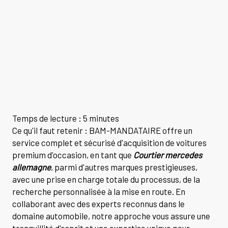
Temps de lecture : 5 minutes
Ce qu'il faut retenir : BAM-MANDATAIRE offre un
service complet et sécurisé d'acquisition de voitures
premium d'occasion, en tant que
Courtier mercedes
allemagne
, parmi d'autres marques prestigieuses,
avec une prise en charge totale du processus, de la
recherche personnalisée à la mise en route. En
collaborant avec des experts reconnus dans le
domaine automobile, notre approche vous assure une
tranquillité d'esprit et une expertise unique pour