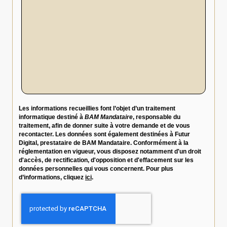
Les informations recueillies font l’objet d’un traitement
informatique destiné à
BAM Mandataire
, responsable du
traitement, afin de donner suite à votre demande et de vous
recontacter. Les données sont également destinées à Futur
Digital, prestataire de BAM Mandataire. Conformément à la
réglementation en vigueur, vous disposez notamment d'un droit
d'accès, de rectification, d'opposition et d'effacement sur les
données personnelles qui vous concernent. Pour plus
d’informations, cliquez
ici
.