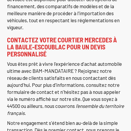
financement, des comparatifs de modèles et de la
meilleure manière de procéder à l'importation des
véhicules, tout en respectant les réglementations en
vigueur.
CONTACTEZ VOTRE COURTIER MERCEDES À
LA BAULE-ESCOUBLAC POUR UN DEVIS
PERSONNALISÉ
Vous êtes prêt à vivre l'expérience d'achat automobile
ultime avec BAM-MANDATAIRE ? Rejoignez notre
réseau de clients satisfaits en nous contactant dès
aujourd'hui. Pour plus d'informations, consultez notre
formulaire de contact et n'hésitez pas à nous appeler
via le numéro affiché sur notre site. Que vous soyez à
44500 ou ailleurs, nous couvrons
l'ensemble du territoire
français
.
Notre engagement s'étend bien au-delà de la simple
transaction. Dès le premier contact, nous prenons le