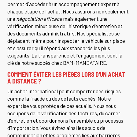
permet d'accéder à un accompagnement expert à
chaque étape de l'achat. Nous assurons non seulement
une
négociation efficace
mais également une
vérification minutieuse de l'historique d'entretien et
des documents administratifs. Nos spécialistes se
déplacent même pour inspecter le véhicule sur place
et s'assurer qu'il répond aux standards les plus
exigeants. La transparence et l'engagement sont la
clé de notre succès chez BAM-MANDATAIRE.
COMMENT ÉVITER LES PIÈGES LORS D'UN ACHAT
À DISTANCE ?
Un achat international peut comporter des risques
comme la fraude ou des défauts cachés. Notre
expertise vous protège de ces écueils. Nous nous
occupons de la vérification des factures, du carnet
d'entretien et coordonnons l'ensemble du processus
d'importation. Vous évitez ainsi les soucis de
communication et les problèmes liés aux barrières