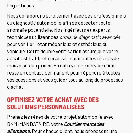
linguistiques.
Nous collaborons étroitement avec des professionnels
du diagnostic automobile afin de détecter toute
anomalie potentielle. Nos ingénieurs et experts
techniques utilisent des
outils de diagnostic avancés
pour vérifier l'état mécanique et esthétique du
véhicule. Cette double vérification assure que votre
achat est fiable et sécurisé, éliminant les risques de
mauvaises surprises. En outre, notre service client
reste en contact permanent pour répondre à toutes
vos questions et vous guider tout au long du processus
d'achat.
OPTIMISEZ VOTRE ACHAT AVEC DES
SOLUTIONS PERSONNALISÉES
Prenez les rênes de votre projet automobile avec
BAM-MANDATAIRE, votre
Courtier mercedes
allemagne
. Pour chaque client, nous proposons une