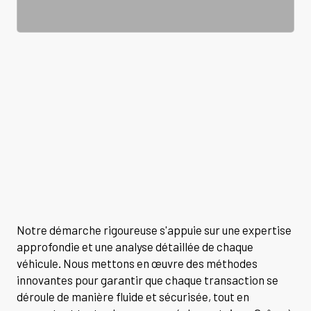
Notre démarche rigoureuse s'appuie sur une expertise
approfondie et une analyse détaillée de chaque
véhicule. Nous mettons en œuvre des méthodes
innovantes pour garantir que chaque transaction se
déroule de manière fluide et sécurisée, tout en