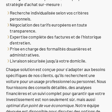
stratégie d'achat sur-mesure :
Recherche individualisée selon vos critères
personnels.
Négociation des tarifs européens en toute
transparence.
Expertise complète des factures et de l'historique
d'entretien.
Prise en charge des formalités douanières et
administratives.
Livraison sécurisée jusqu'à votre domicile.
Chaque solution est conçue pour s'adapter aux besoins
spécifiques de nos clients, qu'ils recherchent une
voiture pour un usage professionnel ou personnel. Nous
fournissons des conseils détaillés, des analyses
financières et un suivi complet pour garantir que votre
investissement est non seulement sûr, mais aussi
optimal d'un point de vue économique
. Notre équipe
dévouée est disponible pour discuter des options de