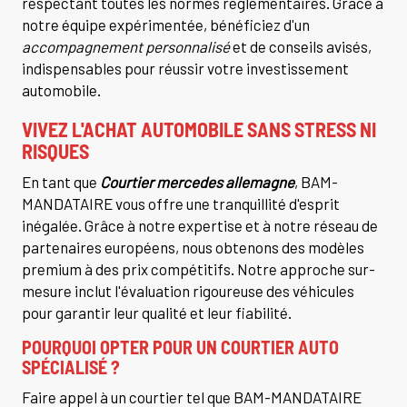
respectant toutes les normes réglementaires. Grâce à
notre équipe expérimentée, bénéficiez d'un
accompagnement personnalisé
et de conseils avisés,
indispensables pour réussir votre investissement
automobile.
VIVEZ L'ACHAT AUTOMOBILE SANS STRESS NI
RISQUES
En tant que
Courtier mercedes allemagne
, BAM-
MANDATAIRE vous offre une tranquillité d'esprit
inégalée. Grâce à notre expertise et à notre réseau de
partenaires européens, nous obtenons des modèles
premium à des prix compétitifs. Notre approche sur-
mesure inclut l'évaluation rigoureuse des véhicules
pour garantir leur qualité et leur fiabilité.
POURQUOI OPTER POUR UN COURTIER AUTO
SPÉCIALISÉ ?
Faire appel à un courtier tel que BAM-MANDATAIRE