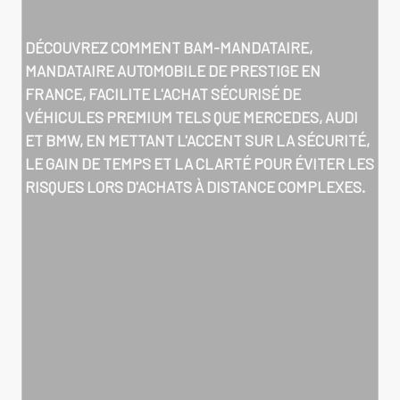
DÉCOUVREZ COMMENT BAM-MANDATAIRE,
MANDATAIRE AUTOMOBILE DE PRESTIGE EN
FRANCE, FACILITE L'ACHAT SÉCURISÉ DE
VÉHICULES PREMIUM TELS QUE MERCEDES, AUDI
ET BMW, EN METTANT L'ACCENT SUR LA SÉCURITÉ,
LE GAIN DE TEMPS ET LA CLARTÉ POUR ÉVITER LES
RISQUES LORS D'ACHATS À DISTANCE COMPLEXES.