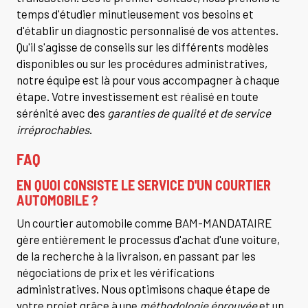
temps d'étudier minutieusement vos besoins et
d'établir un diagnostic personnalisé de vos attentes.
Qu'il s'agisse de conseils sur les différents modèles
disponibles ou sur les procédures administratives,
notre équipe est là pour vous accompagner à chaque
étape. Votre investissement est réalisé en toute
sérénité avec des
garanties de qualité et de service
irréprochables
.
FAQ
EN QUOI CONSISTE LE SERVICE D'UN COURTIER
AUTOMOBILE ?
Un courtier automobile comme BAM-MANDATAIRE
gère entièrement le processus d'achat d'une voiture,
de la recherche à la livraison, en passant par les
négociations de prix et les vérifications
administratives. Nous optimisons chaque étape de
votre projet grâce à une
méthodologie éprouvée
et un