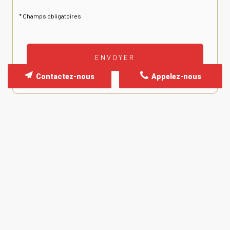
*
Champs obligatoires
Contactez-nous
Appelez-nous