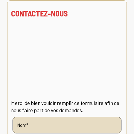
CONTACTEZ-NOUS
Merci de bien vouloir remplir ce formulaire afin de
nous faire part de vos demandes.