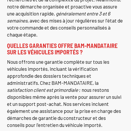
notre démarche organisée et proactive vous assure
une acquisition rapide,
généralement entre 3 et 6
semaines
, avec des mises à jour régulières sur l'état de
votre commande et des conseils personnalisés à
chaque étape.
QUELLES GARANTIES OFFRE BAM-MANDATAIRE
SUR LES VÉHICULES IMPORTÉS ?
Nous offrons une garantie complète sur tous les
véhicules importés, incluant la vérification
approfondie des dossiers techniques et
administratifs. Chez BAM-MANDATAIRE, la
satisfaction client est primordiale
; nous restons
disponibles même après la vente pour assurer un suivi
et un support post-achat. Nos services incluent
également une assistance pour la prise en charge des
démarches de garantie du constructeur et des
conseils pour l'entretien du véhicule importé.