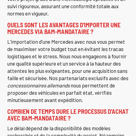
suivi rigoureux, assurant une conformité totale aux
normes en vigueur.
QUELS SONT LES AVANTAGES D'IMPORTER UNE
MERCEDES VIA BAM-MANDATAIRE ?
L'importation d'une Mercedes avec nous vous permet
de maximiser votre budget tout en évitant les tracas
logistiques et le stress. Nous nous engageons à fournir
une qualité supérieure et un service à la hauteur des
attentes les plus exigeantes, pour une acquisition sans
faille et sécurisée. Nos partenariats exclusifs avec des
concessionnaires allemands
nous permettent de
proposer des véhicules en parfait état, vérifiés
minutieusement avant expédition.
COMBIEN DE TEMPS DURE LE PROCESSUS D'ACHAT
AVEC BAM-MANDATAIRE ?
Le délai dépend de la disponibilité des modèles
recherchés et de la complexité du projet. Néanmoins,