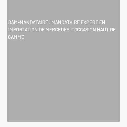
BAM-MANDATAIRE : MANDATAIRE EXPERT EN
IMPORTATION DE MERCEDES D'OCCASION HAUT DE
GAMME