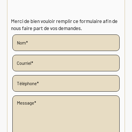
Merci de bien vouloir remplir ce formulaire afin de
nous faire part de vos demandes.