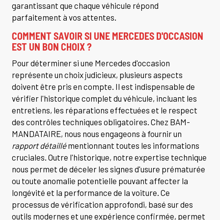
garantissant que chaque véhicule répond
parfaitement à vos attentes.
COMMENT SAVOIR SI UNE MERCEDES D'OCCASION
EST UN BON CHOIX ?
Pour déterminer si une Mercedes d'occasion
représente un choix judicieux, plusieurs aspects
doivent être pris en compte. Il est indispensable de
vérifier l'historique complet du véhicule, incluant les
entretiens, les réparations effectuées et le respect
des contrôles techniques obligatoires. Chez BAM-
MANDATAIRE, nous nous engageons à fournir un
rapport détaillé
mentionnant toutes les informations
cruciales. Outre l'historique, notre expertise technique
nous permet de déceler les signes d'usure prématurée
ou toute anomalie potentielle pouvant affecter la
longévité et la performance de la voiture. Ce
processus de vérification approfondi, basé sur des
outils modernes et une expérience confirmée, permet