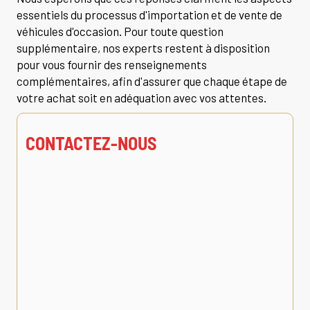
essentiels du processus d'importation et de vente de
véhicules d'occasion. Pour toute question
supplémentaire, nos experts restent à disposition
pour vous fournir des renseignements
complémentaires, afin d'assurer que chaque étape de
votre achat soit en adéquation avec vos attentes.
CONTACTEZ-NOUS