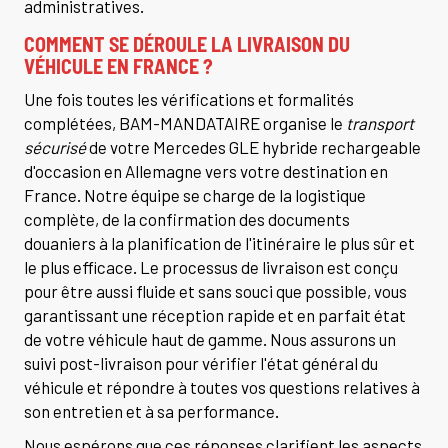
administratives.
COMMENT SE DÉROULE LA LIVRAISON DU
VÉHICULE EN FRANCE ?
Une fois toutes les vérifications et formalités
complétées, BAM-MANDATAIRE organise le
transport
sécurisé
de votre Mercedes GLE hybride rechargeable
d'occasion en Allemagne vers votre destination en
France. Notre équipe se charge de la logistique
complète, de la confirmation des documents
douaniers à la planification de l'itinéraire le plus sûr et
le plus efficace. Le processus de livraison est conçu
pour être aussi fluide et sans souci que possible, vous
garantissant une réception rapide et en parfait état
de votre véhicule haut de gamme. Nous assurons un
suivi post-livraison pour vérifier l'état général du
véhicule et répondre à toutes vos questions relatives à
son entretien et à sa performance.
Nous espérons que ces réponses clarifient les aspects