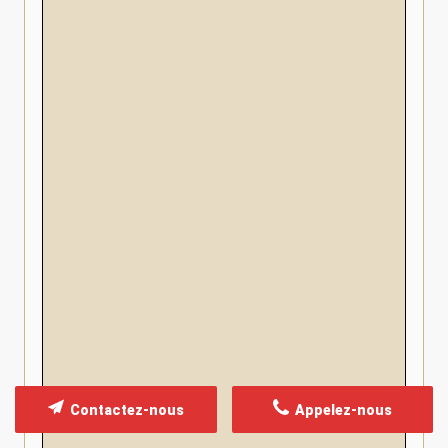
Contactez-nous
Appelez-nous