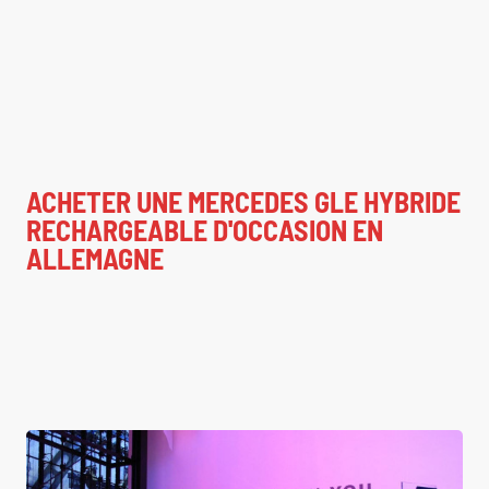
ACHETER UNE MERCEDES GLE HYBRIDE
RECHARGEABLE D'OCCASION EN
ALLEMAGNE