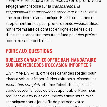
MANDATAIRE adapte ses services à votre profil. Notre
engagement repose sur la
transparence, la
responsabilité et l'excellence technique
, offrant ainsi
une expérience d'achat unique. Pour toute demande
supplémentaire ou pour prendre rendez-vous, utilisez
notre formulaire de contact en ligne et bénéficiez
d'une assistance sur-mesure, même pour des projets
complexes d'importation.
FOIRE AUX QUESTIONS
QUELLES GARANTIES OFFRE BAM-MANDATAIRE
SUR UNE MERCEDES D'OCCASION IMPORTÉE ?
BAM-MANDATAIRE offre des garanties solides pour
chaque véhicule importé. Nos voitures subissent une
inspection complète
et bénéficient d'une garantie
constructeur lorsque cela est applicable. Nous nous
assurons que tous les documents administratifs et
techniques sont à jour, afin de protéger votre