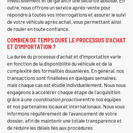
investissement et de garantir une sécurité absolue. En
outre, nous offrons un service après-vente pour
répondre à toutes vos interrogations et assurer le suivi
de votre véhicule après achat, vous permettant ainsi
de rouler en toute confiance.
COMBIEN DE TEMPS DURE LE PROCESSUS D'ACHAT
ET D'IMPORTATION ?
La durée du processus d'achat et d'importation varie
en fonction de la disponibilité du véhicule et de la
complexité des formalités douanières. En général, nos
transactions sont finalisées en quelques semaines,
mais chaque cas est étudié individuellement. Nous nous
engageons à accélérer chaque étape de l'acquisition
grâce à une
coordination proactive
entre nos équipes
et nos partenaires locaux et internationaux. Nous vous
informons régulièrement de l'avancement de votre
dossier, afin de maintenir une totale transparence et
de réduire les délais liés aux procédures