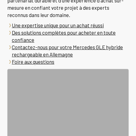
partenariat durable et d'une expérience d'achat sur-
mesure en confiant votre projet à des experts
reconnus dans leur domaine.
Une expertise unique pour un achat réussi
Des solutions complètes pour acheter en toute
confiance
Contactez-nous pour votre Mercedes GLE hybride
rechargeable en Allemagne
Foire aux questions