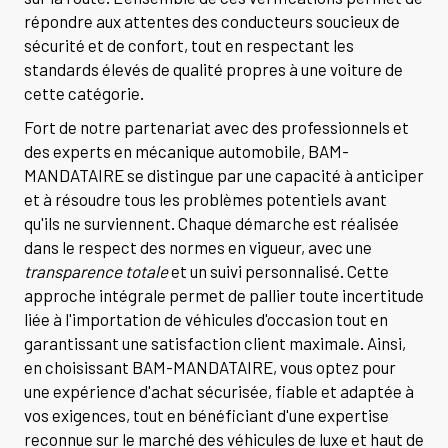
répondre aux attentes des conducteurs soucieux de
sécurité et de confort, tout en respectant les
standards élevés de qualité propres à une voiture de
cette catégorie.
Fort de notre partenariat avec des professionnels et
des experts en mécanique automobile, BAM-
MANDATAIRE se distingue par une capacité à anticiper
et à résoudre tous les problèmes potentiels avant
qu'ils ne surviennent. Chaque démarche est réalisée
dans le respect des normes en vigueur, avec une
transparence totale
et un suivi personnalisé. Cette
approche intégrale permet de pallier toute incertitude
liée à l'importation de véhicules d'occasion tout en
garantissant une satisfaction client maximale. Ainsi,
en choisissant BAM-MANDATAIRE, vous optez pour
une expérience d'achat sécurisée, fiable et adaptée à
vos exigences, tout en bénéficiant d'une expertise
reconnue sur le marché des véhicules de luxe et haut de