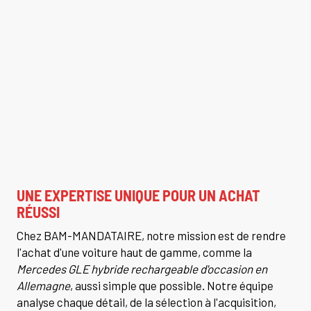
UNE EXPERTISE UNIQUE POUR UN ACHAT
RÉUSSI
Chez BAM-MANDATAIRE, notre mission est de rendre
l'achat d'une voiture haut de gamme, comme la
Mercedes GLE hybride rechargeable d'occasion en
Allemagne
, aussi simple que possible. Notre équipe
analyse chaque détail, de la sélection à l'acquisition,