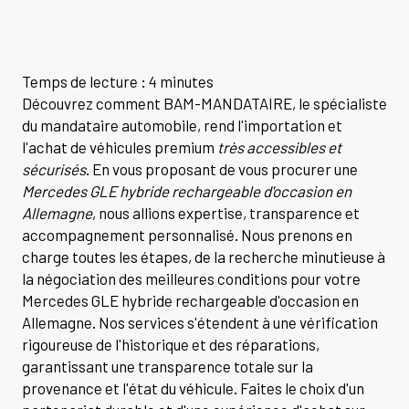
Temps de lecture : 4 minutes
Découvrez comment BAM-MANDATAIRE, le spécialiste
du mandataire automobile, rend l'importation et
l'achat de véhicules premium
très accessibles et
sécurisés
. En vous proposant de vous procurer une
Mercedes GLE hybride rechargeable d'occasion en
Allemagne
, nous allions expertise, transparence et
accompagnement personnalisé. Nous prenons en
charge toutes les étapes, de la recherche minutieuse à
la négociation des meilleures conditions pour votre
Mercedes GLE hybride rechargeable d'occasion en
Allemagne. Nos services s'étendent à une vérification
rigoureuse de l'historique et des réparations,
garantissant une transparence totale sur la
provenance et l'état du véhicule. Faites le choix d'un