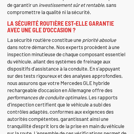
de garantir un
investissement sûr et rentable
, sans
compromettre la qualité ni la sécurité.
LA SÉCURITÉ ROUTIÈRE EST-ELLE GARANTIE
AVEC UNE GLE D'OCCASION ?
La sécurité routière constitue une
priorité absolue
dans notre démarche. Nos experts procèdent à une
inspection minutieuse de chaque composant essentiel
du véhicule, allant des systèmes de freinage aux
dispositifs d'assistance à la conduite. En s'appuyant
sur des tests rigoureux et des analyses approfondies,
nous assurons que votre Mercedes GLE hybride
rechargeable d'occasion en Allemagne offre des
performances de conduite optimales
. Les rapports
d'inspection certifient que le véhicule a subi des
contrôles adaptés, conformes aux exigences des
autorités compétentes, garantissant ainsi une
tranquillité d'esprit lors de la prise en main du véhicule
sur la route. L'ensemble de ces vérifications permet de