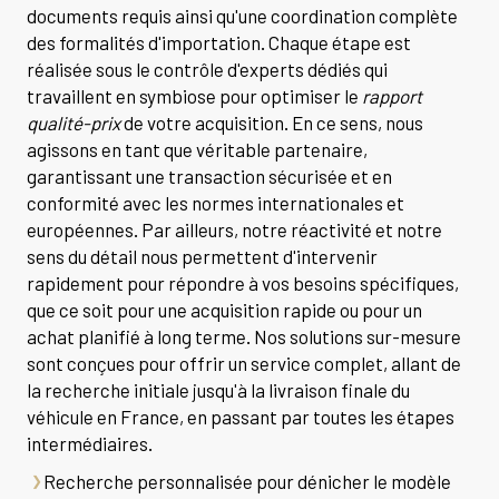
documents requis ainsi qu'une coordination complète
des formalités d'importation. Chaque étape est
réalisée sous le contrôle d'experts dédiés qui
travaillent en symbiose pour optimiser le
rapport
qualité-prix
de votre acquisition. En ce sens, nous
agissons en tant que véritable partenaire,
garantissant une transaction sécurisée et en
conformité avec les normes internationales et
européennes. Par ailleurs, notre réactivité et notre
sens du détail nous permettent d'intervenir
rapidement pour répondre à vos besoins spécifiques,
que ce soit pour une acquisition rapide ou pour un
achat planifié à long terme. Nos solutions sur-mesure
sont conçues pour offrir un service complet, allant de
la recherche initiale jusqu'à la livraison finale du
véhicule en France, en passant par toutes les étapes
intermédiaires.
Recherche personnalisée pour dénicher le modèle