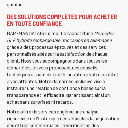
gamme.
DES SOLUTIONS COMPLÈTES POUR ACHETER
EN TOUTE CONFIANCE
BAM-MANDATAIRE simplifie l'achat d'une
Mercedes
GLE hybride rechargeable d'occasion en Allemagne
grâce à des processus éprouvés et des services
personnalisés axés sur la satisfaction de chaque
client. Nous vous accompagnons dans toutes les
démarches, en vous proposant des conseils
techniques et administratifs adaptés à votre profil et
à vos attentes. Notre démarche inclusive vise à
instaurer une relation de confiance basée sur la
transparence et l'efficacité, garantissant ainsi un
achat sans surprises ni retards.
Notre offre de services englobe une analyse
rigoureuse de l'historique des véhicules, la négociation
des offres commerciales, la vérification des