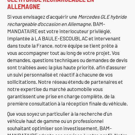
ALLEMAGNE
Si vous envisagez d'acquérir une
Mercedes GLE hybride
rechargeable d'occasion en Allemagne
, BAM-
MANDATAIRE est votre interlocuteur privilégié.
Implantée à LA BAULE-ESCOUBLAC et intervenant
dans toute la France, notre équipe se tient prête à
vous accompagner tout au long de votre projet. Vos
demandes, questions techniques ou demandes de devis
sont traitées avec la plus haute priorité, afin d'assurer
un suivi personnalisé et réactif à chacune de vos
sollicitations. Notre réseau étendu de partenaires et
notre expertise du marché automobile vous
garantissent une prise en charge complète, de la
première consultation à la réception finale du véhicule.
Que vous soyez un particulier à la recherche d'un
véhicule haut de gamme ou un professionnel
souhaitant optimiser son investissement, BAM-