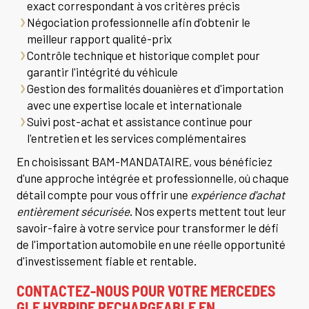
exact correspondant à vos critères précis
Négociation professionnelle afin d'obtenir le
meilleur rapport qualité-prix
Contrôle technique et historique complet pour
garantir l'intégrité du véhicule
Gestion des formalités douanières et d'importation
avec une expertise locale et internationale
Suivi post-achat et assistance continue pour
l'entretien et les services complémentaires
En choisissant BAM-MANDATAIRE, vous bénéficiez
d'une approche intégrée et professionnelle, où chaque
détail compte pour vous offrir une
expérience d'achat
entièrement sécurisée
. Nos experts mettent tout leur
savoir-faire à votre service pour transformer le défi
de l'importation automobile en une réelle opportunité
d'investissement fiable et rentable.
CONTACTEZ-NOUS POUR VOTRE MERCEDES
GLE HYBRIDE RECHARGEABLE EN