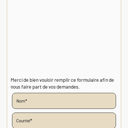
Merci de bien vouloir remplir ce formulaire afin de
nous faire part de vos demandes.