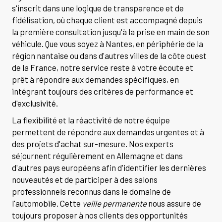
s'inscrit dans une logique de transparence et de
fidélisation, où chaque client est accompagné depuis
la première consultation jusqu'à la prise en main de son
véhicule. Que vous soyez à Nantes, en périphérie de la
région nantaise ou dans d'autres villes de la côte ouest
de la France, notre service reste à votre écoute et
prêt à répondre aux demandes spécifiques, en
intégrant toujours des critères de performance et
d'exclusivité.
La flexibilité et la réactivité de notre équipe
permettent de répondre aux demandes urgentes et à
des projets d'achat sur-mesure. Nos experts
séjournent régulièrement en Allemagne et dans
d'autres pays européens afin d'identifier les dernières
nouveautés et de participer à des salons
professionnels reconnus dans le domaine de
l'automobile. Cette
veille permanente
nous assure de
toujours proposer à nos clients des opportunités