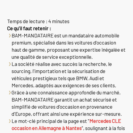
Temps de lecture : 4 minutes
Ce qu'il faut retenir :
BAM-MANDATAIRE est un mandataire automobile
premium, spécialisé dans les voitures d'occasion
haut de gamme, proposant une expertise inégalée et
une qualité de service exceptionnelle.
La société réalise avec succès la recherche, le
sourcing, l'importation et la sécurisation de
véhicules prestigieux tels que BMW, Audi et
Mercedes, adaptés aux exigences de ses clients.
Grâce à une connaissance approfondie du marché,
BAM-MANDATAIRE garantit un achat sécurisé et
simplifié de voitures d'occasion en provenance
d'Europe, offrant ainsi une expérience sur-mesure.
Le mot-clé principal de la page est "
Mercedes CLE
occasion en Allemagne à Nantes
", soulignant à la fois