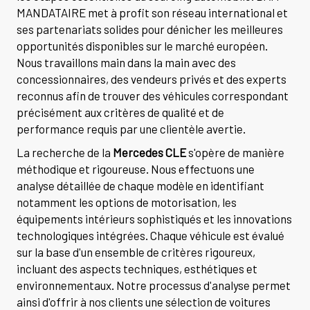
MANDATAIRE met à profit son réseau international et
ses partenariats solides pour dénicher les meilleures
opportunités disponibles sur le marché européen.
Nous travaillons main dans la main avec des
concessionnaires, des vendeurs privés et des experts
reconnus afin de trouver des véhicules correspondant
précisément aux critères de qualité et de
performance requis par une clientèle avertie.
La recherche de la
Mercedes CLE
s'opère de manière
méthodique et rigoureuse. Nous effectuons une
analyse détaillée de chaque modèle en identifiant
notamment les options de motorisation, les
équipements intérieurs sophistiqués et les innovations
technologiques intégrées. Chaque véhicule est évalué
sur la base d'un ensemble de critères rigoureux,
incluant des aspects techniques, esthétiques et
environnementaux. Notre processus d'analyse permet
ainsi d'offrir à nos clients une sélection de voitures