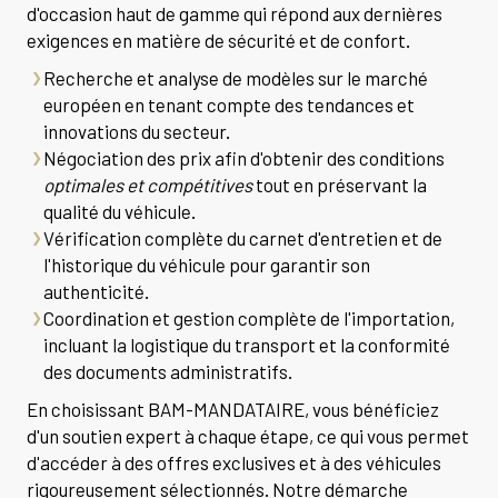
d'occasion haut de gamme qui répond aux dernières
exigences en matière de sécurité et de confort.
Recherche et analyse de modèles sur le marché
européen en tenant compte des tendances et
innovations du secteur.
Négociation des prix afin d'obtenir des conditions
optimales et compétitives
tout en préservant la
qualité du véhicule.
Vérification complète du carnet d'entretien et de
l'historique du véhicule pour garantir son
authenticité.
Coordination et gestion complète de l'importation,
incluant la logistique du transport et la conformité
des documents administratifs.
En choisissant BAM-MANDATAIRE, vous bénéficiez
d'un soutien expert à chaque étape, ce qui vous permet
d'accéder à des offres exclusives et à des véhicules
rigoureusement sélectionnés. Notre démarche