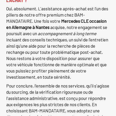
Oui, absolument. L'assistance après-achat est l'un des
piliers de notre offre premium chez BAM-
MANDATAIRE. Une fois votre
Mercedes CLE occasion
en Allemagne à Nantes
acquise, notre engagement se
poursuit avec un
accompagnement à long terme
incluant des conseils techniques, un suivi de l'entretien
ainsi qu'une aide pour la recherche de pièces de
rechange ou pour toute problématique post-achat.
Nous restons à votre disposition pour assurer que
votre véhicule fonctionne de manière optimale et que
vous puissiez profiter pleinement de votre
investissement, en toute sérénité.
Pour conclure, l'ensemble de nos services, qu'il s'agisse
du sourcing, de la vérification rigoureuse ou de
l'assistance administrative, est conçu pour répondre
aux exigences les plus strictes de nos clients. En
choisissant BAM-MANDATAIRE, vous adoptez une