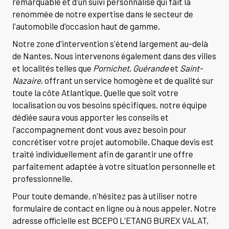
remarquable et d'un suivi personnalisé qui fait la
renommée de notre expertise dans le secteur de
l'automobile d'occasion haut de gamme.
Notre zone d'intervention s'étend largement au-delà
de Nantes. Nous intervenons également dans des villes
et localités telles que
Pornichet
,
Guérande
et
Saint-
Nazaire
, offrant un service homogène et de qualité sur
toute la côte Atlantique. Quelle que soit votre
localisation ou vos besoins spécifiques, notre équipe
dédiée saura vous apporter les conseils et
l'accompagnement dont vous avez besoin pour
concrétiser votre projet automobile. Chaque devis est
traité individuellement afin de garantir une offre
parfaitement adaptée à votre situation personnelle et
professionnelle.
Pour toute demande, n'hésitez pas à utiliser notre
formulaire de contact en ligne ou à nous appeler. Notre
adresse officielle est BCEPO L'ETANG BUREX VALAT,