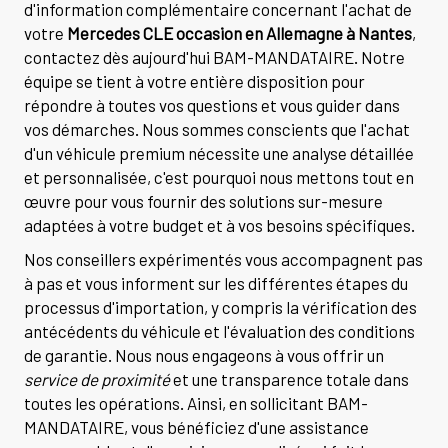
d'information complémentaire concernant l'achat de
votre
Mercedes CLE occasion en Allemagne à Nantes
,
contactez dès aujourd'hui BAM-MANDATAIRE. Notre
équipe se tient à votre entière disposition pour
répondre à toutes vos questions et vous guider dans
vos démarches. Nous sommes conscients que l'achat
d'un véhicule premium nécessite une analyse détaillée
et personnalisée, c'est pourquoi nous mettons tout en
œuvre pour vous fournir des solutions sur-mesure
adaptées à votre budget et à vos besoins spécifiques.
Nos conseillers expérimentés vous accompagnent pas
à pas et vous informent sur les différentes étapes du
processus d'importation, y compris la vérification des
antécédents du véhicule et l'évaluation des conditions
de garantie. Nous nous engageons à vous offrir un
service de proximité
et une transparence totale dans
toutes les opérations. Ainsi, en sollicitant BAM-
MANDATAIRE, vous bénéficiez d'une assistance