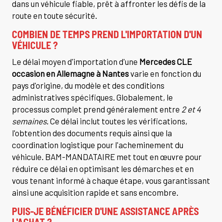
dans un véhicule fiable, prêt à affronter les défis de la
route en toute sécurité.
COMBIEN DE TEMPS PREND L'IMPORTATION D'UN
VÉHICULE ?
Le délai moyen d'importation d'une
Mercedes CLE
occasion en Allemagne à Nantes
varie en fonction du
pays d'origine, du modèle et des conditions
administratives spécifiques. Globalement, le
processus complet prend généralement entre
2 et 4
semaines
. Ce délai inclut toutes les vérifications,
l'obtention des documents requis ainsi que la
coordination logistique pour l'acheminement du
véhicule. BAM-MANDATAIRE met tout en œuvre pour
réduire ce délai en optimisant les démarches et en
vous tenant informé à chaque étape, vous garantissant
ainsi une acquisition rapide et sans encombre.
PUIS-JE BÉNÉFICIER D'UNE ASSISTANCE APRÈS
L'ACHAT ?