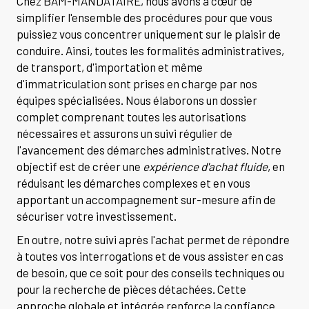
Chez BAM-MANDATAIRE, nous avons à cœur de
simplifier l'ensemble des procédures pour que vous
puissiez vous concentrer uniquement sur le plaisir de
conduire. Ainsi, toutes les formalités administratives,
de transport, d'importation et même
d'immatriculation sont prises en charge par nos
équipes spécialisées. Nous élaborons un dossier
complet comprenant toutes les autorisations
nécessaires et assurons un suivi régulier de
l'avancement des démarches administratives. Notre
objectif est de créer une
expérience d'achat fluide
, en
réduisant les démarches complexes et en vous
apportant un accompagnement sur-mesure afin de
sécuriser votre investissement.
En outre, notre suivi après l'achat permet de répondre
à toutes vos interrogations et de vous assister en cas
de besoin, que ce soit pour des conseils techniques ou
pour la recherche de pièces détachées. Cette
approche globale et intégrée renforce la confiance