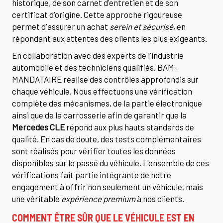
historique, de son carnet d'entretien et de son
certificat d'origine. Cette approche rigoureuse
permet d'assurer un achat
serein et sécurisé
, en
répondant aux attentes des clients les plus exigeants.
En collaboration avec des experts de l'industrie
automobile et des techniciens qualifiés, BAM-
MANDATAIRE réalise des contrôles approfondis sur
chaque véhicule. Nous effectuons une vérification
complète des mécanismes, de la partie électronique
ainsi que de la carrosserie afin de garantir que la
Mercedes CLE
répond aux plus hauts standards de
qualité. En cas de doute, des tests complémentaires
sont réalisés pour vérifier toutes les données
disponibles sur le passé du véhicule. L'ensemble de ces
vérifications fait partie intégrante de notre
engagement à offrir non seulement un véhicule, mais
une véritable
expérience premium
à nos clients.
COMMENT ÊTRE SÛR QUE LE VÉHICULE EST EN