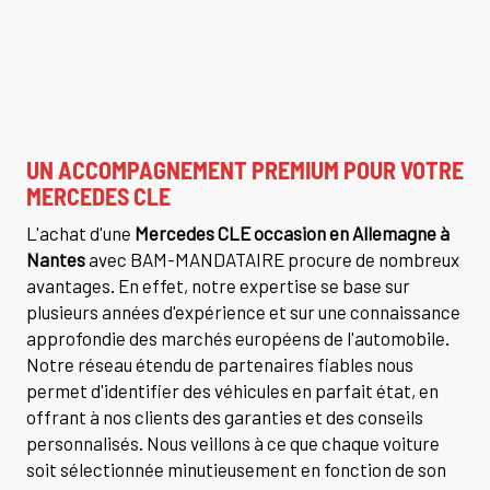
UN ACCOMPAGNEMENT PREMIUM POUR VOTRE
MERCEDES CLE
L'achat d'une
Mercedes CLE occasion en Allemagne à
Nantes
avec BAM-MANDATAIRE procure de nombreux
avantages. En effet, notre expertise se base sur
plusieurs années d'expérience et sur une connaissance
approfondie des marchés européens de l'automobile.
Notre réseau étendu de partenaires fiables nous
permet d'identifier des véhicules en parfait état, en
offrant à nos clients des garanties et des conseils
personnalisés. Nous veillons à ce que chaque voiture
soit sélectionnée minutieusement en fonction de son