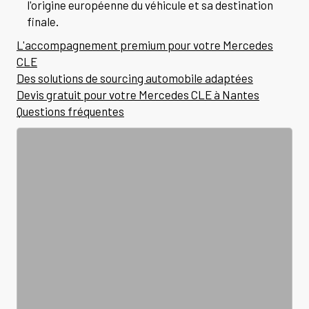
l'origine européenne du véhicule et sa destination
finale.
L'accompagnement premium pour votre Mercedes
CLE
Des solutions de sourcing automobile adaptées
Devis gratuit pour votre Mercedes CLE à Nantes
Questions fréquentes