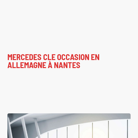
MERCEDES CLE OCCASION EN
ALLEMAGNE À NANTES