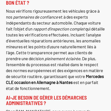
BON ÉTAT ?
Nous vérifions rigoureusement les véhicules grâce à
nos
partenaires de confiance
et à des experts
indépendants du secteur automobile. Chaque voiture
fait l'objet d'un
rapport d'inspection complet
qui détaille
toutes les vérifications effectuées, incluant l'analyse
d'éventuelles réparations antérieures, les anomalies
mineures et les points d'usure naturellement liés à
l'âge. Cette transparence permet aux clients de
prendre une décision
pleinement éclairée
. De plus,
l'ensemble du processus est réalisé dans le respect
des normes européennes et des exigences en matière
de sécurité routière, garantissant que votre
Mercedes
CLE occasion en Allemagne à Nantes
est en parfait
état de fonctionnement.
AI-JE BESOIN DE GÉRER LES DÉMARCHES
ADMINISTRATIVES ?