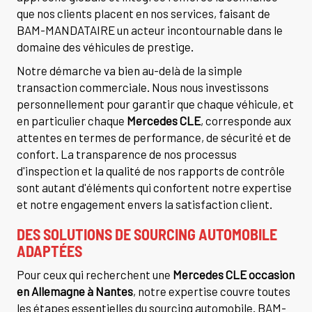
que nos clients placent en nos services, faisant de
BAM-MANDATAIRE un acteur incontournable dans le
domaine des véhicules de prestige.
Notre démarche va bien au-delà de la simple
transaction commerciale. Nous nous investissons
personnellement pour garantir que chaque véhicule, et
en particulier chaque
Mercedes CLE
, corresponde aux
attentes en termes de performance, de sécurité et de
confort. La transparence de nos processus
d'inspection et la qualité de nos rapports de contrôle
sont autant d'éléments qui confortent notre expertise
et notre engagement envers la satisfaction client.
DES SOLUTIONS DE SOURCING AUTOMOBILE
ADAPTÉES
Pour ceux qui recherchent une
Mercedes CLE occasion
en Allemagne à Nantes
, notre expertise couvre toutes
les étapes essentielles du sourcing automobile. BAM-