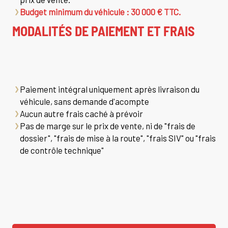
Budget minimum du véhicule : 30 000 € TTC.
MODALITÉS DE PAIEMENT ET FRAIS
Paiement intégral uniquement après livraison du
véhicule, sans demande d'acompte
Aucun autre frais caché à prévoir
Pas de marge sur le prix de vente, ni de "frais de
dossier", "frais de mise à la route", "frais SIV" ou "frais
de contrôle technique"