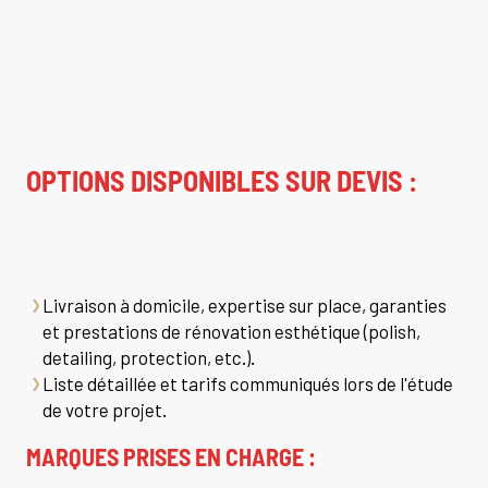
OPTIONS DISPONIBLES SUR DEVIS :
Livraison à domicile, expertise sur place, garanties
et prestations de rénovation esthétique (polish,
detailing, protection, etc.).
Liste détaillée et tarifs communiqués lors de l'étude
de votre projet.
MARQUES PRISES EN CHARGE :