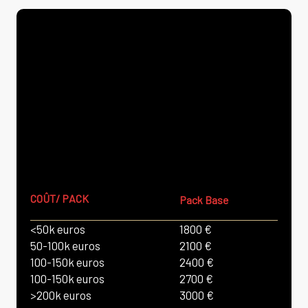
COÛT/ PACK
Pack Base
<50k euros
1800 €
50-100k euros
2100 €
100-150k euros
2400 €
100-150k euros
2700 €
>200k euros
3000 €