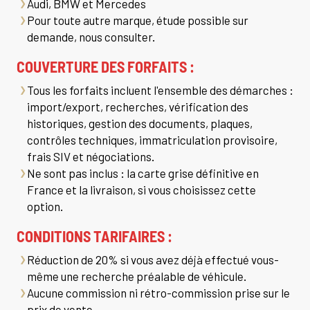
Audi, BMW et Mercedes
Pour toute autre marque, étude possible sur
demande, nous consulter.
COUVERTURE DES FORFAITS :
Tous les forfaits incluent l'ensemble des démarches :
import/export, recherches, vérification des
historiques, gestion des documents, plaques,
contrôles techniques, immatriculation provisoire,
frais SIV et négociations.
Ne sont pas inclus : la carte grise définitive en
France et la livraison, si vous choisissez cette
option.
CONDITIONS TARIFAIRES :
Réduction de 20% si vous avez déjà effectué vous-
même une recherche préalable de véhicule.
Aucune commission ni rétro-commission prise sur le
prix de vente.