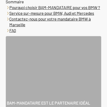
Sommaire
Pourquoi choisir BAM-MANDATAIRE pour vos BMW ?
Service sur-mesure pour BMW, Audi et Mercedes
Contactez-nous pour votre mandataire BMW à
Marseille
FAQ
BAM-MANDATAIRE EST LE PARTENAIRE IDÉAL