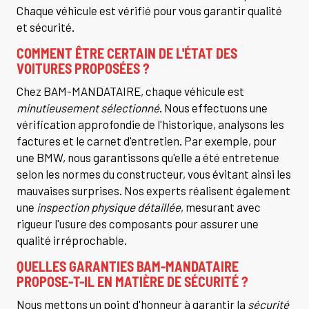
Chaque véhicule est vérifié pour vous garantir qualité
et sécurité.
COMMENT ÊTRE CERTAIN DE L'ÉTAT DES
VOITURES PROPOSÉES ?
Chez BAM-MANDATAIRE, chaque véhicule est
minutieusement sélectionné
. Nous effectuons une
vérification approfondie de l'historique, analysons les
factures et le carnet d'entretien. Par exemple, pour
une BMW, nous garantissons qu'elle a été entretenue
selon les normes du constructeur, vous évitant ainsi les
mauvaises surprises. Nos experts réalisent également
une
inspection physique détaillée
, mesurant avec
rigueur l'usure des composants pour assurer une
qualité irréprochable.
QUELLES GARANTIES BAM-MANDATAIRE
PROPOSE-T-IL EN MATIÈRE DE SÉCURITÉ ?
Nous mettons un point d'honneur à garantir la
sécurité