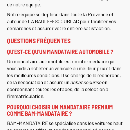
de notre équipe.
Notre équipe se déplace dans toute la Provence et
autour de LA BAULE-ESCOUBLAC pour faciliter vos
démarches et assurer votre entière satisfaction.
QUESTIONS FRÉQUENTES
QU'EST-CE QU'UN MANDATAIRE AUTOMOBILE ?
Un mandataire automobile est un intermédiaire qui
vous aide à acheter un véhicule au meilleur prix et dans
les meilleures conditions. Il se charge de la recherche,
de la négociation et assure un
achat sécurisé
en
coordonnant toutes les étapes, de la sélection à
l'immatriculation.
POURQUOI CHOISIR UN MANDATAIRE PREMIUM
COMME BAM-MANDATAIRE ?
BAM-MANDATAIRE se spécialise dans les voitures haut