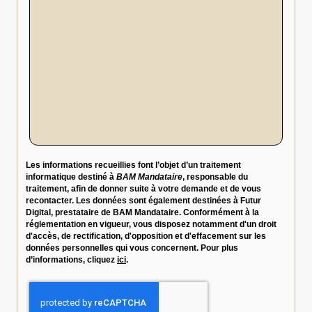
Les informations recueillies font l’objet d’un traitement
informatique destiné à
BAM Mandataire
, responsable du
traitement, afin de donner suite à votre demande et de vous
recontacter. Les données sont également destinées à Futur
Digital, prestataire de BAM Mandataire. Conformément à la
réglementation en vigueur, vous disposez notamment d'un droit
d'accès, de rectification, d'opposition et d'effacement sur les
données personnelles qui vous concernent. Pour plus
d’informations, cliquez
ici
.