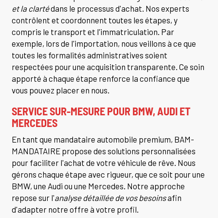
et la clarté
dans le processus d'achat. Nos experts
contrôlent et coordonnent toutes les étapes, y
compris le transport et l'immatriculation. Par
exemple, lors de l'importation, nous veillons à ce que
toutes les formalités administratives soient
respectées pour une acquisition transparente. Ce soin
apporté à chaque étape renforce la confiance que
vous pouvez placer en nous.
SERVICE SUR-MESURE POUR BMW, AUDI ET
MERCEDES
En tant que mandataire automobile premium, BAM-
MANDATAIRE propose des solutions personnalisées
pour faciliter l'achat de votre véhicule de rêve. Nous
gérons chaque étape avec rigueur, que ce soit pour une
BMW, une Audi ou une Mercedes. Notre approche
repose sur l'
analyse détaillée de vos besoins
afin
d'adapter notre offre à votre profil.