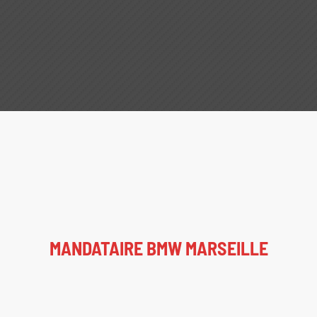
MANDATAIRE BMW MARSEILLE