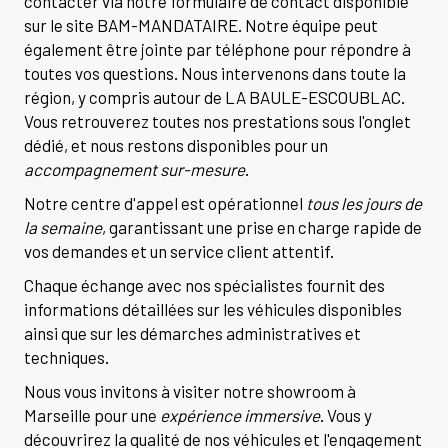
contacter via notre formulaire de contact disponible
sur le site BAM-MANDATAIRE. Notre équipe peut
également être jointe par téléphone pour répondre à
toutes vos questions. Nous intervenons dans toute la
région, y compris autour de LA BAULE-ESCOUBLAC.
Vous retrouverez toutes nos prestations sous l'onglet
dédié, et nous restons disponibles pour un
accompagnement sur-mesure
.
Notre centre d'appel est opérationnel
tous les jours de
la semaine
, garantissant une prise en charge rapide de
vos demandes et un service client attentif.
Chaque échange avec nos spécialistes fournit des
informations détaillées sur les véhicules disponibles
ainsi que sur les démarches administratives et
techniques.
Nous vous invitons à visiter notre showroom à
Marseille pour une
expérience immersive
. Vous y
découvrirez la qualité de nos véhicules et l'engagement