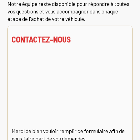
Notre équipe reste disponible pour répondre à toutes
vos questions et vous accompagner dans chaque
étape de l'achat de votre véhicule.
CONTACTEZ-NOUS
Merci de bien vouloir remplir ce formulaire afin de
nous faire part de vos demandes.