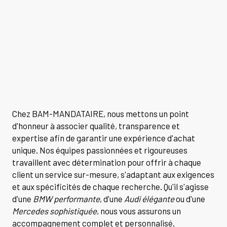
Chez BAM-MANDATAIRE, nous mettons un point
d'honneur à associer qualité, transparence et
expertise afin de garantir une expérience d'achat
unique. Nos équipes passionnées et rigoureuses
travaillent avec détermination pour offrir à chaque
client un service sur-mesure, s'adaptant aux exigences
et aux spécificités de chaque recherche. Qu'il s'agisse
d'une
BMW performante
, d'une
Audi élégante
ou d'une
Mercedes sophistiquée
, nous vous assurons un
accompagnement complet et personnalisé.