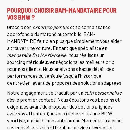
POURQUOI CHOISIR BAM-MANDATAIRE POUR
VOS BMW ?
Grâce à son
expertise pointue
et sa connaissance
approfondie du marché automobile, BAM-
MANDATAIRE fait bien plus que simplement vous aider
à trouver une voiture. En tant que spécialiste en
mandataire BMW à Marseille
, nous réalisons un
sourcing méticuleux et négocions les meilleurs prix
pour nos clients. Nous analysons chaque détail, des
performances du véhicule jusqu'à l'historique
d'entretien, avant de proposer des solutions adaptées.
Notre engagement se traduit par un
suivi personnalisé
dès le premier contact. Nous écoutons vos besoins et
exigences avant de proposer des options alignées
avec vos attentes. Que vous recherchiez une BMW
sportive, une Audi innovante ou une Mercedes luxueuse,
nos conseillers vous offrent un service d'exception.