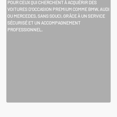
POUR CEUX QUI CHERCHENT À ACQUÉRIR DES
VOITURES D'OCCASION PREMIUM COMME BMW, AUDI
OU MERCEDES, SANS SOUCI, GRÂCE À UN SERVICE
SÉCURISÉ ET UN ACCOMPAGNEMENT
PROFESSIONNEL.