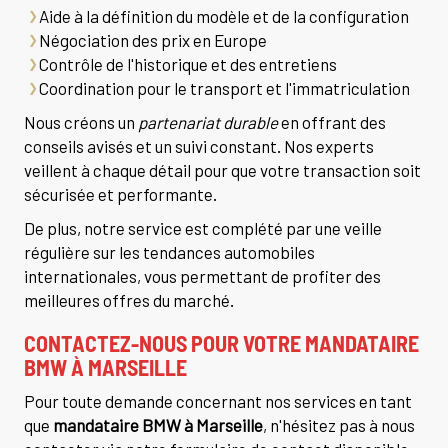
Aide à la définition du modèle et de la configuration
Négociation des prix en Europe
Contrôle de l'historique et des entretiens
Coordination pour le transport et l'immatriculation
Nous créons un
partenariat durable
en offrant des
conseils avisés et un suivi constant. Nos experts
veillent à chaque détail pour que votre transaction soit
sécurisée et performante.
De plus, notre service est complété par une veille
régulière sur les tendances automobiles
internationales, vous permettant de profiter des
meilleures offres du marché.
CONTACTEZ-NOUS POUR VOTRE MANDATAIRE
BMW À MARSEILLE
Pour toute demande concernant nos services en tant
que
mandataire BMW à Marseille
, n'hésitez pas à nous