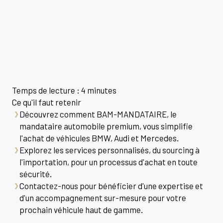
Temps de lecture : 4 minutes
Ce qu'il faut retenir
Découvrez comment BAM-MANDATAIRE, le
mandataire automobile premium, vous simplifie
l'achat de véhicules BMW, Audi et Mercedes.
Explorez les services personnalisés, du sourcing à
l'importation, pour un processus d'achat en toute
sécurité.
Contactez-nous pour bénéficier d'une expertise et
d'un accompagnement sur-mesure pour votre
prochain véhicule haut de gamme.