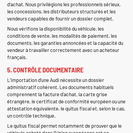
d’achat. Nous privilégions les professionnels sérieux,
les concessions, les distributeurs structurés et les
vendeurs capables de fournir un dossier complet.
Nous vérifions la disponibilité du véhicule, les
conditions de vente, les modalités de paiement, les
documents, les garanties annoncées et la capacité du
vendeur à travailler correctement avec un acheteur
français.
5. CONTRÔLE DOCUMENTAIRE
L’importation d’une Audi nécessite un dossier
administratif cohérent. Les documents habituels
comprennent la facture d’achat, la carte grise
étrangère, le certificat de conformité européen ou une
attestation équivalente, le quitus fiscal et, selon le cas,
un contrôle technique.
Le quitus fiscal permet notamment de prouver que le
véhicule acheté dans l’Union européenne est en