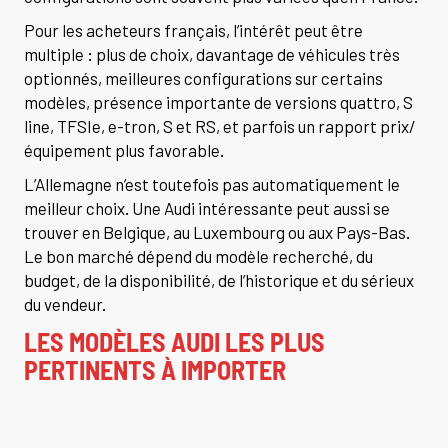
Pour les acheteurs français, l’intérêt peut être
multiple : plus de choix, davantage de véhicules très
optionnés, meilleures configurations sur certains
modèles, présence importante de versions quattro, S
line, TFSIe, e-tron, S et RS, et parfois un rapport prix/
équipement plus favorable.
L’Allemagne n’est toutefois pas automatiquement le
meilleur choix. Une Audi intéressante peut aussi se
trouver en Belgique, au Luxembourg ou aux Pays-Bas.
Le bon marché dépend du modèle recherché, du
budget, de la disponibilité, de l’historique et du sérieux
du vendeur.
LES MODÈLES AUDI LES PLUS
PERTINENTS À IMPORTER