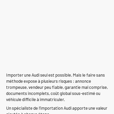
Importer une Audi seul est possible. Mais le faire sans
méthode expose à plusieurs risques : annonce
trompeuse, vendeur peu fiable, garantie mal comprise,
documents incomplets, coût global sous-estimé ou
véhicule difficile à immatriculer.
Un spécialiste de l’importation Audi apporte une valeur
ajoutée à chaque étape.