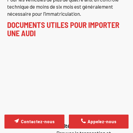
technique de moins de six mois est généralement
nécessaire pour l’immatriculation.
DOCUMENTS UTILES POUR IMPORTER
UNE AUDI
Contactez-nous
Appelez-nous
Document
Utilité