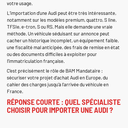
votre usage.
L’importation d’une Audi peut être très intéressante,
notamment sur les modèles premium, quattro, S line,
TFSIe, e-tron, S ou RS. Mais elle demande une vraie
méthode. Un véhicule séduisant sur annonce peut
cacher un historique incomplet, un équipement faible,
une fiscalité mal anticipée, des frais de remise en état
ou des documents difficiles à exploiter pour
l’immatriculation française.
C’est précisément le rôle de BAM Mandataire :
sécuriser votre projet d’achat Audi en Europe, du
cahier des charges jusqu’à l’arrivée du véhicule en
France.
RÉPONSE COURTE : QUEL SPÉCIALISTE
CHOISIR POUR IMPORTER UNE AUDI ?