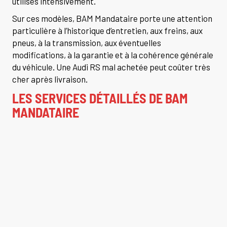
utilisés intensivement.
Sur ces modèles, BAM Mandataire porte une attention
particulière à l’historique d’entretien, aux freins, aux
pneus, à la transmission, aux éventuelles
modifications, à la garantie et à la cohérence générale
du véhicule. Une Audi RS mal achetée peut coûter très
cher après livraison.
LES SERVICES DÉTAILLÉS DE BAM
MANDATAIRE