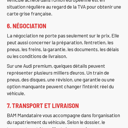
situation régulière au regard de la TVA pour obtenir une
carte grise française.
6. NÉGOCIATION
La négociation ne porte pas seulement sur le prix. Elle
peut aussi concerner la préparation, l’entretien, les
pneus, les freins, la garantie, les documents, les délais
ou les conditions de livraison.
Sur une Audi premium, quelques détails peuvent
représenter plusieurs milliers d’euros. Un train de
pneus, des disques, une révision, une garantie ou une
option manquante peuvent changer l’intérêt réel du
véhicule.
7. TRANSPORT ET LIVRAISON
BAM Mandataire vous accompagne dans l’organisation
du rapatriement du véhicule. Selon le dossier, le