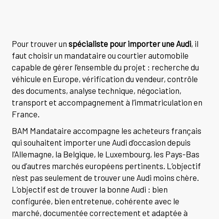
Pour trouver un
spécialiste pour importer une Audi
, il
faut choisir un mandataire ou courtier automobile
capable de gérer l’ensemble du projet : recherche du
véhicule en Europe, vérification du vendeur, contrôle
des documents, analyse technique, négociation,
transport et accompagnement à l’immatriculation en
France.
BAM Mandataire accompagne les acheteurs français
qui souhaitent importer une Audi d’occasion depuis
l’Allemagne, la Belgique, le Luxembourg, les Pays-Bas
ou d’autres marchés européens pertinents. L’objectif
n’est pas seulement de trouver une Audi moins chère.
L’objectif est de trouver la bonne Audi : bien
configurée, bien entretenue, cohérente avec le
marché, documentée correctement et adaptée à