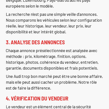
européens selon le modèle.
La recherche n’est pas une simple veille d’annonces.
Nous comparons les véhicules selon leur configuration
réelle, leur historique, leur vendeur, leur prix, leur
disponibilité et leur intérêt global.
3. ANALYSE DES ANNONCES
Chaque annonce présélectionnée est analysée avec
méthode : prix, kilométrage, finition, options,
historique, photos, cohérence du vendeur, entretien,
garantie, documents disponibles et frais potentiels.
Une Audi trop bon marché peut être une bonne affaire,
mais elle peut aussi cacher un problème. Notre rôle
est de faire la différence.
4. VÉRIFICATION DU VENDEUR
Le vendeur est un élément central de la sécurité