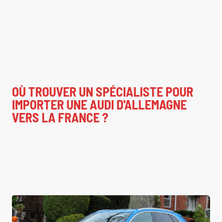
OÙ TROUVER UN SPÉCIALISTE POUR
IMPORTER UNE AUDI D'ALLEMAGNE
VERS LA FRANCE ?