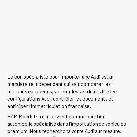
Le bon spécialiste pour importer une Audi est un
mandataire indépendant qui sait comparer les
marchés européens, vérifier les vendeurs, lire les
configurations Audi, contrôler les documents et
anticiper l’immatriculation française.
BAM Mandataire intervient comme courtier
automobile spécialisé dans l’importation de véhicules
premium. Nous recherchons votre Audi sur mesure,