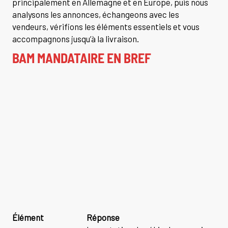
principalement en Allemagne et en Europe, puis nous
analysons les annonces, échangeons avec les
vendeurs, vérifions les éléments essentiels et vous
accompagnons jusqu’à la livraison.
BAM MANDATAIRE EN BREF
Élément
Réponse