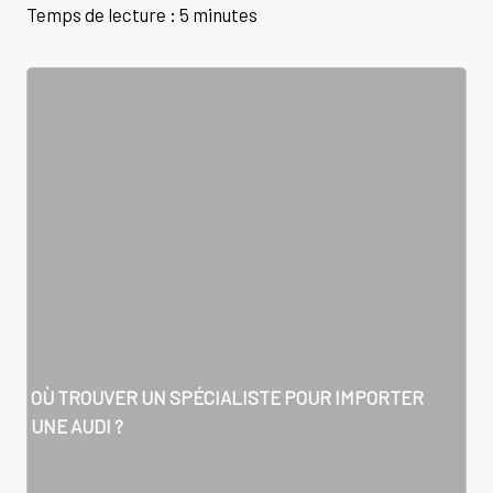
Temps de lecture : 5 minutes
OÙ TROUVER UN SPÉCIALISTE POUR IMPORTER
UNE AUDI ?