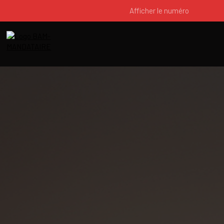
Afficher le numéro