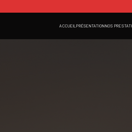
ACCUEIL
PRÉSENTATION
NOS PRESTAT