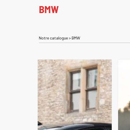
BMW
Notre catalogue
>
BMW