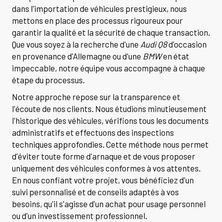
dans l'importation de véhicules prestigieux, nous
mettons en place des processus rigoureux pour
garantir la qualité et la sécurité de chaque transaction.
Que vous soyez à la recherche d'une
Audi Q8
d'occasion
en provenance d'Allemagne ou d'une
BMW
en état
impeccable, notre équipe vous accompagne à chaque
étape du processus.
Notre approche repose sur la transparence et
l'écoute de nos clients. Nous étudions minutieusement
l'historique des véhicules, vérifions tous les documents
administratifs et effectuons des inspections
techniques approfondies. Cette méthode nous permet
d'éviter toute forme d'arnaque et de vous proposer
uniquement des véhicules conformes à vos attentes.
En nous confiant votre projet, vous bénéficiez d'un
suivi personnalisé et de conseils adaptés à vos
besoins, qu'il s'agisse d'un achat pour usage personnel
ou d'un investissement professionnel.