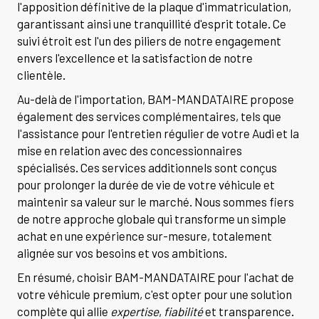
l'apposition définitive de la plaque d'immatriculation,
garantissant ainsi une tranquillité d'esprit totale. Ce
suivi étroit est l'un des piliers de notre engagement
envers l'excellence et la satisfaction de notre
clientèle.
Au-delà de l'importation, BAM-MANDATAIRE propose
également des services complémentaires, tels que
l'assistance pour l'entretien régulier de votre Audi et la
mise en relation avec des concessionnaires
spécialisés. Ces services additionnels sont conçus
pour prolonger la durée de vie de votre véhicule et
maintenir sa valeur sur le marché. Nous sommes fiers
de notre approche globale qui transforme un simple
achat en une expérience sur-mesure, totalement
alignée sur vos besoins et vos ambitions.
En résumé, choisir BAM-MANDATAIRE pour l'achat de
votre véhicule premium, c'est opter pour une solution
complète qui allie
expertise
,
fiabilité
et transparence.