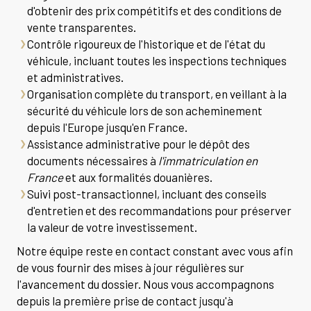
d'obtenir des prix compétitifs et des conditions de
vente transparentes.
Contrôle rigoureux de l'historique et de l'état du
véhicule, incluant toutes les inspections techniques
et administratives.
Organisation complète du transport, en veillant à la
sécurité du véhicule lors de son acheminement
depuis l'Europe jusqu'en France.
Assistance administrative pour le dépôt des
documents nécessaires à
l'immatriculation en
France
et aux formalités douanières.
Suivi post-transactionnel, incluant des conseils
d'entretien et des recommandations pour préserver
la valeur de votre investissement.
Notre équipe reste en contact constant avec vous afin
de vous fournir des mises à jour régulières sur
l'avancement du dossier. Nous vous accompagnons
depuis la première prise de contact jusqu'à