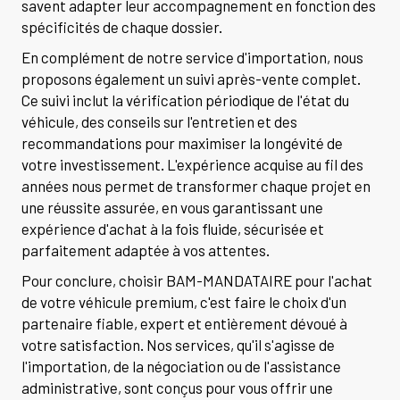
savent adapter leur accompagnement en fonction des
spécificités de chaque dossier.
En complément de notre service d'importation, nous
proposons également un suivi après-vente complet.
Ce suivi inclut la vérification périodique de l'état du
véhicule, des conseils sur l'entretien et des
recommandations pour maximiser la longévité de
votre investissement. L'expérience acquise au fil des
années nous permet de transformer chaque projet en
une réussite assurée, en vous garantissant une
expérience d'achat à la fois fluide, sécurisée et
parfaitement adaptée à vos attentes.
Pour conclure, choisir BAM-MANDATAIRE pour l'achat
de votre véhicule premium, c'est faire le choix d'un
partenaire fiable, expert et entièrement dévoué à
votre satisfaction. Nos services, qu'il s'agisse de
l'importation, de la négociation ou de l'assistance
administrative, sont conçus pour vous offrir une