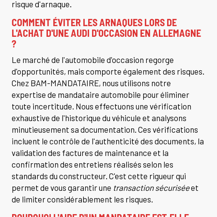
risque d'arnaque.
COMMENT ÉVITER LES ARNAQUES LORS DE
L'ACHAT D'UNE AUDI D'OCCASION EN ALLEMAGNE
?
Le marché de l'automobile d'occasion regorge
d'opportunités, mais comporte également des risques.
Chez BAM-MANDATAIRE, nous utilisons notre
expertise de mandataire automobile pour éliminer
toute incertitude. Nous effectuons une vérification
exhaustive de l'historique du véhicule et analysons
minutieusement sa documentation. Ces vérifications
incluent le contrôle de l'authenticité des documents, la
validation des factures de maintenance et la
confirmation des entretiens réalisés selon les
standards du constructeur. C'est cette rigueur qui
permet de vous garantir une
transaction sécurisée
et
de limiter considérablement les risques.