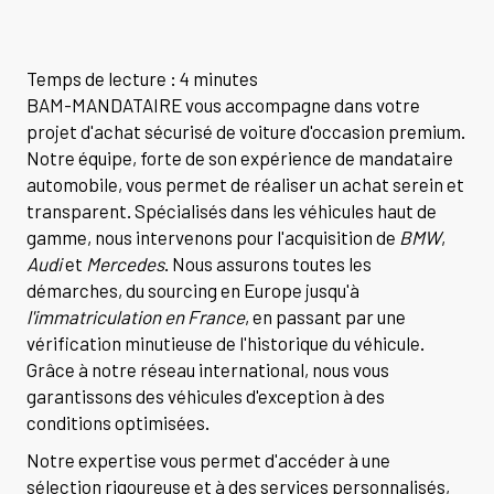
Temps de lecture : 4 minutes
BAM-MANDATAIRE vous accompagne dans votre
projet d'achat sécurisé de voiture d'occasion premium.
Notre équipe, forte de son expérience de mandataire
automobile, vous permet de réaliser un achat serein et
transparent. Spécialisés dans les véhicules haut de
gamme, nous intervenons pour l'acquisition de
BMW
,
Audi
et
Mercedes
. Nous assurons toutes les
démarches, du sourcing en Europe jusqu'à
l'immatriculation en France
, en passant par une
vérification minutieuse de l'historique du véhicule.
Grâce à notre réseau international, nous vous
garantissons des véhicules d'exception à des
conditions optimisées.
Notre expertise vous permet d'accéder à une
sélection rigoureuse et à des services personnalisés,