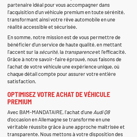
partenaire idéal pour vous accompagner dans
l'acquisition d'un véhicule premium en toute sérénité,
transformant ainsi votre rêve automobile en une
réalité accessible et sécurisée.
En somme, notre mission est de vous permettre de
bénéficier d'un service de haute qualité, en mettant
l'accent sur la
sécurité
, la
transparence
et l'efficacité.
Grâce à notre savoir-faire éprouvé, nous faisons de
l'achat de votre véhicule une expérience unique, où
chaque détail compte pour assurer votre entière
satisfaction.
OPTIMISEZ VOTRE ACHAT DE VÉHICULE
PREMIUM
Avec BAM-MANDATAIRE, l'achat d'une
Audi Q8
d'occasion en Allemagne se transforme en une
véritable réussite grâce à une approche maîtrisée et
transparente. Nous mettons à votre disposition des