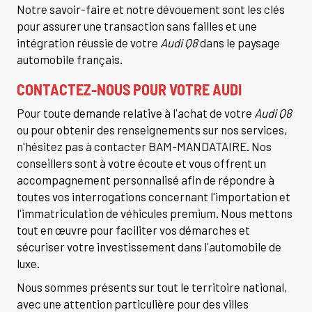
Notre savoir-faire et notre dévouement sont les clés
pour assurer une transaction sans failles et une
intégration réussie de votre
Audi Q8
dans le paysage
automobile français.
CONTACTEZ-NOUS POUR VOTRE AUDI
Pour toute demande relative à l'achat de votre
Audi Q8
ou pour obtenir des renseignements sur nos services,
n'hésitez pas à contacter BAM-MANDATAIRE. Nos
conseillers sont à votre écoute et vous offrent un
accompagnement personnalisé afin de répondre à
toutes vos interrogations concernant l'importation et
l'immatriculation de véhicules premium. Nous mettons
tout en œuvre pour faciliter vos démarches et
sécuriser votre investissement dans l'automobile de
luxe.
Nous sommes présents sur tout le territoire national,
avec une attention particulière pour des villes