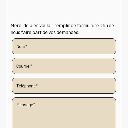
Merci de bien vouloir remplir ce formulaire afin de
nous faire part de vos demandes.