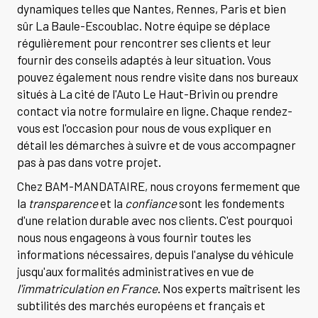
dynamiques telles que Nantes, Rennes, Paris et bien
sûr La Baule-Escoublac. Notre équipe se déplace
régulièrement pour rencontrer ses clients et leur
fournir des conseils adaptés à leur situation. Vous
pouvez également nous rendre visite dans nos bureaux
situés à La cité de l'Auto Le Haut-Brivin ou prendre
contact via notre formulaire en ligne. Chaque rendez-
vous est l'occasion pour nous de vous expliquer en
détail les démarches à suivre et de vous accompagner
pas à pas dans votre projet.
Chez BAM-MANDATAIRE, nous croyons fermement que
la
transparence
et la
confiance
sont les fondements
d'une relation durable avec nos clients. C'est pourquoi
nous nous engageons à vous fournir toutes les
informations nécessaires, depuis l'analyse du véhicule
jusqu'aux formalités administratives en vue de
l'immatriculation en France
. Nos experts maîtrisent les
subtilités des marchés européens et français et