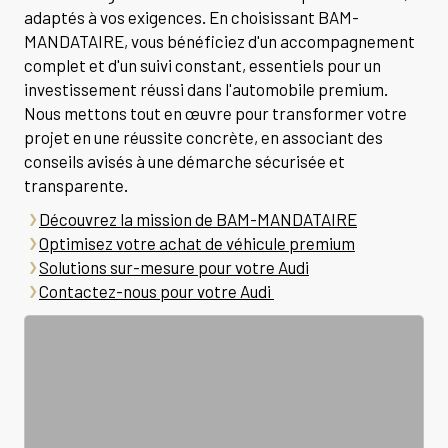
adaptés à vos exigences. En choisissant BAM-
MANDATAIRE, vous bénéficiez d'un accompagnement
complet et d'un suivi constant, essentiels pour un
investissement réussi dans l'automobile premium.
Nous mettons tout en œuvre pour transformer votre
projet en une réussite concrète, en associant des
conseils avisés à une démarche sécurisée et
transparente.
Découvrez la mission de BAM-MANDATAIRE
Optimisez votre achat de véhicule premium
Solutions sur-mesure pour votre Audi
Contactez-nous pour votre Audi