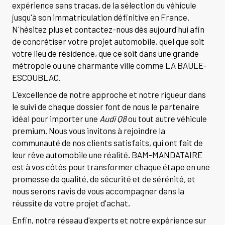
expérience sans tracas, de la sélection du véhicule
jusqu'à son immatriculation définitive en France.
N'hésitez plus et contactez-nous dès aujourd'hui afin
de concrétiser votre projet automobile, quel que soit
votre lieu de résidence, que ce soit dans une grande
métropole ou une charmante ville comme LA BAULE-
ESCOUBLAC.
L'excellence de notre approche et notre rigueur dans
le suivi de chaque dossier font de nous le partenaire
idéal pour importer une
Audi Q8
ou tout autre véhicule
premium. Nous vous invitons à rejoindre la
communauté de nos clients satisfaits, qui ont fait de
leur rêve automobile une réalité. BAM-MANDATAIRE
est à vos côtés pour transformer chaque étape en une
promesse de qualité, de sécurité et de sérénité, et
nous serons ravis de vous accompagner dans la
réussite de votre projet d'achat.
Enfin, notre réseau d'experts et notre expérience sur