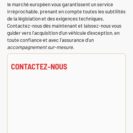
le marché européen vous garantissent un service
irréprochable, prenant en compte toutes les subtilités
de la législation et des exigences techniques.
Contactez-nous dès maintenant et laissez-nous vous
guider vers l'acquisition d'un véhicule d'exception, en
toute confiance et avec l'assurance d'un
accompagnement sur-mesure
.
CONTACTEZ-NOUS