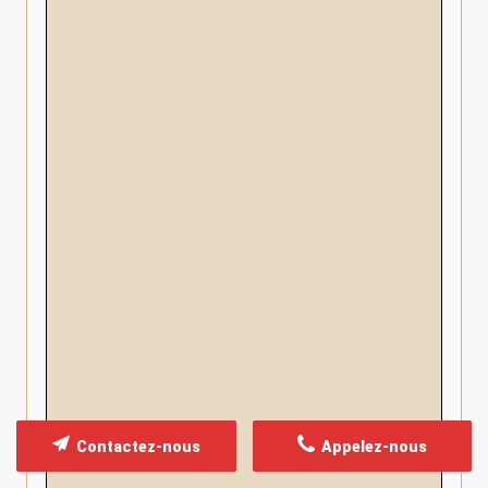
Contactez-nous
Appelez-nous