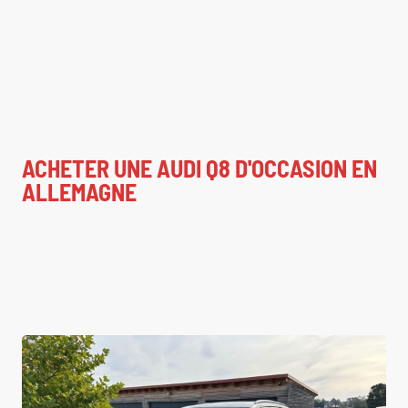
ACHETER UNE AUDI Q8 D'OCCASION EN
ALLEMAGNE