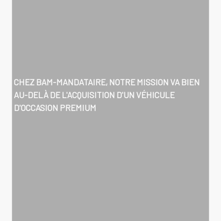
CHEZ BAM-MANDATAIRE, NOTRE MISSION VA BIEN
AU-DELÀ DE L'ACQUISITION D'UN VÉHICULE
D'OCCASION PREMIUM