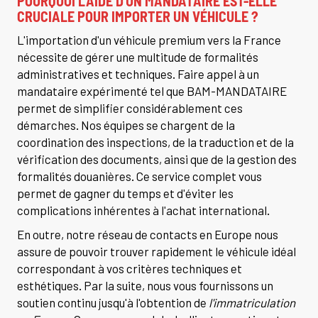
POURQUOI L'AIDE D'UN MANDATAIRE EST-ELLE
CRUCIALE POUR IMPORTER UN VÉHICULE ?
L'importation d'un véhicule premium vers la France
nécessite de gérer une multitude de formalités
administratives et techniques. Faire appel à un
mandataire expérimenté tel que BAM-MANDATAIRE
permet de simplifier considérablement ces
démarches. Nos équipes se chargent de la
coordination des inspections, de la traduction et de la
vérification des documents, ainsi que de la gestion des
formalités douanières. Ce service complet vous
permet de gagner du temps et d'éviter les
complications inhérentes à l'achat international.
En outre, notre réseau de contacts en Europe nous
assure de pouvoir trouver rapidement le véhicule idéal
correspondant à vos critères techniques et
esthétiques. Par la suite, nous vous fournissons un
soutien continu jusqu'à l'obtention de
l'immatriculation