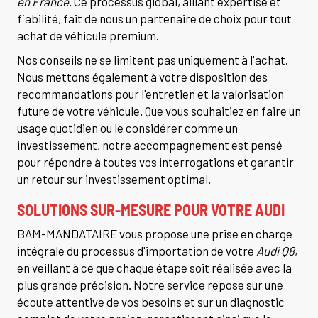
en France
. Ce processus global, alliant expertise et
fiabilité, fait de nous un partenaire de choix pour tout
achat de véhicule premium.
Nos conseils ne se limitent pas uniquement à l'achat.
Nous mettons également à votre disposition des
recommandations pour l'entretien et la valorisation
future de votre véhicule. Que vous souhaitiez en faire un
usage quotidien ou le considérer comme un
investissement, notre accompagnement est pensé
pour répondre à toutes vos interrogations et garantir
un retour sur investissement optimal.
SOLUTIONS SUR-MESURE POUR VOTRE AUDI
BAM-MANDATAIRE vous propose une prise en charge
intégrale du processus d'importation de votre
Audi Q8
,
en veillant à ce que chaque étape soit réalisée avec la
plus grande précision. Notre service repose sur une
écoute attentive de vos besoins et sur un diagnostic