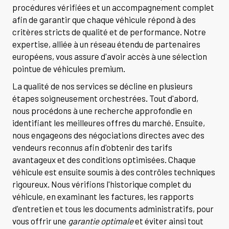
procédures vérifiées et un accompagnement complet
afin de garantir que chaque véhicule répond à des
critères stricts de qualité et de performance. Notre
expertise, alliée à un réseau étendu de partenaires
européens, vous assure d'avoir accès à une sélection
pointue de véhicules premium.
La qualité de nos services se décline en plusieurs
étapes soigneusement orchestrées. Tout d'abord,
nous procédons à une recherche approfondie en
identifiant les meilleures offres du marché. Ensuite,
nous engageons des négociations directes avec des
vendeurs reconnus afin d'obtenir des tarifs
avantageux et des conditions optimisées. Chaque
véhicule est ensuite soumis à des contrôles techniques
rigoureux. Nous vérifions l'historique complet du
véhicule, en examinant les factures, les rapports
d'entretien et tous les documents administratifs, pour
vous offrir une
garantie optimale
et éviter ainsi tout