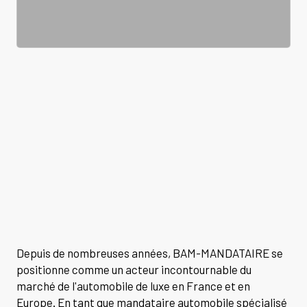
Depuis de nombreuses années, BAM-MANDATAIRE se
positionne comme un acteur incontournable du
marché de l'automobile de luxe en France et en
Europe. En tant que mandataire automobile spécialisé