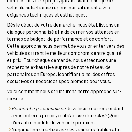
complet de votre projet, garantissant ainsi que le
véhicule sélectionné répond parfaitement à vos
exigences techniques et esthétiques.
Dès le début de votre démarche, nous établissons un
dialogue personnalisé afin de cerner vos attentes en
termes de budget, de performance et de confort.
Cette approche nous permet de vous orienter vers des
véhicules offrant le meilleur compromis entre qualité
et prix. Pour chaque demande, nous effectuons une
recherche exhaustive auprès de notre réseau de
partenaires en Europe, identifiant ainsi des offres
exclusives et négociées spécialement pour vous.
Voici comment nous structurons notre approche sur-
mesure :
Recherche personnalisée
du véhicule correspondant
à vos critères précis, qu'il s'agisse d'une
Audi Q8
ou
d'un autre modèle de véhicule premium.
Négociation directe avec des vendeurs fiables afin