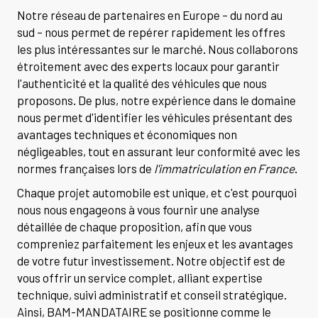
Notre réseau de partenaires en Europe – du nord au
sud – nous permet de repérer rapidement les offres
les plus intéressantes sur le marché. Nous collaborons
étroitement avec des experts locaux pour garantir
l'authenticité et la qualité des véhicules que nous
proposons. De plus, notre expérience dans le domaine
nous permet d'identifier les véhicules présentant des
avantages techniques et économiques non
négligeables, tout en assurant leur conformité avec les
normes françaises lors de
l'immatriculation en France
.
Chaque projet automobile est unique, et c'est pourquoi
nous nous engageons à vous fournir une analyse
détaillée de chaque proposition, afin que vous
compreniez parfaitement les enjeux et les avantages
de votre futur investissement. Notre objectif est de
vous offrir un service complet, alliant expertise
technique, suivi administratif et conseil stratégique.
Ainsi, BAM-MANDATAIRE se positionne comme le