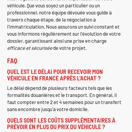
véhicule. Que vous soyez un particulier ou un
professionnel, notre équipe dévouée vous guide à
travers chaque étape, de la négociation à
l'immatriculation. Nous assurons un suivi constant et
vous informons régulièrement sur l'évolution de votre
dossier, garantissant ainsi une prise en charge
efficace et sécurisée
de votre projet.
FAQ
QUEL EST LE DÉLAI POUR RECEVOIR MON
VÉHICULE EN FRANCE APRÈS L'ACHAT ?
Le délai dépend de plusieurs facteurs tels que les
formalités douanières et le transport. En général, il
faut compter entre 2 et 4 semaines pour un transfert
sans encombre jusqu'à votre domicile.
QUELS SONT LES COÛTS SUPPLÉMENTAIRES À
PRÉVOIR EN PLUS DU PRIX DU VÉHICULE ?