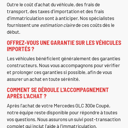
Outre le coût d'achat du véhicule, des frais de
transport, des taxes d'importation et des frais
d'immatriculation sont à anticiper. Nos spécialistes
fournissent une
estimation claire
de ces coûts dès le
début.
OFFREZ-VOUS UNE GARANTIE SUR LES VÉHICULES
IMPORTÉS ?
Les véhicules bénéficient généralement des garanties
constructeurs. Nous vous accompagnons pour vérifier
et prolonger ces garanties si possible, afin de vous
assurer un achat en toute sérénité.
COMMENT SE DÉROULE L'ACCOMPAGNEMENT
APRÈS L'ACHAT ?
Après l'achat de votre Mercedes GLC 300e Coupé,
notre équipe reste disponible pour répondre à toutes
vos questions. Nous assurons un suivi post-transaction
complet qui inclut l'aide à l'immatriculation,