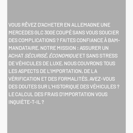
VOUS RÊVEZ D'
ACHETER EN ALLEMAGNE UNE
MERCEDES GLC 300E COUPÉ
SANS VOUS SOUCIER
DES COMPLICATIONS ? FAITES CONFIANCE À BAM-
MANDATAIRE. NOTRE MISSION : ASSURER UN
ACHAT
SÉCURISÉ
,
ÉCONOMIQUE
ET SANS STRESS
DE VÉHICULES DE LUXE. NOUS COUVRONS TOUS
LES ASPECTS DE L'IMPORTATION, DE LA
VÉRIFICATION ET DES FORMALITÉS. AVEZ-VOUS
DES DOUTES SUR L'HISTORIQUE DES VÉHICULES ?
LE CALCUL DES FRAIS D'IMPORTATION VOUS
INQUIÈTE-T-IL ?