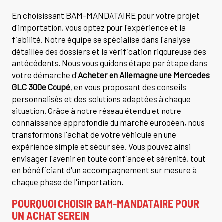
En choisissant BAM-MANDATAIRE pour votre projet
d'importation, vous optez pour l'expérience et la
fiabilité. Notre équipe se spécialise dans l'analyse
détaillée des dossiers et la vérification rigoureuse des
antécédents. Nous vous guidons étape par étape dans
votre démarche d'
Acheter en Allemagne une Mercedes
GLC 300e Coupé
, en vous proposant des conseils
personnalisés et des solutions adaptées à chaque
situation. Grâce à notre réseau étendu et notre
connaissance approfondie du marché européen, nous
transformons l'achat de votre véhicule en une
expérience simple et sécurisée. Vous pouvez ainsi
envisager l'avenir en toute confiance et sérénité, tout
en bénéficiant d'un accompagnement sur mesure à
chaque phase de l'importation.
POURQUOI CHOISIR BAM-MANDATAIRE POUR
UN ACHAT SEREIN