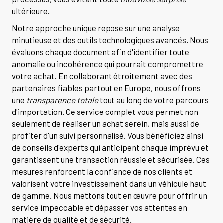
ultérieure.
Notre approche unique repose sur une analyse
minutieuse et des outils technologiques avancés. Nous
évaluons chaque document afin d'identifier toute
anomalie ou incohérence qui pourrait compromettre
votre achat. En collaborant étroitement avec des
partenaires fiables partout en Europe, nous offrons
une
transparence totale
tout au long de votre parcours
d'importation. Ce service complet vous permet non
seulement de réaliser un achat serein, mais aussi de
profiter d'un suivi personnalisé. Vous bénéficiez ainsi
de conseils d'experts qui anticipent chaque imprévu et
garantissent une transaction réussie et sécurisée. Ces
mesures renforcent la confiance de nos clients et
valorisent votre investissement dans un véhicule haut
de gamme. Nous mettons tout en œuvre pour offrir un
service impeccable et dépasser vos attentes en
matière de qualité et de sécurité.