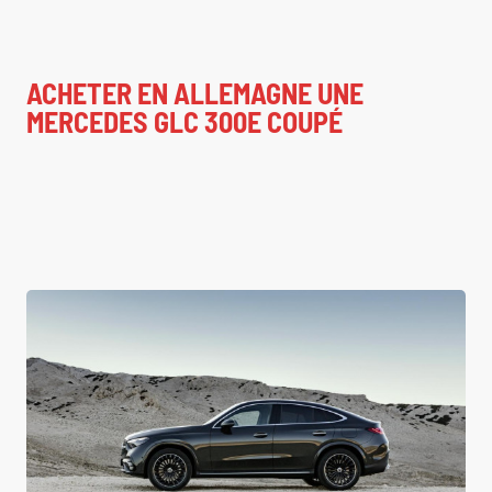
ACHETER EN ALLEMAGNE UNE
MERCEDES GLC 300E COUPÉ