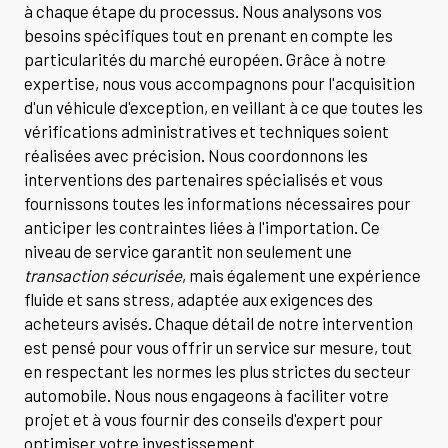
à chaque étape du processus. Nous analysons vos
besoins spécifiques tout en prenant en compte les
particularités du marché européen. Grâce à notre
expertise, nous vous accompagnons pour l'acquisition
d'un véhicule d'exception, en veillant à ce que toutes les
vérifications administratives et techniques soient
réalisées avec précision. Nous coordonnons les
interventions des partenaires spécialisés et vous
fournissons toutes les informations nécessaires pour
anticiper les contraintes liées à l'importation. Ce
niveau de service garantit non seulement une
transaction sécurisée
, mais également une expérience
fluide et sans stress, adaptée aux exigences des
acheteurs avisés. Chaque détail de notre intervention
est pensé pour vous offrir un service sur mesure, tout
en respectant les normes les plus strictes du secteur
automobile. Nous nous engageons à faciliter votre
projet et à vous fournir des conseils d'expert pour
optimiser votre investissement.