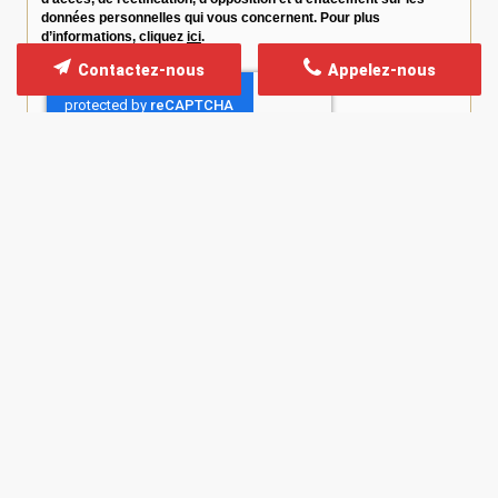
données personnelles qui vous concernent. Pour plus
d’informations, cliquez
ici
.
Contactez-nous
Appelez-nous
*
Champs obligatoires