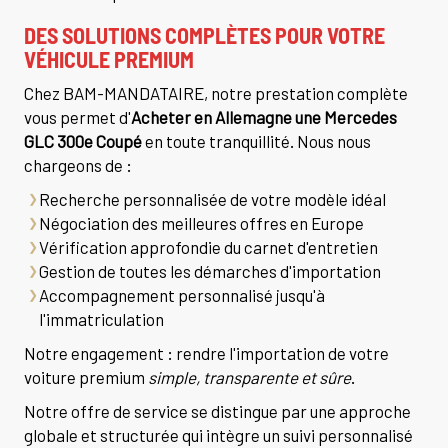
DES SOLUTIONS COMPLÈTES POUR VOTRE
VÉHICULE PREMIUM
Chez BAM-MANDATAIRE, notre prestation complète
vous permet d'
Acheter en Allemagne une Mercedes
GLC 300e Coupé
en toute tranquillité. Nous nous
chargeons de :
Recherche personnalisée de votre modèle idéal
Négociation des meilleures offres en Europe
Vérification approfondie du carnet d'entretien
Gestion de toutes les démarches d'importation
Accompagnement personnalisé jusqu'à
l'immatriculation
Notre engagement : rendre l'importation de votre
voiture premium
simple, transparente et sûre
.
Notre offre de service se distingue par une approche
globale et structurée qui intègre un suivi personnalisé