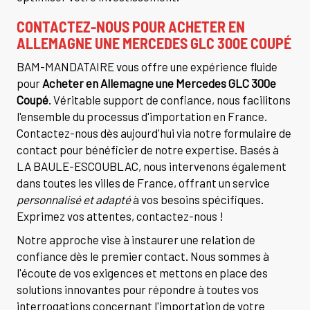
CONTACTEZ-NOUS POUR
ACHETER EN
ALLEMAGNE UNE MERCEDES GLC 300E COUPÉ
BAM-MANDATAIRE vous offre une expérience fluide
pour
Acheter en Allemagne une Mercedes GLC 300e
Coupé
. Véritable support de confiance, nous facilitons
l'ensemble du processus d'importation en France.
Contactez-nous dès aujourd'hui via notre formulaire de
contact pour bénéficier de notre expertise. Basés à
LA BAULE-ESCOUBLAC, nous intervenons également
dans toutes les villes de France, offrant un service
personnalisé et adapté
à vos besoins spécifiques.
Exprimez vos attentes, contactez-nous !
Notre approche vise à instaurer une relation de
confiance dès le premier contact. Nous sommes à
l'écoute de vos exigences et mettons en place des
solutions innovantes pour répondre à toutes vos
interrogations concernant l'importation de votre