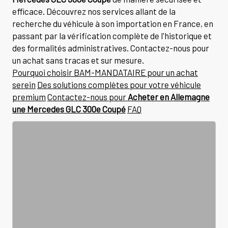
efficace. Découvrez nos services allant de la
recherche du véhicule à son importation en France, en
passant par la vérification complète de l'historique et
des formalités administratives. Contactez-nous pour
un achat sans tracas et sur mesure.
Pourquoi choisir BAM-MANDATAIRE pour un achat
serein
Des solutions complètes pour votre véhicule
premium
Contactez-nous pour
Acheter en Allemagne
une Mercedes GLC 300e Coupé
FAQ