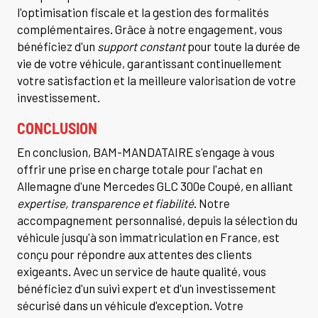
l'optimisation fiscale et la gestion des formalités
complémentaires. Grâce à notre engagement, vous
bénéficiez d'un
support constant
pour toute la durée de
vie de votre véhicule, garantissant continuellement
votre satisfaction et la meilleure valorisation de votre
investissement.
CONCLUSION
En conclusion, BAM-MANDATAIRE s'engage à vous
offrir une prise en charge totale pour l'achat en
Allemagne d'une Mercedes GLC 300e Coupé, en alliant
expertise, transparence et fiabilité
. Notre
accompagnement personnalisé, depuis la sélection du
véhicule jusqu'à son immatriculation en France, est
conçu pour répondre aux attentes des clients
exigeants. Avec un service de haute qualité, vous
bénéficiez d'un suivi expert et d'un investissement
sécurisé dans un véhicule d'exception. Votre