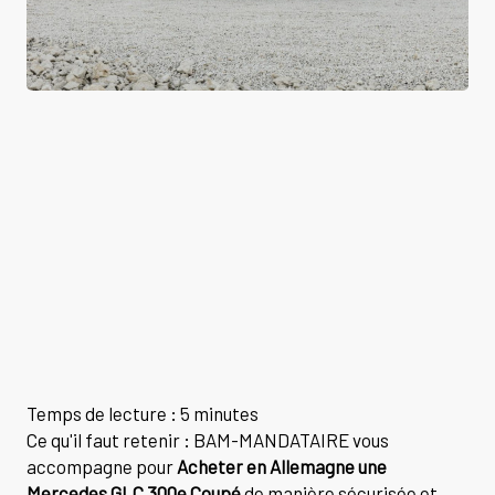
Temps de lecture : 5 minutes
Ce qu'il faut retenir : BAM-MANDATAIRE vous
accompagne pour
Acheter en Allemagne une
Mercedes GLC 300e Coupé
de manière sécurisée et