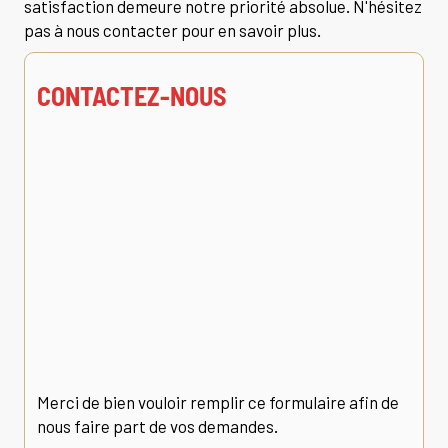
satisfaction demeure notre priorité absolue. N'hésitez
pas à nous contacter pour en savoir plus.
CONTACTEZ-NOUS
Merci de bien vouloir remplir ce formulaire afin de
nous faire part de vos demandes.