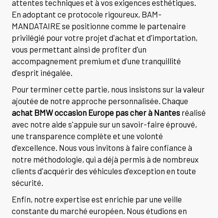
attentes techniques et à vos exigences esthétiques.
En adoptant ce protocole rigoureux, BAM-
MANDATAIRE se positionne comme le partenaire
privilégié pour votre projet d'achat et d'importation,
vous permettant ainsi de profiter d'un
accompagnement premium et d'une tranquillité
d'esprit inégalée.
Pour terminer cette partie, nous insistons sur la valeur
ajoutée de notre approche personnalisée. Chaque
achat BMW occasion Europe pas cher à Nantes
réalisé
avec notre aide s'appuie sur un savoir-faire éprouvé,
une transparence complète et une volonté
d'excellence. Nous vous invitons à faire confiance à
notre méthodologie, qui a déjà permis à de nombreux
clients d'acquérir des véhicules d'exception en toute
sécurité.
Enfin, notre expertise est enrichie par une veille
constante du marché européen. Nous étudions en