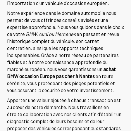
l'importation d'un véhicule d'occasion européen.
Notre expérience dans le domaine automobile nous
permet de vous offrir des conseils avisés et une
expertise approfondie. Nous vous guidons dans le choix
de votre
BMW, Audi ou Mercedes
en passant en revue
l'historique complet du véhicule, son carnet
d'entretien, ainsi que les rapports techniques
indispensables. Grâce à notre réseau de partenaires
fiables et à notre connaissance approfondie du
marché européen, nous vous garantissons un
achat
BMW occasion Europe pas cher à Nantes
en toute
sérénité, vous protégeant des pièges potentiels et
vous assurant la sécurité de votre investissement.
Apporter une valeur ajoutée à chaque transaction est
au cœur de notre démarche. Nous travaillons en
étroite collaboration avec nos clients afin d'établir un
diagnostic complet de leurs besoins et de leur
proposer des véhicules correspondant aux standards