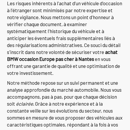
Les risques inhérents à l'achat d'un véhicule d'occasion
à l'étranger sont minimisés par notre expertise et
notre vigilance. Nous mettons un point d'honneur à
vérifier chaque document, à examiner
systématiquement l'historique du véhicule et à
anticiper les éventuels frais supplémentaires liés à
des régularisations administratives. Ce souci du détail
s'inscrit dans notre volonté de sécuriser votre
achat
BMW occasion Europe pas cher à Nantes
en vous
offrant une garantie de qualité et une optimisation de
votre investissement.
Notre méthode repose sur un suivi permanent et une
analyse approfondie du marché automobile. Nous vous
accompagnons, pas à pas, pour que chaque décision
soit
éclairée
. Grâce à notre expérience et à la
constante veille sur les évolutions du secteur, nous
sommes en mesure de vous proposer des véhicules aux
caractéristiques optimales, répondant à la fois à vos