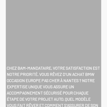
CHEZ BAM-MANDATAIRE, VOTRE SATISFACTION EST
NOTRE PRIORITÉ. VOUS RÊVEZ D'UN
ACHAT BMW
OCCASION EUROPE PAS CHER À NANTES
? NOTRE
EXPERTISE UNIQUE VOUS ASSURE UN
ACCOMPAGNEMENT SÉCURISÉ POUR CHAQUE
ÉTAPE DE VOTRE PROJET AUTO. QUEL MODÈLE
VOUS FAIT RÊVER ET COMMENT S'ASSURER DE SON