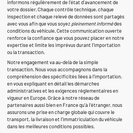
informons régulièrement de l'état d'avancement de
votre dossier. Chaque contrôle technique, chaque
inspection et chaque relevé de données sont partagés
avec vous afin que vous soyez
pleinement informé
des
conditions du véhicule. Cette communication ouverte
renforce la confiance que vous pouvez placer en notre
expertise et limite les imprévus durant l'importation
ou la transaction.
Notre engagement va au-delà de la simple
transaction. Nous vous accompagnons dans la
compréhension des spécificités liées à l'importation,
en vous expliquant en détail les démarches
administratives et les exigences réglementaires en
vigueur en Europe. Grâce à notre réseau de
partenaires aussi bien en France qu'à l'étranger, nous
assurons une prise en charge globale qui couvre le
transport, la livraison et l'immatriculation du véhicule
dans les meilleures conditions possibles.