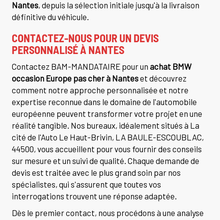
Nantes
, depuis la sélection initiale jusqu'à la livraison
définitive du véhicule.
CONTACTEZ-NOUS POUR UN DEVIS
PERSONNALISÉ À NANTES
Contactez BAM-MANDATAIRE pour un
achat BMW
occasion Europe pas cher à Nantes
et découvrez
comment notre approche personnalisée et notre
expertise reconnue dans le domaine de l'automobile
européenne peuvent transformer votre projet en une
réalité tangible. Nos bureaux, idéalement situés à La
cité de l'Auto Le Haut-Brivin, LA BAULE-ESCOUBLAC,
44500, vous accueillent pour vous fournir des conseils
sur mesure et un suivi de qualité. Chaque demande de
devis est traitée avec le plus grand soin par nos
spécialistes, qui s'assurent que toutes vos
interrogations trouvent une réponse adaptée.
Dès le premier contact, nous procédons à une analyse