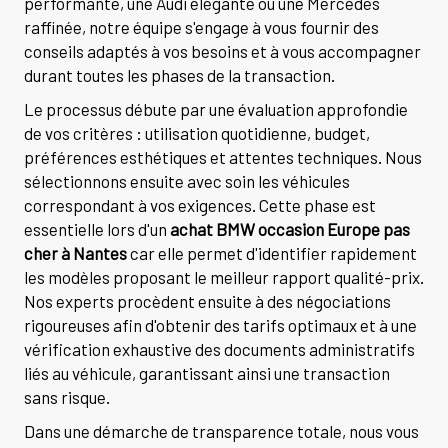
performante, une Audi élégante ou une Mercedes
raffinée, notre équipe s'engage à vous fournir des
conseils adaptés à vos besoins et à vous accompagner
durant toutes les phases de la transaction.
Le processus débute par une évaluation approfondie
de vos critères : utilisation quotidienne, budget,
préférences esthétiques et attentes techniques. Nous
sélectionnons ensuite avec soin les véhicules
correspondant à vos exigences. Cette phase est
essentielle lors d'un
achat BMW occasion Europe pas
cher à Nantes
car elle permet d'identifier rapidement
les modèles proposant le meilleur rapport qualité-prix.
Nos experts procèdent ensuite à des négociations
rigoureuses afin d'obtenir des tarifs optimaux et à une
vérification exhaustive des documents administratifs
liés au véhicule, garantissant ainsi une transaction
sans risque.
Dans une démarche de transparence totale, nous vous