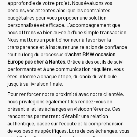
approfondie de votre projet. Nous évaluons vos
besoins, vos attentes ainsi que les contraintes
budgétaires pour vous proposer une solution
personnalisée et efficace. L'accompagnement que
nous offrons va bien au-delà d'une simple transaction.
Nous mettons un point d'honneur à favoriser la
transparence et à instaurer une relation de confiance
tout au long du processus d'
achat BMW occasion
Europe pas cher à Nantes
. Grâce à des outils de suivi
performants et à une communication régulière, vous
êtes informé à chaque étape, du choix du véhicule
jusqu'à sa livraison finale.
Pour renforcer notre proximité avec notre clientèle,
nous privilégions également les rendez-vous en
présentiel et les échanges en visioconférence. Ces
rencontres permettent d'établir une relation
authentique, basée sur l'écoute et la compréhension
de vos besoins spécifiques. Lors de ces échanges, vous