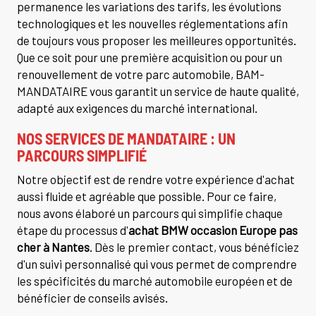
permanence les variations des tarifs, les évolutions
technologiques et les nouvelles réglementations afin
de toujours vous proposer les meilleures opportunités.
Que ce soit pour une première acquisition ou pour un
renouvellement de votre parc automobile, BAM-
MANDATAIRE vous garantit un service de haute qualité,
adapté aux exigences du marché international.
NOS SERVICES DE MANDATAIRE : UN
PARCOURS SIMPLIFIÉ
Notre objectif est de rendre votre expérience d'achat
aussi fluide et agréable que possible. Pour ce faire,
nous avons élaboré un parcours qui simplifie chaque
étape du processus d'
achat BMW occasion Europe pas
cher à Nantes
. Dès le premier contact, vous bénéficiez
d'un suivi personnalisé qui vous permet de comprendre
les spécificités du marché automobile européen et de
bénéficier de conseils avisés.