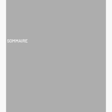
SOMMAIRE