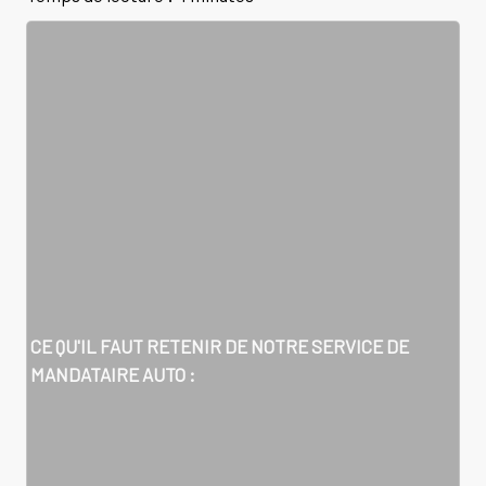
CE QU'IL FAUT RETENIR DE NOTRE SERVICE DE
MANDATAIRE AUTO :