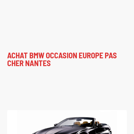
ACHAT BMW OCCASION EUROPE PAS
CHER NANTES