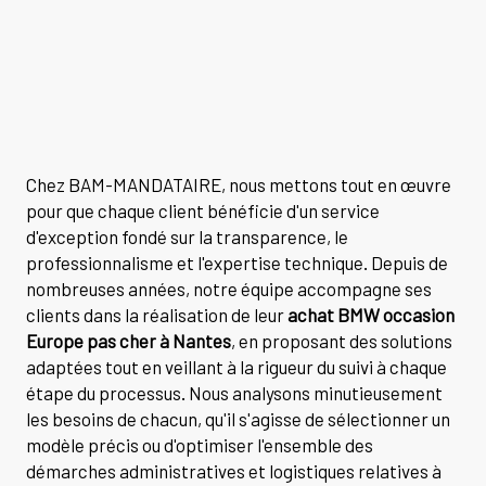
Chez BAM-MANDATAIRE, nous mettons tout en œuvre
pour que chaque client bénéficie d'un service
d'exception fondé sur la transparence, le
professionnalisme et l'expertise technique. Depuis de
nombreuses années, notre équipe accompagne ses
clients dans la réalisation de leur
achat BMW occasion
Europe pas cher à Nantes
, en proposant des solutions
adaptées tout en veillant à la rigueur du suivi à chaque
étape du processus. Nous analysons minutieusement
les besoins de chacun, qu'il s'agisse de sélectionner un
modèle précis ou d'optimiser l'ensemble des
démarches administratives et logistiques relatives à