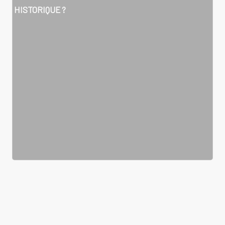
HISTORIQUE ?