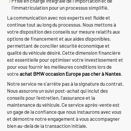
Prise en charge intégrale de l'importation et de
l'immatriculation pour un processus simplifié.
La communication avec nos experts est fluide et
continue tout au long du processus. Nous mettons à
votre disposition des conseils sur mesure relatifs aux
options de financement et aux aides disponibles,
permettant de concilier sécurité économique et
qualité du véhicule désiré. Cette dimension financière
est essentielle pour optimiser votre investissement et
pour vous fournir les meilleures conditions lors de
votre
achat BMW occasion Europe pas cher à Nantes
.
Notre service ne s'arrête pas à la signature du contrat.
Nous assurons un suivi post-achat qui inclut des
conseils pour l'entretien, l'assurance et la
maintenance du véhicule. Ce service après-vente est
un gage de la confiance que nous instaurons avec vous
et démontre notre engagement à vous accompagner
bien au-delà de la transaction initiale.