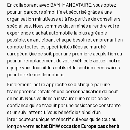
En collaborant avec BAM-MANDATAIRE, vous optez
pour un parcours simplifié et sécurisé grâce à une
organisation minutieuse et à l'expertise de conseillers
spécialisés. Nous sommes déterminés à rendre votre
expérience d'achat automobile la plus agréable
possible, en anticipant chaque besoin et en prenant en
compte toutes les spécificités liées au marché
européen. Que ce soit pour une première acquisition ou
pour un remplacement de votre véhicule actuel, notre
équipe vous fournit les outils et le soutien nécessaires
pour faire le meilleur choix.
Finalement, notre approche se distingue par une
transparence totale et une personnalisation de bout
en bout. Nous veillons à instaurer une relation de
confiance qui se traduit par une assistance constante
et un suivi attentif. Vous bénéficiez ainsi d'un
interlocuteur unique et réactif qui vous guide tout au
long de votre
achat BMW occasion Europe pas cher à