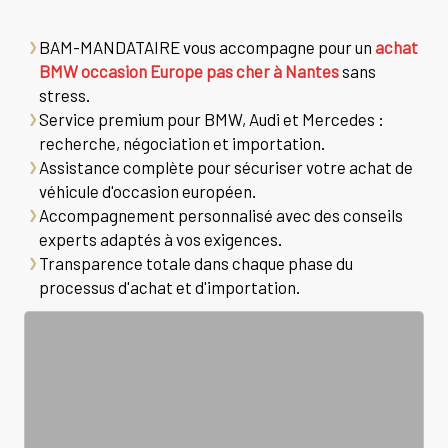
BAM-MANDATAIRE vous accompagne pour un
achat
BMW occasion Europe pas cher à Nantes
sans
stress.
Service premium pour BMW, Audi et Mercedes :
recherche, négociation et importation.
Assistance complète pour sécuriser votre achat de
véhicule d'occasion européen.
Accompagnement personnalisé avec des conseils
experts adaptés à vos exigences.
Transparence totale dans chaque phase du
processus d'achat et d'importation.