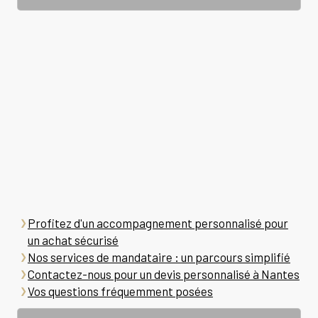
Profitez d'un accompagnement personnalisé pour
un achat sécurisé
Nos services de mandataire : un parcours simplifié
Contactez-nous pour un devis personnalisé à Nantes
Vos questions fréquemment posées