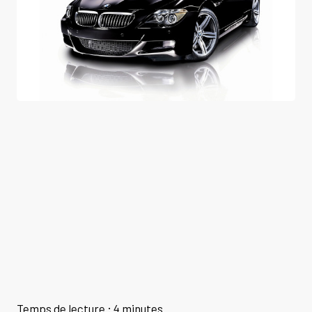
Temps de lecture : 4 minutes