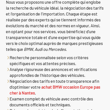
Nous vous proposons une offre complète qui englobe
la recherche du véhicule idéal, la négociation des tarifs
et l'organisation de l'importation. Chaque étape est
réalisée par des experts qui se tiennent informés des
évolutions du marché et des normes en vigueur. Ainsi,
en optant pour nos services, vous bénéficiez d'une
transparence totale et d'une expertise qui vous guide
vers le choix optimal auprès de marques prestigieuses
telles que
BMW, Audi ou Mercedes
.
Recherche personnalisée selon vos critères
spécifiques et vos attentes précises.
Analyse rigoureuse des annonces et vérifications
approfondies de l'historique des véhicules.
Négociation des tarifs en toute transparence afin
d'optimiser votre
achat BMW occasion Europe pas
cher à Nantes
.
Examen complet du véhicule avec contrôle des
documents officiels et techniques.