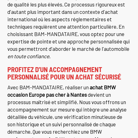
de qualité les plus élevés. Ce processus rigoureux est
d'autant plus important dans un contexte d'achat
international où les aspects réglementaires et
techniques requièrent une attention particulière. En
choisissant BAM-MANDATAIRE, vous optez pour une
expertise de pointe et une approche personnalisée qui
vous permettront d'aborder le marché de l'automobile
en toute confiance
.
PROFITEZ D'UN ACCOMPAGNEMENT
PERSONNALISÉ POUR UN ACHAT SÉCURISÉ
Avec BAM-MANDATAIRE, réaliser un
achat BMW
occasion Europe pas cher à Nantes
devient un
processus maîtrisé et simplifié. Nous vous offrons un
accompagnement sur mesure qui intègre une analyse
détaillée du véhicule, une vérification minutieuse de
son historique et un suivi personnalisé de chaque
démarche. Que vous recherchiez une BMW