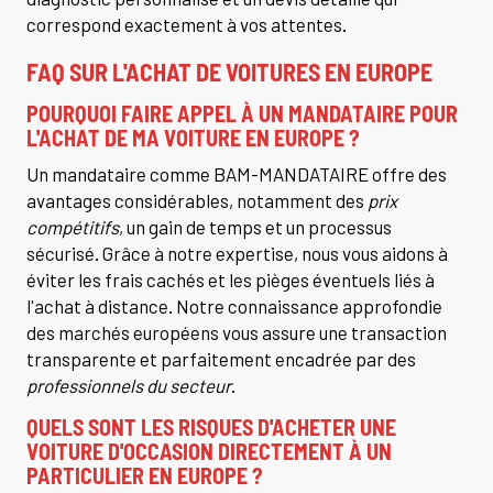
correspond exactement à vos attentes.
FAQ SUR L'ACHAT DE VOITURES EN EUROPE
POURQUOI FAIRE APPEL À UN MANDATAIRE POUR
L'ACHAT DE MA VOITURE EN EUROPE ?
Un mandataire comme BAM-MANDATAIRE offre des
avantages considérables, notamment des
prix
compétitifs
, un gain de temps et un processus
sécurisé. Grâce à notre expertise, nous vous aidons à
éviter les frais cachés et les pièges éventuels liés à
l'achat à distance. Notre connaissance approfondie
des marchés européens vous assure une transaction
transparente et parfaitement encadrée par des
professionnels du secteur
.
QUELS SONT LES RISQUES D'ACHETER UNE
VOITURE D'OCCASION DIRECTEMENT À UN
PARTICULIER EN EUROPE ?