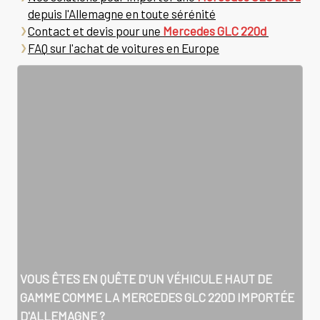
depuis l'Allemagne en toute sérénité
Contact et devis pour une
Mercedes GLC 220d
FAQ sur l'achat de voitures en Europe
VOUS ÊTES EN QUÊTE D'UN VÉHICULE HAUT DE
GAMME COMME LA
MERCEDES GLC 220D
IMPORTÉE
D'ALLEMAGNE ?