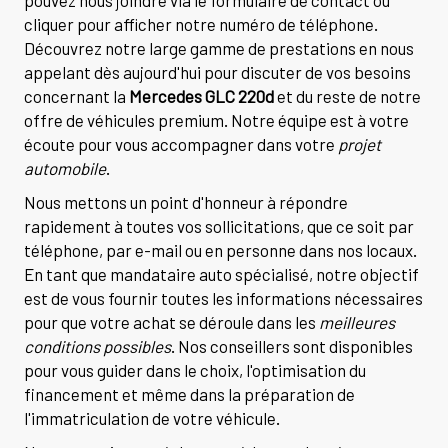
cliquer pour afficher notre numéro de téléphone.
Découvrez notre large gamme de prestations en nous
appelant dès aujourd'hui pour discuter de vos besoins
concernant la
Mercedes GLC 220d
et du reste de notre
offre de véhicules premium. Notre équipe est à votre
écoute pour vous accompagner dans votre
projet
automobile
.
Nous mettons un point d'honneur à répondre
rapidement à toutes vos sollicitations, que ce soit par
téléphone, par e-mail ou en personne dans nos locaux.
En tant que mandataire auto spécialisé, notre objectif
est de vous fournir toutes les informations nécessaires
pour que votre achat se déroule dans les
meilleures
conditions possibles
. Nos conseillers sont disponibles
pour vous guider dans le choix, l'optimisation du
financement et même dans la préparation de
l'immatriculation de votre véhicule.