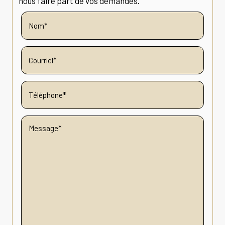
nous faire part de vos demandes.