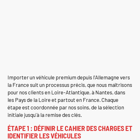
Importer un véhicule premium depuis l'Allemagne vers
la France suit un processus précis, que nous maîtrisons
pour nos clients en Loire-Atlantique, à Nantes, dans
les Pays de la Loire et partout en France. Chaque
étape est coordonnée par nos soins, de la sélection
initiale jusqu'à la remise des clés.
ÉTAPE 1 : DÉFINIR LE CAHIER DES CHARGES ET
IDENTIFIER LES VÉHICULES