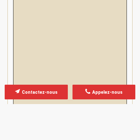
Contactez-nous
Appelez-nous