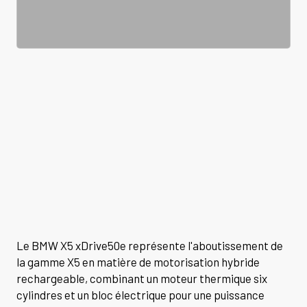
Le BMW X5 xDrive50e représente l'aboutissement de
la gamme X5 en matière de motorisation hybride
rechargeable, combinant un moteur thermique six
cylindres et un bloc électrique pour une puissance