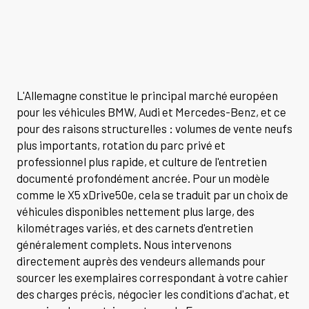
L'Allemagne constitue le principal marché européen
pour les véhicules BMW, Audi et Mercedes-Benz, et ce
pour des raisons structurelles : volumes de vente neufs
plus importants, rotation du parc privé et
professionnel plus rapide, et culture de l'entretien
documenté profondément ancrée. Pour un modèle
comme le X5 xDrive50e, cela se traduit par un choix de
véhicules disponibles nettement plus large, des
kilométrages variés, et des carnets d'entretien
généralement complets. Nous intervenons
directement auprès des vendeurs allemands pour
sourcer les exemplaires correspondant à votre cahier
des charges précis, négocier les conditions d'achat, et