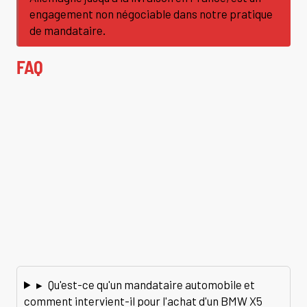
engagement non négociable dans notre pratique
de mandataire.
FAQ
▸
Qu'est-ce qu'un mandataire automobile et
comment intervient-il pour l'achat d'un BMW X5