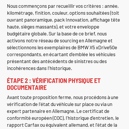
Nous commençons par recueillir vos critères : année,
kilométrage, finition, couleur, options souhaitées (toit
ouvrant panoramique, pack Innovation, affichage tête
haute, sièges massants), et votre enveloppe
budgétaire globale. Sur la base de ce brief, nous
activons notre réseau de sourcing en Allemagne et
sélectionnons les exemplaires de BMW X5 xDrive50e
correspondants, en écartant d'emblée les véhicules
présentant des antécédents de sinistres ou des
incohérences dans l'historique.
ÉTAPE 2 : VÉRIFICATION PHYSIQUE ET
DOCUMENTAIRE
Avant toute proposition ferme, nous procédons à une
vérification de l'état du véhicule sur place ou via un
expert partenaire en Allemagne. Le certificat de
conformité européen (COC), l'historique d'entretien, le
rapport Carfax ou équivalent allemand, et l'état de la