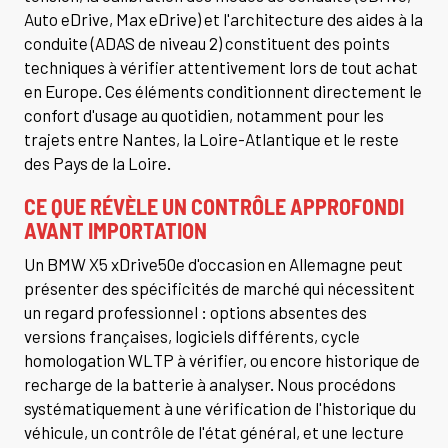
Auto eDrive, Max eDrive) et l'architecture des aides à la
conduite (ADAS de niveau 2) constituent des points
techniques à vérifier attentivement lors de tout achat
en Europe. Ces éléments conditionnent directement le
confort d'usage au quotidien, notamment pour les
trajets entre Nantes, la Loire-Atlantique et le reste
des Pays de la Loire.
CE QUE RÉVÈLE UN CONTRÔLE APPROFONDI
AVANT IMPORTATION
Un BMW X5 xDrive50e d'occasion en Allemagne peut
présenter des spécificités de marché qui nécessitent
un regard professionnel : options absentes des
versions françaises, logiciels différents, cycle
homologation WLTP à vérifier, ou encore historique de
recharge de la batterie à analyser. Nous procédons
systématiquement à une vérification de l'historique du
véhicule, un contrôle de l'état général, et une lecture