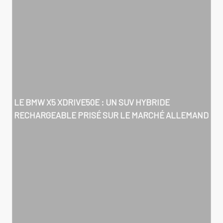
LE BMW X5 XDRIVE50E : UN SUV HYBRIDE
RECHARGEABLE PRISÉ SUR LE MARCHÉ ALLEMAND