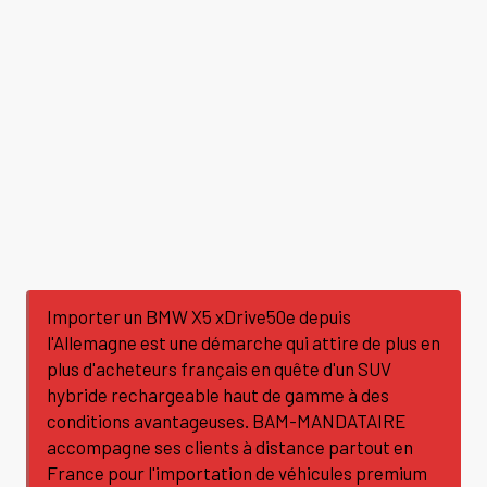
Importer un BMW X5 xDrive50e depuis
l'Allemagne est une démarche qui attire de plus en
plus d'acheteurs français en quête d'un SUV
hybride rechargeable haut de gamme à des
conditions avantageuses. BAM-MANDATAIRE
accompagne ses clients à distance partout en
France pour l'importation de véhicules premium