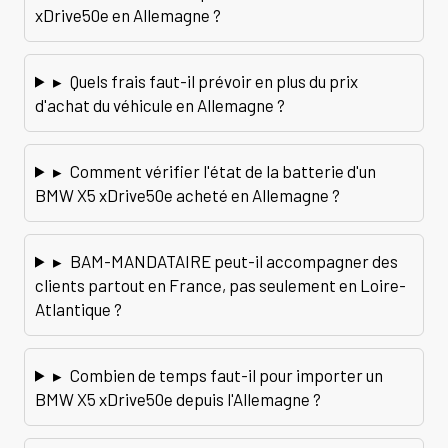
xDrive50e en Allemagne ?
▸
Quels frais faut-il prévoir en plus du prix
d'achat du véhicule en Allemagne ?
▸
Comment vérifier l'état de la batterie d'un
BMW X5 xDrive50e acheté en Allemagne ?
▸
BAM-MANDATAIRE peut-il accompagner des
clients partout en France, pas seulement en Loire-
Atlantique ?
▸
Combien de temps faut-il pour importer un
BMW X5 xDrive50e depuis l'Allemagne ?