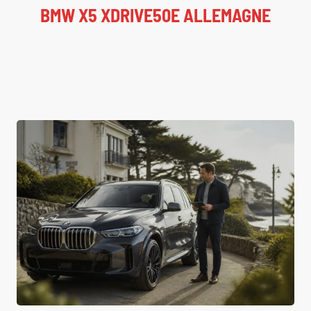
BMW X5 XDRIVE50E ALLEMAGNE