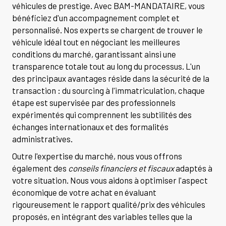
véhicules de prestige. Avec BAM-MANDATAIRE, vous
bénéficiez d'un accompagnement complet et
personnalisé. Nos experts se chargent de trouver le
véhicule idéal tout en négociant les meilleures
conditions du marché, garantissant ainsi une
transparence totale tout au long du processus. L'un
des principaux avantages réside dans la sécurité de la
transaction : du sourcing à l'immatriculation, chaque
étape est supervisée par des professionnels
expérimentés qui comprennent les subtilités des
échanges internationaux et des formalités
administratives.
Outre l'expertise du marché, nous vous offrons
également des
conseils financiers et fiscaux
adaptés à
votre situation. Nous vous aidons à optimiser l'aspect
économique de votre achat en évaluant
rigoureusement le rapport qualité/prix des véhicules
proposés, en intégrant des variables telles que la