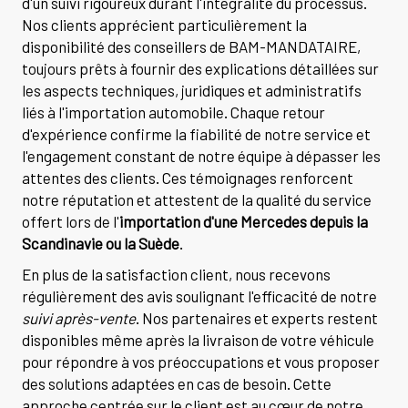
d'un suivi rigoureux durant l'intégralité du processus.
Nos clients apprécient particulièrement la
disponibilité des conseillers de BAM-MANDATAIRE,
toujours prêts à fournir des explications détaillées sur
les aspects techniques, juridiques et administratifs
liés à l'importation automobile. Chaque retour
d'expérience confirme la fiabilité de notre service et
l'engagement constant de notre équipe à dépasser les
attentes des clients. Ces témoignages renforcent
notre réputation et attestent de la qualité du service
offert lors de l'
importation d'une Mercedes depuis la
Scandinavie ou la Suède
.
En plus de la satisfaction client, nous recevons
régulièrement des avis soulignant l'efficacité de notre
suivi après-vente
. Nos partenaires et experts restent
disponibles même après la livraison de votre véhicule
pour répondre à vos préoccupations et vous proposer
des solutions adaptées en cas de besoin. Cette
approche centrée sur le client est au cœur de notre