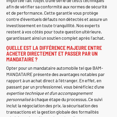
importée fait l'objet d'une série de tests techniques
afin de vérifier sa conformité aux normes de sécurité
et de performance. Cette garantie vous protège
contre d'éventuels défauts non détectés et assure un
investissement en toute tranquillité. Nos experts
restent à vos côtés pour toute question ultérieure,
garantissant ainsi un soutien complet après l'achat.
QUELLE EST LA DIFFÉRENCE MAJEURE ENTRE
ACHETER DIRECTEMENT ET PASSER PAR UN
MANDATAIRE ?
Opter pour un mandataire automobile tel que BAM-
MANDATAIRE présente des avantages notables par
rapport à un achat direct à l'étranger. En effet, en
passant par un professionnel, vous bénéficiez d'une
expertise technique et d'un accompagnement
personnalisé
à chaque étape du processus. Ce suivi
inclut la négociation des prix, la sécurisation des
transactions et la gestion globale des formalités