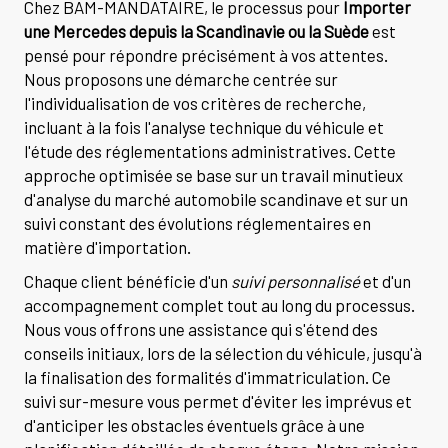
Chez BAM-MANDATAIRE, le processus pour
Importer
une Mercedes depuis la Scandinavie ou la Suède
est
pensé pour répondre précisément à vos attentes.
Nous proposons une démarche centrée sur
l'individualisation de vos critères de recherche,
incluant à la fois l'analyse technique du véhicule et
l'étude des réglementations administratives. Cette
approche optimisée se base sur un travail minutieux
d'analyse du marché automobile scandinave et sur un
suivi constant des évolutions réglementaires en
matière d'importation.
Chaque client bénéficie d'un
suivi personnalisé
et d'un
accompagnement complet tout au long du processus.
Nous vous offrons une assistance qui s'étend des
conseils initiaux, lors de la sélection du véhicule, jusqu'à
la finalisation des formalités d'immatriculation. Ce
suivi sur-mesure vous permet d'éviter les imprévus et
d'anticiper les obstacles éventuels grâce à une