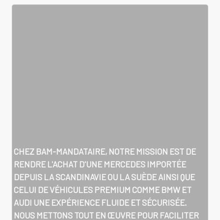
CHEZ BAM-MANDATAIRE, NOTRE MISSION EST DE
RENDRE L'ACHAT D'UNE MERCEDES IMPORTÉE
DEPUIS LA SCANDINAVIE OU LA SUÈDE AINSI QUE
CELUI DE VÉHICULES PREMIUM COMME BMW ET
AUDI UNE EXPÉRIENCE FLUIDE ET SÉCURISÉE.
NOUS METTONS TOUT EN ŒUVRE POUR FACILITER