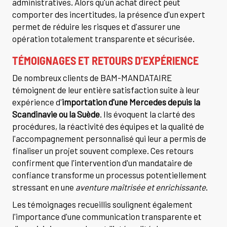
administratives. Alors qu'un achat direct peut
comporter des incertitudes, la présence d'un expert
permet de réduire les risques et d'assurer une
opération totalement transparente et sécurisée.
TÉMOIGNAGES ET RETOURS D'EXPÉRIENCE
De nombreux clients de BAM-MANDATAIRE
témoignent de leur entière satisfaction suite à leur
expérience d'
importation d'une Mercedes depuis la
Scandinavie ou la Suède
. Ils évoquent la clarté des
procédures, la réactivité des équipes et la qualité de
l'accompagnement personnalisé qui leur a permis de
finaliser un projet souvent complexe. Ces retours
confirment que l'intervention d'un mandataire de
confiance transforme un processus potentiellement
stressant en une
aventure maîtrisée et enrichissante
.
Les témoignages recueillis soulignent également
l'importance d'une communication transparente et