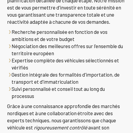
planification détaillée de chaque étape. Notre mission
est de vous permettre d'investir en toute sérénité en
vous garantissant une transparence totale et une
réactivité adaptée à chacune de vos demandes.
Recherche personnalisée en fonction de vos
ambitions et de votre budget
Négociation des meilleures offres sur l'ensemble du
territoire européen
Expertise complète des véhicules sélectionnés et
vérifiés
Gestion intégrale des formalités d'importation, de
transport et d'immatriculation
Suivi personnalisé et conseil tout au long du
processus
Grâce à une connaissance approfondie des marchés
nordiques et à une collaboration étroite avec des
experts techniques, nous garantissons que chaque
véhicule est
rigoureusement contrôlé
avant son