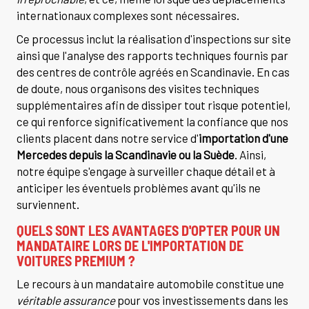
internationaux complexes sont nécessaires.
Ce processus inclut la réalisation d'inspections sur site
ainsi que l'analyse des rapports techniques fournis par
des centres de contrôle agréés en Scandinavie. En cas
de doute, nous organisons des visites techniques
supplémentaires afin de dissiper tout risque potentiel,
ce qui renforce significativement la confiance que nos
clients placent dans notre service d'
importation d'une
Mercedes depuis la Scandinavie ou la Suède
. Ainsi,
notre équipe s'engage à surveiller chaque détail et à
anticiper les éventuels problèmes avant qu'ils ne
surviennent.
QUELS SONT LES AVANTAGES D'OPTER POUR UN
MANDATAIRE LORS DE L'IMPORTATION DE
VOITURES PREMIUM ?
Le recours à un mandataire automobile constitue une
véritable assurance
pour vos investissements dans les