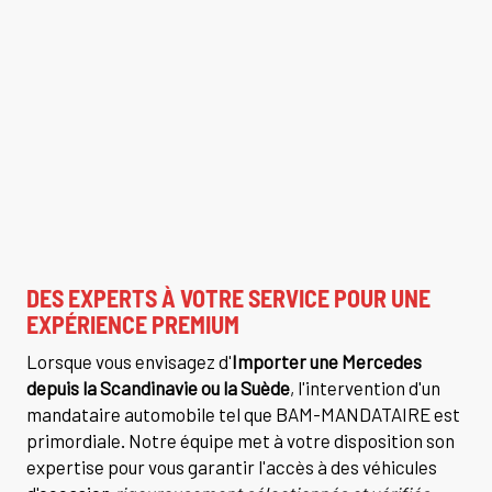
DES EXPERTS À VOTRE SERVICE POUR UNE
EXPÉRIENCE PREMIUM
Lorsque vous envisagez d'
Importer une Mercedes
depuis la Scandinavie ou la Suède
, l'intervention d'un
mandataire automobile tel que BAM-MANDATAIRE est
primordiale. Notre équipe met à votre disposition son
expertise pour vous garantir l'accès à des véhicules