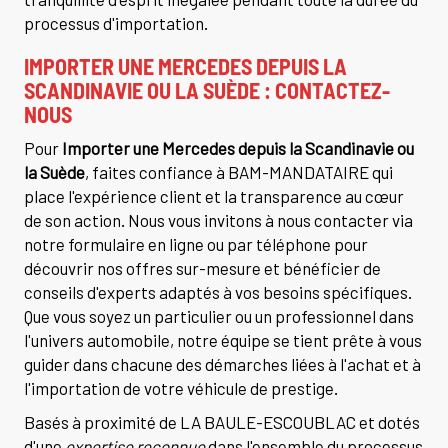
processus d'importation.
IMPORTER UNE MERCEDES DEPUIS LA
SCANDINAVIE OU LA SUÈDE
: CONTACTEZ-
NOUS
Pour
Importer une Mercedes depuis la Scandinavie ou
la Suède
, faites confiance à BAM-MANDATAIRE qui
place l'expérience client et la transparence au cœur
de son action. Nous vous invitons à nous contacter via
notre formulaire en ligne ou par téléphone pour
découvrir nos offres sur-mesure et bénéficier de
conseils d'experts adaptés à vos besoins spécifiques.
Que vous soyez un particulier ou un professionnel dans
l'univers automobile, notre équipe se tient prête à vous
guider dans chacune des démarches liées à l'achat et à
l'importation de votre véhicule de prestige.
Basés à proximité de LA BAULE-ESCOUBLAC et dotés
d'une
expertise reconnue
dans l'ensemble du processus