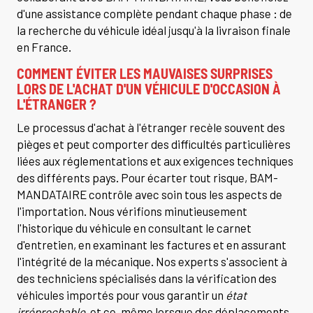
d'une assistance complète pendant chaque phase : de
la recherche du véhicule idéal jusqu'à la livraison finale
en France.
COMMENT ÉVITER LES MAUVAISES SURPRISES
LORS DE L'ACHAT D'UN VÉHICULE D'OCCASION À
L'ÉTRANGER ?
Le processus d'achat à l'étranger recèle souvent des
pièges et peut comporter des difficultés particulières
liées aux réglementations et aux exigences techniques
des différents pays. Pour écarter tout risque, BAM-
MANDATAIRE contrôle avec soin tous les aspects de
l'importation. Nous vérifions minutieusement
l'historique du véhicule en consultant le carnet
d'entretien, en examinant les factures et en assurant
l'intégrité de la mécanique. Nos experts s'associent à
des techniciens spécialisés dans la vérification des
véhicules importés pour vous garantir un
état
irréprochable
, et ce, même lorsque des déplacements