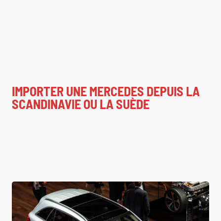
IMPORTER UNE MERCEDES DEPUIS LA
SCANDINAVIE OU LA SUÈDE