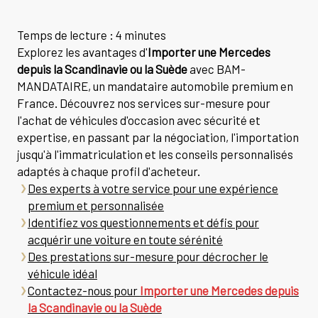
Temps de lecture : 4 minutes
Explorez les avantages d'
Importer une Mercedes
depuis la Scandinavie ou la Suède
avec BAM-
MANDATAIRE, un mandataire automobile premium en
France. Découvrez nos services sur-mesure pour
l'achat de véhicules d'occasion avec sécurité et
expertise, en passant par la négociation, l'importation
jusqu'à l'immatriculation et les conseils personnalisés
adaptés à chaque profil d'acheteur.
Des experts à votre service pour une expérience
premium et personnalisée
Identifiez vos questionnements et défis pour
acquérir une voiture en toute sérénité
Des prestations sur-mesure pour décrocher le
véhicule idéal
Contactez-nous pour
Importer une Mercedes depuis
la Scandinavie ou la Suède