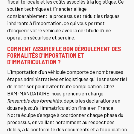
fiscalité locale et les coûts associés à la logistique. Ce
soutien technique et financier allège
considérablement le processus et réduit les risques
inhérents à l'importation, ce qui vous permet
d'acquérir votre véhicule avec la certitude d'une
opération sécurisée et sereine.
COMMENT ASSURER LE BON DÉROULEMENT DES
FORMALITÉS D'IMPORTATION ET
D'IMMATRICULATION ?
L'importation d'un véhicule comporte de nombreuses
étapes administratives et logistiques qu'il est essentiel
de maîtriser pour éviter toute complication. Chez
BAM-MANDATAIRE, nous prenons en charge
l'ensemble des formalités
, depuis les déclarations en
douane jusqu'à l'immatriculation finale en France.
Notre équipe s'engage à coordonner chaque phase du
processus, en veillant notamment au respect des
délais, à la conformité des documents et à l'application