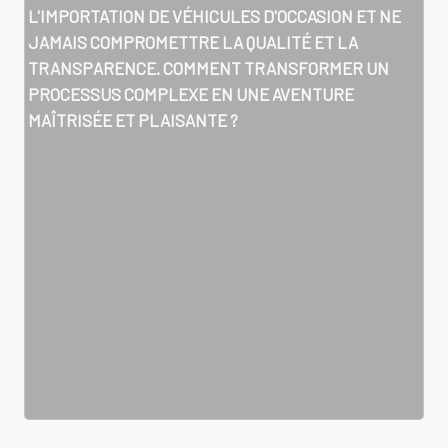
L'IMPORTATION DE VÉHICULES D'OCCASION ET NE
JAMAIS COMPROMETTRE LA QUALITÉ ET LA
TRANSPARENCE. COMMENT TRANSFORMER UN
PROCESSUS COMPLEXE EN UNE AVENTURE
MAÎTRISÉE ET PLAISANTE ?