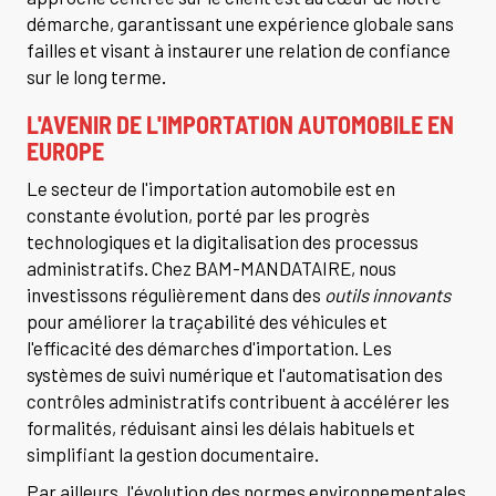
démarche, garantissant une expérience globale sans
failles et visant à instaurer une relation de confiance
sur le long terme.
L'AVENIR DE L'IMPORTATION AUTOMOBILE EN
EUROPE
Le secteur de l'importation automobile est en
constante évolution, porté par les progrès
technologiques et la digitalisation des processus
administratifs. Chez BAM-MANDATAIRE, nous
investissons régulièrement dans des
outils innovants
pour améliorer la traçabilité des véhicules et
l'efficacité des démarches d'importation. Les
systèmes de suivi numérique et l'automatisation des
contrôles administratifs contribuent à accélérer les
formalités, réduisant ainsi les délais habituels et
simplifiant la gestion documentaire.
Par ailleurs, l'évolution des normes environnementales