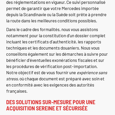
des réglementations en vigueur. Ce suivi personnalisé
permet de garantir que votre Mercedes importée
depuis la Scandinavie ou la Suède soit prête à prendre
la route dans les meilleures conditions possibles.
Dans le cadre des formalités, nous vous assistons
notamment pour la constitution d'un dossier complet
incluant les certificats d'authenticité, les rapports
techniques et les documents douaniers. Nous vous
conseillons également sur les démarches à suivre pour
bénéficier d'éventuelles exonérations fiscales et sur
les procédures de vérification post-importation.
Notre objectif est de vous fournir une
expérience sans
stress
, où chaque document est préparé avec soin et
en conformité avec les exigences des autorités
françaises.
DES SOLUTIONS SUR-MESURE POUR UNE
ACQUISITION SEREINE ET SÉCURISÉE