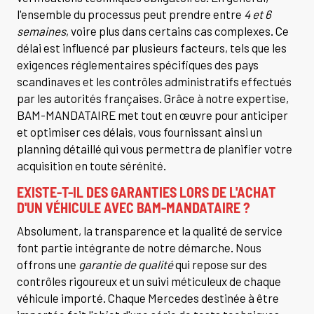
l'ensemble du processus peut prendre entre
4 et 6
semaines
, voire plus dans certains cas complexes. Ce
délai est influencé par plusieurs facteurs, tels que les
exigences réglementaires spécifiques des pays
scandinaves et les contrôles administratifs effectués
par les autorités françaises. Grâce à notre expertise,
BAM-MANDATAIRE met tout en œuvre pour anticiper
et optimiser ces délais, vous fournissant ainsi un
planning détaillé qui vous permettra de planifier votre
acquisition en toute sérénité.
EXISTE-T-IL DES GARANTIES LORS DE L'ACHAT
D'UN VÉHICULE AVEC BAM-MANDATAIRE ?
Absolument, la transparence et la qualité de service
font partie intégrante de notre démarche. Nous
offrons une
garantie de qualité
qui repose sur des
contrôles rigoureux et un suivi méticuleux de chaque
véhicule importé. Chaque Mercedes destinée à être