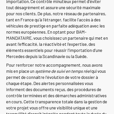
importation. Ce contrôle minutieux permet d'éviter
tout désagrément et assure une sécurité maximale
pour nos clients. De plus, notre réseau de partenaires,
tant en France qu'à l'étranger, facilite l'accès à des
véhicules de prestige en parfaite adéquation avec les
normes européennes. En optant pour BAM-
MANDATAIRE, vous choisissez un partenaire qui met en
avant l'efficacité, la réactivité et l'expertise, des
éléments essentiels pour réussir l'importation d'une
Mercedes depuis la Scandinavie ou la Suède.
Pour renforcer notre accompagnement, nous avons
mis en place un
système de suivi en temps réel
qui vous
permet de connaître l'évolution de votre dossier à
chaque étape. Des alertes personnalisées vous
informent des documents reçus, des procédures de
contrôle terminées et des démarches administratives
en cours. Cette transparence totale dans la gestion de
votre projet vous offre une visibilité unique et une
tranquillité d'esprit inégalée pendant toute la durée du