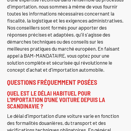
d'importation, nous sommes à même de vous fournir
toutes les informations nécessaires concernant la
fiscalité, la logistique et les exigences administratives.
Nos conseillers sont formés pour apporter des
réponses précises et adaptées, qu'il s'agisse des
démarches techniques ou des conseils sur les
meilleures pratiques du marché européen. En faisant
appel à BAM-MANDATAIRE, vous optez pour une
solution complète et sécurisée qui révolutionne le
concept d'achat et d'importation automobile.
QUESTIONS FRÉQUEMMENT POSÉES
QUEL EST LE DÉLAI HABITUEL POUR
L'IMPORTATION D'UNE VOITURE DEPUIS LA
SCANDINAVIE ?
Le délai d'importation d'une voiture varie en fonction
des formalités douanières, du transport et des
vérifications techniques obligatoires. En général,