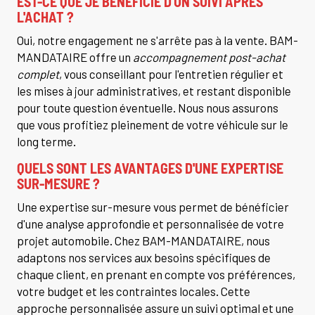
EST-CE QUE JE BÉNÉFICIE D'UN SUIVI APRÈS
L'ACHAT ?
Oui, notre engagement ne s'arrête pas à la vente. BAM-
MANDATAIRE offre un
accompagnement post-achat
complet
, vous conseillant pour l'entretien régulier et
les mises à jour administratives, et restant disponible
pour toute question éventuelle. Nous nous assurons
que vous profitiez pleinement de votre véhicule sur le
long terme.
QUELS SONT LES AVANTAGES D'UNE EXPERTISE
SUR-MESURE ?
Une expertise sur-mesure vous permet de bénéficier
d'une analyse approfondie et personnalisée de votre
projet automobile. Chez BAM-MANDATAIRE, nous
adaptons nos services aux besoins spécifiques de
chaque client, en prenant en compte vos préférences,
votre budget et les contraintes locales. Cette
approche personnalisée assure un suivi optimal et une