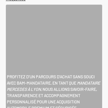
PROFITEZ D'UN PARCOURS D'ACHAT SANS SOUCI
AVEC BAM-MANDATAIRE. EN TANT QUE
MANDATAIRE
MERCEDES À LYON
, NOUS ALLIONS SAVOIR-FAIRE,
TRANSPARENCE ET ACCOMPAGNEMENT
PERSONNALISÉ POUR UNE ACQUISITION
AUTOMOBILE PREMIUM ET SÉCURISÉE.