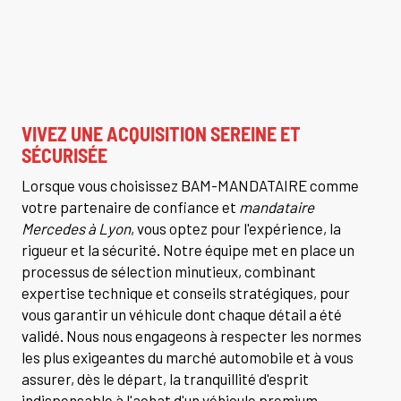
VIVEZ UNE ACQUISITION SEREINE ET
SÉCURISÉE
Lorsque vous choisissez BAM-MANDATAIRE comme
votre partenaire de confiance et
mandataire
Mercedes à Lyon
, vous optez pour l'expérience, la
rigueur et la sécurité. Notre équipe met en place un
processus de sélection minutieux, combinant
expertise technique et conseils stratégiques, pour
vous garantir un véhicule dont chaque détail a été
validé. Nous nous engageons à respecter les normes
les plus exigeantes du marché automobile et à vous
assurer, dès le départ, la tranquillité d'esprit
indispensable à l'achat d'un véhicule premium.