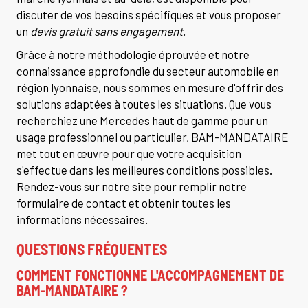
discuter de vos besoins spécifiques et vous proposer
un
devis gratuit sans engagement
.
Grâce à notre méthodologie éprouvée et notre
connaissance approfondie du secteur automobile en
région lyonnaise, nous sommes en mesure d'offrir des
solutions adaptées à toutes les situations. Que vous
recherchiez une Mercedes haut de gamme pour un
usage professionnel ou particulier, BAM-MANDATAIRE
met tout en œuvre pour que votre acquisition
s'effectue dans les meilleures conditions possibles.
Rendez-vous sur notre site pour remplir notre
formulaire de contact et obtenir toutes les
informations nécessaires.
QUESTIONS FRÉQUENTES
COMMENT FONCTIONNE L'ACCOMPAGNEMENT DE
BAM-MANDATAIRE ?