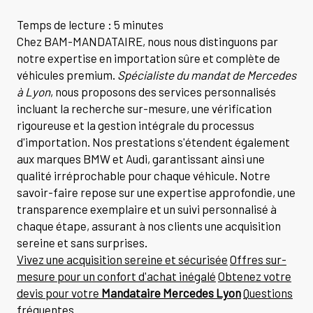
Temps de lecture : 5 minutes
Chez BAM-MANDATAIRE, nous nous distinguons par
notre expertise en importation sûre et complète de
véhicules premium.
Spécialiste du mandat de Mercedes
à Lyon
, nous proposons des services personnalisés
incluant la recherche sur-mesure, une vérification
rigoureuse et la gestion intégrale du processus
d'importation. Nos prestations s'étendent également
aux marques BMW et Audi, garantissant ainsi une
qualité irréprochable pour chaque véhicule. Notre
savoir-faire repose sur une expertise approfondie, une
transparence exemplaire et un suivi personnalisé à
chaque étape, assurant à nos clients une acquisition
sereine et sans surprises.
Vivez une acquisition sereine et sécurisée
Offres sur-
mesure pour un confort d'achat inégalé
Obtenez votre
devis pour votre
Mandataire Mercedes Lyon
Questions
fréquentes