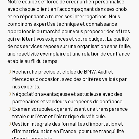
Notre équipe s'efforce de créer un lien personnalisé
avec chaque client en l'accompagnant dans ses choix
et en répondant à toutes ses interrogations. Nous
combinons expertise technique et connaissance
approfondie du marché pour vous proposer des offres
qui reflètent vos exigences et votre budget. La qualité
de nos services repose sur une organisation sans faille,
une réactivité exemplaire et une relation de confiance
établie au fil du temps.
Recherche précise et ciblée de BMW, Audi et
Mercedes d'occasion, avec des critères validés par
nos experts.
Négociation avantageuse et astucieuse avec des
partenaires et vendeurs européens de confiance.
Examen scrupuleux garantissant une transparence
totale sur l'état et l'historique du véhicule.
Gestion intégrale des formalités d'importation et
d'immatriculation en France, pour une tranquillité
d'esprit complète.