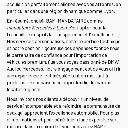
acquisition parfaitement alignée avec vos attentes, en
particulier dans une région dynamique comme Lyon.
En résumé, choisir BAM-MANDATAIRE comme
mandataire Mercedes à Lyon
, c'est opter pour la
tranquillité d'esprit, la transparence et l'excellence.
Nos services personnalisés, notre expertise technique
et notre gestion rigoureuse des dépenses font de nous
le partenaire de confiance pour l'importation de
véhicules premium. Que vous soyez passionné de BMW,
Audi ou Mercedes, notre engagement est de vous offrir
une expérience client inégalée tout en mettant à
profit notre connaissance approfondie du marché
local et régional.
Nous invitons nos clients à découvrir un niveau de
service incomparable et à rejoindre la communauté de
ceux qui apprécient l'excellence automobile. Pour plus
d'informations et pour bénéficier d'une expertise sur-
mesure dans la région de Lyon, contactez BAM-