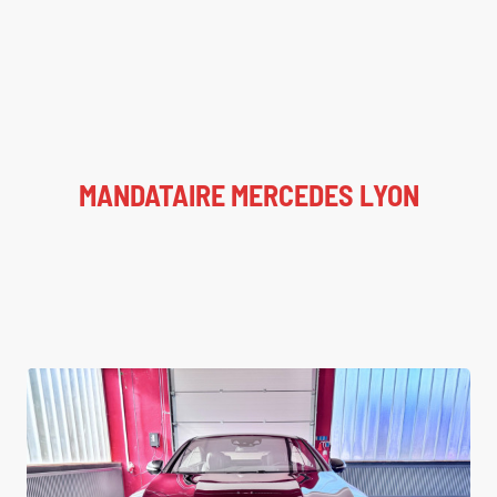
MANDATAIRE MERCEDES LYON