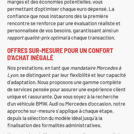
marges et des économies potentielles, vous
permettant d'optimiser chaque euro dépensé. La
confiance que nous instaurons dès la première
rencontre se renforce par une évaluation réaliste et
personnalisée de vos besoins, garantissant ainsi un
rapport qualité-prix optimal
à chaque transaction.
OFFRES SUR-MESURE POUR UN CONFORT
D'ACHAT INÉGALÉ
Nos prestations, en tant que
mandataire Mercedes à
Lyon
, se distinguent par leur flexibilité et leur capacité
d'adaptation. Nous proposons une gamme complète
de services pensée pour assurer une expérience client
unique et rassurante. Que vous soyez à la recherche
d'un véhicule BMW, Audi ou Mercedes d'occasion, notre
approche sur-mesure s'applique à chaque étape,
depuis la sélection du modèle idéal jusqu'à la
finalisation des formalités administratives.