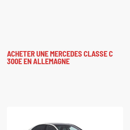
ACHETER UNE MERCEDES CLASSE C
300E EN ALLEMAGNE