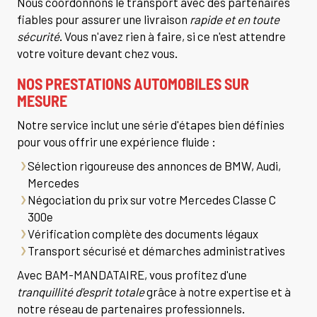
Nous coordonnons le transport avec des partenaires
fiables pour assurer une livraison
rapide et en toute
sécurité
. Vous n'avez rien à faire, si ce n'est attendre
votre voiture devant chez vous.
NOS PRESTATIONS AUTOMOBILES SUR
MESURE
Notre service inclut une série d'étapes bien définies
pour vous offrir une expérience fluide :
Sélection rigoureuse des annonces de BMW, Audi,
Mercedes
Négociation du prix sur votre Mercedes Classe C
300e
Vérification complète des documents légaux
Transport sécurisé et démarches administratives
Avec BAM-MANDATAIRE, vous profitez d'une
tranquillité d'esprit totale
grâce à notre expertise et à
notre réseau de partenaires professionnels.