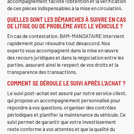
accompagnement facilite l'obtention et la vérification
de ces pièces indispensables à la mise en circulation.
QUELLES SONT LES DÉMARCHES À SUIVRE EN CAS
DE LITIGE OU DE PROBLÈME AVEC LE VÉHICULE ?
En cas de contestation, BAM-MANDATAIRE intervient
rapidement pour résoudre tout désaccord. Nos
experts vous accompagnent dans la mise en œuvre
des recours juridiques et dans la négociation entre les
parties, assurant ainsi le respect de vos droits et la
transparence des transactions.
COMMENT SE DÉROULE LE SUIVI APRÈS L'ACHAT ?
Le suivi post-achat est assuré par notre service client,
qui propose un accompagnement personnalisé pour
répondre à vos questions, organiser des contrôles
périodiques et planifier la maintenance du véhicule. Ce
suivi permet de garantir que votre investissement
reste conforme à vos attentes et que la qualité du