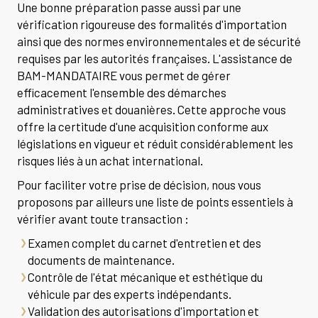
Une bonne préparation passe aussi par une
vérification rigoureuse des formalités d'importation
ainsi que des normes environnementales et de sécurité
requises par les autorités françaises. L'assistance de
BAM-MANDATAIRE vous permet de gérer
efficacement l'ensemble des démarches
administratives et douanières. Cette approche vous
offre la certitude d'une acquisition conforme aux
législations en vigueur et réduit considérablement les
risques liés à un achat international.
Pour faciliter votre prise de décision, nous vous
proposons par ailleurs une liste de points essentiels à
vérifier avant toute transaction :
Examen complet du carnet d'entretien et des
documents de maintenance.
Contrôle de l'état mécanique et esthétique du
véhicule par des experts indépendants.
Validation des autorisations d'importation et