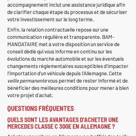
accompagnement inclut une assistance juridique afin
de clarifier chaque étape du processus et de sécuriser
votre investissement sur le long terme.
Enfin, la relation contractuelle repose sur une
communication régulière et transparente. BAM-
MANDATAIRE met à votre disposition un service de
conseil dédié qui vous informe en continu sur les
évolutions du marché automobile et sur les éventuels
changements réglementaires susceptibles d'impacter
l'importation d'un véhicule depuis l'Allemagne. Cette
veille permanente
vous permet de rester informé et de
bénéficier des meilleures conditions pour mener à bien
votre projet d'achat.
QUESTIONS FRÉQUENTES
QUELS SONT LES AVANTAGES D'
ACHETER UNE
MERCEDES CLASSE C 300E EN ALLEMAGNE
?