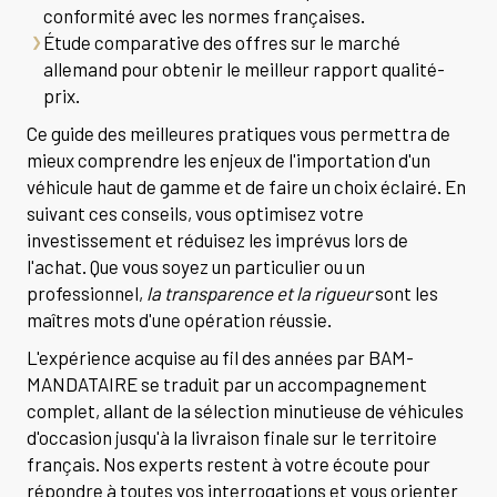
conformité avec les normes françaises.
Étude comparative des offres sur le marché
allemand pour obtenir le meilleur rapport qualité-
prix.
Ce guide des meilleures pratiques vous permettra de
mieux comprendre les enjeux de l'importation d'un
véhicule haut de gamme et de faire un choix éclairé. En
suivant ces conseils, vous optimisez votre
investissement et réduisez les imprévus lors de
l'achat. Que vous soyez un particulier ou un
professionnel,
la transparence et la rigueur
sont les
maîtres mots d'une opération réussie.
L'expérience acquise au fil des années par BAM-
MANDATAIRE se traduit par un accompagnement
complet, allant de la sélection minutieuse de véhicules
d'occasion jusqu'à la livraison finale sur le territoire
français. Nos experts restent à votre écoute pour
répondre à toutes vos interrogations et vous orienter