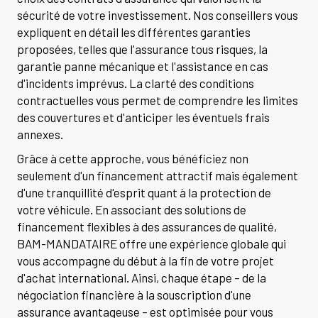
sécurité de votre investissement. Nos conseillers vous
expliquent en détail les différentes garanties
proposées, telles que l'assurance tous risques, la
garantie panne mécanique et l'assistance en cas
d'incidents imprévus. La clarté des conditions
contractuelles vous permet de comprendre les limites
des couvertures et d'anticiper les éventuels frais
annexes.
Grâce à cette approche, vous bénéficiez non
seulement d'un financement attractif mais également
d'une tranquillité d'esprit quant à la protection de
votre véhicule. En associant des solutions de
financement flexibles à des assurances de qualité,
BAM-MANDATAIRE offre une expérience globale qui
vous accompagne du début à la fin de votre projet
d'achat international. Ainsi, chaque étape – de la
négociation financière à la souscription d'une
assurance avantageuse – est optimisée pour vous