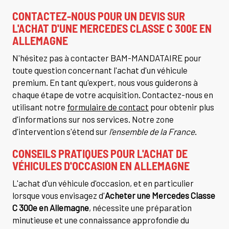
CONTACTEZ-NOUS POUR UN DEVIS SUR
L'ACHAT D'UNE MERCEDES CLASSE C 300E EN
ALLEMAGNE
N'hésitez pas à contacter BAM-MANDATAIRE pour
toute question concernant l'achat d'un véhicule
premium. En tant qu'expert, nous vous guiderons à
chaque étape de votre acquisition. Contactez-nous en
utilisant notre
formulaire de contact
pour obtenir plus
d'informations sur nos services. Notre zone
d'intervention s'étend sur
l'ensemble de la France
.
CONSEILS PRATIQUES POUR L'ACHAT DE
VÉHICULES D'OCCASION EN ALLEMAGNE
L'achat d'un véhicule d'occasion, et en particulier
lorsque vous envisagez d'
Acheter une Mercedes Classe
C 300e en Allemagne
, nécessite une préparation
minutieuse et une connaissance approfondie du