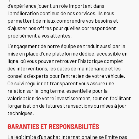
d'expérience jouent un rôle important dans
l'amélioration continue de nos services. Ils nous
permettent de mieux comprendre vos besoins et
d'ajuster nos offres pour qu'elles correspondent
précisément à vos attentes.
L'engagement de notre équipe se traduit aussi par la
mise en place d'une plateforme dédiée, accessible en
ligne, où vous pouvez retrouver l'historique complet
des interventions, les dates de maintenance et les
conseils d'experts pour l'entretien de votre véhicule.
Ce suivi régulier et transparent vous assure une
relation sur le long terme, essentielle pour la
valorisation de votre investissement, tout en facilitant
l'organisation de futures transactions ou mises à jour
techniques.
GARANTIES ET RESPONSABILITÉS
La légitimité d'un achat international ne se limite pas