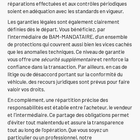
réparations effectuées et aux contrôles périodiques
soient en adéquation avec les standards en vigueur.
Les garanties légales sont également clairement
définies dès le départ. Vous bénéficiez, par
l'intermédiaire de BAM-MANDATAIRE, d'un ensemble
de protections qui couvrent aussi bien les vices cachés
que les anomalies techniques. Ce niveau de garantie
vous offre une
sécurité supplémentaire
et renforce la
confiance dans la transaction. Par ailleurs, en cas de
litige ou de désaccord portant sur la conformité du
véhicule, des recours juridiques sont prévus pour faire
valoir vos droits.
En complément, une répartition précise des
responsabilités est établie entre l'acheteur, le vendeur
et l'intermédiaire. Ce partage des obligations permet
d'éviter tout malentendu et assure la transparence
tout au long de l'opération. Que vous soyez un
particulier ou un professionnel, notre