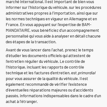
marché international. Il est important de bien vous
informer sur l'historique du véhicule, sur les procédures
administratives propres à l'importation, ainsi que sur
les normes techniques en vigueur en Allemagne et en
France. En vous appuyant sur l'expertise de BAM-
MANDATAIRE, vous bénéficiez d'un accompagnement
personnalisé qui vous aide à analyser en détail chacune
des étapes de la transaction.
Avant de vous lancer dans l'achat, prenez le temps
d'étudier les documents officiels qui attestent de
l'entretien régulier du véhicule. Le contrôle de
l'historique, incluant les rapports de contrôle
technique et les factures d'entretien, est
primordial
pour vous assurer de la qualité du véhicule. Il est
également recommandé de vérifier l'existence
d'éventuelles réparations majeures ou d'accidents
passés, informations indispensables dans le cadre d'un
achat à l'étranger.