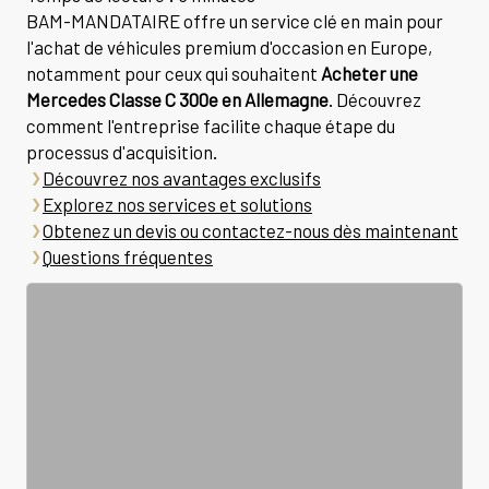
BAM-MANDATAIRE offre un service clé en main pour
l'achat de véhicules premium d'occasion en Europe,
notamment pour ceux qui souhaitent
Acheter une
Mercedes Classe C 300e en Allemagne
. Découvrez
comment l'entreprise facilite chaque étape du
processus d'acquisition.
Découvrez nos avantages exclusifs
Explorez nos services et solutions
Obtenez un devis ou contactez-nous dès maintenant
Questions fréquentes