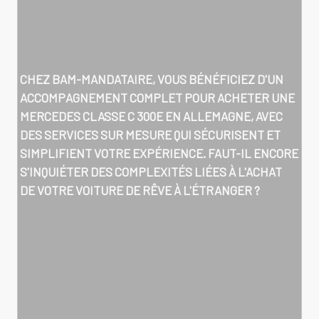
CHEZ BAM-MANDATAIRE, VOUS BÉNÉFICIEZ D'UN
ACCOMPAGNEMENT COMPLET POUR
ACHETER UNE
MERCEDES CLASSE C 300E EN ALLEMAGNE
, AVEC
DES SERVICES SUR MESURE QUI SÉCURISENT ET
SIMPLIFIENT VOTRE EXPÉRIENCE. FAUT-IL ENCORE
S'INQUIÉTER DES COMPLEXITÉS LIÉES À L'ACHAT
DE VOTRE VOITURE DE RÊVE À L'ÉTRANGER ?