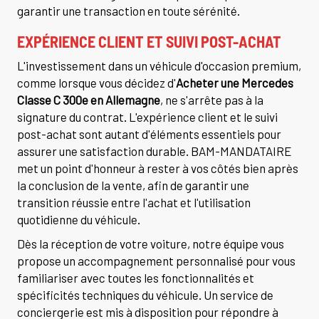
garantir une transaction en toute sérénité.
EXPÉRIENCE CLIENT ET SUIVI POST-ACHAT
L'investissement dans un véhicule d'occasion premium,
comme lorsque vous décidez d'
Acheter une Mercedes
Classe C 300e en Allemagne
, ne s'arrête pas à la
signature du contrat. L'expérience client et le suivi
post-achat sont autant d'éléments essentiels pour
assurer une satisfaction durable. BAM-MANDATAIRE
met un point d'honneur à rester à vos côtés bien après
la conclusion de la vente, afin de garantir une
transition réussie entre l'achat et l'utilisation
quotidienne du véhicule.
Dès la réception de votre voiture, notre équipe vous
propose un accompagnement personnalisé pour vous
familiariser avec toutes les fonctionnalités et
spécificités techniques du véhicule. Un service de
conciergerie est mis à disposition pour répondre à