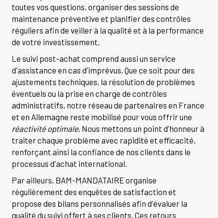
toutes vos questions, organiser des sessions de
maintenance préventive et planifier des contrôles
réguliers afin de veiller à la qualité et à la performance
de votre investissement.
Le suivi post-achat comprend aussi un service
d'assistance en cas d'imprévus. Que ce soit pour des
ajustements techniques, la résolution de problèmes
éventuels ou la prise en charge de contrôles
administratifs, notre réseau de partenaires en France
et en Allemagne reste mobilisé pour vous offrir une
réactivité optimale
. Nous mettons un point d'honneur à
traiter chaque problème avec rapidité et efficacité,
renforçant ainsi la confiance de nos clients dans le
processus d'achat international.
Par ailleurs, BAM-MANDATAIRE organise
régulièrement des enquêtes de satisfaction et
propose des bilans personnalisés afin d'évaluer la
qualité du suivi offert à ses clients. Ces retours