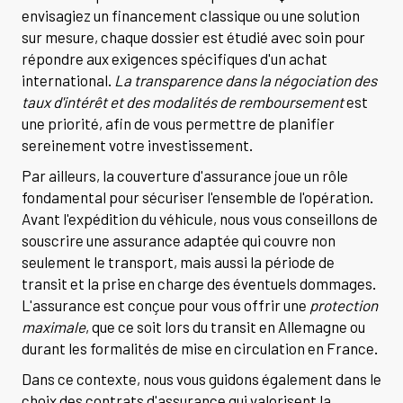
envisagiez un financement classique ou une solution
sur mesure, chaque dossier est étudié avec soin pour
répondre aux exigences spécifiques d'un achat
international.
La transparence dans la négociation des
taux d'intérêt et des modalités de remboursement
est
une priorité, afin de vous permettre de planifier
sereinement votre investissement.
Par ailleurs, la couverture d'assurance joue un rôle
fondamental pour sécuriser l'ensemble de l'opération.
Avant l'expédition du véhicule, nous vous conseillons de
souscrire une assurance adaptée qui couvre non
seulement le transport, mais aussi la période de
transit et la prise en charge des éventuels dommages.
L'assurance est conçue pour vous offrir une
protection
maximale
, que ce soit lors du transit en Allemagne ou
durant les formalités de mise en circulation en France.
Dans ce contexte, nous vous guidons également dans le
choix des contrats d'assurance qui valorisent la