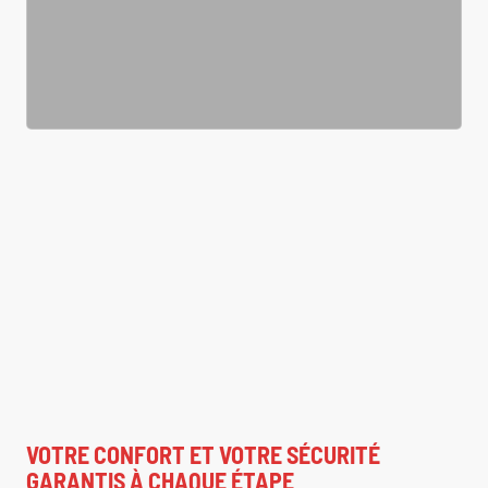
VOTRE CONFORT ET VOTRE SÉCURITÉ
GARANTIS À CHAQUE ÉTAPE