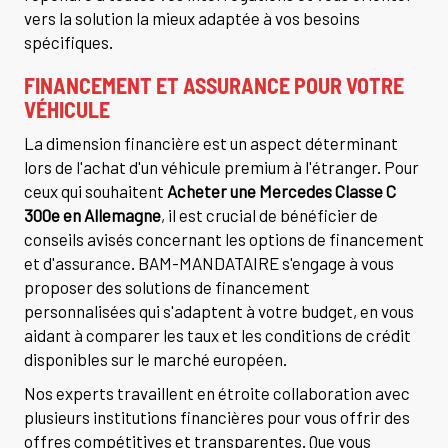
vers la solution la mieux adaptée à vos besoins
spécifiques.
FINANCEMENT ET ASSURANCE POUR VOTRE
VÉHICULE
La dimension financière est un aspect déterminant
lors de l'achat d'un véhicule premium à l'étranger. Pour
ceux qui souhaitent
Acheter une Mercedes Classe C
300e en Allemagne
, il est crucial de bénéficier de
conseils avisés concernant les options de financement
et d'assurance. BAM-MANDATAIRE s'engage à vous
proposer des solutions de financement
personnalisées qui s'adaptent à votre budget, en vous
aidant à comparer les taux et les conditions de crédit
disponibles sur le marché européen.
Nos experts travaillent en étroite collaboration avec
plusieurs institutions financières pour vous offrir des
offres compétitives et transparentes. Que vous