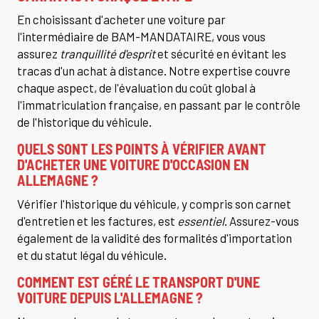
En choisissant d'acheter une voiture par
l'intermédiaire de BAM-MANDATAIRE, vous vous
assurez
tranquillité d'esprit
et sécurité en évitant les
tracas d'un achat à distance. Notre expertise couvre
chaque aspect, de l'évaluation du coût global à
l'immatriculation française, en passant par le contrôle
de l'historique du véhicule.
QUELS SONT LES POINTS À VÉRIFIER AVANT
D'ACHETER UNE VOITURE D'OCCASION EN
ALLEMAGNE ?
Vérifier l'historique du véhicule, y compris son carnet
d'entretien et les factures, est
essentiel
. Assurez-vous
également de la validité des formalités d'importation
et du statut légal du véhicule.
COMMENT EST GÉRÉ LE TRANSPORT D'UNE
VOITURE DEPUIS L'ALLEMAGNE ?