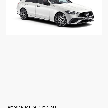
Temps de lecture : 5 minutes