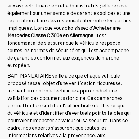
aux aspects financiers et administratifs ; elle repose
également sur un ensemble de garanties solides et une
répartition claire des responsabilités entre les parties
impliquées. Lorsque vous choisissez d'
Acheter une
Mercedes Classe C 300e en Allemagne
, il est
fondamental de s'assurer que le véhicule respecte
toutes les normes de sécurité et qu'il est accompagné
de garanties conformes aux exigences du marché
européen.
BAM-MANDATAIRE veille à ce que chaque véhicule
proposé fasse l'objet d'une vérification rigoureuse,
incluant un contrôle technique approfondi et une
validation des documents d'origine. Ces démarches
permettent de certifier l'authenticité de l'historique
du véhicule et d'identifier d'éventuels points faibles qui
pourraient impacter sa valeur ou sa sécurité. Dans ce
cadre, nos experts s'assurent que toutes les
informations relatives à la provenance, aux