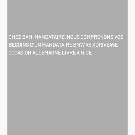
CHEZ BAM-MANDATAIRE, NOUS COMPRENONS VOS
BESOINS D'UN
MANDATAIRE BMW X5 XDRIVE45E
OCCASION ALLEMAGNE LIVRÉ À NICE