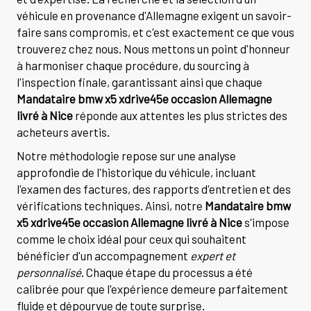
véhicule en provenance d'Allemagne exigent un savoir-
faire sans compromis, et c'est exactement ce que vous
trouverez chez nous. Nous mettons un point d'honneur
à harmoniser chaque procédure, du sourcing à
l'inspection finale, garantissant ainsi que chaque
Mandataire bmw x5 xdrive45e occasion Allemagne
livré à Nice
réponde aux attentes les plus strictes des
acheteurs avertis.
Notre méthodologie repose sur une analyse
approfondie de l'historique du véhicule, incluant
l'examen des factures, des rapports d'entretien et des
vérifications techniques. Ainsi, notre
Mandataire bmw
x5 xdrive45e occasion Allemagne livré à Nice
s'impose
comme le choix idéal pour ceux qui souhaitent
bénéficier d'un accompagnement
expert et
personnalisé
. Chaque étape du processus a été
calibrée pour que l'expérience demeure parfaitement
fluide et dépourvue de toute surprise.