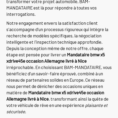
transformer votre projet automobile, BAM-
MANDATAIRE est là pour répondre à toutes vos
interrogations.
Notre engagement envers la satisfaction client
s'accompagne d'un processus rigoureux qui intègre la
recherche de modèles spécifiques, la négociation
intelligente et l'inspection technique approfondie.
Depuis la conception même de notre offre, chaque
étape est pensée pour livrer un
Mandataire bmw x5
xdrive45e occasion Allemagne livré à Nice
irréprochable. En choisissant BAM-MANDATAIRE, vous
bénéficiez d'un savoir-faire éprouvé, combiné à un
réseau de partenaires solides en Europe. Ce réseau
nous permet de dénicher des occasions uniques en
matière de
Mandataire bmw x5 xdrive45e occasion
Allemagne livré à Nice
, transformant ainsi la quête de
votre véhicule de rêve en une expérience
plaisante et
sécurisée
.