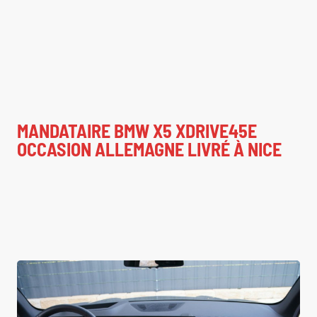
MANDATAIRE BMW X5 XDRIVE45E
OCCASION ALLEMAGNE LIVRÉ À NICE