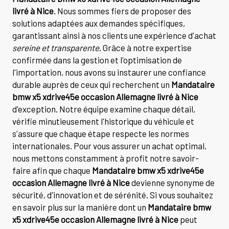
livré à Nice
. Nous sommes fiers de proposer des
solutions adaptées aux demandes spécifiques,
garantissant ainsi à nos clients une expérience d'achat
sereine et transparente
. Grâce à notre expertise
confirmée dans la gestion et l'optimisation de
l'importation, nous avons su instaurer une confiance
durable auprès de ceux qui recherchent un
Mandataire
bmw x5 xdrive45e occasion Allemagne livré à Nice
d'exception. Notre équipe examine chaque détail,
vérifie minutieusement l'historique du véhicule et
s'assure que chaque étape respecte les normes
internationales. Pour vous assurer un achat optimal,
nous mettons constamment à profit notre savoir-
faire afin que chaque
Mandataire bmw x5 xdrive45e
occasion Allemagne livré à Nice
devienne synonyme de
sécurité, d'innovation et de sérénité. Si vous souhaitez
en savoir plus sur la manière dont un
Mandataire bmw
x5 xdrive45e occasion Allemagne livré à Nice
peut