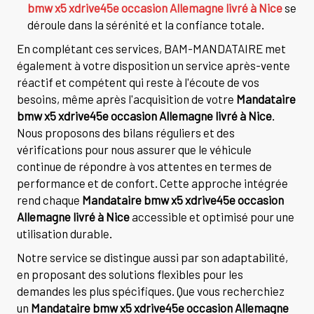
bmw x5 xdrive45e occasion Allemagne livré à Nice
se
déroule dans la sérénité et la confiance totale.
En complétant ces services, BAM-MANDATAIRE met
également à votre disposition un service après-vente
réactif et compétent qui reste à l'écoute de vos
besoins, même après l'acquisition de votre
Mandataire
bmw x5 xdrive45e occasion Allemagne livré à Nice
.
Nous proposons des bilans réguliers et des
vérifications pour nous assurer que le véhicule
continue de répondre à vos attentes en termes de
performance et de confort. Cette approche intégrée
rend chaque
Mandataire bmw x5 xdrive45e occasion
Allemagne livré à Nice
accessible et optimisé pour une
utilisation durable.
Notre service se distingue aussi par son adaptabilité,
en proposant des solutions flexibles pour les
demandes les plus spécifiques. Que vous recherchiez
un
Mandataire bmw x5 xdrive45e occasion Allemagne