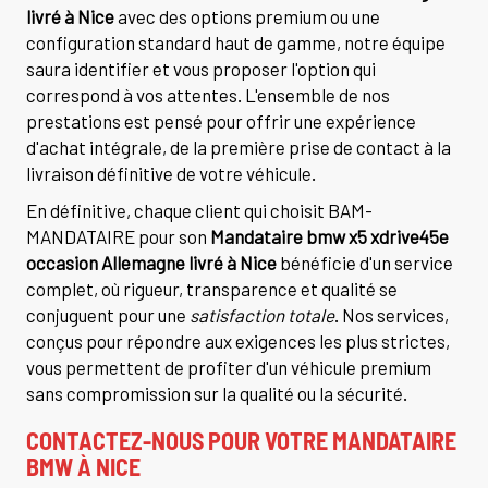
livré à Nice
avec des options premium ou une
configuration standard haut de gamme, notre équipe
saura identifier et vous proposer l'option qui
correspond à vos attentes. L'ensemble de nos
prestations est pensé pour offrir une expérience
d'achat intégrale, de la première prise de contact à la
livraison définitive de votre véhicule.
En définitive, chaque client qui choisit BAM-
MANDATAIRE pour son
Mandataire bmw x5 xdrive45e
occasion Allemagne livré à Nice
bénéficie d'un service
complet, où rigueur, transparence et qualité se
conjuguent pour une
satisfaction totale
. Nos services,
conçus pour répondre aux exigences les plus strictes,
vous permettent de profiter d'un véhicule premium
sans compromission sur la qualité ou la sécurité.
CONTACTEZ-NOUS POUR VOTRE MANDATAIRE
BMW À NICE