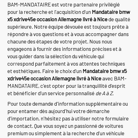
BAM-MANDATAIRE est votre partenaire privilégié
pour la recherche et l'acquisition d'un
Mandataire bmw
x5 xdrive45e occasion Allemagne livré à Nice
de qualité
supérieure. Notre équipe dévouée est toujours prête à
répondre à vos questions et à vous accompagner dans
chacune des étapes de votre projet. Nous nous
engageons à fournir des informations précises et à
vous guider dans la sélection du véhicule qui
correspond parfaitement à vos attentes techniques
et esthétiques. Faire le choix d'un
Mandataire bmw x5
xdrive45e occasion Allemagne livré à Nice
avec BAM-
MANDATAIRE, c'est opter pour la tranquillité d'esprit
et bénéficier d'un service personnalisé
de A à Z
.
Pour toute demande d'information supplémentaire ou
pour entamer dès aujourd'hui votre démarche
d'importation, n'hésitez pas à utiliser notre formulaire
de contact. Que vous soyez un passionné de voitures
premium ou simplement à la recherche d'un véhicule