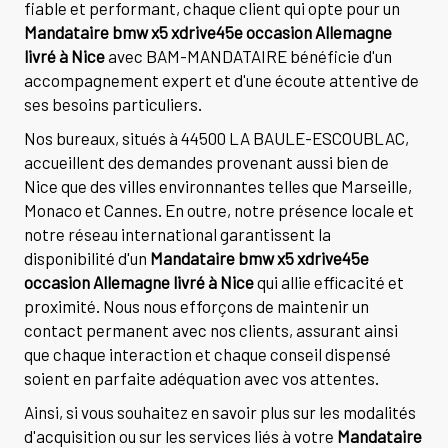
fiable et performant, chaque client qui opte pour un
Mandataire bmw x5 xdrive45e occasion Allemagne
livré à Nice
avec BAM-MANDATAIRE bénéficie d'un
accompagnement expert et d'une écoute attentive de
ses besoins particuliers.
Nos bureaux, situés à 44500 LA BAULE-ESCOUBLAC,
accueillent des demandes provenant aussi bien de
Nice que des villes environnantes telles que Marseille,
Monaco et Cannes. En outre, notre présence locale et
notre réseau international garantissent la
disponibilité d'un
Mandataire bmw x5 xdrive45e
occasion Allemagne livré à Nice
qui allie efficacité et
proximité. Nous nous efforçons de maintenir un
contact permanent avec nos clients, assurant ainsi
que chaque interaction et chaque conseil dispensé
soient en parfaite adéquation avec vos attentes.
Ainsi, si vous souhaitez en savoir plus sur les modalités
d'acquisition ou sur les services liés à votre
Mandataire