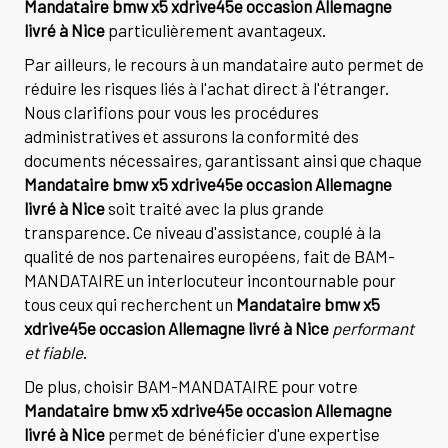
Mandataire bmw x5 xdrive45e occasion Allemagne
livré à Nice
particulièrement avantageux.
Par ailleurs, le recours à un mandataire auto permet de
réduire les risques liés à l'achat direct à l'étranger.
Nous clarifions pour vous les procédures
administratives et assurons la conformité des
documents nécessaires, garantissant ainsi que chaque
Mandataire bmw x5 xdrive45e occasion Allemagne
livré à Nice
soit traité avec la plus grande
transparence. Ce niveau d'assistance, couplé à la
qualité de nos partenaires européens, fait de BAM-
MANDATAIRE un interlocuteur incontournable pour
tous ceux qui recherchent un
Mandataire bmw x5
xdrive45e occasion Allemagne livré à Nice
performant
et fiable
.
De plus, choisir BAM-MANDATAIRE pour votre
Mandataire bmw x5 xdrive45e occasion Allemagne
livré à Nice
permet de bénéficier d'une expertise