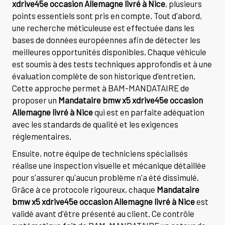
xdrive45e occasion Allemagne livré à Nice
, plusieurs
points essentiels sont pris en compte. Tout d'abord,
une recherche méticuleuse est effectuée dans les
bases de données européennes afin de détecter les
meilleures opportunités disponibles. Chaque véhicule
est soumis à des tests techniques approfondis et à une
évaluation complète de son historique d'entretien.
Cette approche permet à BAM-MANDATAIRE de
proposer un
Mandataire bmw x5 xdrive45e occasion
Allemagne livré à Nice
qui est en parfaite adéquation
avec les standards de qualité et les exigences
réglementaires.
Ensuite, notre équipe de techniciens spécialisés
réalise une inspection visuelle et mécanique détaillée
pour s'assurer qu'aucun problème n'a été dissimulé.
Grâce à ce protocole rigoureux, chaque
Mandataire
bmw x5 xdrive45e occasion Allemagne livré à Nice
est
validé avant d'être présenté au client. Ce contrôle