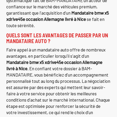
systématique fait de BAM-MANDATAIRE un acteur de
confiance sur le marché des véhicules premium,
garantissant que l'acquisition d'un
Mandataire bmw x5
xdrive45e occasion Allemagne livré à Nice
se fait en
toute sérénité.
QUELS SONT LES AVANTAGES DE PASSER PAR UN
MANDATAIRE AUTO ?
Faire appel à un mandataire auto offre de nombreux
avantages, en particulier lorsqu'il s'agit d'un
Mandataire bmw x5 xdrive45e occasion Allemagne
livré à Nice
. En confiant votre dossier à BAM-
MANDATAIRE, vous bénéficiez d'un accompagnement
personnalisé tout au long du processus. La négociation
est assurée par des experts qui mettent leur savoir-
faire à votre service pour obtenir les meilleures
conditions d'achat sur le marché international. Chaque
étape est optimisée pour renforcer la sécurité de
votre investissement, ce qui rend le choix d'un