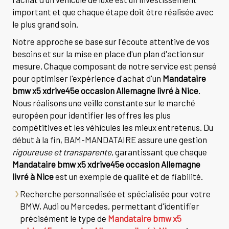
important et que chaque étape doit être réalisée avec
le plus grand soin.
Notre approche se base sur l'écoute attentive de vos
besoins et sur la mise en place d'un plan d'action sur
mesure. Chaque composant de notre service est pensé
pour optimiser l'expérience d'achat d'un
Mandataire
bmw x5 xdrive45e occasion Allemagne livré à Nice
.
Nous réalisons une veille constante sur le marché
européen pour identifier les offres les plus
compétitives et les véhicules les mieux entretenus. Du
début à la fin, BAM-MANDATAIRE assure une gestion
rigoureuse et transparente
, garantissant que chaque
Mandataire bmw x5 xdrive45e occasion Allemagne
livré à Nice
est un exemple de qualité et de fiabilité.
Recherche personnalisée et spécialisée pour votre
BMW, Audi ou Mercedes, permettant d'identifier
précisément le type de
Mandataire bmw x5