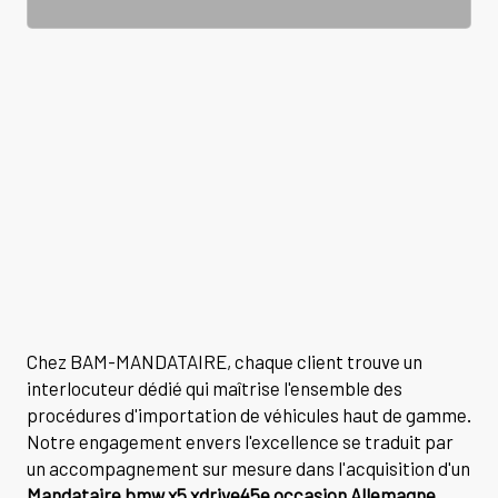
Chez BAM-MANDATAIRE, chaque client trouve un
interlocuteur dédié qui maîtrise l'ensemble des
procédures d'importation de véhicules haut de gamme.
Notre engagement envers l'excellence se traduit par
un accompagnement sur mesure dans l'acquisition d'un
Mandataire bmw x5 xdrive45e occasion Allemagne