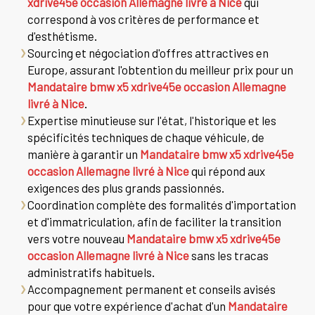
xdrive45e occasion Allemagne livré à Nice
qui
correspond à vos critères de performance et
d'esthétisme.
Sourcing et négociation d'offres attractives en
Europe, assurant l'obtention du meilleur prix pour un
Mandataire bmw x5 xdrive45e occasion Allemagne
livré à Nice
.
Expertise minutieuse sur l'état, l'historique et les
spécificités techniques de chaque véhicule, de
manière à garantir un
Mandataire bmw x5 xdrive45e
occasion Allemagne livré à Nice
qui répond aux
exigences des plus grands passionnés.
Coordination complète des formalités d'importation
et d'immatriculation, afin de faciliter la transition
vers votre nouveau
Mandataire bmw x5 xdrive45e
occasion Allemagne livré à Nice
sans les tracas
administratifs habituels.
Accompagnement permanent et conseils avisés
pour que votre expérience d'achat d'un
Mandataire