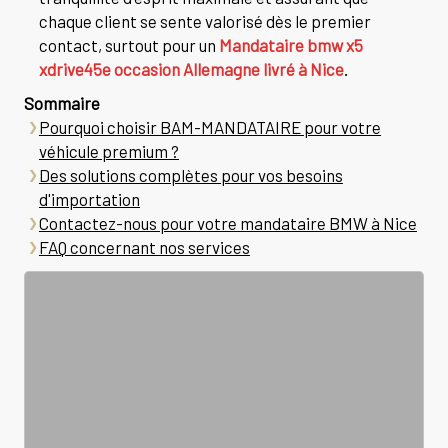
chaque client se sente valorisé dès le premier
contact, surtout pour un
Mandataire bmw x5
xdrive45e occasion Allemagne livré à Nice
.
Sommaire
Pourquoi choisir BAM-MANDATAIRE pour votre
véhicule premium ?
Des solutions complètes pour vos besoins
d'importation
Contactez-nous pour votre mandataire BMW à Nice
FAQ concernant nos services