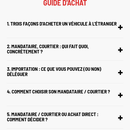
GUIDE D'ACHAT
1. TROIS FAÇONS D’ACHETER UN VÉHICULE À L’ÉTRANGER
2. MANDATAIRE, COURTIER : QUI FAIT QUOI,
CONCRÈTEMENT ?
3. IMPORTATION : CE QUE VOUS POUVEZ (OU NON)
DÉLÉGUER
4. COMMENT CHOISIR SON MANDATAIRE / COURTIER ?
5. MANDATAIRE / COURTIER OU ACHAT DIRECT :
COMMENT DÉCIDER ?