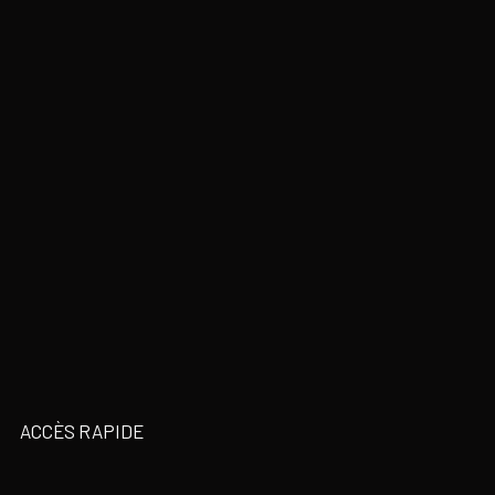
ACCÈS RAPIDE