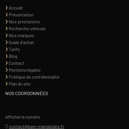
Accueil
Présentation
Nos prestations
Recherche véhicule
Nos marques
Guide d'achat
Tarifs
Blog
Contact
Mentions légales
Politique de confidentialité
Plan du site
NOS COORDONNÉES
Afficher le numéro
contact@bam-mandataire.fr