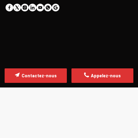
Contactez-nous
Appelez-nous
ACCUEIL TÉLÉPHONIQUE