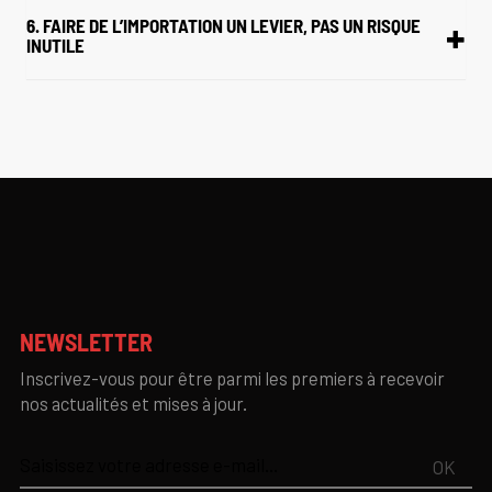
6. FAIRE DE L’IMPORTATION UN LEVIER, PAS UN RISQUE
INUTILE
NEWSLETTER
Inscrivez-vous pour être parmi les premiers à recevoir
nos actualités et mises à jour.