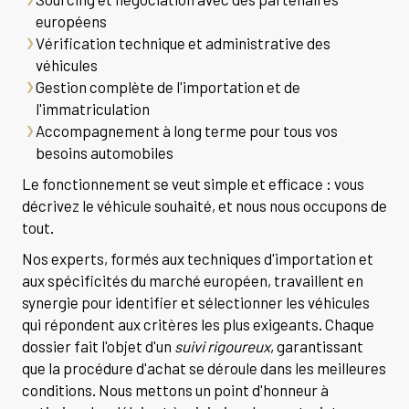
européens
Vérification technique et administrative des
véhicules
Gestion complète de l'importation et de
l'immatriculation
Accompagnement à long terme pour tous vos
besoins automobiles
Le fonctionnement se veut simple et efficace : vous
décrivez le véhicule souhaité, et nous nous occupons de
tout.
Nos experts, formés aux techniques d'importation et
aux spécificités du marché européen, travaillent en
synergie pour identifier et sélectionner les véhicules
qui répondent aux critères les plus exigeants. Chaque
dossier fait l'objet d'un
suivi rigoureux
, garantissant
que la procédure d'achat se déroule dans les meilleures
conditions. Nous mettons un point d'honneur à