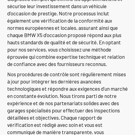
sécurise leur investissement dans un véhicule
d'occasion de prestige. Notre processus inclut
également une vérification de la conformité aux
normes européennes et locales, assurant ainsi que
chaque BMW X5 d'occasion proposé répond aux plus
hauts standards de qualité et de sécurité. En optant
pour nos services, vous choisissez une méthode
éprouvée qui combine expertise technique et relation
de confiance avec des fournisseurs reconnus.
Nos procédures de contrôle sont régulièrement mises
à jour pour intégrer les dernières avancées
technologiques et répondre aux exigences d'un marché
en constante évolution. Nous tirons parti de notre
expérience et de nos partenariats solides avec des
garages spécialisés pour effectuer des inspections
détaillées et objectives. Chaque rapport de
vérification est rédigé avec soin et vous est
communiqué de manière transparente, vous