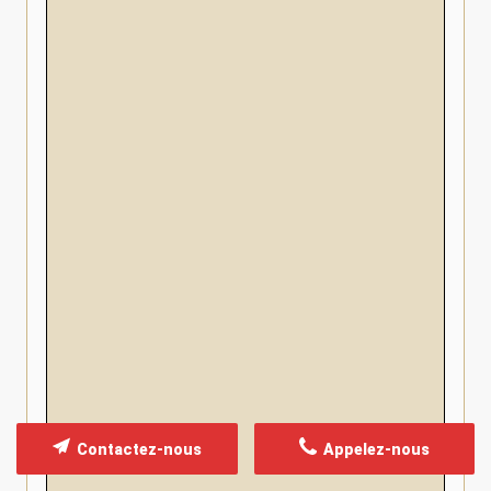
Contactez-nous
Appelez-nous