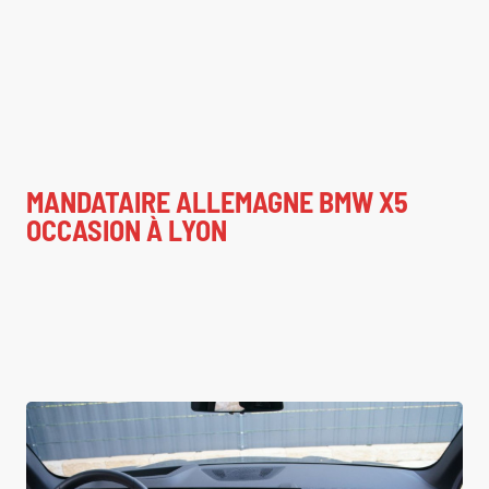
MANDATAIRE ALLEMAGNE BMW X5
OCCASION À LYON