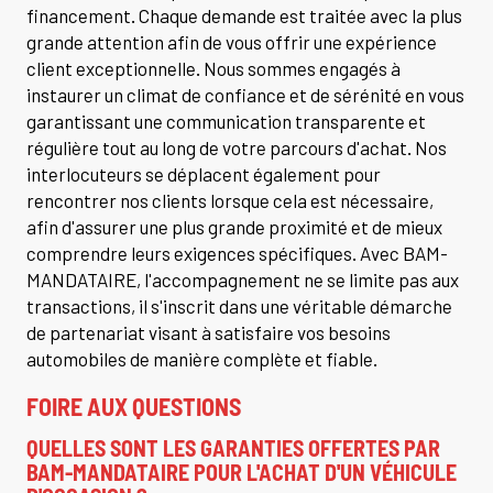
financement. Chaque demande est traitée avec la plus
grande attention afin de vous offrir une expérience
client exceptionnelle. Nous sommes engagés à
instaurer un climat de confiance et de sérénité en vous
garantissant une communication transparente et
régulière tout au long de votre parcours d'achat. Nos
interlocuteurs se déplacent également pour
rencontrer nos clients lorsque cela est nécessaire,
afin d'assurer une plus grande proximité et de mieux
comprendre leurs exigences spécifiques. Avec BAM-
MANDATAIRE, l'accompagnement ne se limite pas aux
transactions, il s'inscrit dans une véritable démarche
de partenariat visant à satisfaire vos besoins
automobiles de manière complète et fiable.
FOIRE AUX QUESTIONS
QUELLES SONT LES GARANTIES OFFERTES PAR
BAM-MANDATAIRE POUR L'ACHAT D'UN VÉHICULE