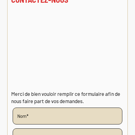
Merci de bien vouloir remplir ce formulaire afin de
nous faire part de vos demandes.