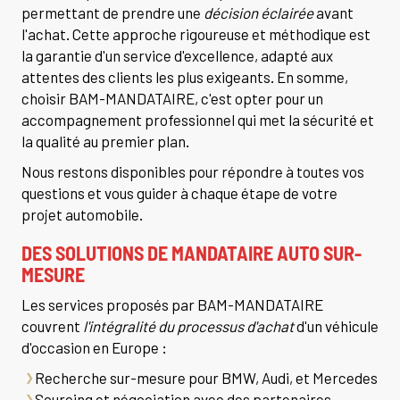
permettant de prendre une
décision éclairée
avant
l'achat. Cette approche rigoureuse et méthodique est
la garantie d'un service d'excellence, adapté aux
attentes des clients les plus exigeants. En somme,
choisir BAM-MANDATAIRE, c'est opter pour un
accompagnement professionnel qui met la sécurité et
la qualité au premier plan.
Nous restons disponibles pour répondre à toutes vos
questions et vous guider à chaque étape de votre
projet automobile.
DES SOLUTIONS DE MANDATAIRE AUTO SUR-
MESURE
Les services proposés par BAM-MANDATAIRE
couvrent
l'intégralité du processus d'achat
d'un véhicule
d'occasion en Europe :
Recherche sur-mesure pour BMW, Audi, et Mercedes
Sourcing et négociation avec des partenaires