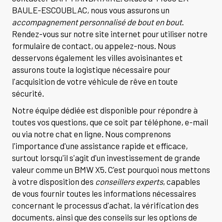
BAULE-ESCOUBLAC, nous vous assurons un
accompagnement personnalisé de bout en bout
.
Rendez-vous sur notre site internet pour utiliser notre
formulaire de contact, ou appelez-nous. Nous
desservons également les villes avoisinantes et
assurons toute la logistique nécessaire pour
l'acquisition de votre véhicule de rêve en toute
sécurité.
Notre équipe dédiée est disponible pour répondre à
toutes vos questions, que ce soit par téléphone, e-mail
ou via notre chat en ligne. Nous comprenons
l'importance d'une assistance rapide et efficace,
surtout lorsqu'il s'agit d'un investissement de grande
valeur comme un BMW X5. C'est pourquoi nous mettons
à votre disposition des
conseillers experts
, capables
de vous fournir toutes les informations nécessaires
concernant le processus d'achat, la vérification des
documents, ainsi que des conseils sur les options de