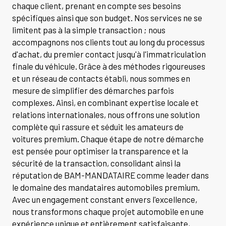
chaque client, prenant en compte ses besoins
spécifiques ainsi que son budget. Nos services ne se
limitent pas à la simple transaction ; nous
accompagnons nos clients tout au long du processus
d'achat, du premier contact jusqu'à l'immatriculation
finale du véhicule. Grâce à des méthodes rigoureuses
et un réseau de contacts établi, nous sommes en
mesure de simplifier des démarches parfois
complexes. Ainsi, en combinant expertise locale et
relations internationales, nous offrons une solution
complète qui rassure et séduit les amateurs de
voitures premium. Chaque étape de notre démarche
est pensée pour optimiser la transparence et la
sécurité de la transaction, consolidant ainsi la
réputation de BAM-MANDATAIRE comme leader dans
le domaine des mandataires automobiles premium.
Avec un engagement constant envers l'excellence,
nous transformons chaque projet automobile en une
expérience unique et entièrement satisfaisante,