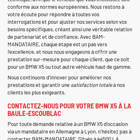
conforme aux normes européennes. Nous restons à
votre écoute pour répondre à toutes vos
interrogations et pour ajuster nos services selon vos
besoins spécifiques, créant ainsi une véritable relation
de partenariat et de confiance. Avec BAM-
MANDATAIRE, chaque étape est un pas vers
l'excellence, et nous nous engageons à offrir une
prestation sur-mesure pour chaque client, que ce soit
pour un BMW X5 ou tout autre véhicule haut de gamme.
Nous continuons d'innover pour améliorer nos
prestations et garantir une
satisfaction totale
à nos
clients les plus exigeants.
CONTACTEZ-NOUS POUR VOTRE BMW X5 À LA
BAULE-ESCOUBLAC
Pour toute demande relative à un BMW X5 d'occasion
via un mandataire en Allemagne à Lyon, n'hésitez pas à
contacter BAM-MANDATAIRE. Situés à 44500 LA