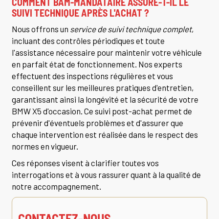
COMMENT BAM-MANDATAIRE ASSURE-T-IL LE
SUIVI TECHNIQUE APRÈS L'ACHAT ?
Nous offrons un
service de suivi technique complet
,
incluant des contrôles périodiques et toute
l'assistance nécessaire pour maintenir votre véhicule
en parfait état de fonctionnement. Nos experts
effectuent des inspections régulières et vous
conseillent sur les meilleures pratiques d'entretien,
garantissant ainsi la longévité et la sécurité de votre
BMW X5 d'occasion. Ce suivi post-achat permet de
prévenir d'éventuels problèmes et d'assurer que
chaque intervention est réalisée dans le respect des
normes en vigueur.
Ces réponses visent à clarifier toutes vos
interrogations et à vous rassurer quant à la qualité de
notre accompagnement.
CONTACTEZ-NOUS