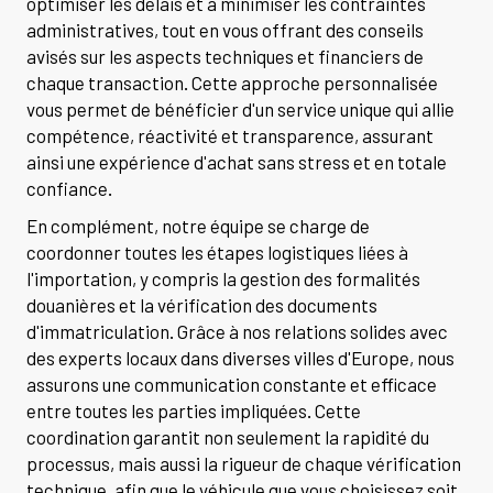
optimiser les délais et à minimiser les contraintes
administratives, tout en vous offrant des conseils
avisés sur les aspects techniques et financiers de
chaque transaction. Cette approche personnalisée
vous permet de bénéficier d'un service unique qui allie
compétence, réactivité et transparence, assurant
ainsi une expérience d'achat sans stress et en totale
confiance.
En complément, notre équipe se charge de
coordonner toutes les étapes logistiques liées à
l'importation, y compris la gestion des formalités
douanières et la vérification des documents
d'immatriculation. Grâce à nos relations solides avec
des experts locaux dans diverses villes d'Europe, nous
assurons une communication constante et efficace
entre toutes les parties impliquées. Cette
coordination garantit non seulement la rapidité du
processus, mais aussi la rigueur de chaque vérification
technique, afin que le véhicule que vous choisissez soit