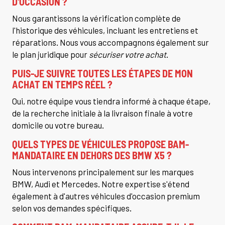
D'OCCASION ?
Nous garantissons la vérification complète de
l'historique des véhicules, incluant les entretiens et
réparations. Nous vous accompagnons également sur
le plan juridique pour
sécuriser votre achat
.
PUIS-JE SUIVRE TOUTES LES ÉTAPES DE MON
ACHAT EN TEMPS RÉEL ?
Oui, notre équipe vous tiendra informé à chaque étape,
de la recherche initiale à la livraison finale à votre
domicile ou votre bureau.
QUELS TYPES DE VÉHICULES PROPOSE BAM-
MANDATAIRE EN DEHORS DES BMW X5 ?
Nous intervenons principalement sur les marques
BMW, Audi et Mercedes. Notre expertise s'étend
également à d'autres véhicules d'occasion premium
selon vos demandes spécifiques.