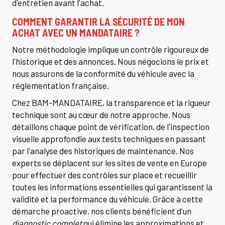
d'entretien avant l'achat.
COMMENT GARANTIR LA SÉCURITÉ DE MON
ACHAT AVEC UN MANDATAIRE ?
Notre méthodologie implique un contrôle rigoureux de
l'historique et des annonces. Nous négocions le prix et
nous assurons de la conformité du véhicule avec la
réglementation française.
Chez BAM-MANDATAIRE, la transparence et la rigueur
technique sont au cœur de notre approche. Nous
détaillons chaque point de vérification, de l'inspection
visuelle approfondie aux tests techniques en passant
par l'analyse des historiques de maintenance. Nos
experts se déplacent sur les sites de vente en Europe
pour effectuer des contrôles sur place et recueillir
toutes les informations essentielles qui garantissent la
validité et la performance du véhicule. Grâce à cette
démarche proactive, nos clients bénéficient d'un
diagnostic complet
qui élimine les approximations et