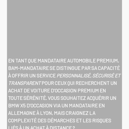
EN TANT QUE MANDATAIRE AUTOMOBILE PREMIUM,
BAM-MANDATAIRE SE DISTINGUE PAR SA CAPACITÉ
À OFFRIR UN SERVICE
PERSONNALISÉ, SÉCURISÉ ET
TRANSPARENT
POUR CEUX QUI RECHERCHENT UN
ACHAT DE VOITURE D'OCCASION PREMIUM EN
TOUTE SÉRÉNITÉ. VOUS SOUHAITEZ ACQUÉRIR UN
BMW X5 D'OCCASION VIA UN MANDATAIRE EN
ALLEMAGNE À LYON
, MAIS CRAIGNEZ LA
COMPLEXITÉ DES DÉMARCHES ET LES RISQUES
LIÉS À UN ACHAT À DISTANCE ?