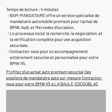
Temps de lecture : 4 minutes
BAM-MANDATAIRE offre un service spécialisé de
mandataire automobile premium pour l'achat de
BMW, Audi, et Mercedes d'occasion.
Le processus inclut la recherche, la négociation, et
la vérification complète pour une acquisition
sécurisée.
Contactez-nous pour un accompagnement
entièrement sécurisé et personnalisé pour votre
BMW X5.
Profitez d'un achat auto premium sécurisé
Des
solutions de mandataire auto sur-mesure
Contactez-
nous pour votre BMW X5 à LA BAULE-ESCOUBLAC