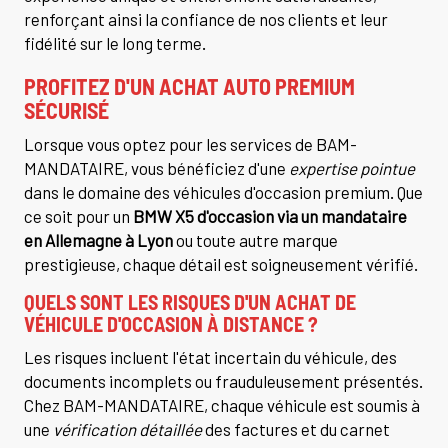
renforçant ainsi la confiance de nos clients et leur
fidélité sur le long terme.
PROFITEZ D'UN ACHAT AUTO PREMIUM
SÉCURISÉ
Lorsque vous optez pour les services de BAM-
MANDATAIRE, vous bénéficiez d'une
expertise pointue
dans le domaine des véhicules d'occasion premium. Que
ce soit pour un
BMW X5 d'occasion via un mandataire
en Allemagne à Lyon
ou toute autre marque
prestigieuse, chaque détail est soigneusement vérifié.
QUELS SONT LES RISQUES D'UN ACHAT DE
VÉHICULE D'OCCASION À DISTANCE ?
Les risques incluent l'état incertain du véhicule, des
documents incomplets ou frauduleusement présentés.
Chez BAM-MANDATAIRE, chaque véhicule est soumis à
une
vérification détaillée
des factures et du carnet