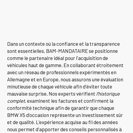
Dans un contexte où la confiance et la transparence
sont essentielles, BAM-MANDATAIRE se positionne
comme le partenaire idéal pour l'acquisition de
véhicules haut de gamme. En collaborant étroitement
avec un réseau de professionnels expérimentés en
Allemagne et en Europe, nous assurons une évaluation
minutieuse de chaque véhicule afin d'éviter toute
mauvaise surprise. Nos experts vérifient
l'historique
complet
, examinent les factures et confirment la
conformité technique afin de garantir que chaque
BMW X5 d'occasion représente un investissement sûr
et de qualité. L'expérience acquise au fil des années
nous permet d'apporter des conseils personnalisés à