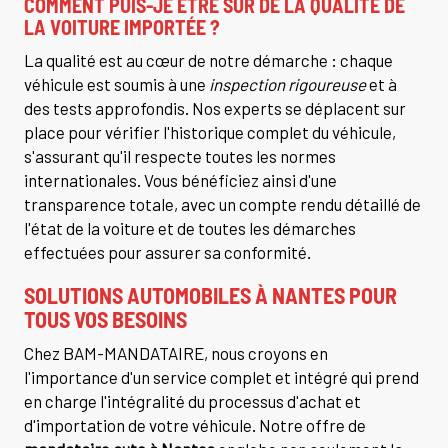
COMMENT PUIS-JE ÊTRE SÛR DE LA QUALITÉ DE
LA VOITURE IMPORTÉE ?
La qualité est au cœur de notre démarche : chaque
véhicule est soumis à une
inspection rigoureuse
et à
des tests approfondis. Nos experts se déplacent sur
place pour vérifier l'historique complet du véhicule,
s'assurant qu'il respecte toutes les normes
internationales. Vous bénéficiez ainsi d'une
transparence totale, avec un compte rendu détaillé de
l'état de la voiture et de toutes les démarches
effectuées pour assurer sa conformité.
SOLUTIONS AUTOMOBILES À NANTES POUR
TOUS VOS BESOINS
Chez BAM-MANDATAIRE, nous croyons en
l'importance d'un service complet et intégré qui prend
en charge l'intégralité du processus d'achat et
d'importation de votre véhicule. Notre offre de