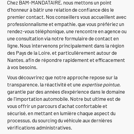
Chez BAM-MANDATAIRE, nous mettons un point
d'honneur à bâtir une relation de confiance dès le
premier contact. Nos conseillers vous accueillent avec
professionnalisme et empathie, que vous préfériez un
rendez-vous téléphonique, une rencontre en agence ou
une consultation via notre formulaire de contact en
ligne. Nous intervenons principalement dans la région
des Pays de la Loire, et particulièrement autour de
Nantes, afin de répondre rapidement et efficacement
à vos besoins.
Vous découvrirez que notre approche repose sur la
transparence, la réactivité et une
expertise pointue
,
garantie par des années d'expérience dans le domaine
de l'importation automobile. Notre but ultime est de
vous offrir un parcours d'achat confortable et
sécurisé, en mettant en lumière chaque aspect du
processus, du sourcing du véhicule aux dernières
vérifications administratives.