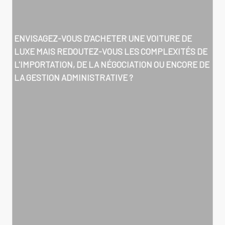
ENVISAGEZ-VOUS D'ACHETER UNE VOITURE DE
LUXE MAIS REDOUTEZ-VOUS LES COMPLEXITÉS DE
L'IMPORTATION, DE LA NÉGOCIATION OU ENCORE DE
LA GESTION ADMINISTRATIVE ?