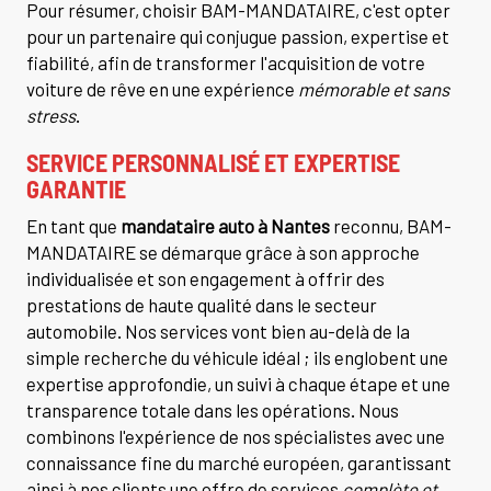
Pour résumer, choisir BAM-MANDATAIRE, c'est opter
pour un partenaire qui conjugue passion, expertise et
fiabilité, afin de transformer l'acquisition de votre
voiture de rêve en une expérience
mémorable et sans
stress
.
SERVICE PERSONNALISÉ ET EXPERTISE
GARANTIE
En tant que
mandataire auto à Nantes
reconnu, BAM-
MANDATAIRE se démarque grâce à son approche
individualisée et son engagement à offrir des
prestations de haute qualité dans le secteur
automobile. Nos services vont bien au-delà de la
simple recherche du véhicule idéal ; ils englobent une
expertise approfondie, un suivi à chaque étape et une
transparence totale dans les opérations. Nous
combinons l'expérience de nos spécialistes avec une
connaissance fine du marché européen, garantissant
ainsi à nos clients une offre de services
complète et