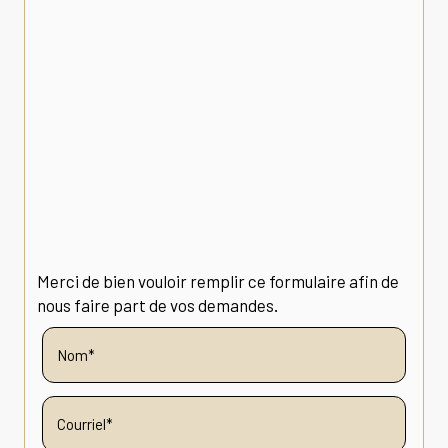
Merci de bien vouloir remplir ce formulaire afin de
nous faire part de vos demandes.