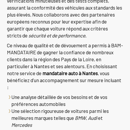
vérifications minutieuses et des tests complets,
assurant la conformité des véhicules aux standards les
plus élevés. Nous collaborons avec des partenaires
européens reconnus pour leur expertise afin de
garantir que chaque voiture répond aux critères
stricts de
sécurité et de performance
.
Ce niveau de qualité et de dévouement a permis à BAM-
MANDATAIRE de gagner la confiance de nombreux
clients dans la région des Pays de la Loire, en
particulier à Nantes et ses alentours. En choisissant
notre service de
mandataire auto à Nantes
, vous
bénéficiez d'un accompagnement sur mesure incluant
:
Une analyse détaillée de vos besoins et de vos
préférences automobiles
Une sélection rigoureuse de voitures parmi les
meilleures marques telles que
BMW
,
Audi
et
Mercedes