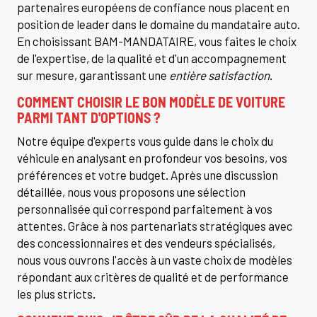
partenaires européens de confiance nous placent en
position de leader dans le domaine du mandataire auto.
En choisissant BAM-MANDATAIRE, vous faites le choix
de l'expertise, de la qualité et d'un accompagnement
sur mesure, garantissant une
entière satisfaction
.
COMMENT CHOISIR LE BON MODÈLE DE VOITURE
PARMI TANT D'OPTIONS ?
Notre équipe d'experts vous guide dans le choix du
véhicule en analysant en profondeur vos besoins, vos
préférences et votre budget. Après une discussion
détaillée, nous vous proposons une sélection
personnalisée qui correspond parfaitement à vos
attentes. Grâce à nos partenariats stratégiques avec
des concessionnaires et des vendeurs spécialisés,
nous vous ouvrons l'accès à un vaste choix de modèles
répondant aux critères de qualité et de performance
les plus stricts.