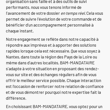
organisation sans faille et à des outils de suivi
performants, nous vous tenons informé de
l'avancement de votre dossier
en temps réel
. Cela vous
permet de suivre l'évolution de votre commande et de
bénéficier d'un accompagnement personnalisé à
chaque instant.
Notre engagement se reflète dans notre capacité à
répondre aux imprévus et à apporter des solutions
rapides lorsque cela est nécessaire. Que vous soyez à
Nantes, dans toute la région des Pays de la Loire ou
même dans d'autres localités, BAM-MANDATAIRE
s'adapte à votre situation en proposant des rendez-
vous sur site et des échanges réguliers afin de vous
offrir le meilleur service possible. Chaque interaction
est l'occasion de renforcer notre relation de confiance
et de vous démontrer pourquoi notre expertise fait la
différence.
En choisissant BAM-MANDATAIRE, vous optez pour un