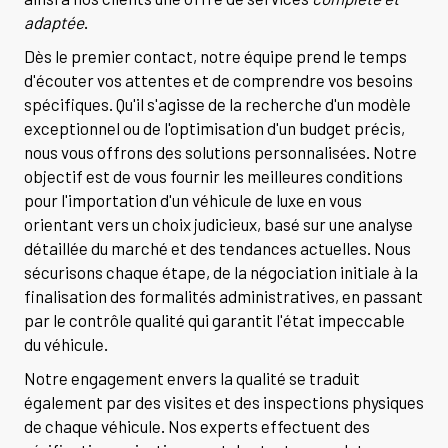
adaptée
.
Dès le premier contact, notre équipe prend le temps
d'écouter vos attentes et de comprendre vos besoins
spécifiques. Qu'il s'agisse de la recherche d'un modèle
exceptionnel ou de l'optimisation d'un budget précis,
nous vous offrons des solutions personnalisées. Notre
objectif est de vous fournir les meilleures conditions
pour l'importation d'un véhicule de luxe en vous
orientant vers un choix judicieux, basé sur une analyse
détaillée du marché et des tendances actuelles. Nous
sécurisons chaque étape, de la négociation initiale à la
finalisation des formalités administratives, en passant
par le contrôle qualité qui garantit l'état impeccable
du véhicule.
Notre engagement envers la qualité se traduit
également par des visites et des inspections physiques
de chaque véhicule. Nos experts effectuent des