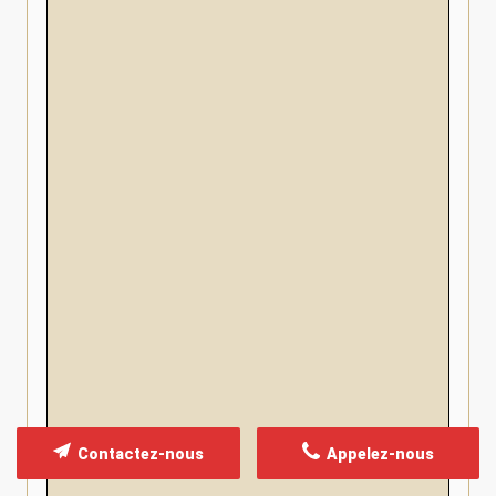
Contactez-nous
Appelez-nous