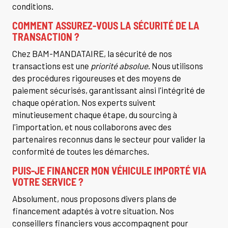
conditions.
COMMENT ASSUREZ-VOUS LA SÉCURITÉ DE LA
TRANSACTION ?
Chez BAM-MANDATAIRE, la sécurité de nos
transactions est une
priorité absolue
. Nous utilisons
des procédures rigoureuses et des moyens de
paiement sécurisés, garantissant ainsi l'intégrité de
chaque opération. Nos experts suivent
minutieusement chaque étape, du sourcing à
l'importation, et nous collaborons avec des
partenaires reconnus dans le secteur pour valider la
conformité de toutes les démarches.
PUIS-JE FINANCER MON VÉHICULE IMPORTÉ VIA
VOTRE SERVICE ?
Absolument, nous proposons divers plans de
financement adaptés à votre situation. Nos
conseillers financiers vous accompagnent pour