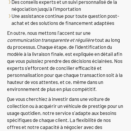
Des conseils experts et un suivi personnalisé de la
négociation jusqu'à l'importation
Une assistance continue pour toute question post-
achat et des solutions de financement adaptées
En outre, nous mettons l'accent sur une
communication transparente et régulière
tout au long
du processus. Chaque étape, de l'identification du
modèle à la livraison finale, est expliquée en détail afin
que vous puissiez prendre des décisions éclairées. Nos
experts s'efforcent de concilier efficacité et
personnalisation pour que chaque transaction soit à la
hauteur de vos attentes, et ce, même dans un
environnement de plus en plus compétitif.
Que vous cherchiez à investir dans une voiture de
collection ou à acquérir un véhicule de prestige pour un
usage quotidien, notre service s'adapte aux besoins
spécifiques de chaque client. La flexibilité de nos
offres et notre capacité à négocier avec des