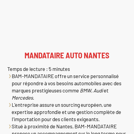
MANDATAIRE AUTO NANTES
Temps de lecture : 5 minutes
BAM-MANDATAIRE offre un service personnalisé
pour répondre à vos besoins automobiles avec des
marques prestigieuses comme
BMW
,
Audi
et
Mercedes
.
L'entreprise assure un sourcing européen, une
expertise approfondie et une gestion complète de
l'importation pour des clients exigeants.
Situé à proximité de Nantes, BAM-MANDATAIRE
propose un accompagnement sur le long terme pour