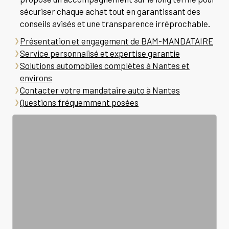
sécuriser chaque achat tout en garantissant des
conseils avisés et une transparence irréprochable.
Présentation et engagement de BAM-MANDATAIRE
Service personnalisé et expertise garantie
Solutions automobiles complètes à Nantes et
environs
Contacter votre mandataire auto à Nantes
Questions fréquemment posées