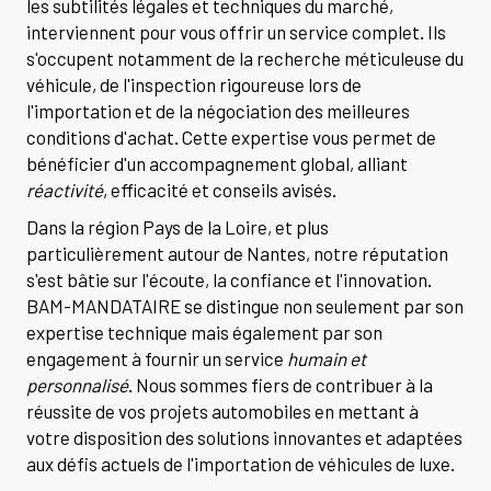
les subtilités légales et techniques du marché,
interviennent pour vous offrir un service complet. Ils
s'occupent notamment de la recherche méticuleuse du
véhicule, de l'inspection rigoureuse lors de
l'importation et de la négociation des meilleures
conditions d'achat. Cette expertise vous permet de
bénéficier d'un accompagnement global, alliant
réactivité
, efficacité et conseils avisés.
Dans la région Pays de la Loire, et plus
particulièrement autour de Nantes, notre réputation
s'est bâtie sur l'écoute, la confiance et l'innovation.
BAM-MANDATAIRE se distingue non seulement par son
expertise technique mais également par son
engagement à fournir un service
humain et
personnalisé
. Nous sommes fiers de contribuer à la
réussite de vos projets automobiles en mettant à
votre disposition des solutions innovantes et adaptées
aux défis actuels de l'importation de véhicules de luxe.