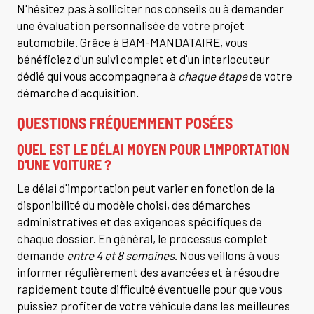
N'hésitez pas à solliciter nos conseils ou à demander
une évaluation personnalisée de votre projet
automobile. Grâce à BAM-MANDATAIRE, vous
bénéficiez d'un suivi complet et d'un interlocuteur
dédié qui vous accompagnera à
chaque étape
de votre
démarche d'acquisition.
QUESTIONS FRÉQUEMMENT POSÉES
QUEL EST LE DÉLAI MOYEN POUR L'IMPORTATION
D'UNE VOITURE ?
Le délai d'importation peut varier en fonction de la
disponibilité du modèle choisi, des démarches
administratives et des exigences spécifiques de
chaque dossier. En général, le processus complet
demande
entre 4 et 8 semaines
. Nous veillons à vous
informer régulièrement des avancées et à résoudre
rapidement toute difficulté éventuelle pour que vous
puissiez profiter de votre véhicule dans les meilleures