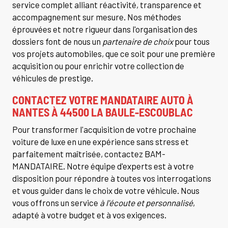
service complet alliant réactivité, transparence et
accompagnement sur mesure. Nos méthodes
éprouvées et notre rigueur dans l'organisation des
dossiers font de nous un
partenaire de choix
pour tous
vos projets automobiles, que ce soit pour une première
acquisition ou pour enrichir votre collection de
véhicules de prestige.
CONTACTEZ VOTRE
MANDATAIRE AUTO À
NANTES
À 44500 LA BAULE-ESCOUBLAC
Pour transformer l'acquisition de votre prochaine
voiture de luxe en une expérience sans stress et
parfaitement maîtrisée, contactez BAM-
MANDATAIRE. Notre équipe d'experts est à votre
disposition pour répondre à toutes vos interrogations
et vous guider dans le choix de votre véhicule. Nous
vous offrons un service
à l'écoute et personnalisé
,
adapté à votre budget et à vos exigences.