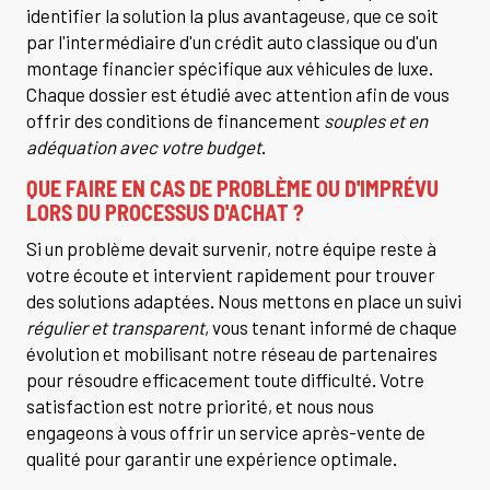
identifier la solution la plus avantageuse, que ce soit
par l'intermédiaire d'un crédit auto classique ou d'un
montage financier spécifique aux véhicules de luxe.
Chaque dossier est étudié avec attention afin de vous
offrir des conditions de financement
souples et en
adéquation avec votre budget
.
QUE FAIRE EN CAS DE PROBLÈME OU D'IMPRÉVU
LORS DU PROCESSUS D'ACHAT ?
Si un problème devait survenir, notre équipe reste à
votre écoute et intervient rapidement pour trouver
des solutions adaptées. Nous mettons en place un suivi
régulier et transparent
, vous tenant informé de chaque
évolution et mobilisant notre réseau de partenaires
pour résoudre efficacement toute difficulté. Votre
satisfaction est notre priorité, et nous nous
engageons à vous offrir un service après-vente de
qualité pour garantir une expérience optimale.