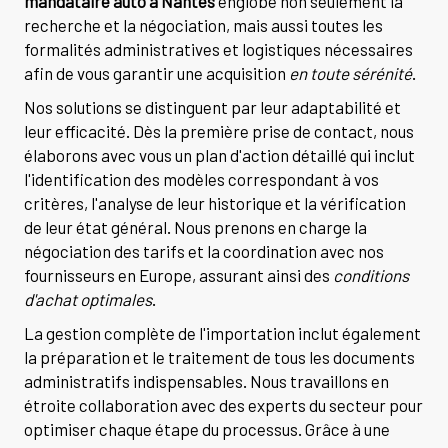
mandataire auto à Nantes
englobe non seulement la
recherche et la négociation, mais aussi toutes les
formalités administratives et logistiques nécessaires
afin de vous garantir une acquisition
en toute sérénité
.
Nos solutions se distinguent par leur adaptabilité et
leur efficacité. Dès la première prise de contact, nous
élaborons avec vous un plan d'action détaillé qui inclut
l'identification des modèles correspondant à vos
critères, l'analyse de leur historique et la vérification
de leur état général. Nous prenons en charge la
négociation des tarifs et la coordination avec nos
fournisseurs en Europe, assurant ainsi des
conditions
d'achat optimales
.
La gestion complète de l'importation inclut également
la préparation et le traitement de tous les documents
administratifs indispensables. Nous travaillons en
étroite collaboration avec des experts du secteur pour
optimiser chaque étape du processus. Grâce à une