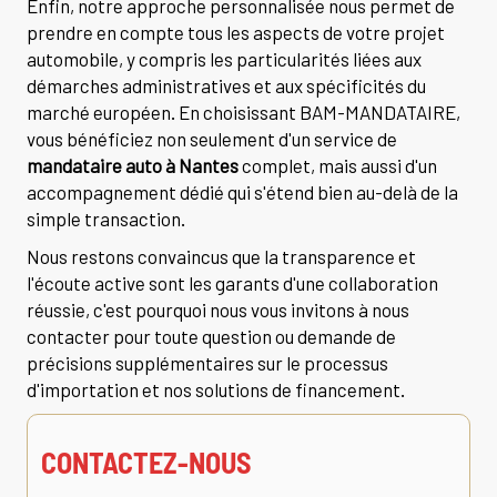
Enfin, notre approche personnalisée nous permet de
prendre en compte tous les aspects de votre projet
automobile, y compris les particularités liées aux
démarches administratives et aux spécificités du
marché européen. En choisissant BAM-MANDATAIRE,
vous bénéficiez non seulement d'un service de
mandataire auto à Nantes
complet, mais aussi d'un
accompagnement dédié qui s'étend bien au-delà de la
simple transaction.
Nous restons convaincus que la transparence et
l'écoute active sont les garants d'une collaboration
réussie, c'est pourquoi nous vous invitons à nous
contacter pour toute question ou demande de
précisions supplémentaires sur le processus
d'importation et nos solutions de financement.
CONTACTEZ-NOUS