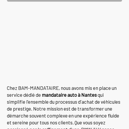
Chez BAM-MANDATAIRE, nous avons mis en place un
service dédié de
mandataire auto à Nantes
qui
simplifie l'ensemble du processus d'achat de véhicules
de prestige. Notre mission est de transformer une
démarche souvent complexe en une expérience fluide
et sereine pour tous nos clients. Que vous soyez