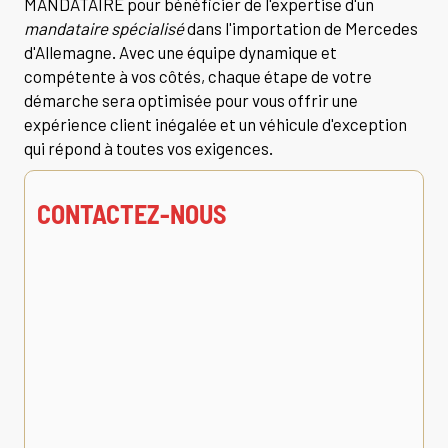
MANDATAIRE pour bénéficier de l'expertise d'un
mandataire spécialisé
dans l'importation de Mercedes
d'Allemagne. Avec une équipe dynamique et
compétente à vos côtés, chaque étape de votre
démarche sera optimisée pour vous offrir une
expérience client inégalée et un véhicule d'exception
qui répond à toutes vos exigences.
CONTACTEZ-NOUS