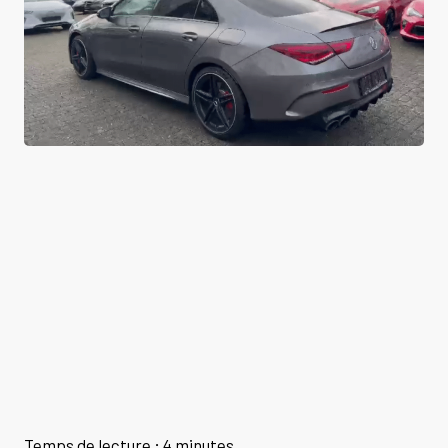
Temps de lecture : 4 minutes