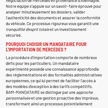
négociation de Mercedes en provenance d'Allemagne.
Notre équipe s'appuie sur un savoir-faire éprouvé pour
analyser minutieusement les dossiers, valider
l'authenticité des documents et assurer la conformité
du véhicule. Ce processus rigoureux vous garantit une
tranquillité d'esprit totale
et un investissement
sécurisé.
POURQUOI CHOISIR UN MANDATAIRE POUR
L'IMPORTATION DE MERCEDES ?
La procédure d'importation comporte de nombreux
défis pour les particuliers. Un mandataire
expérimenté possède une connaissance approfondie
des réglementations et des formalités administratives
européennes, ce qui lui permet de faciliter l'accès à
des modèles d'exception à des tarifs compétitifs.
BAM-MANDATAIRE se distingue par une
approche
personnalisée
et une gestion proactive des imprévus,
transformant ainsi un processus potentiellement