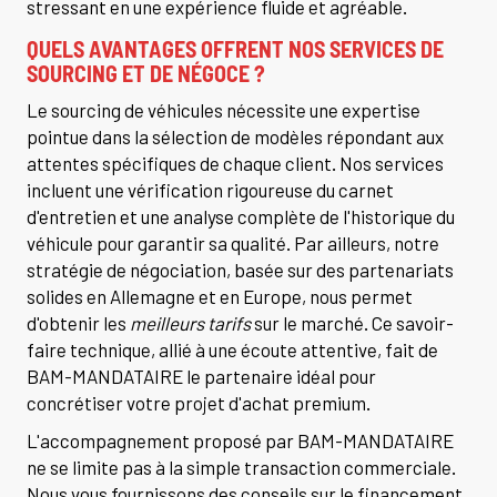
stressant en une expérience fluide et agréable.
QUELS AVANTAGES OFFRENT NOS SERVICES DE
SOURCING ET DE NÉGOCE ?
Le sourcing de véhicules nécessite une expertise
pointue dans la sélection de modèles répondant aux
attentes spécifiques de chaque client. Nos services
incluent une vérification rigoureuse du carnet
d'entretien et une analyse complète de l'historique du
véhicule pour garantir sa qualité. Par ailleurs, notre
stratégie de négociation, basée sur des partenariats
solides en Allemagne et en Europe, nous permet
d'obtenir les
meilleurs tarifs
sur le marché. Ce savoir-
faire technique, allié à une écoute attentive, fait de
BAM-MANDATAIRE le partenaire idéal pour
concrétiser votre projet d'achat premium.
L'accompagnement proposé par BAM-MANDATAIRE
ne se limite pas à la simple transaction commerciale.
Nous vous fournissons des conseils sur le financement,