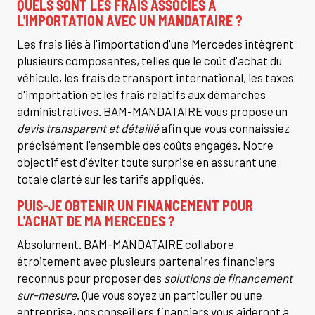
QUELS SONT LES FRAIS ASSOCIÉS À
L'IMPORTATION AVEC UN MANDATAIRE ?
Les frais liés à l'importation d'une Mercedes intègrent
plusieurs composantes, telles que le coût d'achat du
véhicule, les frais de transport international, les taxes
d'importation et les frais relatifs aux démarches
administratives. BAM-MANDATAIRE vous propose un
devis transparent et détaillé
afin que vous connaissiez
précisément l'ensemble des coûts engagés. Notre
objectif est d'éviter toute surprise en assurant une
totale clarté sur les tarifs appliqués.
PUIS-JE OBTENIR UN FINANCEMENT POUR
L'ACHAT DE MA MERCEDES ?
Absolument. BAM-MANDATAIRE collabore
étroitement avec plusieurs partenaires financiers
reconnus pour proposer des
solutions de financement
sur-mesure
. Que vous soyez un particulier ou une
entreprise, nos conseillers financiers vous aideront à