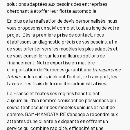
solutions adaptées aux besoins des entreprises
cherchant à étoffer leur flotte automobile.
En plus de la réalisation de devis personnalisés, nous
vous proposons un suivi complet tout au long de votre
projet. Dès la première prise de contact, nous
établissons un diagnostic précis de vos besoins, afin
de vous orienter vers les modèles les plus adaptés et
de vous conseiller sur les meilleures options de
financement. Notre expertise en matière
d'importation de Mercedes garantit une
transparence
totale
sur les coûts, incluant l'achat, le transport, les
taxes et les frais de formalités administratives.
La France et toutes ses régions bénéficient
aujourd'hui d'un nombre croissant de passionnés qui
souhaitent acquérir des modèles uniques et haut de
gamme. BAM-MANDATAIRE s'engage à répondre aux
attentes d'une clientèle exigeante en offrant un
service qui combine rapidité, efficacité et une