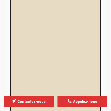
Contactez-nous
Appelez-nous