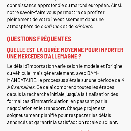
connaissance approfondie du marché européen. Ainsi,
notre savoir-faire vous permettra de profiter
pleinement de votre investissement dans une
atmosphère de
confiance
et de
sérénité
.
QUESTIONS FRÉQUENTES
QUELLE EST LA DURÉE MOYENNE POUR IMPORTER
UNE MERCEDES D'ALLEMAGNE ?
Le délai d'importation varie selon le modèle et l'origine
du véhicule, mais généralement, avec BAM-
MANDATAIRE, le processus s'étale sur une période de
4
à 8 semaines
. Ce délai comprend toutes les étapes,
depuis la recherche initiale jusqu'à la finalisation des
formalités d'immatriculation, en passant par la
négociation et le transport. Chaque projet est
soigneusement planifié pour respecter les délais
annoncés et garantir la satisfaction totale du client.