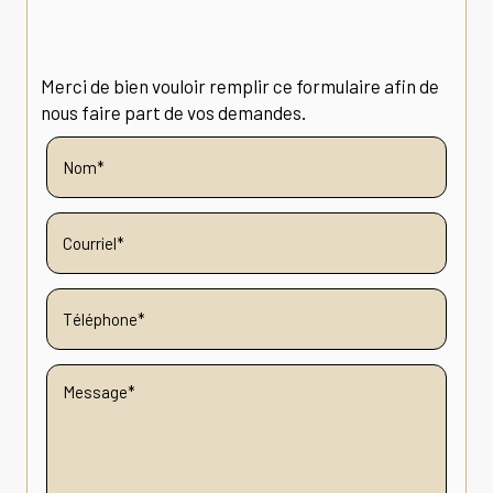
Merci de bien vouloir remplir ce formulaire afin de
nous faire part de vos demandes.