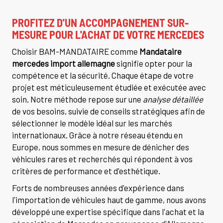
PROFITEZ D'UN ACCOMPAGNEMENT SUR-
MESURE POUR L'ACHAT DE VOTRE MERCEDES
Choisir BAM-MANDATAIRE comme
Mandataire
mercedes import allemagne
signifie opter pour la
compétence et la sécurité. Chaque étape de votre
projet est méticuleusement étudiée et exécutée avec
soin. Notre méthode repose sur une
analyse détaillée
de vos besoins, suivie de conseils stratégiques afin de
sélectionner le modèle idéal sur les marchés
internationaux. Grâce à notre réseau étendu en
Europe, nous sommes en mesure de dénicher des
véhicules rares et recherchés qui répondent à vos
critères de performance et d'esthétique.
Forts de nombreuses années d'expérience dans
l'importation de véhicules haut de gamme, nous avons
développé une expertise spécifique dans l'achat et la