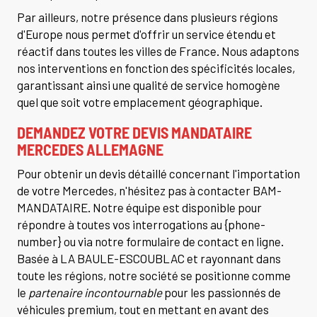
Par ailleurs, notre présence dans plusieurs régions
d'Europe nous permet d'offrir un service étendu et
réactif dans toutes les villes de France. Nous adaptons
nos interventions en fonction des spécificités locales,
garantissant ainsi une qualité de service homogène
quel que soit votre emplacement géographique.
DEMANDEZ VOTRE DEVIS MANDATAIRE
MERCEDES ALLEMAGNE
Pour obtenir un devis détaillé concernant l'importation
de votre Mercedes, n'hésitez pas à contacter BAM-
MANDATAIRE. Notre équipe est disponible pour
répondre à toutes vos interrogations au {phone-
number} ou via notre formulaire de contact en ligne.
Basée à LA BAULE-ESCOUBLAC et rayonnant dans
toute les régions, notre société se positionne comme
le
partenaire incontournable
pour les passionnés de
véhicules premium, tout en mettant en avant des