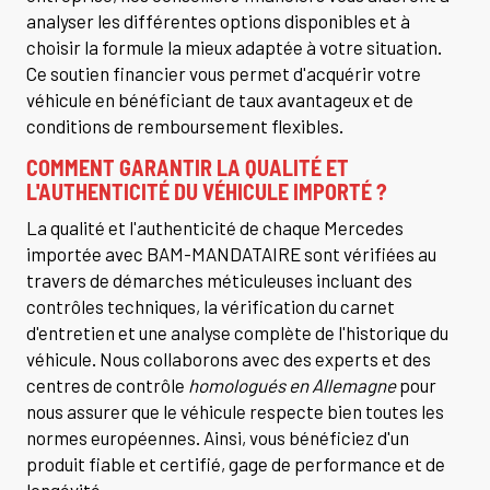
analyser les différentes options disponibles et à
choisir la formule la mieux adaptée à votre situation.
Ce soutien financier vous permet d'acquérir votre
véhicule en bénéficiant de taux avantageux et de
conditions de remboursement flexibles.
COMMENT GARANTIR LA QUALITÉ ET
L'AUTHENTICITÉ DU VÉHICULE IMPORTÉ ?
La qualité et l'authenticité de chaque Mercedes
importée avec BAM-MANDATAIRE sont vérifiées au
travers de démarches méticuleuses incluant des
contrôles techniques, la vérification du carnet
d'entretien et une analyse complète de l'historique du
véhicule. Nous collaborons avec des experts et des
centres de contrôle
homologués en Allemagne
pour
nous assurer que le véhicule respecte bien toutes les
normes européennes. Ainsi, vous bénéficiez d'un
produit fiable et certifié, gage de performance et de
longévité.