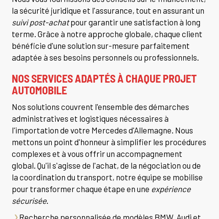
la sécurité juridique et l'assurance, tout en assurant un
suivi post-achat
pour garantir une satisfaction à long
terme. Grâce à notre approche globale, chaque client
bénéficie d'une solution sur-mesure parfaitement
adaptée à ses besoins personnels ou professionnels.
NOS SERVICES ADAPTÉS À CHAQUE PROJET
AUTOMOBILE
Nos solutions couvrent l'ensemble des démarches
administratives et logistiques nécessaires à
l'importation de votre Mercedes d'Allemagne. Nous
mettons un point d'honneur à simplifier les procédures
complexes et à vous offrir un accompagnement
global. Qu'il s'agisse de l'achat, de la négociation ou de
la coordination du transport, notre équipe se mobilise
pour transformer chaque étape en une
expérience
sécurisée
.
Recherche personnalisée de modèles BMW, Audi et