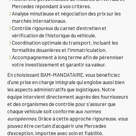
Mercedes répondant à vos critères.
Analyse minutieuse et négociation des prix sur les
marchés internationaux.
Contrôle rigoureux du carnet d'entretien et
vérification de l'historique du véhicule.
Coordination optimale du transport, incluant les
formalités douanières et l'immatriculation.
Accompagnement à long terme afin de pérenniser
votre investissement et garantir sa valeur.
En choisissant BAM-MANDATAIRE, vous bénéficiez
d'une prise en charge intégrale qui englobe aussi bien
les aspects administratifs que logistiques. Notre
équipe intervient directement auprès des fournisseurs
et des organismes de contrôle pour s'assurer que
chaque véhicule soit conforme aux
normes
européennes
. Grâce à cette approche rigoureuse, vous
pouvez être certain d'acquérir une Mercedes
d'exception, importée avec soin et fiabilité.