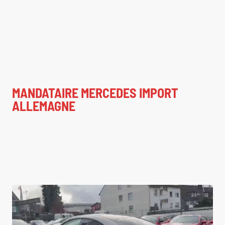
MANDATAIRE MERCEDES IMPORT
ALLEMAGNE