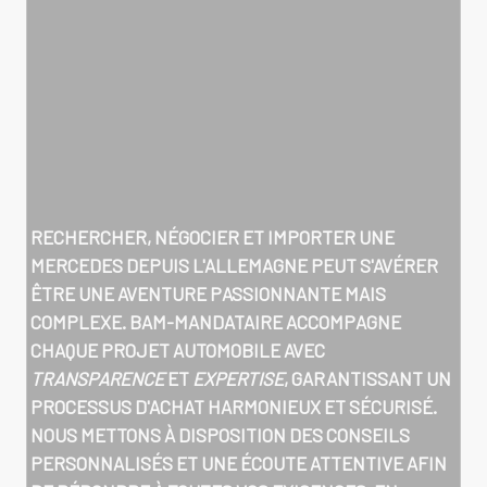
RECHERCHER, NÉGOCIER ET IMPORTER UNE
MERCEDES DEPUIS L'ALLEMAGNE PEUT S'AVÉRER
ÊTRE UNE AVENTURE PASSIONNANTE MAIS
COMPLEXE. BAM-MANDATAIRE ACCOMPAGNE
CHAQUE PROJET AUTOMOBILE AVEC
TRANSPARENCE
ET
EXPERTISE
, GARANTISSANT UN
PROCESSUS D'ACHAT HARMONIEUX ET SÉCURISÉ.
NOUS METTONS À DISPOSITION DES CONSEILS
PERSONNALISÉS ET UNE ÉCOUTE ATTENTIVE AFIN