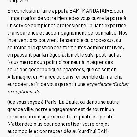
En conclusion, faire appel à BAM-MANDATAIRE pour
l'importation de votre Mercedes vous ouvre la porte à
un service complet et professionnel, alliant expertise,
transparence et accompagnement personnalisé. Nos
interventions couvrent l'ensemble du processus, du
sourcing à la gestion des formalités administratives,
en passant par la négociation et le suivi post-achat.
Nous mettons un point d'honneur à intégrer des
solutions géographiques adaptées, que ce soit en
Allemagne, en France ou dans l'ensemble du marché
européen, afin de vous garantir une
expérience d'achat
exceptionnelle
.
Que vous soyez à Paris, La Baule, ou dans une autre
grande ville, notre engagement est de fournir un
service qui conjugue sécurité, rapidité et qualité.
N'attendez plus pour concrétiser votre projet
automobile et contactez dès aujourd'hui BAM-