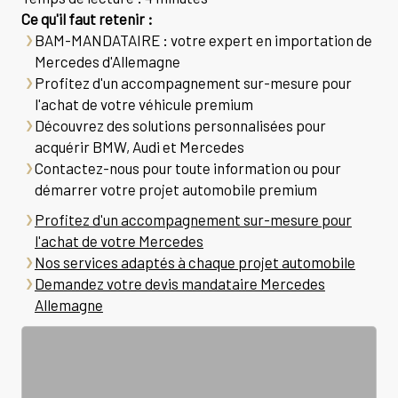
Ce qu'il faut retenir :
BAM-MANDATAIRE : votre expert en importation de
Mercedes d'Allemagne
Profitez d'un accompagnement sur-mesure pour
l'achat de votre véhicule premium
Découvrez des solutions personnalisées pour
acquérir BMW, Audi et Mercedes
Contactez-nous pour toute information ou pour
démarrer votre projet automobile premium
Profitez d'un accompagnement sur-mesure pour
l'achat de votre Mercedes
Nos services adaptés à chaque projet automobile
Demandez votre devis mandataire Mercedes
Allemagne