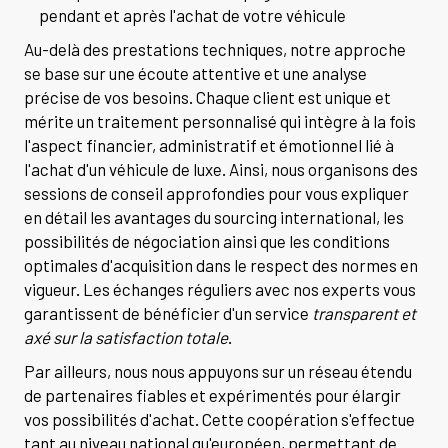
pendant et après l'achat de votre véhicule
Au-delà des prestations techniques, notre approche
se base sur une écoute attentive et une analyse
précise de vos besoins. Chaque client est unique et
mérite un traitement personnalisé qui intègre à la fois
l'aspect financier, administratif et émotionnel lié à
l'achat d'un véhicule de luxe. Ainsi, nous organisons des
sessions de conseil approfondies pour vous expliquer
en détail les avantages du sourcing international, les
possibilités de négociation ainsi que les conditions
optimales d'acquisition dans le respect des normes en
vigueur. Les échanges réguliers avec nos experts vous
garantissent de bénéficier d'un service
transparent et
axé sur la satisfaction totale
.
Par ailleurs, nous nous appuyons sur un réseau étendu
de partenaires fiables et expérimentés pour élargir
vos possibilités d'achat. Cette coopération s'effectue
tant au niveau national qu'européen, permettant de