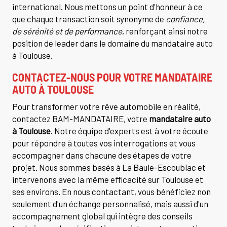
international. Nous mettons un point d'honneur à ce
que chaque transaction soit synonyme de
confiance,
de sérénité et de performance
, renforçant ainsi notre
position de leader dans le domaine du mandataire auto
à Toulouse.
CONTACTEZ-NOUS POUR VOTRE MANDATAIRE
AUTO À TOULOUSE
Pour transformer votre rêve automobile en réalité,
contactez BAM-MANDATAIRE, votre
mandataire auto
à Toulouse
. Notre équipe d'experts est à votre écoute
pour répondre à toutes vos interrogations et vous
accompagner dans chacune des étapes de votre
projet. Nous sommes basés à La Baule-Escoublac et
intervenons avec la même efficacité sur Toulouse et
ses environs. En nous contactant, vous bénéficiez non
seulement d'un échange personnalisé, mais aussi d'un
accompagnement global qui intègre des conseils