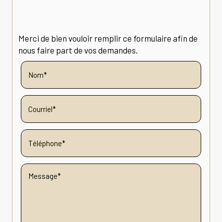
Merci de bien vouloir remplir ce formulaire afin de
nous faire part de vos demandes.