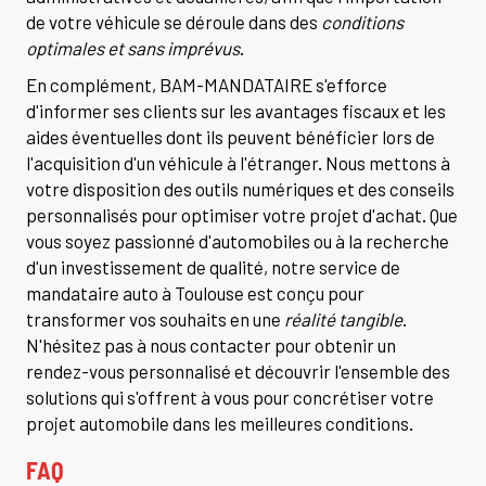
de votre véhicule se déroule dans des
conditions
optimales et sans imprévus
.
En complément, BAM-MANDATAIRE s'efforce
d'informer ses clients sur les avantages fiscaux et les
aides éventuelles dont ils peuvent bénéficier lors de
l'acquisition d'un véhicule à l'étranger. Nous mettons à
votre disposition des outils numériques et des conseils
personnalisés pour optimiser votre projet d'achat. Que
vous soyez passionné d'automobiles ou à la recherche
d'un investissement de qualité, notre service de
mandataire auto à Toulouse est conçu pour
transformer vos souhaits en une
réalité tangible
.
N'hésitez pas à nous contacter pour obtenir un
rendez-vous personnalisé et découvrir l'ensemble des
solutions qui s'offrent à vous pour concrétiser votre
projet automobile dans les meilleures conditions.
FAQ