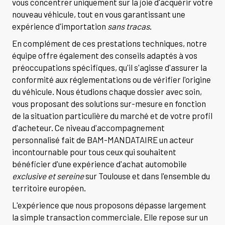
vous concentrer uniquement sur la joie d'acquérir votre
nouveau véhicule, tout en vous garantissant une
expérience d'importation
sans tracas
.
En complément de ces prestations techniques, notre
équipe offre également des conseils adaptés à vos
préoccupations spécifiques, qu'il s'agisse d'assurer la
conformité aux réglementations ou de vérifier l'origine
du véhicule. Nous étudions chaque dossier avec soin,
vous proposant des solutions sur-mesure en fonction
de la situation particulière du marché et de votre profil
d'acheteur. Ce niveau d'accompagnement
personnalisé fait de BAM-MANDATAIRE un acteur
incontournable pour tous ceux qui souhaitent
bénéficier d'une expérience d'achat automobile
exclusive et sereine
sur Toulouse et dans l'ensemble du
territoire européen.
L'expérience que nous proposons dépasse largement
la simple transaction commerciale. Elle repose sur un