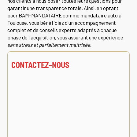
nos clients à nous poser toutes leurs questions pour
garantir une transparence totale. Ainsi, en optant
pour BAM-MANDATAIRE comme mandataire auto à
Toulouse, vous bénéficiez d'un accompagnement
complet et de conseils experts adaptés à chaque
phase de l'acquisition, vous assurant une expérience
sans stress et parfaitement maîtrisée
.
CONTACTEZ-NOUS