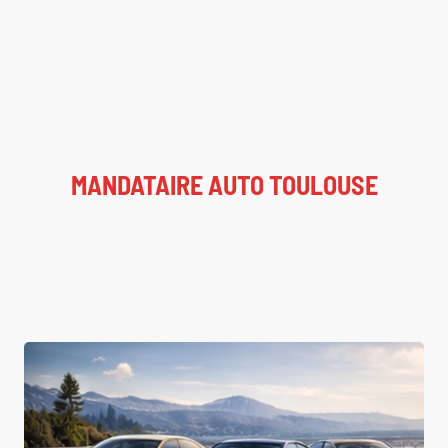
MANDATAIRE AUTO TOULOUSE