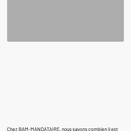
Chez BAM-MANDATAIRE, nous savons combien il est