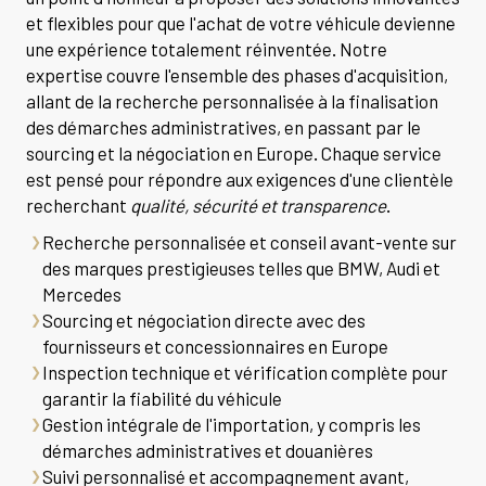
et flexibles pour que l'achat de votre véhicule devienne
une expérience totalement réinventée. Notre
expertise couvre l'ensemble des phases d'acquisition,
allant de la recherche personnalisée à la finalisation
des démarches administratives, en passant par le
sourcing et la négociation en Europe. Chaque service
est pensé pour répondre aux exigences d'une clientèle
recherchant
qualité, sécurité et transparence
.
Recherche personnalisée et conseil avant-vente sur
des marques prestigieuses telles que BMW, Audi et
Mercedes
Sourcing et négociation directe avec des
fournisseurs et concessionnaires en Europe
Inspection technique et vérification complète pour
garantir la fiabilité du véhicule
Gestion intégrale de l'importation, y compris les
démarches administratives et douanières
Suivi personnalisé et accompagnement avant,