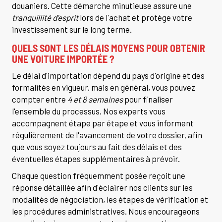
douaniers. Cette démarche minutieuse assure une
tranquillité d'esprit
lors de l'achat et protège votre
investissement sur le long terme.
QUELS SONT LES DÉLAIS MOYENS POUR OBTENIR
UNE VOITURE IMPORTÉE ?
Le délai d'importation dépend du pays d'origine et des
formalités en vigueur, mais en général, vous pouvez
compter entre
4 et 8 semaines
pour finaliser
l'ensemble du processus. Nos experts vous
accompagnent étape par étape et vous informent
régulièrement de l'avancement de votre dossier, afin
que vous soyez toujours au fait des délais et des
éventuelles étapes supplémentaires à prévoir.
Chaque question fréquemment posée reçoit une
réponse détaillée afin d'éclairer nos clients sur les
modalités de négociation, les étapes de vérification et
les procédures administratives. Nous encourageons