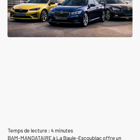
Temps de lecture : 4 minutes
BAM-MANDATAIRE à La Baule-Escoublac offre un