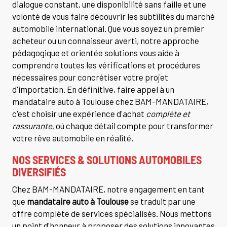
dialogue constant, une disponibilité sans faille et une
volonté de vous faire découvrir les subtilités du marché
automobile international. Que vous soyez un premier
acheteur ou un connaisseur averti, notre approche
pédagogique et orientée solutions vous aide à
comprendre toutes les vérifications et procédures
nécessaires pour concrétiser votre projet
d'importation. En définitive, faire appel à un
mandataire auto à Toulouse chez BAM-MANDATAIRE,
c'est choisir une expérience d'achat
complète et
rassurante
, où chaque détail compte pour transformer
votre rêve automobile en réalité.
NOS SERVICES & SOLUTIONS AUTOMOBILES
DIVERSIFIÉS
Chez BAM-MANDATAIRE, notre engagement en tant
que
mandataire auto à Toulouse
se traduit par une
offre complète de services spécialisés. Nous mettons
un point d'honneur à proposer des solutions innovantes