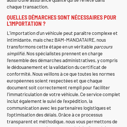
chaque transaction.
QUELLES DÉMARCHES SONT NÉCESSAIRES POUR
L'IMPORTATION ?
L'importation d'un véhicule peut paraître complexe et
intimidante, mais chez BAM-MANDATAIRE, nous
transformons cette étape en un véritable
parcours
simplifié
. Nos spécialistes prennent en charge
l'ensemble des démarches administratives, y compris
le dédouanement et la validation du certificat de
conformité. Nous veillons à ce que toutes les normes
européennes soient respectées et que chaque
document soit correctement rempli pour faciliter
l'immatriculation de votre véhicule. Ce service complet
inclut également le suivi de l'expédition, la
communication avec les partenaires logistiques et
l'optimisation des délais. Grâce à ce processus
transparent et méthodique, nous vous permettons de