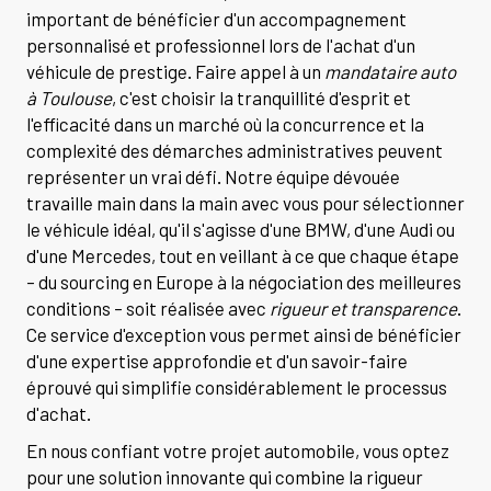
important de bénéficier d'un accompagnement
personnalisé et professionnel lors de l'achat d'un
véhicule de prestige. Faire appel à un
mandataire auto
à Toulouse
, c'est choisir la tranquillité d'esprit et
l'efficacité dans un marché où la concurrence et la
complexité des démarches administratives peuvent
représenter un vrai défi. Notre équipe dévouée
travaille main dans la main avec vous pour sélectionner
le véhicule idéal, qu'il s'agisse d'une BMW, d'une Audi ou
d'une Mercedes, tout en veillant à ce que chaque étape
– du sourcing en Europe à la négociation des meilleures
conditions – soit réalisée avec
rigueur et transparence
.
Ce service d'exception vous permet ainsi de bénéficier
d'une expertise approfondie et d'un savoir-faire
éprouvé qui simplifie considérablement le processus
d'achat.
En nous confiant votre projet automobile, vous optez
pour une solution innovante qui combine la rigueur