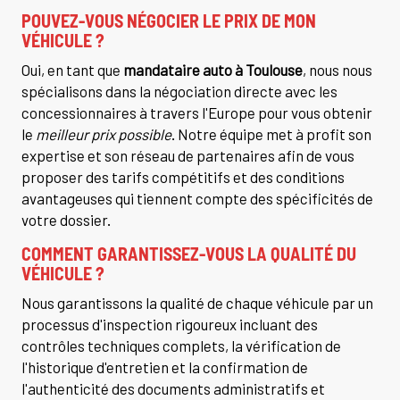
POUVEZ-VOUS NÉGOCIER LE PRIX DE MON
VÉHICULE ?
Oui, en tant que
mandataire auto à Toulouse
, nous nous
spécialisons dans la négociation directe avec les
concessionnaires à travers l'Europe pour vous obtenir
le
meilleur prix possible
. Notre équipe met à profit son
expertise et son réseau de partenaires afin de vous
proposer des tarifs compétitifs et des conditions
avantageuses qui tiennent compte des spécificités de
votre dossier.
COMMENT GARANTISSEZ-VOUS LA QUALITÉ DU
VÉHICULE ?
Nous garantissons la qualité de chaque véhicule par un
processus d'inspection rigoureux incluant des
contrôles techniques complets, la vérification de
l'historique d'entretien et la confirmation de
l'authenticité des documents administratifs et