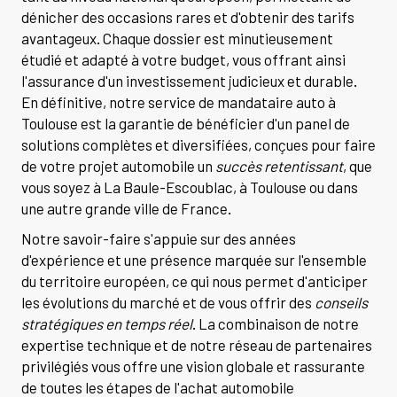
dénicher des occasions rares et d'obtenir des tarifs
avantageux. Chaque dossier est minutieusement
étudié et adapté à votre budget, vous offrant ainsi
l'assurance d'un investissement judicieux et durable.
En définitive, notre service de mandataire auto à
Toulouse est la garantie de bénéficier d'un panel de
solutions complètes et diversifiées, conçues pour faire
de votre projet automobile un
succès retentissant
, que
vous soyez à La Baule-Escoublac, à Toulouse ou dans
une autre grande ville de France.
Notre savoir-faire s'appuie sur des années
d'expérience et une présence marquée sur l'ensemble
du territoire européen, ce qui nous permet d'anticiper
les évolutions du marché et de vous offrir des
conseils
stratégiques en temps réel
. La combinaison de notre
expertise technique et de notre réseau de partenaires
privilégiés vous offre une vision globale et rassurante
de toutes les étapes de l'achat automobile