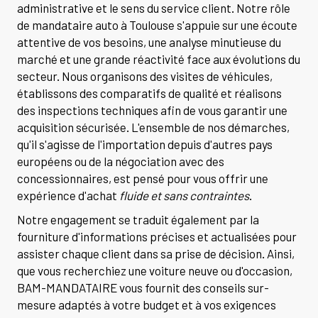
administrative et le sens du service client. Notre rôle
de mandataire auto à Toulouse s'appuie sur une écoute
attentive de vos besoins, une analyse minutieuse du
marché et une grande réactivité face aux évolutions du
secteur. Nous organisons des visites de véhicules,
établissons des comparatifs de qualité et réalisons
des inspections techniques afin de vous garantir une
acquisition sécurisée. L'ensemble de nos démarches,
qu'il s'agisse de l'importation depuis d'autres pays
européens ou de la négociation avec des
concessionnaires, est pensé pour vous offrir une
expérience d'achat
fluide et sans contraintes
.
Notre engagement se traduit également par la
fourniture d'informations précises et actualisées pour
assister chaque client dans sa prise de décision. Ainsi,
que vous recherchiez une voiture neuve ou d'occasion,
BAM-MANDATAIRE vous fournit des conseils sur-
mesure adaptés à votre budget et à vos exigences