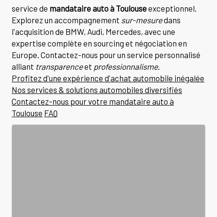
service de
mandataire auto à Toulouse
exceptionnel.
Explorez un accompagnement
sur-mesure
dans
l'acquisition de BMW, Audi, Mercedes, avec une
expertise complète en sourcing et négociation en
Europe. Contactez-nous pour un service personnalisé
alliant
transparence
et
professionnalisme
.
Profitez d'une expérience d'achat automobile inégalée
Nos services & solutions automobiles diversifiés
Contactez-nous pour votre mandataire auto à
Toulouse
FAQ