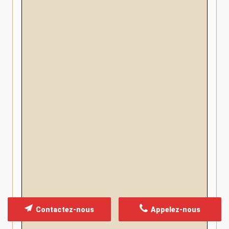
Contactez-nous
Appelez-nous