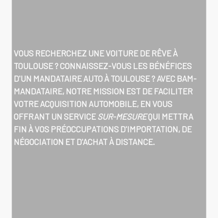
VOUS RECHERCHEZ UNE VOITURE DE RÊVE À
TOULOUSE ? CONNAISSEZ-VOUS LES BÉNÉFICES
D'UN
MANDATAIRE AUTO À TOULOUSE
? AVEC BAM-
MANDATAIRE, NOTRE MISSION EST DE FACILITER
VOTRE ACQUISITION AUTOMOBILE, EN VOUS
OFFRANT UN SERVICE
SUR-MESURE
QUI METTRA
FIN À VOS PRÉOCCUPATIONS D'IMPORTATION, DE
NÉGOCIATION ET D'ACHAT À DISTANCE.