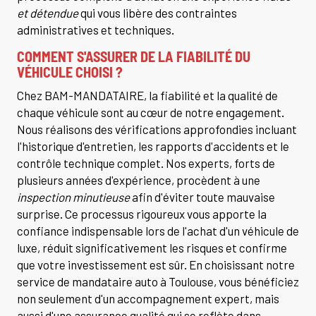
et détendue
qui vous libère des contraintes
administratives et techniques.
COMMENT S'ASSURER DE LA FIABILITÉ DU
VÉHICULE CHOISI ?
Chez BAM-MANDATAIRE, la fiabilité et la qualité de
chaque véhicule sont au cœur de notre engagement.
Nous réalisons des vérifications approfondies incluant
l'historique d'entretien, les rapports d'accidents et le
contrôle technique complet. Nos experts, forts de
plusieurs années d'expérience, procèdent à une
inspection minutieuse
afin d'éviter toute mauvaise
surprise. Ce processus rigoureux vous apporte la
confiance indispensable lors de l'achat d'un véhicule de
luxe, réduit significativement les risques et confirme
que votre investissement est sûr. En choisissant notre
service de mandataire auto à Toulouse, vous bénéficiez
non seulement d'un accompagnement expert, mais
aussi d'une assurance qualité qui se reflète dans