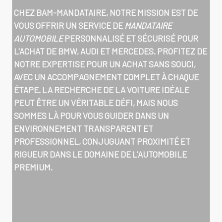
CHEZ BAM-MANDATAIRE, NOTRE MISSION EST DE
VOUS OFFRIR UN SERVICE DE
MANDATAIRE
AUTOMOBILE
PERSONNALISÉ ET SÉCURISÉ POUR
L'ACHAT DE BMW, AUDI ET MERCEDES. PROFITEZ DE
NOTRE EXPERTISE POUR UN ACHAT SANS SOUCI,
AVEC UN ACCOMPAGNEMENT COMPLET À CHAQUE
ÉTAPE. LA RECHERCHE DE LA VOITURE IDÉALE
PEUT ÊTRE UN VÉRITABLE DÉFI, MAIS NOUS
SOMMES LÀ POUR VOUS GUIDER DANS UN
ENVIRONNEMENT TRANSPARENT ET
PROFESSIONNEL, CONJUGUANT PROXIMITÉ ET
RIGUEUR DANS LE DOMAINE DE L'AUTOMOBILE
PREMIUM.