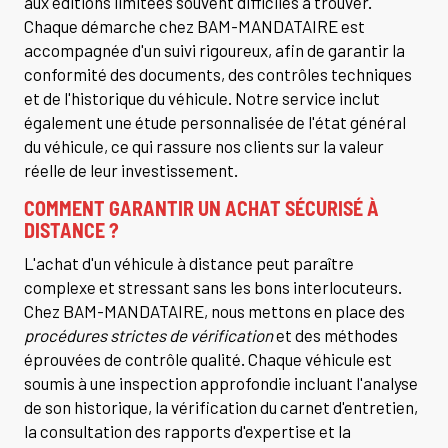
aux éditions limitées souvent difficiles à trouver.
Chaque démarche chez BAM-MANDATAIRE est
accompagnée d'un suivi rigoureux, afin de garantir la
conformité des documents, des contrôles techniques
et de l'historique du véhicule. Notre service inclut
également une étude personnalisée de l'état général
du véhicule, ce qui rassure nos clients sur la valeur
réelle de leur investissement.
COMMENT GARANTIR UN ACHAT SÉCURISÉ À
DISTANCE ?
L'achat d'un véhicule à distance peut paraître
complexe et stressant sans les bons interlocuteurs.
Chez BAM-MANDATAIRE, nous mettons en place des
procédures strictes de vérification
et des méthodes
éprouvées de contrôle qualité. Chaque véhicule est
soumis à une inspection approfondie incluant l'analyse
de son historique, la vérification du carnet d'entretien,
la consultation des rapports d'expertise et la