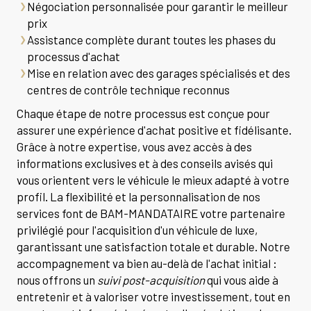
Négociation personnalisée pour garantir le meilleur
prix
Assistance complète durant toutes les phases du
processus d'achat
Mise en relation avec des garages spécialisés et des
centres de contrôle technique reconnus
Chaque étape de notre processus est conçue pour
assurer une expérience d'achat positive et fidélisante.
Grâce à notre expertise, vous avez accès à des
informations exclusives et à des conseils avisés qui
vous orientent vers le véhicule le mieux adapté à votre
profil. La flexibilité et la personnalisation de nos
services font de BAM-MANDATAIRE votre partenaire
privilégié pour l'acquisition d'un véhicule de luxe,
garantissant une satisfaction totale et durable. Notre
accompagnement va bien au-delà de l'achat initial :
nous offrons un
suivi post-acquisition
qui vous aide à
entretenir et à valoriser votre investissement, tout en