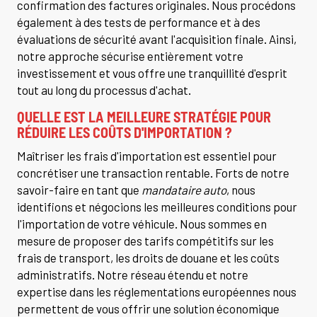
confirmation des factures originales. Nous procédons
également à des tests de performance et à des
évaluations de sécurité avant l'acquisition finale. Ainsi,
notre approche sécurise entièrement votre
investissement et vous offre une tranquillité d'esprit
tout au long du processus d'achat.
QUELLE EST LA MEILLEURE STRATÉGIE POUR
RÉDUIRE LES COÛTS D'IMPORTATION ?
Maîtriser les frais d'importation est essentiel pour
concrétiser une transaction rentable. Forts de notre
savoir-faire en tant que
mandataire auto
, nous
identifions et négocions les meilleures conditions pour
l'importation de votre véhicule. Nous sommes en
mesure de proposer des tarifs compétitifs sur les
frais de transport, les droits de douane et les coûts
administratifs. Notre réseau étendu et notre
expertise dans les réglementations européennes nous
permettent de vous offrir une solution économique