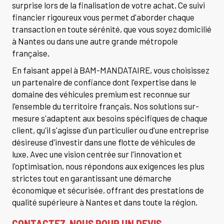
surprise lors de la finalisation de votre achat. Ce suivi
financier rigoureux vous permet d'aborder chaque
transaction en toute sérénité, que vous soyez domicilié
à Nantes ou dans une autre grande métropole
française.
En faisant appel à BAM-MANDATAIRE, vous choisissez
un partenaire de confiance dont l'expertise dans le
domaine des véhicules premium est reconnue sur
l'ensemble du territoire français. Nos solutions sur-
mesure s'adaptent aux besoins spécifiques de chaque
client, qu'il s'agisse d'un particulier ou d'une entreprise
désireuse d'investir dans une flotte de véhicules de
luxe. Avec une vision centrée sur l'innovation et
l'optimisation, nous répondons aux exigences les plus
strictes tout en garantissant une démarche
économique et sécurisée, offrant des prestations de
qualité supérieure à Nantes et dans toute la région.
CONTACTEZ-NOUS POUR UN DEVIS