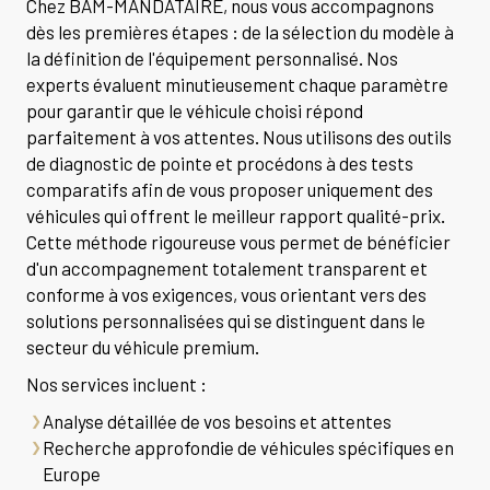
Chez BAM-MANDATAIRE, nous vous accompagnons
dès les premières étapes : de la sélection du modèle à
la définition de l'équipement personnalisé. Nos
experts évaluent minutieusement chaque paramètre
pour garantir que le véhicule choisi répond
parfaitement à vos attentes. Nous utilisons des outils
de diagnostic de pointe et procédons à des tests
comparatifs afin de vous proposer uniquement des
véhicules qui offrent le meilleur rapport qualité-prix.
Cette méthode rigoureuse vous permet de bénéficier
d'un accompagnement totalement transparent et
conforme à vos exigences, vous orientant vers des
solutions personnalisées qui se distinguent dans le
secteur du véhicule premium.
Nos services incluent :
Analyse détaillée de vos besoins et attentes
Recherche approfondie de véhicules spécifiques en
Europe