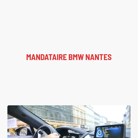
MANDATAIRE BMW NANTES