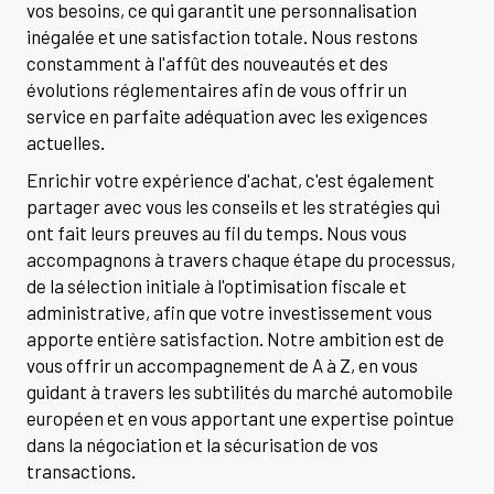
vos besoins, ce qui garantit une personnalisation
inégalée et une satisfaction totale. Nous restons
constamment à l'affût des nouveautés et des
évolutions réglementaires afin de vous offrir un
service en parfaite adéquation avec les exigences
actuelles.
Enrichir votre expérience d'achat, c'est également
partager avec vous les conseils et les stratégies qui
ont fait leurs preuves au fil du temps. Nous vous
accompagnons à travers chaque étape du processus,
de la sélection initiale à l'optimisation fiscale et
administrative, afin que votre investissement vous
apporte entière satisfaction. Notre ambition est de
vous offrir un accompagnement de A à Z, en vous
guidant à travers les subtilités du marché automobile
européen et en vous apportant une expertise pointue
dans la négociation et la sécurisation de vos
transactions.