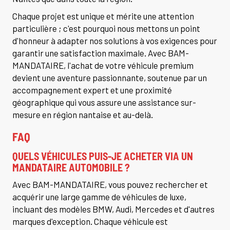
Chaque projet est unique et mérite une attention
particulière ; c'est pourquoi nous mettons un point
d'honneur à adapter nos solutions à vos exigences pour
garantir une satisfaction maximale. Avec BAM-
MANDATAIRE, l'achat de votre véhicule premium
devient une aventure passionnante, soutenue par un
accompagnement expert et une proximité
géographique qui vous assure une assistance sur-
mesure en région nantaise et au-delà.
FAQ
QUELS VÉHICULES PUIS-JE ACHETER VIA UN
MANDATAIRE AUTOMOBILE ?
Avec BAM-MANDATAIRE, vous pouvez rechercher et
acquérir une large gamme de véhicules de luxe,
incluant des modèles BMW, Audi, Mercedes et d'autres
marques d'exception. Chaque véhicule est