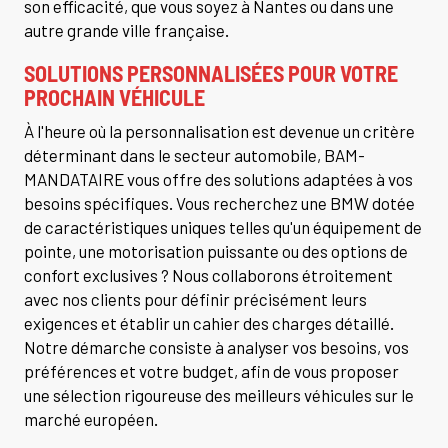
son efficacité, que vous soyez à Nantes ou dans une
autre grande ville française.
SOLUTIONS PERSONNALISÉES POUR VOTRE
PROCHAIN VÉHICULE
À l'heure où la personnalisation est devenue un critère
déterminant dans le secteur automobile, BAM-
MANDATAIRE vous offre des solutions adaptées à vos
besoins spécifiques. Vous recherchez une BMW dotée
de caractéristiques uniques telles qu'un équipement de
pointe, une motorisation puissante ou des options de
confort exclusives ? Nous collaborons étroitement
avec nos clients pour définir précisément leurs
exigences et établir un cahier des charges détaillé.
Notre démarche consiste à analyser vos besoins, vos
préférences et votre budget, afin de vous proposer
une sélection rigoureuse des meilleurs véhicules sur le
marché européen.