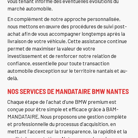
vous tenant informé des éventuelles évolutions du
marché automobile.
En complément de notre approche personnalisée,
nous mettons en œuvre des procédures de suivi post-
achat afin de vous accompagner longtemps après la
livraison de votre véhicule. Cette assistance continue
permet de maximiser la valeur de votre
investissement et de renforcer notre relation de
confiance, essentielle pour toute transaction
automobile d'exception sur le territoire nantais et au-
delà.
NOS SERVICES DE
MANDATAIRE BMW NANTES
Chaque étape de l'achat d'une BMW premium est
conçue pour être simple et efficace grâce à BAM-
MANDATAIRE. Nous proposons une gestion complète
et professionnelle du processus d'acquisition, en
mettant l'accent sur la transparence, la rapidité et la