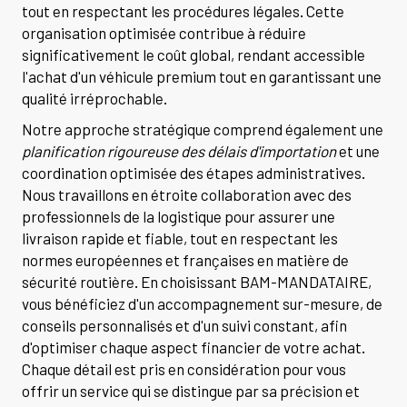
tout en respectant les procédures légales. Cette
organisation optimisée contribue à réduire
significativement le coût global, rendant accessible
l'achat d'un véhicule premium tout en garantissant une
qualité irréprochable.
Notre approche stratégique comprend également une
planification rigoureuse des délais d'importation
et une
coordination optimisée des étapes administratives.
Nous travaillons en étroite collaboration avec des
professionnels de la logistique pour assurer une
livraison rapide et fiable, tout en respectant les
normes européennes et françaises en matière de
sécurité routière. En choisissant BAM-MANDATAIRE,
vous bénéficiez d'un accompagnement sur-mesure, de
conseils personnalisés et d'un suivi constant, afin
d'optimiser chaque aspect financier de votre achat.
Chaque détail est pris en considération pour vous
offrir un service qui se distingue par sa précision et