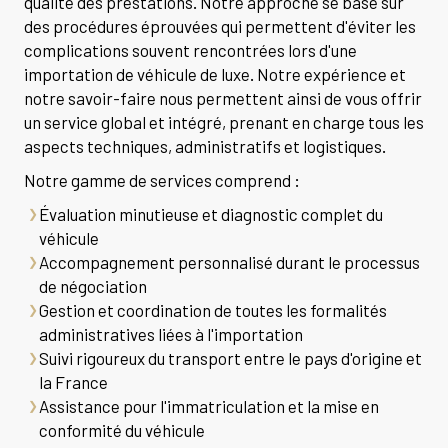
qualité des prestations. Notre approche se base sur
des procédures éprouvées qui permettent d'éviter les
complications souvent rencontrées lors d'une
importation de véhicule de luxe. Notre expérience et
notre savoir-faire nous permettent ainsi de vous offrir
un service global et intégré, prenant en charge tous les
aspects techniques, administratifs et logistiques.
Notre gamme de services comprend :
Évaluation minutieuse et diagnostic complet du
véhicule
Accompagnement personnalisé durant le processus
de négociation
Gestion et coordination de toutes les formalités
administratives liées à l'importation
Suivi rigoureux du transport entre le pays d'origine et
la France
Assistance pour l'immatriculation et la mise en
conformité du véhicule