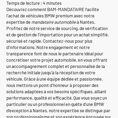
Temps de lecture : 4 minutes
Découvrez comment BAM-MANDATAIRE facilite
l'achat de véhicules BMW premium avec notre
expertise de
mandataire automobile
à Nantes.
Profitez de notre service de sourcing, de vérification
et de gestion de l'importation pour un achat simplifié,
sécurisé et rapide. Contactez-nous pour plus
d'informations. Notre engagement et notre
transparence font de nous le partenaire idéal pour
concrétiser votre projet automobile, en vous offrant
un accompagnement complet et personnalisé de la
recherche initiale jusqu'à la réception de votre
véhicule. Grâce à une équipe dédiée et passionnée,
nous mettons un point d'honneur à proposer des
solutions adaptées à vos besoins spécifiques, alliant
performance, qualité et efficacité. Que vous soyez un
particulier ou un professionnel en quête d'une BMW
d'exception à Nantes, notre expertise se distingue par
son professionnalisme et son expérience éprouvée sur