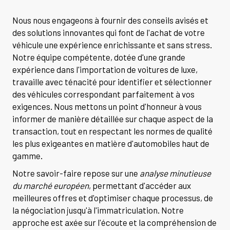
Nous nous engageons à fournir des conseils avisés et
des solutions innovantes qui font de l'achat de votre
véhicule une expérience enrichissante et sans stress.
Notre équipe compétente, dotée d'une grande
expérience dans l'importation de voitures de luxe,
travaille avec ténacité pour identifier et sélectionner
des véhicules correspondant parfaitement à vos
exigences. Nous mettons un point d'honneur à vous
informer de manière détaillée sur chaque aspect de la
transaction, tout en respectant les normes de qualité
les plus exigeantes en matière d'automobiles haut de
gamme.
Notre savoir-faire repose sur une
analyse minutieuse
du marché européen
, permettant d'accéder aux
meilleures offres et d'optimiser chaque processus, de
la négociation jusqu'à l'immatriculation. Notre
approche est axée sur l'écoute et la compréhension de