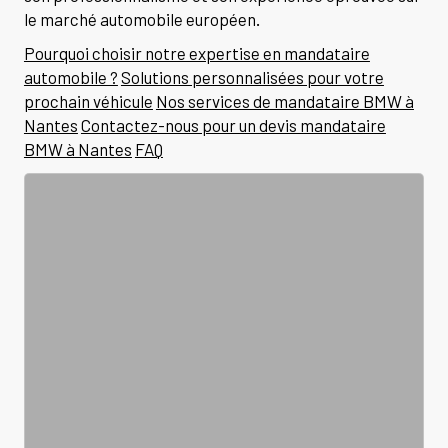
le marché automobile européen.
Pourquoi choisir notre expertise en mandataire
automobile ?
Solutions personnalisées pour votre
prochain véhicule
Nos services de mandataire BMW à
Nantes
Contactez-nous pour un devis mandataire
BMW à Nantes
FAQ