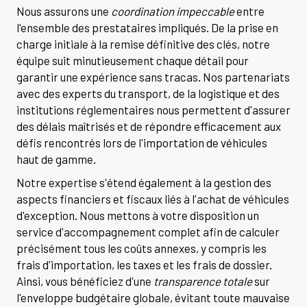
Nous assurons une
coordination impeccable
entre
l'ensemble des prestataires impliqués. De la prise en
charge initiale à la remise définitive des clés, notre
équipe suit minutieusement chaque détail pour
garantir une expérience sans tracas. Nos partenariats
avec des experts du transport, de la logistique et des
institutions réglementaires nous permettent d'assurer
des délais maîtrisés et de répondre efficacement aux
défis rencontrés lors de l'importation de véhicules
haut de gamme.
Notre expertise s'étend également à la gestion des
aspects financiers et fiscaux liés à l'achat de véhicules
d'exception. Nous mettons à votre disposition un
service d'accompagnement complet afin de calculer
précisément tous les coûts annexes, y compris les
frais d'importation, les taxes et les frais de dossier.
Ainsi, vous bénéficiez d'une
transparence totale
sur
l'enveloppe budgétaire globale, évitant toute mauvaise