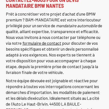
MANDATAIRE BMW NANTES
Prêt à concrétiser votre projet d'achat d'une BMW
premium ? BAM-MANDATAIRE est votre interlocuteur
privilégié pour un service de
mandataire automobile
de
qualité, alliant expertise, transparence et efficacité.
Nous vous invitons à nous contacter par téléphone ou
via notre
formulaire de contact
pour discuter de vos
besoins spécifiques et obtenir un devis personnalisé
adapté à vos exigences. Nos experts se tiennent à
votre disposition pour vous accompagner à chaque
étape, depuis la première prise de contact jusqu'à la
livraison finale de votre véhicule.
Notre équipe dévouée est joignable et réactive pour
répondre à toutes vos interrogations concernant les
démarches d'importation, les modalités de paiement
et les délais d'exécution. Idéalement situés au La cité
de l'Auto Le Haut-Brivin, 44500 LA BAULE-