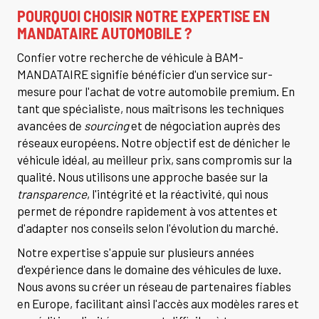
POURQUOI CHOISIR NOTRE EXPERTISE EN
MANDATAIRE AUTOMOBILE ?
Confier votre recherche de véhicule à BAM-
MANDATAIRE signifie bénéficier d'un service sur-
mesure pour l'achat de votre automobile premium. En
tant que spécialiste, nous maîtrisons les techniques
avancées de
sourcing
et de négociation auprès des
réseaux européens. Notre objectif est de dénicher le
véhicule idéal, au meilleur prix, sans compromis sur la
qualité. Nous utilisons une approche basée sur la
transparence
, l'intégrité et la réactivité, qui nous
permet de répondre rapidement à vos attentes et
d'adapter nos conseils selon l'évolution du marché.
Notre expertise s'appuie sur plusieurs années
d'expérience dans le domaine des véhicules de luxe.
Nous avons su créer un réseau de partenaires fiables
en Europe, facilitant ainsi l'accès aux modèles rares et