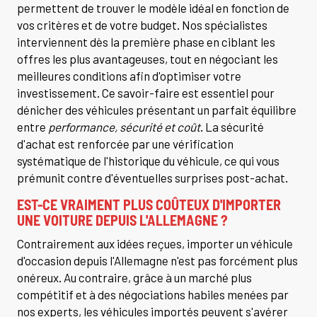
permettent de trouver le modèle idéal en fonction de
vos critères et de votre budget. Nos spécialistes
interviennent dès la première phase en ciblant les
offres les plus avantageuses, tout en négociant les
meilleures conditions afin d'optimiser votre
investissement. Ce savoir-faire est essentiel pour
dénicher des véhicules présentant un parfait équilibre
entre
performance, sécurité et coût
. La sécurité
d'achat est renforcée par une vérification
systématique de l'historique du véhicule, ce qui vous
prémunit contre d'éventuelles surprises post-achat.
EST-CE VRAIMENT PLUS COÛTEUX D'IMPORTER
UNE VOITURE DEPUIS L'ALLEMAGNE ?
Contrairement aux idées reçues, importer un véhicule
d'occasion depuis l'Allemagne n'est pas forcément plus
onéreux. Au contraire, grâce à un marché plus
compétitif et à des négociations habiles menées par
nos experts, les véhicules importés peuvent s'avérer