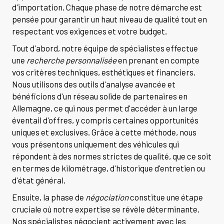
d'importation. Chaque phase de notre démarche est
pensée pour garantir un haut niveau de qualité tout en
respectant vos exigences et votre budget.
Tout d'abord, notre équipe de spécialistes effectue
une
recherche personnalisée
en prenant en compte
vos critères techniques, esthétiques et financiers.
Nous utilisons des outils d'analyse avancée et
bénéficions d'un réseau solide de partenaires en
Allemagne, ce qui nous permet d'accéder à un large
éventail d'offres, y compris certaines opportunités
uniques et exclusives. Grâce à cette méthode, nous
vous présentons uniquement des véhicules qui
répondent à des normes strictes de qualité, que ce soit
en termes de kilométrage, d'historique d'entretien ou
d'état général.
Ensuite, la phase de
négociation
constitue une étape
cruciale où notre expertise se révèle déterminante.
Nos spécialistes négocient activement avec les