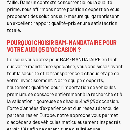
faille. Dans un contexte concurrentiel où la qualité
prime, nous affirmons notre position d'expert en vous
proposant des solutions sur-mesure qui garantissent
un excellent rapport qualité-prix et une satisfaction
totale.
POURQUOI CHOISIR BAM-MANDATAIRE POUR
VOTRE AUDI Q5 D'OCCASION ?
Lorsque vous optez pour BAM-MANDATAIRE en tant
que votre mandataire spécialisé, vous choisissez avant
tout la sécurité et la transparence à chaque étape de
votre investissement. Notre équipe d'experts,
hautement qualifiée pour l'importation de véhicules
premium, se consacre entièrement à la recherche et à
la validation rigoureuse de chaque
Audi Q5
d'occasion.
Forte d'années d'expérience et d'un réseau étendu de
partenaires en Europe, notre approche vous permet
d'accéder à des véhicules méticuleusement inspectés
et vérifiés afin de garantir une qualité et une