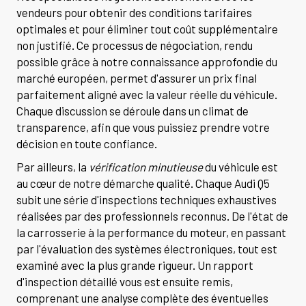
vendeurs pour obtenir des conditions tarifaires
optimales et pour éliminer tout coût supplémentaire
non justifié. Ce processus de négociation, rendu
possible grâce à notre connaissance approfondie du
marché européen, permet d'assurer un prix final
parfaitement aligné avec la valeur réelle du véhicule.
Chaque discussion se déroule dans un climat de
transparence, afin que vous puissiez prendre votre
décision en toute confiance.
Par ailleurs, la
vérification minutieuse
du véhicule est
au cœur de notre démarche qualité. Chaque Audi Q5
subit une série d'inspections techniques exhaustives
réalisées par des professionnels reconnus. De l'état de
la carrosserie à la performance du moteur, en passant
par l'évaluation des systèmes électroniques, tout est
examiné avec la plus grande rigueur. Un rapport
d'inspection détaillé vous est ensuite remis,
comprenant une analyse complète des éventuelles