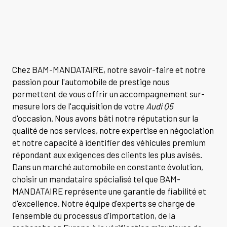
Chez BAM-MANDATAIRE, notre savoir-faire et notre
passion pour l'automobile de prestige nous
permettent de vous offrir un accompagnement sur-
mesure lors de l'acquisition de votre
Audi Q5
d'occasion. Nous avons bâti notre réputation sur la
qualité de nos services, notre expertise en négociation
et notre capacité à identifier des véhicules premium
répondant aux exigences des clients les plus avisés.
Dans un marché automobile en constante évolution,
choisir un mandataire spécialisé tel que BAM-
MANDATAIRE représente une garantie de fiabilité et
d'excellence. Notre équipe d'experts se charge de
l'ensemble du processus d'importation, de la