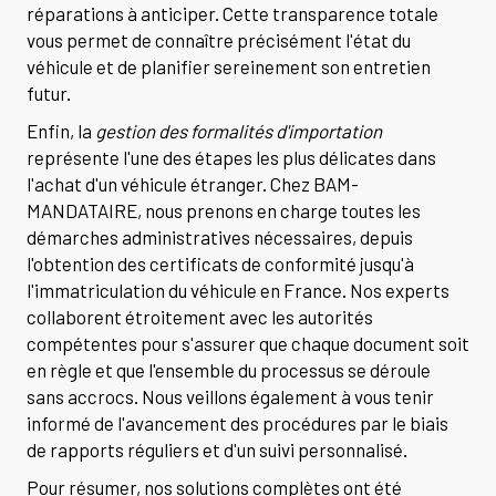
réparations à anticiper. Cette transparence totale
vous permet de connaître précisément l'état du
véhicule et de planifier sereinement son entretien
futur.
Enfin, la
gestion des formalités d'importation
représente l'une des étapes les plus délicates dans
l'achat d'un véhicule étranger. Chez BAM-
MANDATAIRE, nous prenons en charge toutes les
démarches administratives nécessaires, depuis
l'obtention des certificats de conformité jusqu'à
l'immatriculation du véhicule en France. Nos experts
collaborent étroitement avec les autorités
compétentes pour s'assurer que chaque document soit
en règle et que l'ensemble du processus se déroule
sans accrocs. Nous veillons également à vous tenir
informé de l'avancement des procédures par le biais
de rapports réguliers et d'un suivi personnalisé.
Pour résumer, nos solutions complètes ont été