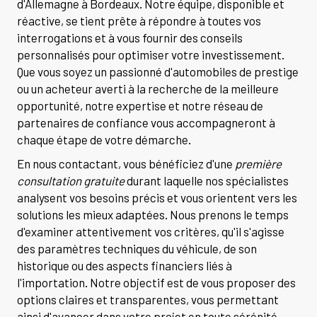
d'Allemagne à Bordeaux. Notre équipe, disponible et
réactive, se tient prête à répondre à toutes vos
interrogations et à vous fournir des conseils
personnalisés pour optimiser votre investissement.
Que vous soyez un passionné d'automobiles de prestige
ou un acheteur averti à la recherche de la meilleure
opportunité, notre expertise et notre réseau de
partenaires de confiance vous accompagneront à
chaque étape de votre démarche.
En nous contactant, vous bénéficiez d'une
première
consultation gratuite
durant laquelle nos spécialistes
analysent vos besoins précis et vous orientent vers les
solutions les mieux adaptées. Nous prenons le temps
d'examiner attentivement vos critères, qu'il s'agisse
des paramètres techniques du véhicule, de son
historique ou des aspects financiers liés à
l'importation. Notre objectif est de vous proposer des
options claires et transparentes, vous permettant
ainsi d'avancer dans votre projet en toute sérénité.