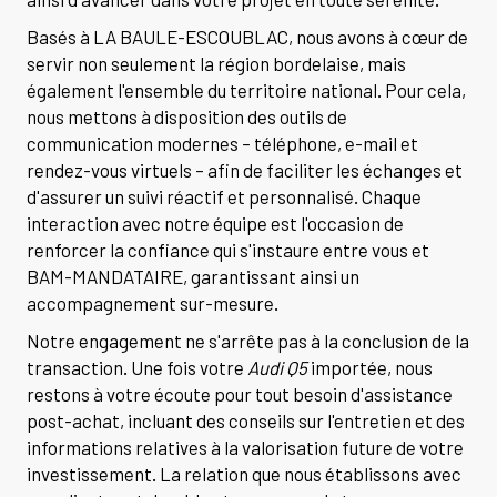
Basés à LA BAULE-ESCOUBLAC, nous avons à cœur de
servir non seulement la région bordelaise, mais
également l'ensemble du territoire national. Pour cela,
nous mettons à disposition des outils de
communication modernes – téléphone, e-mail et
rendez-vous virtuels – afin de faciliter les échanges et
d'assurer un suivi réactif et personnalisé. Chaque
interaction avec notre équipe est l'occasion de
renforcer la confiance qui s'instaure entre vous et
BAM-MANDATAIRE, garantissant ainsi un
accompagnement sur-mesure.
Notre engagement ne s'arrête pas à la conclusion de la
transaction. Une fois votre
Audi Q5
importée, nous
restons à votre écoute pour tout besoin d'assistance
post-achat, incluant des conseils sur l'entretien et des
informations relatives à la valorisation future de votre
investissement. La relation que nous établissons avec