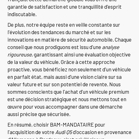
garantie de satisfaction et une tranquillité d'esprit
indiscutable.
De plus, notre équipe reste en veille constante sur
l'évolution des tendances du marché et sur les
innovations en matière de sécurité automobile. Chaque
conseil que nous prodiguons est issu d'une
analyse
rigoureuse
, garantissant ainsi une évaluation objective
de la valeur du véhicule. Grâce à cette approche
proactive, vous bénéficiez non seulement d'un véhicule
en parfait état, mais aussi d'une vision claire sur sa
valeur future et sur son potentiel de revente. Nous
sommes conscients que l'achat d'un véhicule premium
est une décision stratégique et nous mettons tout en
œuvre pour vous accompagner dans une démarche
aussi précise que sécurisée.
En résumé, choisir BAM-MANDATAIRE pour
l'acquisition de votre
Audi Q5
d'occasion en provenance