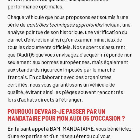
performance optimales.
Chaque véhicule que nous proposons est soumis à une
série de
contrôles techniques approfondis
incluant une
analyse pointue de son historique, une vérification du
carnet d'entretien ainsi qu'un examen minutieux de
tous les documents officiels. Nos experts s'assurent
que l'Audi Q5 que vous envisagez d'acquérir réponde non
seulement aux normes européennes, mais également
aux standards rigoureux imposés par le marché
français. En collaborant avec des organismes
certifiés, nous vous garantissons un véhicule de
qualité, évitant ainsi les pièges souvent rencontrés
lors d'achats directs à l'étranger.
POURQUOI DEVRAIS-JE PASSER PAR UN
MANDATAIRE POUR MON AUDI Q5 D'OCCASION ?
En faisant appel à BAM-MANDATAIRE, vous bénéficiez
d'une expertise et d'un réseau étendu qui vous