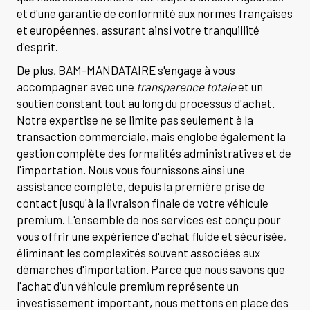
et d'une garantie de conformité aux normes françaises
et européennes, assurant ainsi votre tranquillité
d'esprit.
De plus, BAM-MANDATAIRE s'engage à vous
accompagner avec une
transparence totale
et un
soutien constant tout au long du processus d'achat.
Notre expertise ne se limite pas seulement à la
transaction commerciale, mais englobe également la
gestion complète des formalités administratives et de
l'importation. Nous vous fournissons ainsi une
assistance complète, depuis la première prise de
contact jusqu'à la livraison finale de votre véhicule
premium. L'ensemble de nos services est conçu pour
vous offrir une expérience d'achat fluide et sécurisée,
éliminant les complexités souvent associées aux
démarches d'importation. Parce que nous savons que
l'achat d'un véhicule premium représente un
investissement important, nous mettons en place des