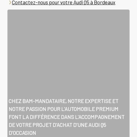
Contactez-nous pour votre Audi Q5 à Bordeaux
CHEZ BAM-MANDATAIRE, NOTRE EXPERTISE ET
NOTRE PASSION POUR L'AUTOMOBILE PREMIUM
FONT LA DIFFÉRENCE DANS L'ACCOMPAGNEMENT
DE VOTRE PROJET D'ACHAT D'UNE AUDI Q5
D'OCCASION