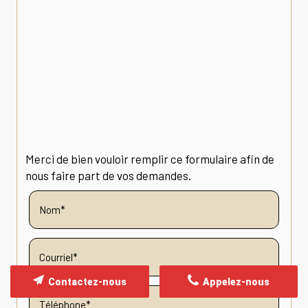
Merci de bien vouloir remplir ce formulaire afin de
nous faire part de vos demandes.
Contactez-nous
Appelez-nous