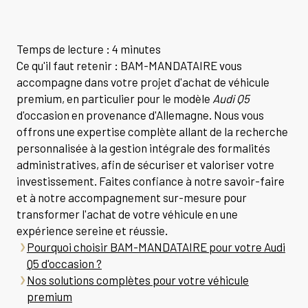
Temps de lecture : 4 minutes
Ce qu'il faut retenir : BAM-MANDATAIRE vous
accompagne dans votre projet d'achat de véhicule
premium, en particulier pour le modèle
Audi Q5
d'occasion en provenance d'Allemagne. Nous vous
offrons une expertise complète allant de la recherche
personnalisée à la gestion intégrale des formalités
administratives, afin de sécuriser et valoriser votre
investissement. Faites confiance à notre savoir-faire
et à notre accompagnement sur-mesure pour
transformer l'achat de votre véhicule en une
expérience sereine et réussie.
Pourquoi choisir BAM-MANDATAIRE pour votre Audi
Q5 d'occasion ?
Nos solutions complètes pour votre véhicule
premium