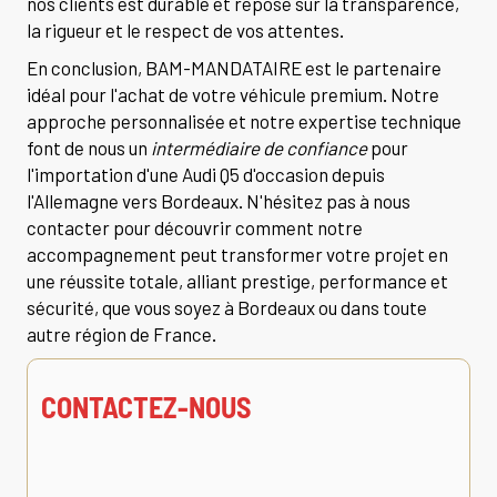
nos clients est durable et repose sur la transparence,
la rigueur et le respect de vos attentes.
En conclusion, BAM-MANDATAIRE est le partenaire
idéal pour l'achat de votre véhicule premium. Notre
approche personnalisée et notre expertise technique
font de nous un
intermédiaire de confiance
pour
l'importation d'une Audi Q5 d'occasion depuis
l'Allemagne vers Bordeaux. N'hésitez pas à nous
contacter pour découvrir comment notre
accompagnement peut transformer votre projet en
une réussite totale, alliant prestige, performance et
sécurité, que vous soyez à Bordeaux ou dans toute
autre région de France.
CONTACTEZ-NOUS