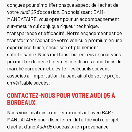
conçues pour simplifier chaque aspect de l'achat de
votre
Audi Q5
d'occasion. En choisissant BAM-
MANDATAIRE, vous optez pour un accompagnement
sur-mesure qui conjugue rigueur technique,
transparence et efficacité. Notre engagement est de
transformer l'achat de votre véhicule premium en une
expérience fluide, sécurisée et pleinement
satisfaisante. Nous mettons tout en œuvre pour vous
permettre de bénéficier des meilleures conditions du
marché européen et d'éviter les écueils souvent
associés à l'importation, faisant ainsi de votre projet
un véritable succès.
CONTACTEZ-NOUS POUR VOTRE AUDI Q5 À
BORDEAUX
Nous vous invitons à entrer en contact avec BAM-
MANDATAIRE pour discuter en détail de votre projet
d'achat d'une
Audi Q5
d'occasion en provenance