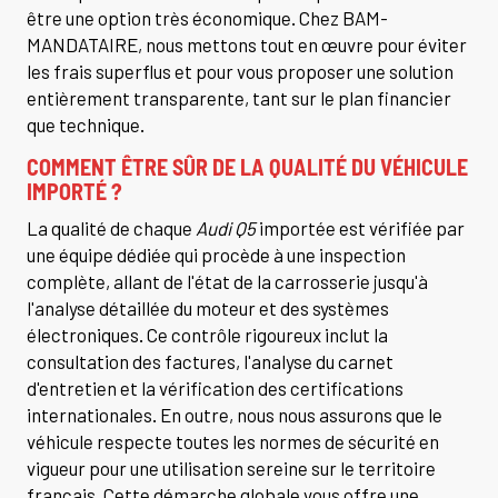
être une option très économique. Chez BAM-
MANDATAIRE, nous mettons tout en œuvre pour éviter
les frais superflus et pour vous proposer une solution
entièrement transparente, tant sur le plan financier
que technique.
COMMENT ÊTRE SÛR DE LA QUALITÉ DU VÉHICULE
IMPORTÉ ?
La qualité de chaque
Audi Q5
importée est vérifiée par
une équipe dédiée qui procède à une inspection
complète, allant de l'état de la carrosserie jusqu'à
l'analyse détaillée du moteur et des systèmes
électroniques. Ce contrôle rigoureux inclut la
consultation des factures, l'analyse du carnet
d'entretien et la vérification des certifications
internationales. En outre, nous nous assurons que le
véhicule respecte toutes les normes de sécurité en
vigueur pour une utilisation sereine sur le territoire
français. Cette démarche globale vous offre une