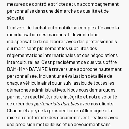
mesures de contrôle strictes et un accompagnement
personnalisé dans une démarche de qualité et de
sécurité.
L'univers de l'achat automobile se complexifie avec la
mondialisation des marchés. Il devient donc
indispensable de collaborer avec des professionnels
qui maîtrisent pleinement les subtilités des
réglementations internationales et des négociations
interculturelles. C'est précisément ce que vous offre
BAM-MANDATAIRE à travers une approche hautement
personnalisée, incluant une évaluation détaillée de
chaque véhicule ainsi qu'un suivi assidu de toutes les
démarches administratives. Nous nous démarquons
par notre réactivité, notre intégrité et notre volonté
de créer des
partenariats durables
avec nos clients.
Chaque étape, de la prospection en Allemagne à la
mise en conformité des documents, est réalisée avec
une précision méticuleuse et un dévouement sans