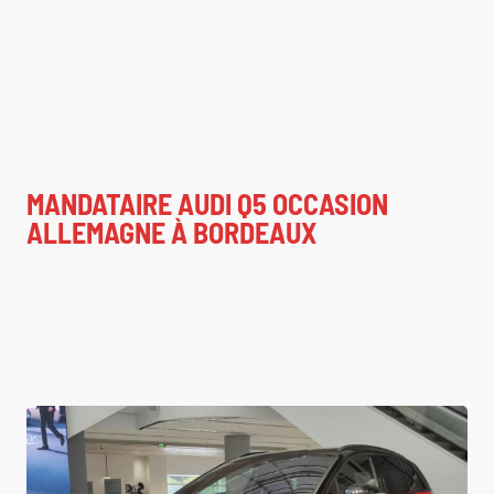
MANDATAIRE AUDI Q5 OCCASION
ALLEMAGNE À BORDEAUX