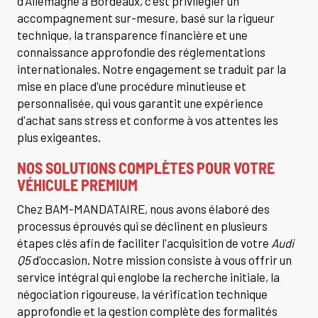
d'Allemagne à Bordeaux, c'est privilégier un
accompagnement sur-mesure, basé sur la rigueur
technique, la transparence financière et une
connaissance approfondie des réglementations
internationales. Notre engagement se traduit par la
mise en place d'une procédure minutieuse et
personnalisée, qui vous garantit une expérience
d'achat sans stress et conforme à vos attentes les
plus exigeantes.
NOS SOLUTIONS COMPLÈTES POUR VOTRE
VÉHICULE PREMIUM
Chez BAM-MANDATAIRE, nous avons élaboré des
processus éprouvés qui se déclinent en plusieurs
étapes clés afin de faciliter l'acquisition de votre
Audi
Q5
d'occasion. Notre mission consiste à vous offrir un
service intégral qui englobe la recherche initiale, la
négociation rigoureuse, la vérification technique
approfondie et la gestion complète des formalités