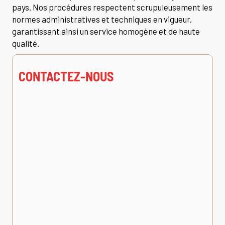
pays. Nos procédures respectent scrupuleusement les
normes administratives et techniques en vigueur,
garantissant ainsi un service homogène et de haute
qualité.
CONTACTEZ-NOUS