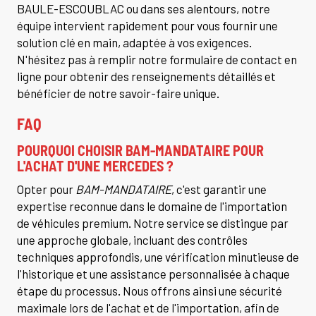
BAULE-ESCOUBLAC ou dans ses alentours, notre
équipe intervient rapidement pour vous fournir une
solution clé en main, adaptée à vos exigences.
N'hésitez pas à remplir notre formulaire de contact en
ligne pour obtenir des renseignements détaillés et
bénéficier de notre savoir-faire unique.
FAQ
POURQUOI CHOISIR BAM-MANDATAIRE POUR
L'ACHAT D'UNE MERCEDES ?
Opter pour
BAM-MANDATAIRE
, c'est garantir une
expertise reconnue dans le domaine de l'importation
de véhicules premium. Notre service se distingue par
une approche globale, incluant des contrôles
techniques approfondis, une vérification minutieuse de
l'historique et une assistance personnalisée à chaque
étape du processus. Nous offrons ainsi une sécurité
maximale lors de l'achat et de l'importation, afin de