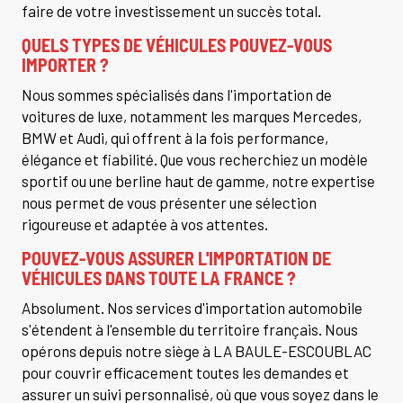
faire de votre investissement un succès total.
QUELS TYPES DE VÉHICULES POUVEZ-VOUS
IMPORTER ?
Nous sommes spécialisés dans l'importation de
voitures de luxe, notamment les marques Mercedes,
BMW et Audi, qui offrent à la fois performance,
élégance et fiabilité. Que vous recherchiez un modèle
sportif ou une berline haut de gamme, notre expertise
nous permet de vous présenter une sélection
rigoureuse et adaptée à vos attentes.
POUVEZ-VOUS ASSURER L'IMPORTATION DE
VÉHICULES DANS TOUTE LA FRANCE ?
Absolument. Nos services d'importation automobile
s'étendent à l'ensemble du territoire français. Nous
opérons depuis notre siège à LA BAULE-ESCOUBLAC
pour couvrir efficacement toutes les demandes et
assurer un suivi personnalisé, où que vous soyez dans le