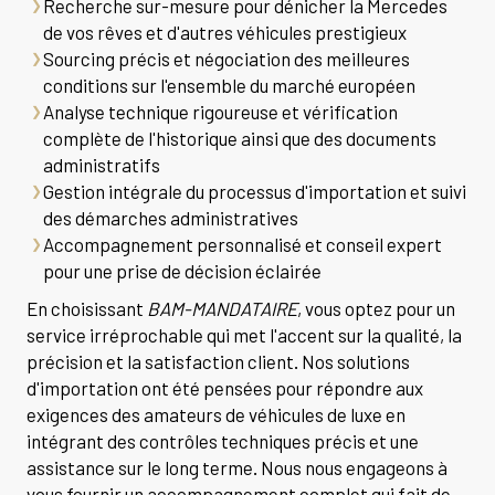
Recherche sur-mesure pour dénicher la Mercedes
de vos rêves et d'autres véhicules prestigieux
Sourcing précis et négociation des meilleures
conditions sur l'ensemble du marché européen
Analyse technique rigoureuse et vérification
complète de l'historique ainsi que des documents
administratifs
Gestion intégrale du processus d'importation et suivi
des démarches administratives
Accompagnement personnalisé et conseil expert
pour une prise de décision éclairée
En choisissant
BAM-MANDATAIRE
, vous optez pour un
service irréprochable qui met l'accent sur la qualité, la
précision et la satisfaction client. Nos solutions
d'importation ont été pensées pour répondre aux
exigences des amateurs de véhicules de luxe en
intégrant des contrôles techniques précis et une
assistance sur le long terme. Nous nous engageons à
vous fournir un accompagnement complet qui fait de