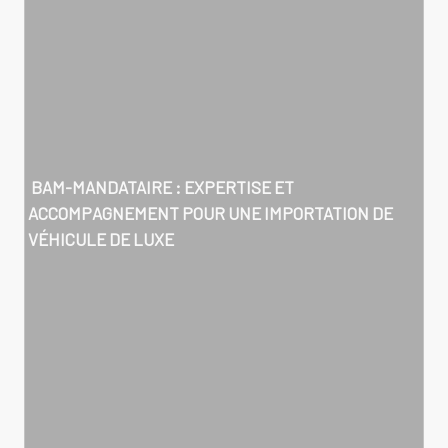
BAM-MANDATAIRE : EXPERTISE ET
ACCOMPAGNEMENT POUR UNE IMPORTATION DE
VÉHICULE DE LUXE