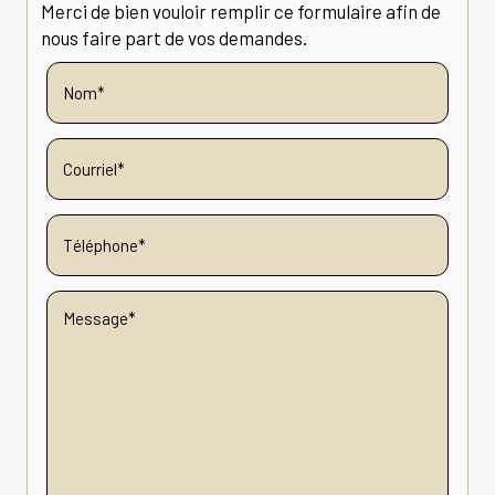
Merci de bien vouloir remplir ce formulaire afin de
nous faire part de vos demandes.