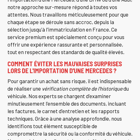
notre approche sur-mesure répond à toutes vos
attentes. Nous travaillons méticuleusement pour que
chaque étape se déroule sans accroc, depuis la
sélection jusqu'à l'immatriculation en France. Ce
service premium est spécialement conçu pour vous
offrir une expérience rassurante et personnalisée,
tout en respectant des standards de qualité élevés.
COMMENT ÉVITER LES MAUVAISES SURPRISES
LORS DE L'IMPORTATION D'UNE MERCEDES ?
Pour garantir un achat sans risque, il est indispensable
de réaliser une
vérification complète de l'historique
du
véhicule. Nos experts se chargent d'examiner
minutieusement l'ensemble des documents, incluant
les factures, le carnet d'entretien et les rapports
techniques. Grâce à une analyse approfondie, nous
identifions tout élément susceptible de
compromettre la sécurité ou la conformité du véhicule.