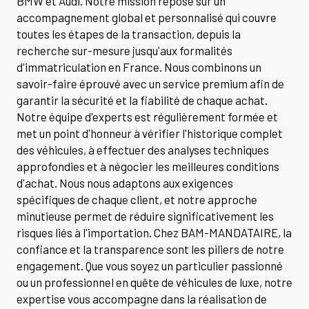
BMW et Audi. Notre mission repose sur un
accompagnement global et personnalisé qui couvre
toutes les étapes de la transaction, depuis la
recherche sur-mesure jusqu'aux formalités
d'immatriculation en France. Nous combinons un
savoir-faire éprouvé avec un service premium afin de
garantir la sécurité et la fiabilité de chaque achat.
Notre équipe d'experts est régulièrement formée et
met un point d'honneur à vérifier l'historique complet
des véhicules, à effectuer des analyses techniques
approfondies et à négocier les meilleures conditions
d'achat. Nous nous adaptons aux exigences
spécifiques de chaque client, et notre approche
minutieuse permet de réduire significativement les
risques liés à l'importation. Chez BAM-MANDATAIRE, la
confiance et la transparence sont les piliers de notre
engagement. Que vous soyez un particulier passionné
ou un professionnel en quête de véhicules de luxe, notre
expertise vous accompagne dans la réalisation de