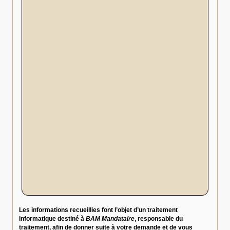
Les informations recueillies font l’objet d’un traitement
informatique destiné à
BAM Mandataire
, responsable du
traitement, afin de donner suite à votre demande et de vous