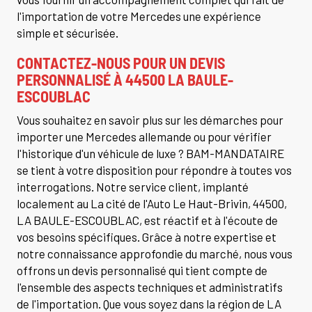
l'importation de votre Mercedes une expérience
simple et sécurisée.
CONTACTEZ-NOUS POUR UN DEVIS
PERSONNALISÉ À 44500 LA BAULE-
ESCOUBLAC
Vous souhaitez en savoir plus sur les démarches pour
importer une Mercedes allemande ou pour vérifier
l'historique d'un véhicule de luxe ? BAM-MANDATAIRE
se tient à votre disposition pour répondre à toutes vos
interrogations. Notre service client, implanté
localement au La cité de l'Auto Le Haut-Brivin, 44500,
LA BAULE-ESCOUBLAC, est réactif et à l'écoute de
vos besoins spécifiques. Grâce à notre expertise et
notre connaissance approfondie du marché, nous vous
offrons un devis personnalisé qui tient compte de
l'ensemble des aspects techniques et administratifs
de l'importation. Que vous soyez dans la région de LA