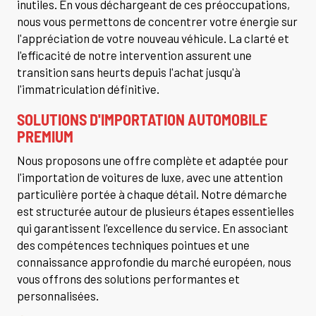
inutiles. En vous déchargeant de ces préoccupations,
nous vous permettons de concentrer votre énergie sur
l'appréciation de votre nouveau véhicule. La clarté et
l'efficacité de notre intervention assurent une
transition sans heurts depuis l'achat jusqu'à
l'immatriculation définitive.
SOLUTIONS D'IMPORTATION AUTOMOBILE
PREMIUM
Nous proposons une offre complète et adaptée pour
l'importation de voitures de luxe, avec une attention
particulière portée à chaque détail. Notre démarche
est structurée autour de plusieurs étapes essentielles
qui garantissent l'excellence du service. En associant
des compétences techniques pointues et une
connaissance approfondie du marché européen, nous
vous offrons des solutions performantes et
personnalisées.