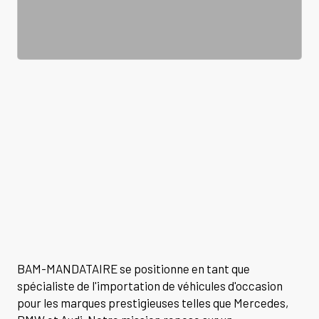
BAM-MANDATAIRE se positionne en tant que
spécialiste de l'importation de véhicules d'occasion
pour les marques prestigieuses telles que Mercedes,