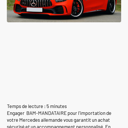
Temps de lecture : 5 minutes
Engager BAM-MANDATAIRE pour l'importation de
votre Mercedes allemande vous garantit un achat
sécurisé et un accompagnement personnalisé. En