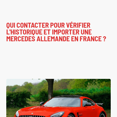
QUI CONTACTER POUR VÉRIFIER
L'HISTORIQUE ET IMPORTER UNE
MERCEDES ALLEMANDE EN FRANCE ?