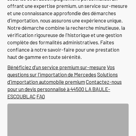
offrant une expertise premium, un service sur-mesure
et une connaissance approfondie des démarches
d'importation, nous assurons une expérience unique.
Notre démarche combine la recherche minutieuse, la
vérification rigoureuse de l'historique et une gestion
complète des formalités administratives. Faites
confiance à notre savoir-faire pour une prestation
haut de gamme en toute sérénité.
Bénéficiez d'un service premium sur-mesure
Vos
questions sur l'importation de Mercedes
Solutions
d'importation automobile premium
Contactez-nous
pour un devis personnalisé à 44500 LA BAULE-
ESCOUBLAC
FAQ