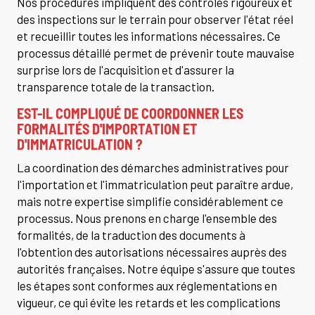
Nos procédures impliquent des contrôles rigoureux et
des inspections sur le terrain pour observer l'état réel
et recueillir toutes les informations nécessaires. Ce
processus détaillé permet de prévenir toute mauvaise
surprise lors de l'acquisition et d'assurer la
transparence totale de la transaction.
EST-IL COMPLIQUÉ DE COORDONNER LES
FORMALITÉS D'IMPORTATION ET
D'IMMATRICULATION ?
La coordination des démarches administratives pour
l'importation et l'immatriculation peut paraître ardue,
mais notre expertise simplifie considérablement ce
processus. Nous prenons en charge l'ensemble des
formalités, de la traduction des documents à
l'obtention des autorisations nécessaires auprès des
autorités françaises. Notre équipe s'assure que toutes
les étapes sont conformes aux réglementations en
vigueur, ce qui évite les retards et les complications