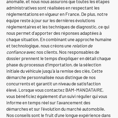
anomalie, et nous nous assurons que toutes les étapes
administratives sont réalisées en respectant les
réglementations en vigueur en France. De plus, notre
équipe reste à jour sur les dernières évolutions
réglementaires et les techniques de diagnostic, ce qui
nous permet d'apporter des réponses adaptées à
chaque situation. En combinant une approche humaine
et technologique, nous créons une
relation de
confiance
avec nos clients. Nos responsables de
dossier prennent le temps d'expliquer en détail chaque
phase du processus d'importation, de la sélection
initiale du véhicule jusqu'à la remise des clés. Cette
démarche personnalisée nous distingue de nos
concurrents et garantit un niveau de satisfaction
élevé. Lorsque vous contactez BAM-MANDATAIRE,
vous bénéficiez également d'un suivi régulier qui vous
informe en temps réel sur l'avancement des
démarches et sur l'évolution du marché automobile.
Nos conseils sont le fruit d'une longue expérience dans