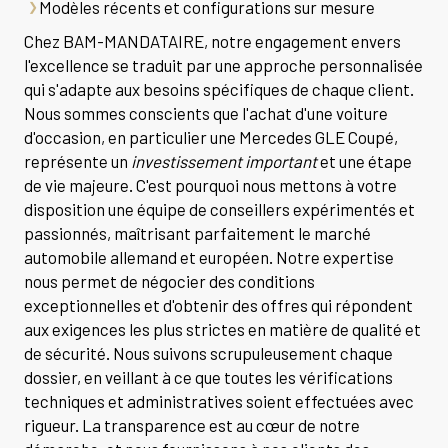
Modèles récents et configurations sur mesure
Chez BAM-MANDATAIRE, notre engagement envers
l'excellence se traduit par une approche personnalisée
qui s'adapte aux besoins spécifiques de chaque client.
Nous sommes conscients que l'achat d'une voiture
d'occasion, en particulier une Mercedes GLE Coupé,
représente un
investissement important
et une étape
de vie majeure. C'est pourquoi nous mettons à votre
disposition une équipe de conseillers expérimentés et
passionnés, maîtrisant parfaitement le marché
automobile allemand et européen. Notre expertise
nous permet de négocier des conditions
exceptionnelles et d'obtenir des offres qui répondent
aux exigences les plus strictes en matière de qualité et
de sécurité. Nous suivons scrupuleusement chaque
dossier, en veillant à ce que toutes les vérifications
techniques et administratives soient effectuées avec
rigueur. La transparence est au cœur de notre