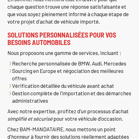
chaque question trouve une réponse satisfaisante et
que vous soyez pleinement informé à chaque étape de
votre projet d'achat de véhicule importé.
SOLUTIONS PERSONNALISÉES POUR VOS
BESOINS AUTOMOBILES
Nous proposons une gamme de services, incluant :
Recherche personnalisée de BMW, Audi, Mercedes
Sourcing en Europe et négociation des meilleures
offres
Vérification détaillée du véhicule avant achat
Gestion complète de l'importation et des démarches
administratives
Avec notre expertise, profitez d'un processus d'achat
simplifié et sécurisé
pour votre véhicule d'occasion.
Chez BAM-MANDATAIRE, nous mettons un point
d'honneur à fournir des solutions réellement adaptées