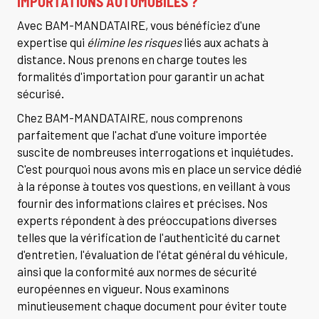
IMPORTATIONS AUTOMOBILES ?
Avec BAM-MANDATAIRE, vous bénéficiez d'une
expertise qui
élimine les risques
liés aux achats à
distance. Nous prenons en charge toutes les
formalités d'importation pour garantir un achat
sécurisé.
Chez BAM-MANDATAIRE, nous comprenons
parfaitement que l'achat d'une voiture importée
suscite de nombreuses interrogations et inquiétudes.
C'est pourquoi nous avons mis en place un service dédié
à la réponse à toutes vos questions, en veillant à vous
fournir des informations claires et précises. Nos
experts répondent à des préoccupations diverses
telles que la vérification de l'authenticité du carnet
d'entretien, l'évaluation de l'état général du véhicule,
ainsi que la conformité aux normes de sécurité
européennes en vigueur. Nous examinons
minutieusement chaque document pour éviter toute