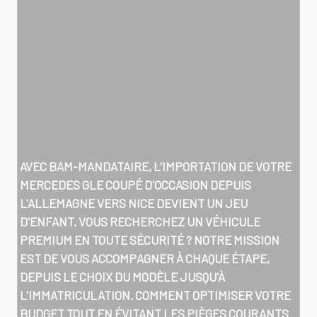
AVEC BAM-MANDATAIRE, L'IMPORTATION DE VOTRE
MERCEDES GLE COUPÉ D'OCCASION DEPUIS
L'ALLEMAGNE VERS NICE
DEVIENT UN JEU
D'ENFANT. VOUS RECHERCHEZ UN VÉHICULE
PREMIUM EN TOUTE SÉCURITÉ ? NOTRE MISSION
EST DE VOUS ACCOMPAGNER À CHAQUE ÉTAPE,
DEPUIS LE CHOIX DU MODÈLE JUSQU'À
L'IMMATRICULATION. COMMENT OPTIMISER VOTRE
BUDGET TOUT EN ÉVITANT LES PIÈGES COURANTS