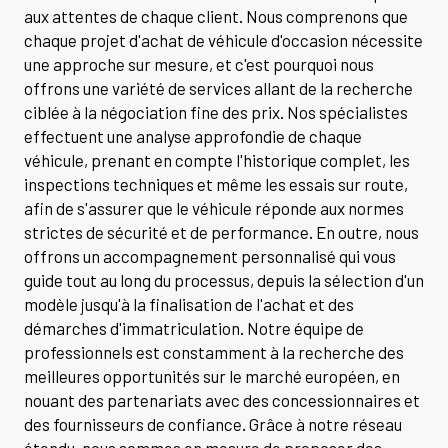
aux attentes de chaque client. Nous comprenons que
chaque projet d'achat de véhicule d'occasion nécessite
une approche sur mesure, et c'est pourquoi nous
offrons une variété de services allant de la recherche
ciblée à la négociation fine des prix. Nos spécialistes
effectuent une analyse approfondie de chaque
véhicule, prenant en compte l'historique complet, les
inspections techniques et même les essais sur route,
afin de s'assurer que le véhicule réponde aux normes
strictes de sécurité et de performance. En outre, nous
offrons un accompagnement personnalisé qui vous
guide tout au long du processus, depuis la sélection d'un
modèle jusqu'à la finalisation de l'achat et des
démarches d'immatriculation. Notre équipe de
professionnels est constamment à la recherche des
meilleures opportunités sur le marché européen, en
nouant des partenariats avec des concessionnaires et
des fournisseurs de confiance. Grâce à notre réseau