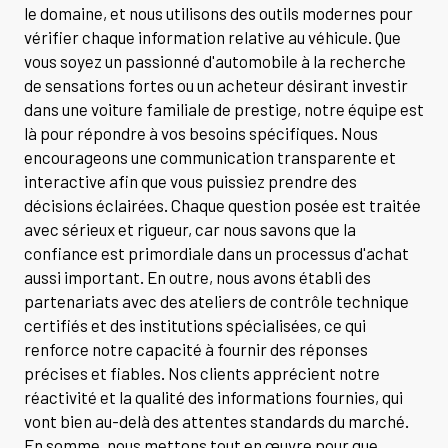
le domaine, et nous utilisons des outils modernes pour
vérifier chaque information relative au véhicule. Que
vous soyez un passionné d'automobile à la recherche
de sensations fortes ou un acheteur désirant investir
dans une voiture familiale de prestige, notre équipe est
là pour répondre à vos besoins spécifiques. Nous
encourageons une communication transparente et
interactive afin que vous puissiez prendre des
décisions éclairées. Chaque question posée est traitée
avec sérieux et rigueur, car nous savons que la
confiance est primordiale dans un processus d'achat
aussi important. En outre, nous avons établi des
partenariats avec des ateliers de contrôle technique
certifiés et des institutions spécialisées, ce qui
renforce notre capacité à fournir des réponses
précises et fiables. Nos clients apprécient notre
réactivité et la qualité des informations fournies, qui
vont bien au-delà des attentes standards du marché.
En somme, nous mettons tout en œuvre pour que