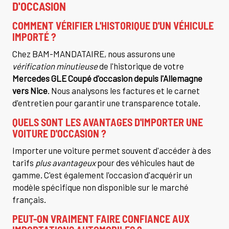
D'OCCASION
COMMENT VÉRIFIER L'HISTORIQUE D'UN VÉHICULE
IMPORTÉ ?
Chez BAM-MANDATAIRE, nous assurons une
vérification minutieuse
de l'historique de votre
Mercedes GLE Coupé d'occasion depuis l'Allemagne
vers Nice
. Nous analysons les factures et le carnet
d'entretien pour garantir une transparence totale.
QUELS SONT LES AVANTAGES D'IMPORTER UNE
VOITURE D'OCCASION ?
Importer une voiture permet souvent d'accéder à des
tarifs
plus avantageux
pour des véhicules haut de
gamme. C'est également l'occasion d'acquérir un
modèle spécifique non disponible sur le marché
français.
PEUT-ON VRAIMENT FAIRE CONFIANCE AUX