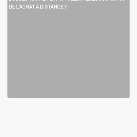
DE L'ACHAT À DISTANCE ?