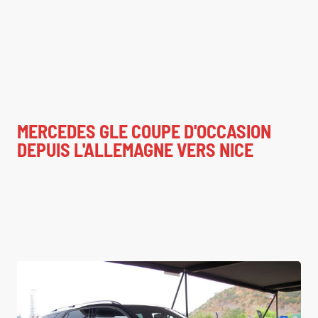
MERCEDES GLE COUPE D'OCCASION
DEPUIS L'ALLEMAGNE VERS NICE