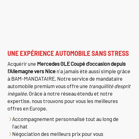
UNE EXPÉRIENCE AUTOMOBILE SANS STRESS
Acquérir une
Mercedes GLE Coupé d'occasion depuis
l'Allemagne vers Nice
n'a jamais été aussi simple grâce
à BAM-MANDATAIRE. Notre service de mandataire
automobile premium vous offre une
tranquillité d'esprit
inégalée
. Grâce à notre réseau étendu et notre
expertise, nous trouvons pour vous les meilleures
offres en Europe.
Accompagnement personnalisé tout au long de
l'achat
Négociation des meilleurs prix pour vous