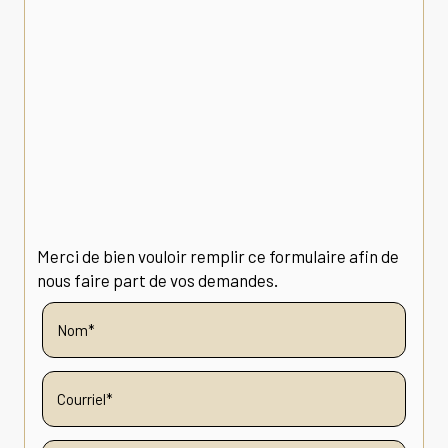
Merci de bien vouloir remplir ce formulaire afin de
nous faire part de vos demandes.