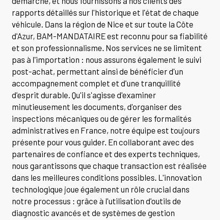
démarche, et nous fournissons à nos clients des
rapports détaillés sur l'historique et l'état de chaque
véhicule. Dans la région de Nice et sur toute la Côte
d'Azur, BAM-MANDATAIRE est reconnu pour sa fiabilité
et son professionnalisme. Nos services ne se limitent
pas à l'importation : nous assurons également le suivi
post-achat, permettant ainsi de bénéficier d'un
accompagnement complet et d'une tranquillité
d'esprit durable. Qu'il s'agisse d'examiner
minutieusement les documents, d'organiser des
inspections mécaniques ou de gérer les formalités
administratives en France, notre équipe est toujours
présente pour vous guider. En collaborant avec des
partenaires de confiance et des experts techniques,
nous garantissons que chaque transaction est réalisée
dans les meilleures conditions possibles. L'innovation
technologique joue également un rôle crucial dans
notre processus : grâce à l'utilisation d'outils de
diagnostic avancés et de systèmes de gestion