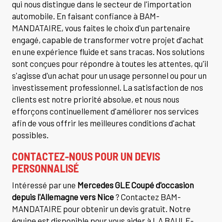
qui nous distingue dans le secteur de l'importation
automobile. En faisant confiance à BAM-
MANDATAIRE, vous faites le choix d'un partenaire
engagé, capable de transformer votre projet d'achat
en une expérience fluide et sans tracas. Nos solutions
sont conçues pour répondre à toutes les attentes, qu'il
s'agisse d'un achat pour un usage personnel ou pour un
investissement professionnel. La satisfaction de nos
clients est notre priorité absolue, et nous nous
efforçons continuellement d'améliorer nos services
afin de vous offrir les meilleures conditions d'achat
possibles.
CONTACTEZ-NOUS POUR UN DEVIS
PERSONNALISÉ
Intéressé par une
Mercedes GLE Coupé d'occasion
depuis l'Allemagne vers Nice
? Contactez BAM-
MANDATAIRE pour obtenir un devis gratuit. Notre
équipe est disponible pour vous aider à LA BAULE-