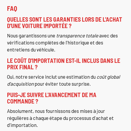
FAQ
QUELLES SONT LES GARANTIES LORS DE L'ACHAT
D'UNE VOITURE IMPORTÉE ?
Nous garantissons une
transparence totale
avec des
vérifications complètes de l'historique et des
entretiens du véhicule.
LE COÛT D'IMPORTATION EST-IL INCLUS DANS LE
PRIX FINAL ?
Oui, notre service inclut une estimation du
coût global
d'acquisition
pour éviter toute surprise.
PUIS-JE SUIVRE L'AVANCEMENT DE MA
COMMANDE ?
Absolument, nous fournissons des mises à jour
régulières à chaque étape du processus d'achat et
d'importation.