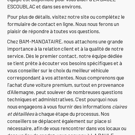
ESCOUBLAC et dans ses environs.
Pour plus de détails, visitez notre site ou complétez le
formulaire de contact en ligne. Nous nous ferons un
plaisir de répondre à toutes vos questions.
Chez BAM-MANDATAIRE, nous attachons une grande
importance à la relation client et à la qualité de notre
service. Dès le premier contact, notre équipe dédiée
se tient prête à écouter vos besoins spécifiques et à
vous conseiller sur le choix du meilleur véhicule
correspondant à vos attentes. Nous comprenons que
l'achat d'une voiture premium, surtout en provenance
d'Allemagne, peut soulever de nombreuses questions
techniques et administratives. C'est pourquoi nous
nous engageons à vous fournir des informations
claires
et détaillées
à chaque étape du processus. Nos
conseillers se déplacent également sur place si
nécessaire, afin de vous rencontrer dans vos locaux ou