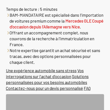
Temps de lecture : 5 minutes
BAM-MANDATAIRE est spécialisé dans l'importation
de voitures premium comme la
Mercedes GLE Coupé
d'occasion depuis l'Allemagne vers Nice
.
Offrant un accompagnement complet, nous
couvrons de la recherche à l'immatriculation en
France.
Notre expertise garantit un achat sécurisé et sans
tracas, avec des options personnalisées pour
chaque client.
Une expérience automobile sans stress
Vos
interrogations sur l'achat d'occasion
Solutions
personnalisées pour vos besoins automobiles
Contactez-nous pour un devis personnalisé
FAQ