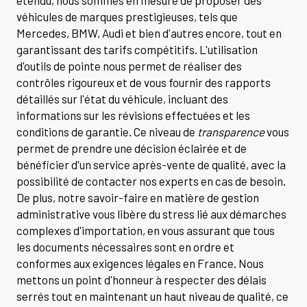
étendu, nous sommes en mesure de proposer des
véhicules de marques prestigieuses, tels que
Mercedes, BMW, Audi et bien d'autres encore, tout en
garantissant des tarifs compétitifs. L'utilisation
d'outils de pointe nous permet de réaliser des
contrôles rigoureux et de vous fournir des rapports
détaillés sur l'état du véhicule, incluant des
informations sur les révisions effectuées et les
conditions de garantie. Ce niveau de
transparence
vous
permet de prendre une décision éclairée et de
bénéficier d'un service après-vente de qualité, avec la
possibilité de contacter nos experts en cas de besoin.
De plus, notre savoir-faire en matière de gestion
administrative vous libère du stress lié aux démarches
complexes d'importation, en vous assurant que tous
les documents nécessaires sont en ordre et
conformes aux exigences légales en France. Nous
mettons un point d'honneur à respecter des délais
serrés tout en maintenant un haut niveau de qualité, ce