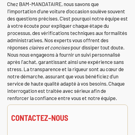
Chez BAM-MANDATAIRE, nous savons que
l'importation d'une voiture d'occasion soulève souvent
des questions précises. C'est pourquoi notre équipe est
à votre écoute pour expliquer chaque étape du
processus, des vérifications techniques aux formalités
administratives. Nos experts vous offrent des
réponses
claires et concises
pour dissiper tout doute.
Nous nous engageons à fournir un suivi personnalisé
après l'achat, garantissant ainsi une expérience sans
stress. La transparence et la rigueur sont au cœur de
notre démarche, assurant que vous bénéficiez d'un
service de haute qualité adapté à vos besoins. Chaque
interrogation est traitée avec sérieux afin de
renforcer la confiance entre vous et notre équipe.
CONTACTEZ-NOUS