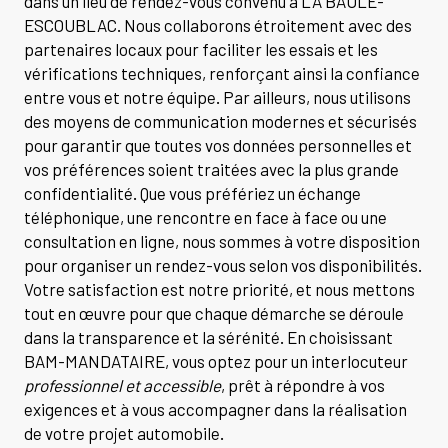
dans un lieu de rendez-vous convenu à LA BAULE-
ESCOUBLAC. Nous collaborons étroitement avec des
partenaires locaux pour faciliter les essais et les
vérifications techniques, renforçant ainsi la confiance
entre vous et notre équipe. Par ailleurs, nous utilisons
des moyens de communication modernes et sécurisés
pour garantir que toutes vos données personnelles et
vos préférences soient traitées avec la plus grande
confidentialité. Que vous préfériez un échange
téléphonique, une rencontre en face à face ou une
consultation en ligne, nous sommes à votre disposition
pour organiser un rendez-vous selon vos disponibilités.
Votre satisfaction est notre priorité, et nous mettons
tout en œuvre pour que chaque démarche se déroule
dans la transparence et la sérénité. En choisissant
BAM-MANDATAIRE, vous optez pour un interlocuteur
professionnel et accessible
, prêt à répondre à vos
exigences et à vous accompagner dans la réalisation
de votre projet automobile.