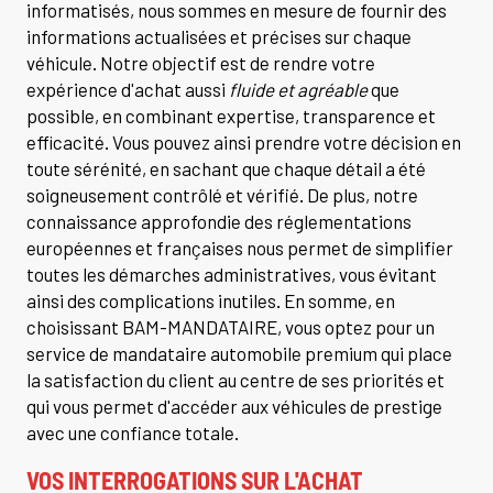
informatisés, nous sommes en mesure de fournir des
informations actualisées et précises sur chaque
véhicule. Notre objectif est de rendre votre
expérience d'achat aussi
fluide et agréable
que
possible, en combinant expertise, transparence et
efficacité. Vous pouvez ainsi prendre votre décision en
toute sérénité, en sachant que chaque détail a été
soigneusement contrôlé et vérifié. De plus, notre
connaissance approfondie des réglementations
européennes et françaises nous permet de simplifier
toutes les démarches administratives, vous évitant
ainsi des complications inutiles. En somme, en
choisissant BAM-MANDATAIRE, vous optez pour un
service de mandataire automobile premium qui place
la satisfaction du client au centre de ses priorités et
qui vous permet d'accéder aux véhicules de prestige
avec une confiance totale.
VOS INTERROGATIONS SUR L'ACHAT