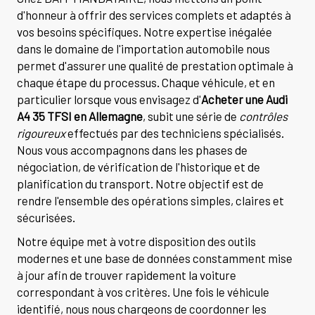
d'honneur à offrir des services complets et adaptés à
vos besoins spécifiques. Notre expertise inégalée
dans le domaine de l'importation automobile nous
permet d'assurer une qualité de prestation optimale à
chaque étape du processus. Chaque véhicule, et en
particulier lorsque vous envisagez d'
Acheter une Audi
A4 35 TFSI en Allemagne
, subit une série de
contrôles
rigoureux
effectués par des techniciens spécialisés.
Nous vous accompagnons dans les phases de
négociation, de vérification de l'historique et de
planification du transport. Notre objectif est de
rendre l'ensemble des opérations simples, claires et
sécurisées.
Notre équipe met à votre disposition des outils
modernes et une base de données constamment mise
à jour afin de trouver rapidement la voiture
correspondant à vos critères. Une fois le véhicule
identifié, nous nous chargeons de coordonner les