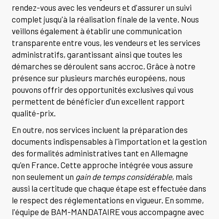
rendez-vous avec les vendeurs et d'assurer un suivi
complet jusqu'à la réalisation finale de la vente. Nous
veillons également à établir une communication
transparente entre vous, les vendeurs et les services
administratifs, garantissant ainsi que toutes les
démarches se déroulent sans accroc. Grâce à notre
présence sur plusieurs marchés européens, nous
pouvons offrir des opportunités exclusives qui vous
permettent de bénéficier d'un excellent rapport
qualité-prix.
En outre, nos services incluent la préparation des
documents indispensables à l'importation et la gestion
des formalités administratives tant en Allemagne
qu'en France. Cette approche intégrée vous assure
non seulement un
gain de temps considérable
, mais
aussi la certitude que chaque étape est effectuée dans
le respect des réglementations en vigueur. En somme,
l'équipe de BAM-MANDATAIRE vous accompagne avec