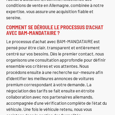
conditions de vente en Allemagne, combinée à notre
expertise, vous assure une acquisition fiable et
sereine.
COMMENT SE DÉROULE LE PROCESSUS D'ACHAT
AVEC BAM-MANDATAIRE ?
Le processus d'achat avec BAM-MANDATAIRE est
pensé pour être clair, transparent et entièrement
centré sur vos besoins. Dès le premier contact, nous
organisons une consultation approfondie pour définir
ensemble vos critères et vos attentes. Nous
procédons ensuite à une recherche sur-mesure afin
d'identifier les meilleures annonces de voitures
premium correspondant à votre demande. La
négociation des tarifs se fait ensuite en étroite
collaboration avec nos partenaires allemands,
accompagnée d'une vérification complète de l'état du
véhicule. Une fois le véhicule retenu, nous vous