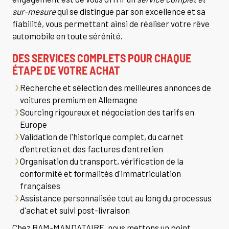
sur-mesure
qui se distingue par son excellence et sa
fiabilité, vous permettant ainsi de réaliser votre rêve
automobile en toute sérénité.
DES SERVICES COMPLETS POUR CHAQUE
ÉTAPE DE VOTRE ACHAT
Recherche et sélection des meilleures annonces de
voitures premium en Allemagne
Sourcing rigoureux et négociation des tarifs en
Europe
Validation de l'historique complet, du carnet
d'entretien et des factures d'entretien
Organisation du transport, vérification de la
conformité et formalités d'immatriculation
françaises
Assistance personnalisée tout au long du processus
d'achat et suivi post-livraison
Chez BAM-MANDATAIRE, nous mettons un point