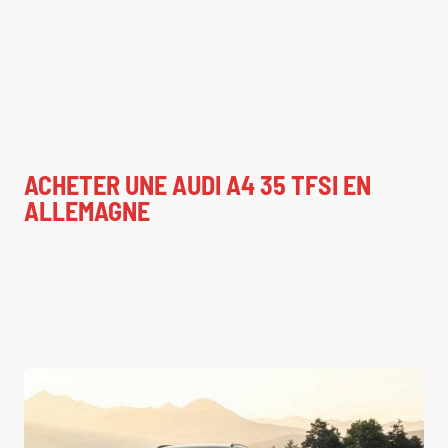
ACHETER UNE AUDI A4 35 TFSI EN
ALLEMAGNE