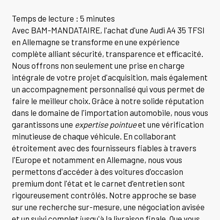
Temps de lecture : 5 minutes
Avec BAM-MANDATAIRE, l'achat d'une Audi A4 35 TFSI
en Allemagne se transforme en une expérience
complète alliant sécurité, transparence et efficacité.
Nous offrons non seulement une prise en charge
intégrale de votre projet d'acquisition, mais également
un accompagnement personnalisé qui vous permet de
faire le meilleur choix. Grâce à notre solide réputation
dans le domaine de l'importation automobile, nous vous
garantissons une
expertise pointue
et une vérification
minutieuse de chaque véhicule. En collaborant
étroitement avec des fournisseurs fiables à travers
l'Europe et notamment en Allemagne, nous vous
permettons d'accéder à des voitures d'occasion
premium dont l'état et le carnet d'entretien sont
rigoureusement contrôlés. Notre approche se base
sur une recherche sur-mesure, une négociation avisée
et un suivi complet jusqu'à la livraison finale. Que vous