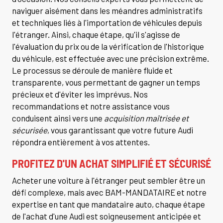
naviguer aisément dans les méandres administratifs
et techniques liés à l'importation de véhicules depuis
l'étranger. Ainsi, chaque étape, qu'il s'agisse de
l'évaluation du prix ou de la vérification de l'historique
du véhicule, est effectuée avec une précision extrême.
Le processus se déroule de manière fluide et
transparente, vous permettant de gagner un temps
précieux et d'éviter les imprévus. Nos
recommandations et notre assistance vous
conduisent ainsi vers une
acquisition maîtrisée et
sécurisée
, vous garantissant que votre future Audi
répondra entièrement à vos attentes.
PROFITEZ D'UN ACHAT SIMPLIFIÉ ET SÉCURISÉ
Acheter une voiture à l'étranger peut sembler être un
défi complexe, mais avec BAM-MANDATAIRE et notre
expertise en tant que mandataire auto, chaque étape
de l'achat d'une Audi est soigneusement anticipée et