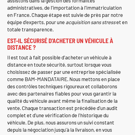
assistons dans la gestion des formalités
administratives, de l'importation à l'immatriculation
en France. Chaque étape est suivie de près par notre
équipe d'experts, pour une
acquisition sans stress
et en
totale transparence.
EST-IL SÉCURISÉ D'ACHETER UN VÉHICULE À
DISTANCE ?
Il est tout à fait possible d'acheter un véhicule à
distance en toute sécurité, surtout lorsque vous
choisissez de passer par une entreprise spécialisée
comme BAM-MANDATAIRE. Nous mettons en place
des contrôles techniques rigoureux et collaborons
avec des partenaires fiables pour vous garantir la
qualité du véhicule avant même la finalisation de la
vente. Chaque transaction est précédée d'un audit
complet et d'une vérification de l'historique du
véhicule. De plus, nous assurons un suivi constant
depuis la négociation jusqu'à la livraison, en vous