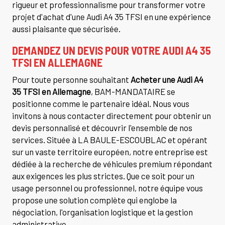
rigueur et professionnalisme pour transformer votre
projet d'achat d'une Audi A4 35 TFSI en une expérience
aussi plaisante que sécurisée.
DEMANDEZ UN DEVIS POUR VOTRE AUDI A4 35
TFSI EN ALLEMAGNE
Pour toute personne souhaitant
Acheter une Audi A4
35 TFSI en Allemagne
, BAM-MANDATAIRE se
positionne comme le partenaire idéal. Nous vous
invitons à nous contacter directement pour obtenir un
devis personnalisé et découvrir l'ensemble de nos
services. Située à LA BAULE-ESCOUBLAC et opérant
sur un vaste territoire européen, notre entreprise est
dédiée à la recherche de véhicules premium répondant
aux exigences les plus strictes. Que ce soit pour un
usage personnel ou professionnel, notre équipe vous
propose une solution complète qui englobe la
négociation, l'organisation logistique et la gestion
administrative.