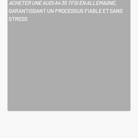
ACHETER UNE AUDI A4 35 TFSI EN ALLEMAGNE
,
GARANTISSANT UN PROCESSUS FIABLE ET SANS
STRESS