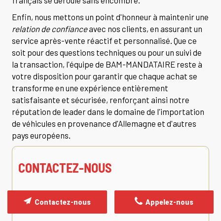
français se déroule sans encombre.
Enfin, nous mettons un point d'honneur à maintenir une
relation de confiance
avec nos clients, en assurant un
service après-vente réactif et personnalisé. Que ce
soit pour des questions techniques ou pour un suivi de
la transaction, l'équipe de BAM-MANDATAIRE reste à
votre disposition pour garantir que chaque achat se
transforme en une expérience entièrement
satisfaisante et sécurisée, renforçant ainsi notre
réputation de leader dans le domaine de l'importation
de véhicules en provenance d'Allemagne et d'autres
pays européens.
CONTACTEZ-NOUS
Contactez-nous
Appelez-nous