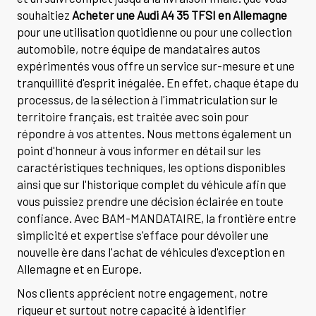
souhaitiez
Acheter une Audi A4 35 TFSI en Allemagne
pour une utilisation quotidienne ou pour une collection
automobile, notre équipe de mandataires autos
expérimentés vous offre un service sur-mesure et une
tranquillité d'esprit inégalée. En effet, chaque étape du
processus, de la sélection à l'immatriculation sur le
territoire français, est traitée avec soin pour
répondre à vos attentes. Nous mettons également un
point d'honneur à vous informer en détail sur les
caractéristiques techniques, les options disponibles
ainsi que sur l'historique complet du véhicule afin que
vous puissiez prendre une décision éclairée en toute
confiance. Avec BAM-MANDATAIRE, la frontière entre
simplicité et expertise s'efface pour dévoiler une
nouvelle ère dans l'achat de véhicules d'exception en
Allemagne et en Europe.
Nos clients apprécient notre engagement, notre
rigueur et surtout notre capacité à identifier