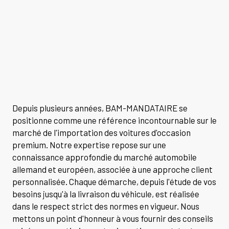
Depuis plusieurs années, BAM-MANDATAIRE se
positionne comme une référence incontournable sur le
marché de l'importation des voitures d'occasion
premium. Notre expertise repose sur une
connaissance approfondie du marché automobile
allemand et européen, associée à une approche client
personnalisée. Chaque démarche, depuis l'étude de vos
besoins jusqu'à la livraison du véhicule, est réalisée
dans le respect strict des normes en vigueur. Nous
mettons un point d'honneur à vous fournir des conseils