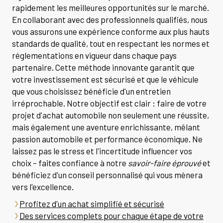
rapidement les meilleures opportunités sur le marché.
En collaborant avec des professionnels qualifiés, nous
vous assurons une expérience conforme aux plus hauts
standards de qualité, tout en respectant les normes et
réglementations en vigueur dans chaque pays
partenaire. Cette méthode innovante garantit que
votre investissement est sécurisé et que le véhicule
que vous choisissez bénéficie d'un entretien
irréprochable. Notre objectif est clair : faire de votre
projet d'achat automobile non seulement une réussite,
mais également une aventure enrichissante, mêlant
passion automobile et performance économique. Ne
laissez pas le stress et l'incertitude influencer vos
choix – faites confiance à notre
savoir-faire éprouvé
et
bénéficiez d'un conseil personnalisé qui vous mènera
vers l'excellence.
Profitez d'un achat simplifié et sécurisé
Des services complets pour chaque étape de votre