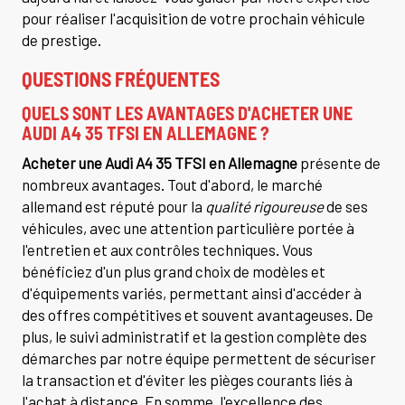
pour réaliser l'acquisition de votre prochain véhicule
de prestige.
QUESTIONS FRÉQUENTES
QUELS SONT LES AVANTAGES D'
ACHETER UNE
AUDI A4 35 TFSI EN ALLEMAGNE
?
Acheter une Audi A4 35 TFSI en Allemagne
présente de
nombreux avantages. Tout d'abord, le marché
allemand est réputé pour la
qualité rigoureuse
de ses
véhicules, avec une attention particulière portée à
l'entretien et aux contrôles techniques. Vous
bénéficiez d'un plus grand choix de modèles et
d'équipements variés, permettant ainsi d'accéder à
des offres compétitives et souvent avantageuses. De
plus, le suivi administratif et la gestion complète des
démarches par notre équipe permettent de sécuriser
la transaction et d'éviter les pièges courants liés à
l'achat à distance. En somme, l'excellence des