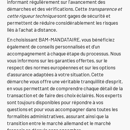
informant régulièrement sur l'avancement des
démarches et des vérifications. Cette
transparence et
cette rigueur technique
sont gages de sécurité et
permettent de réduire considérablement les risques
liés à l'achat à distance.
En choisissant BAM-MANDATAIRE, vous bénéficiez
également de conseils personnalisés et d'un
accompagnement à chaque étape du processus. Nous
vous informons sur les garanties offertes, sur le
respect des normes européennes et sur les options
d'assurance adaptées à votre situation. Cette
démarche vous offre une véritable tranquillité d'esprit,
en vous permettant de comprendre chaque détail de la
transaction et de faire des choix éclairés. Nos experts
sont toujours disponibles pour répondre à vos
questions et pour vous accompagner dans toutes les
formalités administratives, assurant ainsi que la
transition entre le marché allemand et le marché