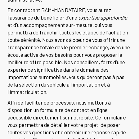
En contactant BAM-MANDATAIRE, vous aurez
l'assurance de bénéficier d'une
expertise approfondie
et d'un accompagnement sur-mesure, qui vous
permettra de franchir toutes les étapes de l'achat en
toute sérénité. Nous avons à cœur de vous offrir une
transparence totale dès le premier échange, avec une
écoute active de vos besoins pour vous proposer la
meilleure offre possible. Nos conseillers, forts d'une
expérience significative dans le domaine des
importations automobiles, vous guideront pas à pas,
de la sélection du véhicule à l'importation et à
l'immatriculation.
Afin de faciliter ce processus, nous mettons à
disposition un formulaire de contact en ligne
accessible directement sur notre site. Ce formulaire
vous permettra de détailler votre projet, de poser
toutes vos questions et d'obtenir une réponse rapide