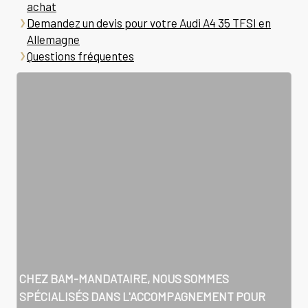
achat
Demandez un devis pour votre Audi A4 35 TFSI en
Allemagne
Questions fréquentes
CHEZ BAM-MANDATAIRE, NOUS SOMMES
SPÉCIALISÉS DANS L'ACCOMPAGNEMENT POUR