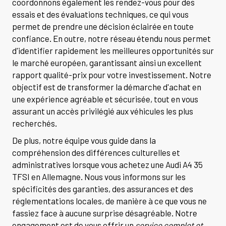
coordonnons également les rendez-vous pour des
essais et des évaluations techniques, ce qui vous
permet de prendre une décision éclairée en toute
confiance. En outre, notre réseau étendu nous permet
d'identifier rapidement les meilleures opportunités sur
le marché européen, garantissant ainsi un excellent
rapport qualité-prix pour votre investissement. Notre
objectif est de transformer la démarche d'achat en
une expérience agréable et sécurisée, tout en vous
assurant un accès privilégié aux véhicules les plus
recherchés.
De plus, notre équipe vous guide dans la
compréhension des différences culturelles et
administratives lorsque vous achetez une Audi A4 35
TFSI en Allemagne. Nous vous informons sur les
spécificités des garanties, des assurances et des
réglementations locales, de manière à ce que vous ne
fassiez face à aucune surprise désagréable. Notre
engagement est de vous offrir un
service complet et