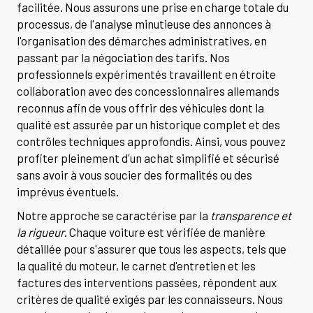
facilitée. Nous assurons une prise en charge totale du
processus, de l'analyse minutieuse des annonces à
l'organisation des démarches administratives, en
passant par la négociation des tarifs. Nos
professionnels expérimentés travaillent en étroite
collaboration avec des concessionnaires allemands
reconnus afin de vous offrir des véhicules dont la
qualité est assurée par un historique complet et des
contrôles techniques approfondis. Ainsi, vous pouvez
profiter pleinement d'un achat simplifié et sécurisé
sans avoir à vous soucier des formalités ou des
imprévus éventuels.
Notre approche se caractérise par la
transparence et
la rigueur
. Chaque voiture est vérifiée de manière
détaillée pour s'assurer que tous les aspects, tels que
la qualité du moteur, le carnet d'entretien et les
factures des interventions passées, répondent aux
critères de qualité exigés par les connaisseurs. Nous