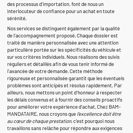
des processus d'importation, font de nous un
interlocuteur de confiance pour un achat en toute
sérénité.
Nos services se distinguent également par la qualité
de l'accompagnement proposé. Chaque dossier est
traité de manière personnalisée avec une attention
particulière portée sur les spécificités du véhicule et
sur vos critères individuels. Nous réalisons des suivis
réguliers et détaillés afin de vous tenir informé de
l'avancée de votre demande. Cette méthode
rigoureuse et personnalisée garantit que les éventuels
problèmes sont anticipés et résolus rapidement. Par
ailleurs, nous mettons un point d'honneur à respecter
les délais convenus et à fournir des conseils proactifs
pour améliorer votre expérience d'achat. Chez BAM-
MANDATAIRE, nous croyons que
l'excellence doit être
au cœur de chaque prestation
, c'est pourquoi nous
travaillons sans relâche pour répondre aux exigences