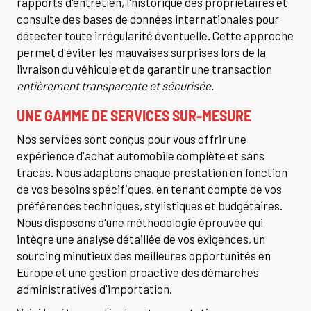
rapports d'entretien, l'historique des propriétaires et
consulte des bases de données internationales pour
détecter toute irrégularité éventuelle. Cette approche
permet d'éviter les mauvaises surprises lors de la
livraison du véhicule et de garantir une transaction
entièrement transparente et sécurisée
.
UNE GAMME DE SERVICES SUR-MESURE
Nos services sont conçus pour vous offrir une
expérience d'achat automobile complète et sans
tracas. Nous adaptons chaque prestation en fonction
de vos besoins spécifiques, en tenant compte de vos
préférences techniques, stylistiques et budgétaires.
Nous disposons d'une méthodologie éprouvée qui
intègre une analyse détaillée de vos exigences, un
sourcing minutieux des meilleures opportunités en
Europe et une gestion proactive des démarches
administratives d'importation.