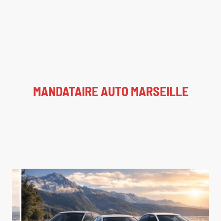
MANDATAIRE AUTO MARSEILLE