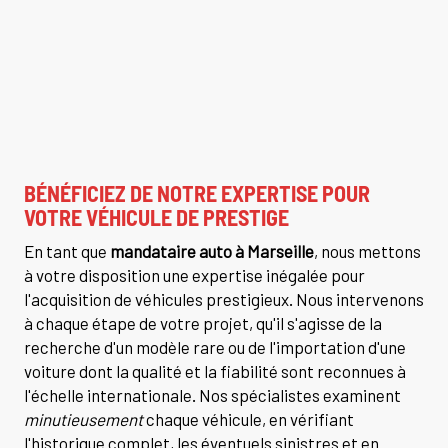
BÉNÉFICIEZ DE NOTRE EXPERTISE POUR
VOTRE VÉHICULE DE PRESTIGE
En tant que
mandataire auto à Marseille
, nous mettons
à votre disposition une expertise inégalée pour
l'acquisition de véhicules prestigieux. Nous intervenons
à chaque étape de votre projet, qu'il s'agisse de la
recherche d'un modèle rare ou de l'importation d'une
voiture dont la qualité et la fiabilité sont reconnues à
l'échelle internationale. Nos spécialistes examinent
minutieusement
chaque véhicule, en vérifiant
l'historique complet, les éventuels sinistres et en