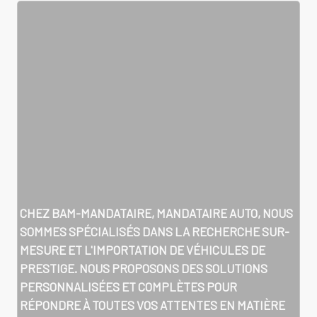
CHEZ BAM-MANDATAIRE, MANDATAIRE AUTO, NOUS
SOMMES SPÉCIALISÉS DANS LA RECHERCHE SUR-
MESURE ET L'IMPORTATION DE VÉHICULES DE
PRESTIGE. NOUS PROPOSONS DES SOLUTIONS
PERSONNALISÉES ET COMPLÈTES POUR
RÉPONDRE À TOUTES VOS ATTENTES EN MATIÈRE