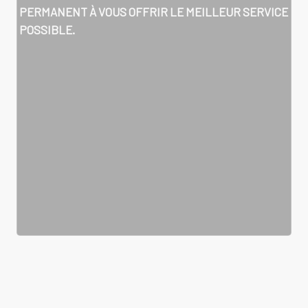
PERMANENT À VOUS OFFRIR LE MEILLEUR SERVICE
POSSIBLE.