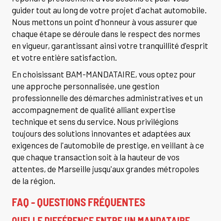
guider tout au long de votre projet d'achat automobile.
Nous mettons un point d'honneur à vous assurer que
chaque étape se déroule dans le respect des normes
en vigueur, garantissant ainsi votre tranquillité d'esprit
et votre entière satisfaction.
En choisissant BAM-MANDATAIRE, vous optez pour
une approche personnalisée, une gestion
professionnelle des démarches administratives et un
accompagnement de qualité alliant expertise
technique et sens du service. Nous privilégions
toujours des solutions innovantes et adaptées aux
exigences de l'automobile de prestige, en veillant à ce
que chaque transaction soit à la hauteur de vos
attentes, de Marseille jusqu'aux grandes métropoles
de la région.
FAQ - QUESTIONS FRÉQUENTES
QUELLE DIFFÉRENCE ENTRE UN MANDATAIRE