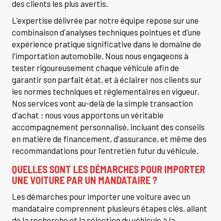
des clients les plus avertis.
L'expertise délivrée par notre équipe repose sur une
combinaison d'analyses techniques pointues et d'une
expérience pratique significative dans le domaine de
l'importation automobile. Nous nous engageons à
tester rigoureusement chaque véhicule afin de
garantir son parfait état, et à éclairer nos clients sur
les normes techniques et réglementaires en vigueur.
Nos services vont au-delà de la simple transaction
d'achat : nous vous apportons un véritable
accompagnement personnalisé, incluant des conseils
en matière de financement, d'assurance, et même des
recommandations pour l'entretien futur du véhicule.
QUELLES SONT LES DÉMARCHES POUR IMPORTER
UNE VOITURE PAR UN MANDATAIRE ?
Les démarches pour importer une voiture avec un
mandataire comprennent plusieurs étapes clés, allant
de la recherche et la sélection du véhicule à la