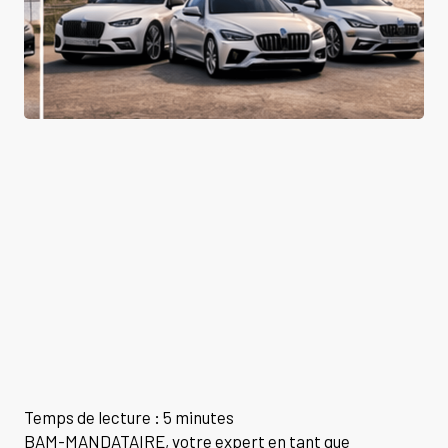
Temps de lecture : 5 minutes
BAM-MANDATAIRE, votre expert en tant que