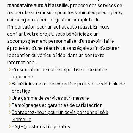
mandataire auto à Marseille
, propose des services de
recherche sur-mesure pour les véhicules prestigieux,
sourcing européen, et gestion complète de
l'importation pour un achat auto réussi. En nous
confiant votre projet, vous bénéficiez d'un
accompagnement personnalisé, d'un savoir-faire
éprouvé et d'une réactivité sans égale afin d'assurer
l'obtention du véhicule idéal dans un contexte
international.
Présentation de notre expertise et de notre
approche
Bénéficiez de notre expertise pour votre véhicule de
prestige
Une gamme de services sur-mesure
Témoignages et garanties de satisfaction
Contactez-nous pour un devis personnalisé à
Marseille
FAQ - Questions fréquentes