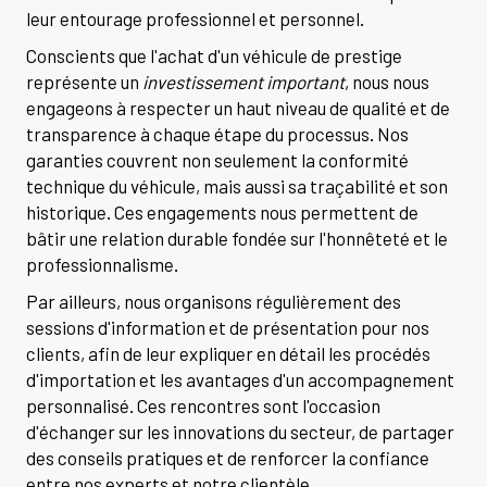
leur entourage professionnel et personnel.
Conscients que l'achat d'un véhicule de prestige
représente un
investissement important
, nous nous
engageons à respecter un haut niveau de qualité et de
transparence à chaque étape du processus. Nos
garanties couvrent non seulement la conformité
technique du véhicule, mais aussi sa traçabilité et son
historique. Ces engagements nous permettent de
bâtir une relation durable fondée sur l'honnêteté et le
professionnalisme.
Par ailleurs, nous organisons régulièrement des
sessions d'information et de présentation pour nos
clients, afin de leur expliquer en détail les procédés
d'importation et les avantages d'un accompagnement
personnalisé. Ces rencontres sont l'occasion
d'échanger sur les innovations du secteur, de partager
des conseils pratiques et de renforcer la confiance
entre nos experts et notre clientèle.