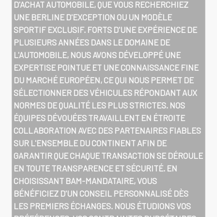
D'ACHAT AUTOMOBILE, QUE VOUS RECHERCHIEZ
UNE BERLINE D'EXCEPTION OU UN MODÈLE
SPORTIF EXCLUSIF. FORTS D'UNE EXPÉRIENCE DE
PLUSIEURS ANNÉES DANS LE DOMAINE DE
L'AUTOMOBILE, NOUS AVONS DÉVELOPPÉ UNE
EXPERTISE POINTUE ET UNE CONNAISSANCE FINE
DU MARCHÉ EUROPÉEN, CE QUI NOUS PERMET DE
SÉLECTIONNER DES VÉHICULES RÉPONDANT AUX
NORMES DE QUALITÉ LES PLUS STRICTES. NOS
ÉQUIPES DÉVOUÉES TRAVAILLENT EN ÉTROITE
COLLABORATION AVEC DES PARTENAIRES FIABLES
SUR L'ENSEMBLE DU CONTINENT AFIN DE
GARANTIR QUE CHAQUE TRANSACTION SE DÉROULE
EN TOUTE TRANSPARENCE ET SÉCURITÉ. EN
CHOISISSANT BAM-MANDATAIRE, VOUS
BÉNÉFICIEZ D'UN CONSEIL PERSONNALISÉ DÈS
LES PREMIERS ÉCHANGES. NOUS ÉTUDIONS VOS