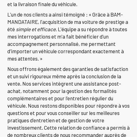
et la livraison finale du véhicule.
L'un de nos clients a ainsi témoigné : « Grâce à BAM-
MANDATAIRE, l'acquisition de ma voiture de prestige a
été
simple et efficace
. L'équipe a su répondre à toutes
mes interrogations et m'a fait bénéficier d'un
accompagnement personnalisé, me permettant
d'importer un véhicule correspondant exactement à
mes attentes. »
Nous offrons également des garanties de satisfaction
et un suivi rigoureux même après la conclusion de la
vente. Nos services intègrent une assistance post-
achat, notamment pour la gestion des formalités
complémentaires et pour l'entretien régulier du
véhicule. Nous restons disponibles pour répondre à vos
questions et pour vous conseiller sur les meilleures
pratiques d'entretien et de gestion de votre
investissement. Cette relation de confiance a permis à
de nombreux clients de nous recommander auprès de