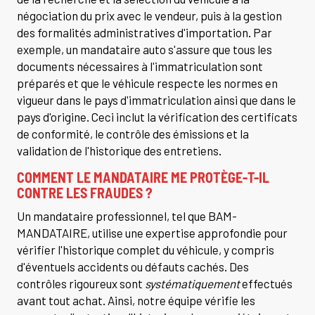
négociation du prix avec le vendeur, puis à la gestion
des formalités administratives d'importation. Par
exemple, un mandataire auto s'assure que tous les
documents nécessaires à l'immatriculation sont
préparés et que le véhicule respecte les normes en
vigueur dans le pays d'immatriculation ainsi que dans le
pays d'origine. Ceci inclut la vérification des certificats
de conformité, le contrôle des émissions et la
validation de l'historique des entretiens.
COMMENT LE MANDATAIRE ME PROTÈGE-T-IL
CONTRE LES FRAUDES ?
Un mandataire professionnel, tel que BAM-
MANDATAIRE, utilise une expertise approfondie pour
vérifier l'historique complet du véhicule, y compris
d'éventuels accidents ou défauts cachés. Des
contrôles rigoureux sont
systématiquement
effectués
avant tout achat. Ainsi, notre équipe vérifie les