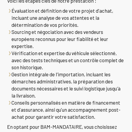
Voici les étapes clés de notre prestation :
Évaluation et définition de votre projet d'achat,
incluant une analyse de vos attentes et la
détermination de vos priorités.
Sourcing et négociation avec des vendeurs
européens reconnus pour leur fiabilité et leur
expertise.
Vérification et expertise du véhicule sélectionné,
avec des tests techniques et un contrôle complet de
son historique.
Gestion intégrale de l'importation, incluant les
démarches administratives, la préparation des
documents nécessaires et le suivi logistique jusqu'à
la livraison.
Conseils personnalisés en matière de financement
et d'assurance, ainsi qu'un accompagnement post-
achat pour garantir votre satisfaction.
En optant pour BAM-MANDATAIRE, vous choisissez