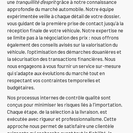
une
tranquillité d'esprit
grâce à notre connaissance
approfondie du marché automobile. Notre équipe
expérimentée veille à chaque détail de votre dossier,
vous guidant de la première prise de contact jusqu'à la
réception finale de votre véhicule. Notre expertise ne
se limite pas à la négociation des prix : nous offrons
également des conseils avisés sur la valorisation du
véhicule, l'optimisation des démarches douanières et
la sécurisation des transactions financières. Nous
nous engageons à vous fournir un service sur-mesure
qui s'adapte aux évolutions du marché tout en
respectant vos contraintes temporelles et
budgétaires.
Nos processus internes de contrôle qualité sont
conçus pour minimiser les risques liés à l'importation.
Chaque étape, de la sélection à la livraison, est
exécutée avec rigueur et professionnalisme. Cette
approche nous permet de satisfaire une clientèle