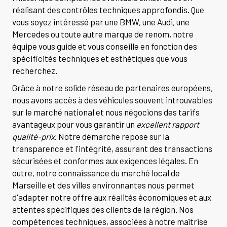
réalisant des contrôles techniques approfondis. Que
vous soyez intéressé par une BMW, une Audi, une
Mercedes ou toute autre marque de renom, notre
équipe vous guide et vous conseille en fonction des
spécificités techniques et esthétiques que vous
recherchez.
Grâce à notre solide réseau de partenaires européens,
nous avons accès à des véhicules souvent introuvables
sur le marché national et nous négocions des tarifs
avantageux pour vous garantir un
excellent rapport
qualité-prix
. Notre démarche repose sur la
transparence et l'intégrité, assurant des transactions
sécurisées et conformes aux exigences légales. En
outre, notre connaissance du marché local de
Marseille et des villes environnantes nous permet
d'adapter notre offre aux réalités économiques et aux
attentes spécifiques des clients de la région. Nos
compétences techniques, associées à notre maîtrise