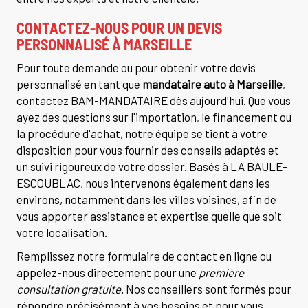
CONTACTEZ-NOUS POUR UN DEVIS
PERSONNALISÉ À MARSEILLE
Pour toute demande ou pour obtenir votre devis
personnalisé en tant que
mandataire auto à Marseille
,
contactez BAM-MANDATAIRE dès aujourd'hui. Que vous
ayez des questions sur l'importation, le financement ou
la procédure d'achat, notre équipe se tient à votre
disposition pour vous fournir des conseils adaptés et
un suivi rigoureux de votre dossier. Basés à LA BAULE-
ESCOUBLAC, nous intervenons également dans les
environs, notamment dans les villes voisines, afin de
vous apporter assistance et expertise quelle que soit
votre localisation.
Remplissez notre formulaire de contact en ligne ou
appelez-nous directement pour une
première
consultation gratuite
. Nos conseillers sont formés pour
répondre précisément à vos besoins et pour vous