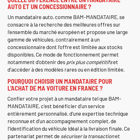
AUTO ET UN CONCESSIONNAIRE ?
Un mandataire auto, comme BAM-MANDATAIRE, se
consacre à la recherche des meilleures offres sur
l'ensemble du marché européen et propose une large
gamme de véhicules, contrairement à un
concessionnaire dont l'offre est limitée aux stocks
disponibles. Ce mode de fonctionnement permet
notamment d'obtenir des
prix plus compétitifs
et
d'accéder à des modèles rares ou en édition limitée.
POURQUOI CHOISIR UN MANDATAIRE POUR
L'ACHAT DE MA VOITURE EN FRANCE ?
Confier votre projet à un mandataire tel que BAM-
MANDATAIRE, c'est bénéficier d'un service
entièrement personnalisé, d'une expertise technique
reconnue et d'un accompagnement complet, de
l'identification du véhicule idéal à la livraison finale. Ce
partenariat permet de
sécuriser la transaction
et