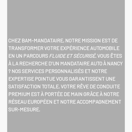
CHEZ BAM-MANDATAIRE, NOTRE MISSION EST DE
TRANSFORMER VOTRE EXPÉRIENCE AUTOMOBILE
EN UN PARCOURS
FLUIDE ET SÉCURISÉ
. VOUS ÊTES
À LA RECHERCHE D'UN MANDATAIRE AUTO À NANCY
? NOS SERVICES PERSONNALISÉS ET NOTRE
EXPERTISE POINTUE VOUS GARANTISSENT UNE
SATISFACTION TOTALE. VOTRE RÊVE DE CONDUITE
PREMIUM EST À PORTÉE DE MAIN GRÂCE À NOTRE
RÉSEAU EUROPÉEN ET NOTRE ACCOMPAGNEMENT
SUR-MESURE.