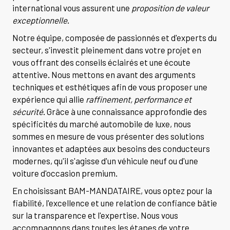
international vous assurent une
proposition de valeur
exceptionnelle
.
Notre équipe, composée de passionnés et d'experts du
secteur, s'investit pleinement dans votre projet en
vous offrant des conseils éclairés et une écoute
attentive. Nous mettons en avant des arguments
techniques et esthétiques afin de vous proposer une
expérience qui allie
raffinement, performance et
sécurité
. Grâce à une connaissance approfondie des
spécificités du marché automobile de luxe, nous
sommes en mesure de vous présenter des solutions
innovantes et adaptées aux besoins des conducteurs
modernes, qu'il s'agisse d'un véhicule neuf ou d'une
voiture d'occasion premium.
En choisissant BAM-MANDATAIRE, vous optez pour la
fiabilité, l'excellence et une relation de confiance bâtie
sur la transparence et l'expertise. Nous vous
accompagnons dans toutes les étapes de votre