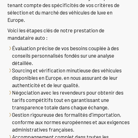
tenant compte des spécificités de vos critères de
sélection et du marché des véhicules de luxe en
Europe.
Voici les étapes clés de notre prestation de
mandataire auto :
Évaluation précise de vos besoins couplée à des
conseils personnalisés fondés sur une analyse
détaillée.
Sourcing et vérification minutieuse des véhicules
disponibles en Europe, en nous assurant de leur
authenticité et de leur qualité.
Négociation avec les revendeurs pour obtenir des
tarifs compétitifs tout en garantissant une
transparence totale dans chaque échange.
Gestion rigoureuse des formalités d'importation,
conforme aux normes européennes et aux exigences
administratives françaises.
Accompagnement complet dans toutes les