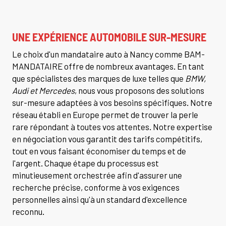
UNE EXPÉRIENCE AUTOMOBILE SUR-MESURE
Le choix d'un mandataire auto à Nancy comme BAM-
MANDATAIRE offre de nombreux avantages. En tant
que spécialistes des marques de luxe telles que
BMW,
Audi et Mercedes
, nous vous proposons des solutions
sur-mesure adaptées à vos besoins spécifiques. Notre
réseau établi en Europe permet de trouver la perle
rare répondant à toutes vos attentes. Notre expertise
en négociation vous garantit des tarifs compétitifs,
tout en vous faisant économiser du temps et de
l'argent. Chaque étape du processus est
minutieusement orchestrée afin d'assurer une
recherche précise, conforme à vos exigences
personnelles ainsi qu'à un standard d'excellence
reconnu.