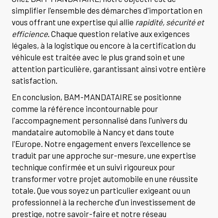
simplifier l'ensemble des démarches d'importation en
vous offrant une expertise qui allie
rapidité, sécurité et
efficience
. Chaque question relative aux exigences
légales, à la logistique ou encore à la certification du
véhicule est traitée avec le plus grand soin et une
attention particulière, garantissant ainsi votre entière
satisfaction.
En conclusion, BAM-MANDATAIRE se positionne
comme la référence incontournable pour
l'accompagnement personnalisé dans l'univers du
mandataire automobile à Nancy et dans toute
l'Europe. Notre engagement envers l'excellence se
traduit par une approche sur-mesure, une expertise
technique confirmée et un suivi rigoureux pour
transformer votre projet automobile en une réussite
totale. Que vous soyez un particulier exigeant ou un
professionnel à la recherche d'un investissement de
prestige, notre savoir-faire et notre réseau