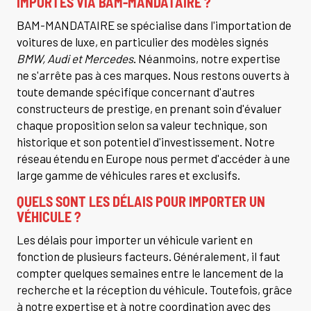
IMPORTÉS VIA BAM-MANDATAIRE ?
BAM-MANDATAIRE se spécialise dans l'importation de
voitures de luxe, en particulier des modèles signés
BMW, Audi et Mercedes
. Néanmoins, notre expertise
ne s'arrête pas à ces marques. Nous restons ouverts à
toute demande spécifique concernant d'autres
constructeurs de prestige, en prenant soin d'évaluer
chaque proposition selon sa valeur technique, son
historique et son potentiel d'investissement. Notre
réseau étendu en Europe nous permet d'accéder à une
large gamme de véhicules rares et exclusifs.
QUELS SONT LES DÉLAIS POUR IMPORTER UN
VÉHICULE ?
Les délais pour importer un véhicule varient en
fonction de plusieurs facteurs. Généralement, il faut
compter quelques semaines entre le lancement de la
recherche et la réception du véhicule. Toutefois, grâce
à notre expertise et à notre coordination avec des