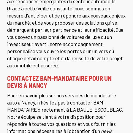
aux tendances émergentes du secteur automobile.
Grâce à cette veille constante, nous sommes en
mesure d'anticiper et de répondre aux nouveaux enjeux
du marché, et de vous proposer des solutions qui se
démarquent par leur pertinence et leur efficacité. Que
vous soyez un passionné de voitures de luxe ou un
investisseur averti, notre accompagnement
personnalisé vous ouvre les portes d'un univers où
chaque détail compte et où la réussite de votre projet
automobile est assurée.
CONTACTEZ BAM-MANDATAIRE POUR UN
DEVIS À NANCY
Pour en savoir plus sur nos services de mandataire
auto à Nancy, n'hésitez pas à contacter BAM-
MANDATAIRE directement à LA BAULE-ESCOUBLAC.
Notre équipe se tient à votre disposition pour
répondre à toutes vos questions et vous fournir les
informations nécessaires à l'obtention d'un
devis