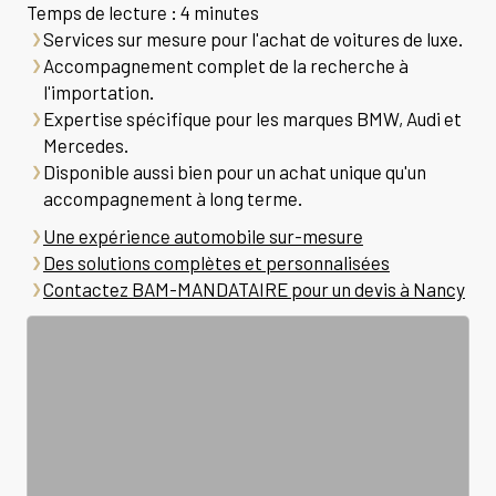
Temps de lecture : 4 minutes
Services sur mesure pour l'achat de voitures de luxe.
Accompagnement complet de la recherche à
l'importation.
Expertise spécifique pour les marques BMW, Audi et
Mercedes.
Disponible aussi bien pour un achat unique qu'un
accompagnement à long terme.
Une expérience automobile sur-mesure
Des solutions complètes et personnalisées
Contactez BAM-MANDATAIRE pour un devis à Nancy