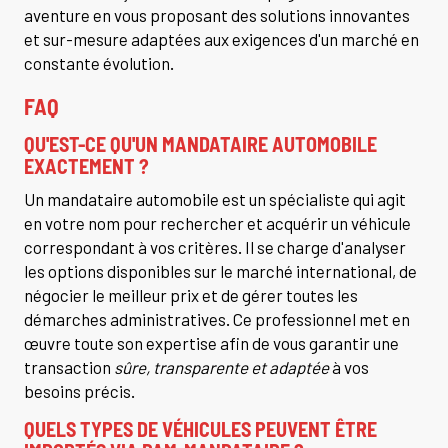
aventure en vous proposant des solutions innovantes
et sur-mesure adaptées aux exigences d'un marché en
constante évolution.
FAQ
QU'EST-CE QU'UN MANDATAIRE AUTOMOBILE
EXACTEMENT ?
Un mandataire automobile est un spécialiste qui agit
en votre nom pour rechercher et acquérir un véhicule
correspondant à vos critères. Il se charge d'analyser
les options disponibles sur le marché international, de
négocier le meilleur prix et de gérer toutes les
démarches administratives. Ce professionnel met en
œuvre toute son expertise afin de vous garantir une
transaction
sûre, transparente et adaptée
à vos
besoins précis.
QUELS TYPES DE VÉHICULES PEUVENT ÊTRE