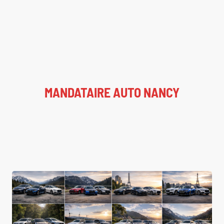
MANDATAIRE AUTO NANCY