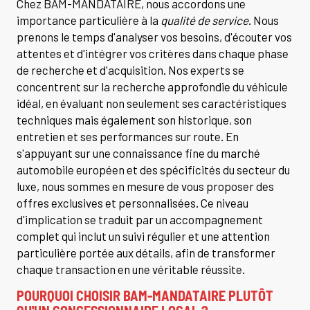
Chez BAM-MANDATAIRE, nous accordons une
importance particulière à la
qualité de service
. Nous
prenons le temps d'analyser vos besoins, d'écouter vos
attentes et d'intégrer vos critères dans chaque phase
de recherche et d'acquisition. Nos experts se
concentrent sur la recherche approfondie du véhicule
idéal, en évaluant non seulement ses caractéristiques
techniques mais également son historique, son
entretien et ses performances sur route. En
s'appuyant sur une connaissance fine du marché
automobile européen et des spécificités du secteur du
luxe, nous sommes en mesure de vous proposer des
offres exclusives et personnalisées. Ce niveau
d'implication se traduit par un accompagnement
complet qui inclut un suivi régulier et une attention
particulière portée aux détails, afin de transformer
chaque transaction en une véritable réussite.
POURQUOI CHOISIR BAM-MANDATAIRE PLUTÔT