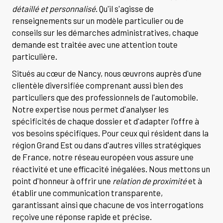
détaillé et personnalisé
. Qu'il s'agisse de
renseignements sur un modèle particulier ou de
conseils sur les démarches administratives, chaque
demande est traitée avec une attention toute
particulière.
Situés au cœur de Nancy, nous œuvrons auprès d'une
clientèle diversifiée comprenant aussi bien des
particuliers que des professionnels de l'automobile.
Notre expertise nous permet d'analyser les
spécificités de chaque dossier et d'adapter l'offre à
vos besoins spécifiques. Pour ceux qui résident dans la
région Grand Est ou dans d'autres villes stratégiques
de France, notre réseau européen vous assure une
réactivité et une efficacité inégalées. Nous mettons un
point d'honneur à offrir une
relation de proximité
et à
établir une communication transparente,
garantissant ainsi que chacune de vos interrogations
reçoive une réponse rapide et précise.