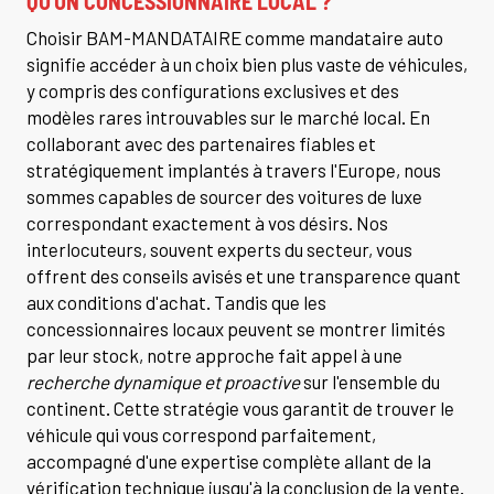
QU'UN CONCESSIONNAIRE LOCAL ?
Choisir BAM-MANDATAIRE comme mandataire auto
signifie accéder à un choix bien plus vaste de véhicules,
y compris des configurations exclusives et des
modèles rares introuvables sur le marché local. En
collaborant avec des partenaires fiables et
stratégiquement implantés à travers l'Europe, nous
sommes capables de sourcer des voitures de luxe
correspondant exactement à vos désirs. Nos
interlocuteurs, souvent experts du secteur, vous
offrent des conseils avisés et une transparence quant
aux conditions d'achat. Tandis que les
concessionnaires locaux peuvent se montrer limités
par leur stock, notre approche fait appel à une
recherche dynamique et proactive
sur l'ensemble du
continent. Cette stratégie vous garantit de trouver le
véhicule qui vous correspond parfaitement,
accompagné d'une expertise complète allant de la
vérification technique jusqu'à la conclusion de la vente.