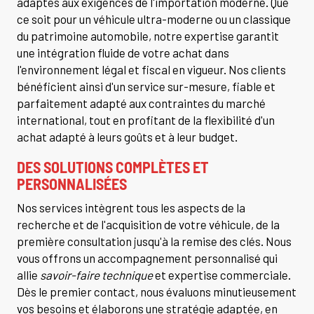
adaptés aux exigences de l'importation moderne. Que
ce soit pour un véhicule ultra-moderne ou un classique
du patrimoine automobile, notre expertise garantit
une intégration fluide de votre achat dans
l'environnement légal et fiscal en vigueur. Nos clients
bénéficient ainsi d'un service sur-mesure, fiable et
parfaitement adapté aux contraintes du marché
international, tout en profitant de la flexibilité d'un
achat adapté à leurs goûts et à leur budget.
DES SOLUTIONS COMPLÈTES ET
PERSONNALISÉES
Nos services intègrent tous les aspects de la
recherche et de l'acquisition de votre véhicule, de la
première consultation jusqu'à la remise des clés. Nous
vous offrons un accompagnement personnalisé qui
allie
savoir-faire technique
et expertise commerciale.
Dès le premier contact, nous évaluons minutieusement
vos besoins et élaborons une stratégie adaptée, en