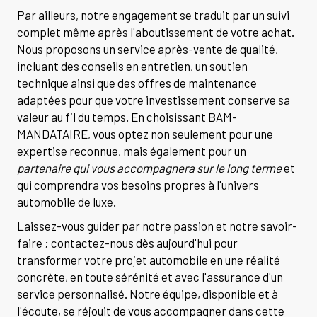
Par ailleurs, notre engagement se traduit par un suivi
complet même après l'aboutissement de votre achat.
Nous proposons un service après-vente de qualité,
incluant des conseils en entretien, un soutien
technique ainsi que des offres de maintenance
adaptées pour que votre investissement conserve sa
valeur au fil du temps. En choisissant BAM-
MANDATAIRE, vous optez non seulement pour une
expertise reconnue, mais également pour un
partenaire qui vous accompagnera sur le long terme
et
qui comprendra vos besoins propres à l'univers
automobile de luxe.
Laissez-vous guider par notre passion et notre savoir-
faire ; contactez-nous dès aujourd'hui pour
transformer votre projet automobile en une réalité
concrète, en toute sérénité et avec l'assurance d'un
service personnalisé. Notre équipe, disponible et à
l'écoute, se réjouit de vous accompagner dans cette