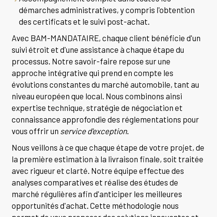
démarches administratives, y compris l'obtention
des certificats et le suivi post-achat.
Avec BAM-MANDATAIRE, chaque client bénéficie d'un
suivi étroit et d'une assistance à chaque étape du
processus. Notre savoir-faire repose sur une
approche intégrative qui prend en compte les
évolutions constantes du marché automobile, tant au
niveau européen que local. Nous combinons ainsi
expertise technique, stratégie de négociation et
connaissance approfondie des réglementations pour
vous offrir un
service d'exception
.
Nous veillons à ce que chaque étape de votre projet, de
la première estimation à la livraison finale, soit traitée
avec rigueur et clarté. Notre équipe effectue des
analyses comparatives et réalise des études de
marché régulières afin d'anticiper les meilleures
opportunités d'achat. Cette méthodologie nous