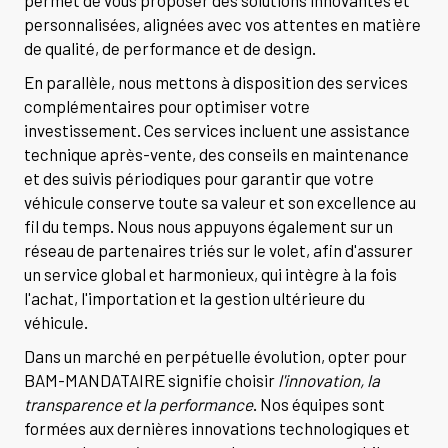
permet de vous proposer des solutions innovantes et
personnalisées, alignées avec vos attentes en matière
de qualité, de performance et de design.
En parallèle, nous mettons à disposition des services
complémentaires pour optimiser votre
investissement. Ces services incluent une assistance
technique après-vente, des conseils en maintenance
et des suivis périodiques pour garantir que votre
véhicule conserve toute sa valeur et son excellence au
fil du temps. Nous nous appuyons également sur un
réseau de partenaires triés sur le volet, afin d'assurer
un service global et harmonieux, qui intègre à la fois
l'achat, l'importation et la gestion ultérieure du
véhicule.
Dans un marché en perpétuelle évolution, opter pour
BAM-MANDATAIRE signifie choisir
l'innovation, la
transparence et la performance
. Nos équipes sont
formées aux dernières innovations technologiques et