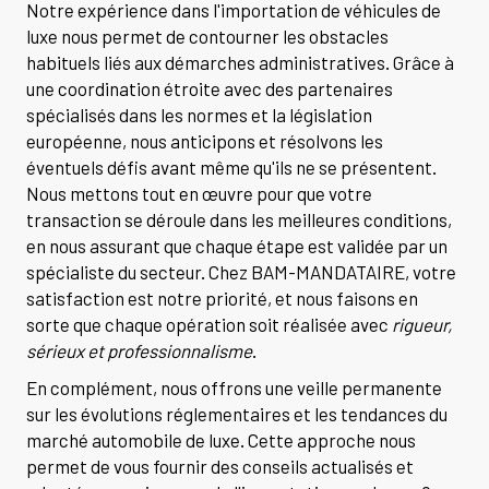
Notre expérience dans l'importation de véhicules de
luxe nous permet de contourner les obstacles
habituels liés aux démarches administratives. Grâce à
une coordination étroite avec des partenaires
spécialisés dans les normes et la législation
européenne, nous anticipons et résolvons les
éventuels défis avant même qu'ils ne se présentent.
Nous mettons tout en œuvre pour que votre
transaction se déroule dans les meilleures conditions,
en nous assurant que chaque étape est validée par un
spécialiste du secteur. Chez BAM-MANDATAIRE, votre
satisfaction est notre priorité, et nous faisons en
sorte que chaque opération soit réalisée avec
rigueur,
sérieux et professionnalisme
.
En complément, nous offrons une veille permanente
sur les évolutions réglementaires et les tendances du
marché automobile de luxe. Cette approche nous
permet de vous fournir des conseils actualisés et