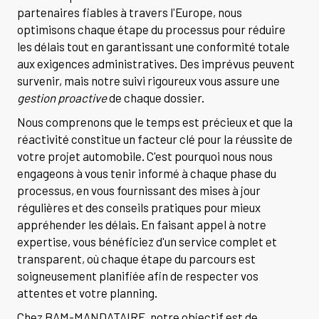
partenaires fiables à travers l'Europe, nous
optimisons chaque étape du processus pour réduire
les délais tout en garantissant une conformité totale
aux exigences administratives. Des imprévus peuvent
survenir, mais notre suivi rigoureux vous assure une
gestion proactive
de chaque dossier.
Nous comprenons que le temps est précieux et que la
réactivité constitue un facteur clé pour la réussite de
votre projet automobile. C'est pourquoi nous nous
engageons à vous tenir informé à chaque phase du
processus, en vous fournissant des mises à jour
régulières et des conseils pratiques pour mieux
appréhender les délais. En faisant appel à notre
expertise, vous bénéficiez d'un service complet et
transparent, où chaque étape du parcours est
soigneusement planifiée afin de respecter vos
attentes et votre planning.
Chez BAM-MANDATAIRE, notre objectif est de