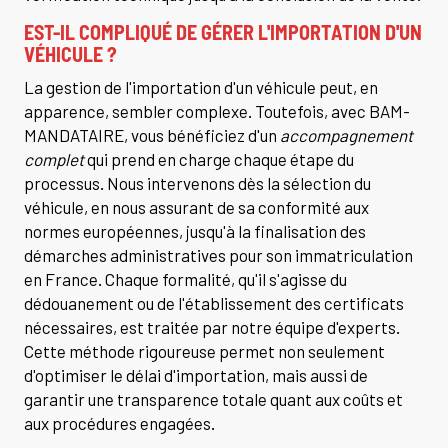
EST-IL COMPLIQUÉ DE GÉRER L'IMPORTATION D'UN
VÉHICULE ?
La gestion de l'importation d'un véhicule peut, en
apparence, sembler complexe. Toutefois, avec BAM-
MANDATAIRE, vous bénéficiez d'un
accompagnement
complet
qui prend en charge chaque étape du
processus. Nous intervenons dès la sélection du
véhicule, en nous assurant de sa conformité aux
normes européennes, jusqu'à la finalisation des
démarches administratives pour son immatriculation
en France. Chaque formalité, qu'il s'agisse du
dédouanement ou de l'établissement des certificats
nécessaires, est traitée par notre équipe d'experts.
Cette méthode rigoureuse permet non seulement
d'optimiser le délai d'importation, mais aussi de
garantir une transparence totale quant aux coûts et
aux procédures engagées.