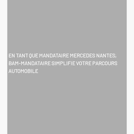
EN TANT QUE
MANDATAIRE MERCEDES NANTES
,
BAM-MANDATAIRE SIMPLIFIE VOTRE PARCOURS
AUTOMOBILE