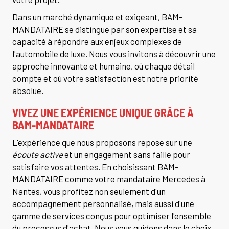
Dans un marché dynamique et exigeant, BAM-
MANDATAIRE se distingue par son expertise et sa
capacité à répondre aux enjeux complexes de
l'automobile de luxe. Nous vous invitons à découvrir une
approche innovante et humaine, où chaque détail
compte et où votre satisfaction est notre priorité
absolue.
VIVEZ UNE EXPÉRIENCE UNIQUE GRÂCE À
BAM-MANDATAIRE
L'expérience que nous proposons repose sur une
écoute active
et un engagement sans faille pour
satisfaire vos attentes. En choisissant BAM-
MANDATAIRE comme votre mandataire Mercedes à
Nantes, vous profitez non seulement d'un
accompagnement personnalisé, mais aussi d'une
gamme de services conçus pour optimiser l'ensemble
du processus d'achat. Nous vous guidons dans le choix