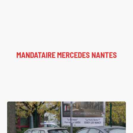
MANDATAIRE MERCEDES NANTES