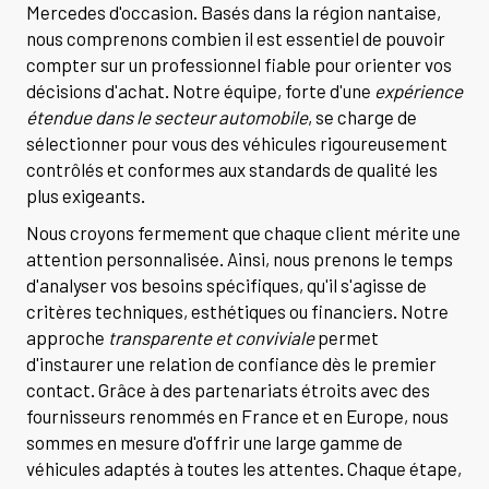
Mercedes d'occasion. Basés dans la région nantaise,
nous comprenons combien il est essentiel de pouvoir
compter sur un professionnel fiable pour orienter vos
décisions d'achat. Notre équipe, forte d'une
expérience
étendue dans le secteur automobile
, se charge de
sélectionner pour vous des véhicules rigoureusement
contrôlés et conformes aux standards de qualité les
plus exigeants.
Nous croyons fermement que chaque client mérite une
attention personnalisée. Ainsi, nous prenons le temps
d'analyser vos besoins spécifiques, qu'il s'agisse de
critères techniques, esthétiques ou financiers. Notre
approche
transparente et conviviale
permet
d'instaurer une relation de confiance dès le premier
contact. Grâce à des partenariats étroits avec des
fournisseurs renommés en France et en Europe, nous
sommes en mesure d'offrir une large gamme de
véhicules adaptés à toutes les attentes. Chaque étape,