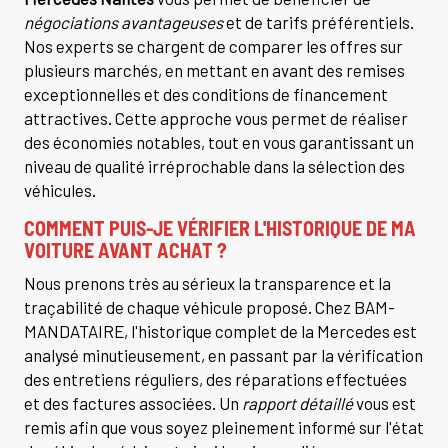
négociations avantageuses
et de tarifs préférentiels.
Nos experts se chargent de comparer les offres sur
plusieurs marchés, en mettant en avant des remises
exceptionnelles et des conditions de financement
attractives. Cette approche vous permet de réaliser
des économies notables, tout en vous garantissant un
niveau de qualité irréprochable dans la sélection des
véhicules.
COMMENT PUIS-JE VÉRIFIER L'HISTORIQUE DE MA
VOITURE AVANT ACHAT ?
Nous prenons très au sérieux la transparence et la
traçabilité de chaque véhicule proposé. Chez BAM-
MANDATAIRE, l'historique complet de la Mercedes est
analysé minutieusement, en passant par la vérification
des entretiens réguliers, des réparations effectuées
et des factures associées. Un
rapport détaillé
vous est
remis afin que vous soyez pleinement informé sur l'état