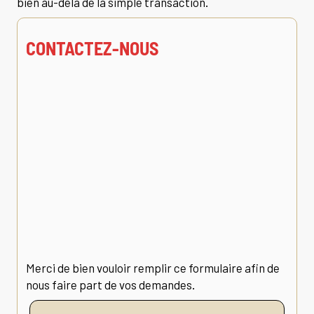
bien au-delà de la simple transaction.
CONTACTEZ-NOUS
Merci de bien vouloir remplir ce formulaire afin de
nous faire part de vos demandes.