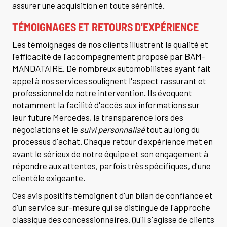
assurer une acquisition en toute sérénité.
TÉMOIGNAGES ET RETOURS D'EXPÉRIENCE
Les témoignages de nos clients illustrent la qualité et
l'efficacité de l'accompagnement proposé par BAM-
MANDATAIRE. De nombreux automobilistes ayant fait
appel à nos services soulignent l'aspect rassurant et
professionnel de notre intervention. Ils évoquent
notamment la facilité d'accès aux informations sur
leur future Mercedes, la transparence lors des
négociations et le
suivi personnalisé
tout au long du
processus d'achat. Chaque retour d'expérience met en
avant le sérieux de notre équipe et son engagement à
répondre aux attentes, parfois très spécifiques, d'une
clientèle exigeante.
Ces avis positifs témoignent d'un bilan de confiance et
d'un service sur-mesure qui se distingue de l'approche
classique des concessionnaires. Qu'il s'agisse de clients