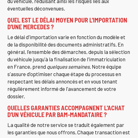
du véhicule, réduisant ainsi les risques liés aux
éventuelles déconvenues.
QUEL EST LE DÉLAI MOYEN POUR L'IMPORTATION
D'UNE MERCEDES ?
Le délai d'importation varie en fonction du modèle et
de la disponibilité des documents administratifs. En
général, l'ensemble des démarches, depuis la sélection
du véhicule jusqu'à la finalisation de l'immatriculation
en France, prend
quelques semaines
. Notre équipe
s'assure d'optimiser chaque étape du processus en
respectant les délais annoncés et en vous tenant
régulièrement informé de l'avancement de votre
dossier.
QUELLES GARANTIES ACCOMPAGNENT L'ACHAT
D'UN VÉHICULE PAR BAM-MANDATAIRE ?
La qualité de notre service se traduit également par
les garanties que nous offrons. Chaque transaction est