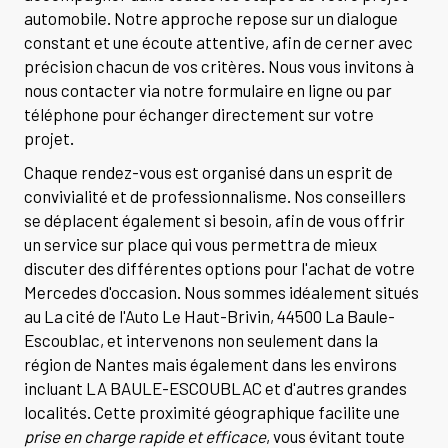
automobile. Notre approche repose sur un dialogue
constant et une écoute attentive, afin de cerner avec
précision chacun de vos critères. Nous vous invitons à
nous contacter via notre formulaire en ligne ou par
téléphone pour échanger directement sur votre
projet.
Chaque rendez-vous est organisé dans un esprit de
convivialité et de professionnalisme. Nos conseillers
se déplacent également si besoin, afin de vous offrir
un service sur place qui vous permettra de mieux
discuter des différentes options pour l'achat de votre
Mercedes d'occasion. Nous sommes idéalement situés
au La cité de l'Auto Le Haut-Brivin, 44500 La Baule-
Escoublac, et intervenons non seulement dans la
région de Nantes mais également dans les environs
incluant LA BAULE-ESCOUBLAC et d'autres grandes
localités. Cette proximité géographique facilite une
prise en charge rapide et efficace
, vous évitant toute