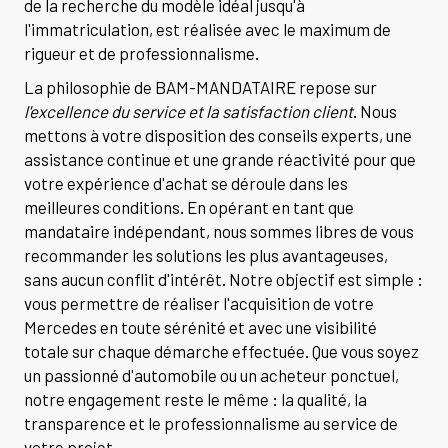
de la recherche du modèle idéal jusqu'à
l'immatriculation, est réalisée avec le maximum de
rigueur et de professionnalisme.
La philosophie de BAM-MANDATAIRE repose sur
l'excellence du service et la satisfaction client
. Nous
mettons à votre disposition des conseils experts, une
assistance continue et une grande réactivité pour que
votre expérience d'achat se déroule dans les
meilleures conditions. En opérant en tant que
mandataire indépendant, nous sommes libres de vous
recommander les solutions les plus avantageuses,
sans aucun conflit d'intérêt. Notre objectif est simple :
vous permettre de réaliser l'acquisition de votre
Mercedes en toute sérénité et avec une visibilité
totale sur chaque démarche effectuée. Que vous soyez
un passionné d'automobile ou un acheteur ponctuel,
notre engagement reste le même : la qualité, la
transparence et le professionnalisme au service de
votre projet.