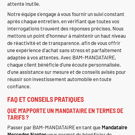
attente inutile.
Notre équipe s'engage à vous fournir un suivi constant
après chaque entretien, en vérifiant que toutes vos
interrogations trouvent des réponses précises. Nous
mettons un point d'honneur à maintenir un haut niveau
de réactivité et de transparence, afin de vous offrir
une expérience d'achat sans stress et parfaitement
adaptée à vos attentes. Avec BAM-MANDATAIRE,
chaque client bénéficie d'une écoute personnalisée,
d'une assistance sur mesure et de conseils avisés pour
réussir son investissement automobile en toute
confiance.
FAQ ET CONSEILS PRATIQUES
QUE M'APPORTE UN MANDATAIRE EN TERMES DE
TARIFS ?
Passer par BAM-MANDATAIRE en tant que
Mandataire
Mercedes Nantes
vous permet de bénéficier de