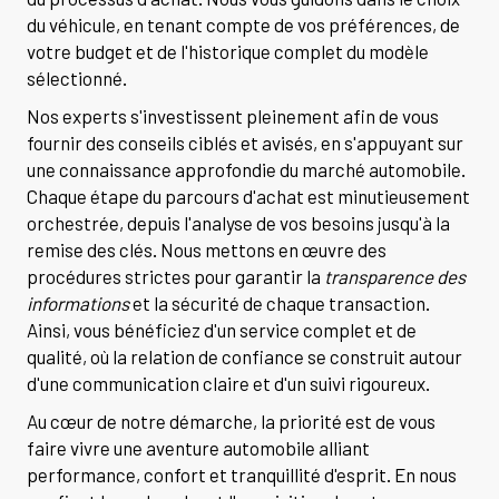
du véhicule, en tenant compte de vos préférences, de
votre budget et de l'historique complet du modèle
sélectionné.
Nos experts s'investissent pleinement afin de vous
fournir des conseils ciblés et avisés, en s'appuyant sur
une connaissance approfondie du marché automobile.
Chaque étape du parcours d'achat est minutieusement
orchestrée, depuis l'analyse de vos besoins jusqu'à la
remise des clés. Nous mettons en œuvre des
procédures strictes pour garantir la
transparence des
informations
et la sécurité de chaque transaction.
Ainsi, vous bénéficiez d'un service complet et de
qualité, où la relation de confiance se construit autour
d'une communication claire et d'un suivi rigoureux.
Au cœur de notre démarche, la priorité est de vous
faire vivre une aventure automobile alliant
performance, confort et tranquillité d'esprit. En nous