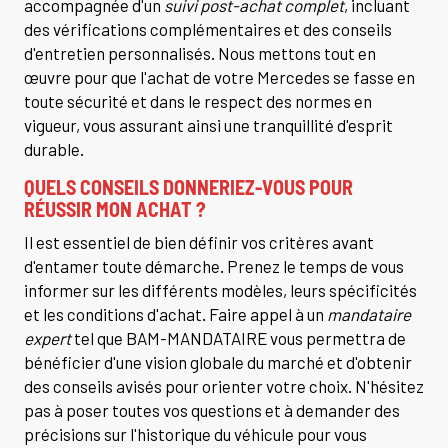
accompagnée d'un
suivi post-achat complet
, incluant
des vérifications complémentaires et des conseils
d'entretien personnalisés. Nous mettons tout en
œuvre pour que l'achat de votre Mercedes se fasse en
toute sécurité et dans le respect des normes en
vigueur, vous assurant ainsi une tranquillité d'esprit
durable.
QUELS CONSEILS DONNERIEZ-VOUS POUR
RÉUSSIR MON ACHAT ?
Il est essentiel de bien définir vos critères avant
d'entamer toute démarche. Prenez le temps de vous
informer sur les différents modèles, leurs spécificités
et les conditions d'achat. Faire appel à un
mandataire
expert
tel que BAM-MANDATAIRE vous permettra de
bénéficier d'une vision globale du marché et d'obtenir
des conseils avisés pour orienter votre choix. N'hésitez
pas à poser toutes vos questions et à demander des
précisions sur l'historique du véhicule pour vous