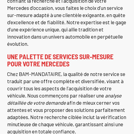
confiant la recherche et l'acquisition de votre
Mercedes d'occasion, vous faites le choix d'un service
sur-mesure adapté à une clientèle exigeante, en quête
d'excellence et de fiabilité. Notre expertise est le gage
d'une expérience unique, qui allie tradition et
innovation dans un univers automobile en perpétuelle
évolution.
UNE PALETTE DE SERVICES SUR-MESURE
POUR VOTRE MERCEDES
Chez BAM-MANDATAIRE, la qualité de notre service se
traduit par une offre complète et diversifiée, visant à
couvrir tous les aspects de l'acquisition de votre
véhicule. Nous commençons par réaliser une
analyse
détaillée de votre demande
afin de mieux cerner vos
attentes et vous proposer des solutions parfaitement
adaptées. Notre recherche ciblée inclut la vérification
minutieuse de chaque véhicule, garantissant ainsi une
acquisition en totale confiance.