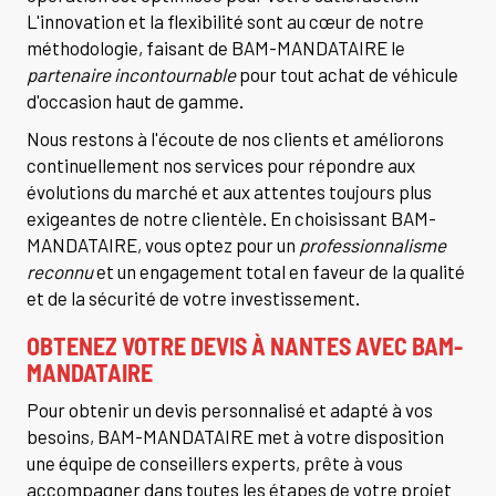
L'innovation et la flexibilité sont au cœur de notre
méthodologie, faisant de BAM-MANDATAIRE le
partenaire incontournable
pour tout achat de véhicule
d'occasion haut de gamme.
Nous restons à l'écoute de nos clients et améliorons
continuellement nos services pour répondre aux
évolutions du marché et aux attentes toujours plus
exigeantes de notre clientèle. En choisissant BAM-
MANDATAIRE, vous optez pour un
professionnalisme
reconnu
et un engagement total en faveur de la qualité
et de la sécurité de votre investissement.
OBTENEZ VOTRE DEVIS À NANTES AVEC BAM-
MANDATAIRE
Pour obtenir un devis personnalisé et adapté à vos
besoins, BAM-MANDATAIRE met à votre disposition
une équipe de conseillers experts, prête à vous
accompagner dans toutes les étapes de votre projet