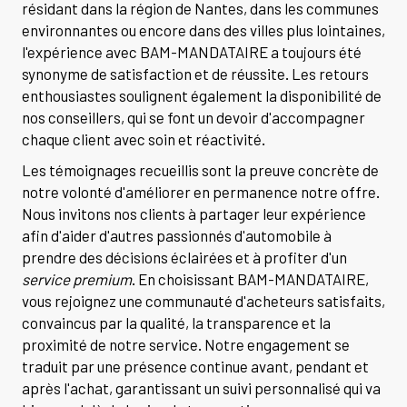
résidant dans la région de Nantes, dans les communes
environnantes ou encore dans des villes plus lointaines,
l'expérience avec BAM-MANDATAIRE a toujours été
synonyme de satisfaction et de réussite. Les retours
enthousiastes soulignent également la disponibilité de
nos conseillers, qui se font un devoir d'accompagner
chaque client avec soin et réactivité.
Les témoignages recueillis sont la preuve concrète de
notre volonté d'améliorer en permanence notre offre.
Nous invitons nos clients à partager leur expérience
afin d'aider d'autres passionnés d'automobile à
prendre des décisions éclairées et à profiter d'un
service premium
. En choisissant BAM-MANDATAIRE,
vous rejoignez une communauté d'acheteurs satisfaits,
convaincus par la qualité, la transparence et la
proximité de notre service. Notre engagement se
traduit par une présence continue avant, pendant et
après l'achat, garantissant un suivi personnalisé qui va