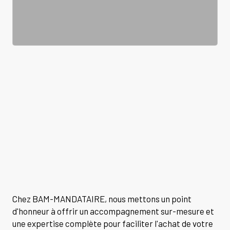
Chez BAM-MANDATAIRE, nous mettons un point
d'honneur à offrir un accompagnement sur-mesure et
une expertise complète pour faciliter l'achat de votre