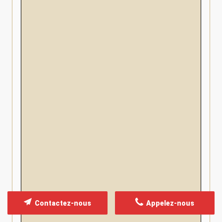
Contactez-nous
Appelez-nous