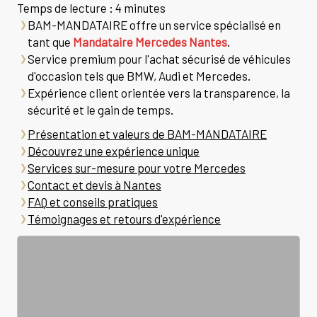
Temps de lecture : 4 minutes
BAM-MANDATAIRE offre un service spécialisé en
tant que
Mandataire Mercedes Nantes
.
Service premium pour l'achat sécurisé de véhicules
d'occasion tels que BMW, Audi et Mercedes.
Expérience client orientée vers la transparence, la
sécurité et le gain de temps.
Présentation et valeurs de BAM-MANDATAIRE
Découvrez une expérience unique
Services sur-mesure pour votre Mercedes
Contact et devis à Nantes
FAQ et conseils pratiques
Témoignages et retours d'expérience