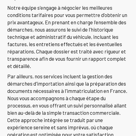
Notre équipe s'engage à négocier les meilleures
conditions tarifaires pour vous permettre d'obtenir un
prix avantageux. En prenant en charge l'ensemble des
démarches, nous assurons le suivi de l'historique
technique et administratif du véhicule, incluant les
factures, les entretiens effectués et les éventuelles
réparations. Chaque dossier est traité avec rigueur et
transparence afin de vous fournir un rapport complet
et détaillé.
Par ailleurs, nos services incluent la gestion des
démarches d'importation ainsi que la préparation des
documents nécessaires à l'immatriculation en France.
Nous vous accompagnons à chaque étape du
processus, en vous offrant un suivi personnalisé allant
bien au-delà de la simple transaction commerciale.
Cette approche intégrée se traduit par une
expérience sereine et sans imprévus, où chaque
opération est optimisée pour votre satisfaction.