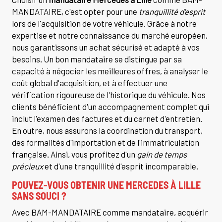
MANDATAIRE, c'est opter pour une
tranquillité d'esprit
lors de l'acquisition de votre véhicule. Grâce à notre
expertise et notre connaissance du marché européen,
nous garantissons un achat sécurisé et adapté à vos
besoins. Un bon mandataire se distingue par sa
capacité à négocier les meilleures offres, à analyser le
coût global d'acquisition, et à effectuer une
vérification rigoureuse de l'historique du véhicule. Nos
clients bénéficient d'un accompagnement complet qui
inclut l'examen des factures et du carnet d'entretien.
En outre, nous assurons la coordination du transport,
des formalités d'importation et de l'immatriculation
française. Ainsi, vous profitez d'un
gain de temps
précieux
et d'une tranquillité d'esprit incomparable.
POUVEZ-VOUS OBTENIR UNE MERCEDES À LILLE
SANS SOUCI ?
Avec BAM-MANDATAIRE comme mandataire, acquérir