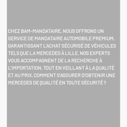
CHEZ BAM-MANDATAIRE, NOUS OFFRONS UN
SERVICE DE MANDATAIRE AUTOMOBILE PREMIUM,
GARANTISSANT L'ACHAT SÉCURISÉ DE VÉHICULES
TELS QUE LA MERCEDES À LILLE. NOS EXPERTS
VOUS ACCOMPAGNENT DE LA RECHERCHE À
L'IMPORTATION, TOUT EN VEILLANT À LA QUALITÉ
ET AU PRIX. COMMENT S'ASSURER D'OBTENIR UNE
MERCEDES DE QUALITÉ EN TOUTE SÉCURITÉ ?