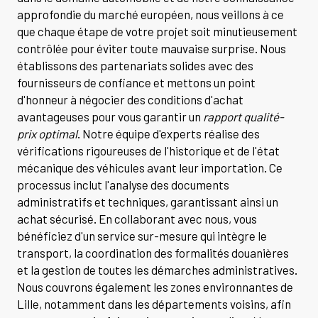
approfondie du marché européen, nous veillons à ce
que chaque étape de votre projet soit minutieusement
contrôlée pour éviter toute mauvaise surprise. Nous
établissons des partenariats solides avec des
fournisseurs de confiance et mettons un point
d'honneur à négocier des conditions d'achat
avantageuses pour vous garantir un
rapport qualité-
prix optimal
. Notre équipe d'experts réalise des
vérifications rigoureuses de l'historique et de l'état
mécanique des véhicules avant leur importation. Ce
processus inclut l'analyse des documents
administratifs et techniques, garantissant ainsi un
achat sécurisé. En collaborant avec nous, vous
bénéficiez d'un service sur-mesure qui intègre le
transport, la coordination des formalités douanières
et la gestion de toutes les démarches administratives.
Nous couvrons également les zones environnantes de
Lille, notamment dans les départements voisins, afin