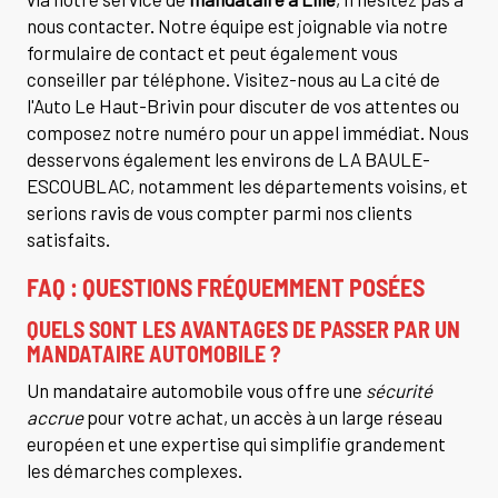
nous contacter. Notre équipe est joignable via notre
formulaire de contact et peut également vous
conseiller par téléphone. Visitez-nous au La cité de
l'Auto Le Haut-Brivin pour discuter de vos attentes ou
composez notre numéro pour un appel immédiat. Nous
desservons également les environs de LA BAULE-
ESCOUBLAC, notamment les départements voisins, et
serions ravis de vous compter parmi nos clients
satisfaits.
FAQ : QUESTIONS FRÉQUEMMENT POSÉES
QUELS SONT LES AVANTAGES DE PASSER PAR UN
MANDATAIRE AUTOMOBILE ?
Un mandataire automobile vous offre une
sécurité
accrue
pour votre achat, un accès à un large réseau
européen et une expertise qui simplifie grandement
les démarches complexes.