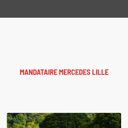
MANDATAIRE MERCEDES LILLE