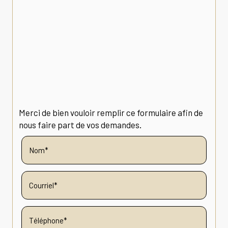
Merci de bien vouloir remplir ce formulaire afin de
nous faire part de vos demandes.