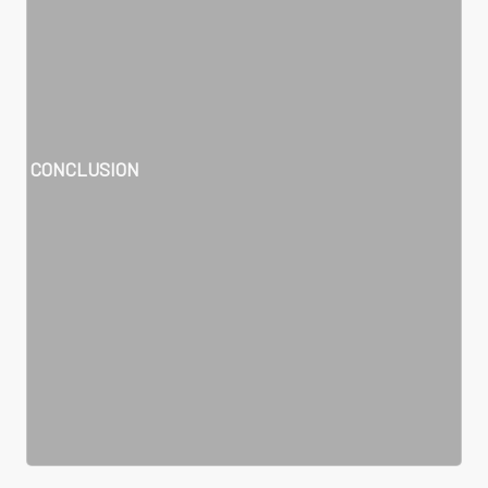
CONCLUSION