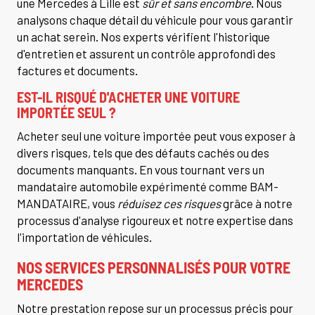
une Mercedes à Lille est
sûr et sans encombre
. Nous
analysons chaque détail du véhicule pour vous garantir
un achat serein. Nos experts vérifient l'historique
d'entretien et assurent un contrôle approfondi des
factures et documents.
EST-IL RISQUÉ D'ACHETER UNE VOITURE
IMPORTÉE SEUL ?
Acheter seul une voiture importée peut vous exposer à
divers risques, tels que des défauts cachés ou des
documents manquants. En vous tournant vers un
mandataire automobile expérimenté comme BAM-
MANDATAIRE, vous
réduisez ces risques
grâce à notre
processus d'analyse rigoureux et notre expertise dans
l'importation de véhicules.
NOS SERVICES PERSONNALISÉS POUR VOTRE
MERCEDES
Notre prestation repose sur un processus précis pour