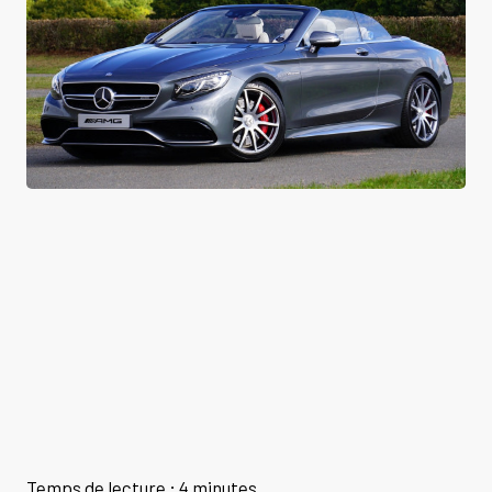
Temps de lecture : 4 minutes