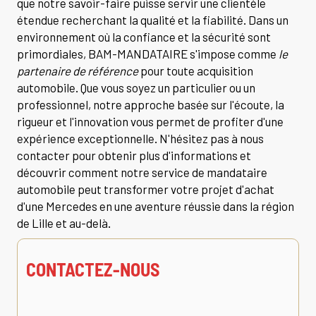
que notre savoir-faire puisse servir une clientèle
étendue recherchant la qualité et la fiabilité. Dans un
environnement où la confiance et la sécurité sont
primordiales, BAM-MANDATAIRE s'impose comme
le
partenaire de référence
pour toute acquisition
automobile. Que vous soyez un particulier ou un
professionnel, notre approche basée sur l'écoute, la
rigueur et l'innovation vous permet de profiter d'une
expérience exceptionnelle. N'hésitez pas à nous
contacter pour obtenir plus d'informations et
découvrir comment notre service de mandataire
automobile peut transformer votre projet d'achat
d'une Mercedes en une aventure réussie dans la région
de Lille et au-delà.
CONTACTEZ-NOUS