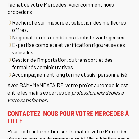
l'achat de votre Mercedes. Voici comment nous
procédons :
Recherche sur-mesure et sélection des meilleures
offres.
Négociation des conditions d'achat avantageuses.
Expertise complète et vérification rigoureuse des
véhicules.
Gestion de l'importation, du transport et des
formalités administratives.
Accompagnement long terme et suivi personnalisé.
Avec BAM-MANDATAIRE, votre projet automobile est
entre les mains expertes de
professionnels dédiés à
votre satisfaction
.
CONTACTEZ-NOUS POUR VOTRE MERCEDES À
LILLE
Pour toute information sur l'achat de votre Mercedes
via notre service de
mandataire à Lille
, n'hésitez pas à