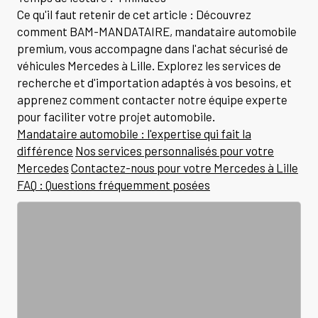
Ce qu'il faut retenir de cet article : Découvrez
comment BAM-MANDATAIRE, mandataire automobile
premium, vous accompagne dans l'achat sécurisé de
véhicules Mercedes à Lille. Explorez les services de
recherche et d'importation adaptés à vos besoins, et
apprenez comment contacter notre équipe experte
pour faciliter votre projet automobile.
Mandataire automobile : l'expertise qui fait la
différence
Nos services personnalisés pour votre
Mercedes
Contactez-nous pour votre Mercedes à Lille
FAQ : Questions fréquemment posées