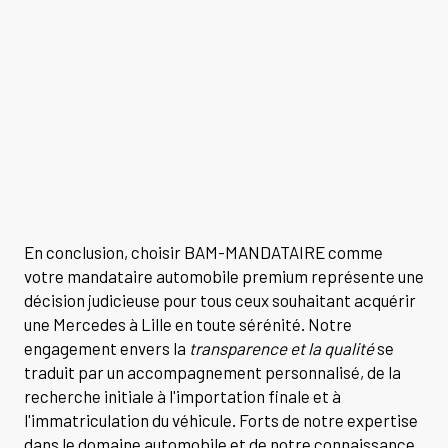
En conclusion, choisir BAM-MANDATAIRE comme
votre mandataire automobile premium représente une
décision judicieuse pour tous ceux souhaitant acquérir
une Mercedes à Lille en toute sérénité. Notre
engagement envers la
transparence et la qualité
se
traduit par un accompagnement personnalisé, de la
recherche initiale à l'importation finale et à
l'immatriculation du véhicule. Forts de notre expertise
dans le domaine automobile et de notre connaissance