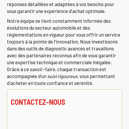
réponses détaillées et adaptées à vos besoins pour
vous garantir une expérience d'achat optimale.
Notre équipe se tient constamment informée des
évolutions du secteur automobile et des
réglementations en vigueur pour vous offrir un service
toujours à la pointe de l'innovation. Nous investissons
dans des outils de diagnostic avancés et travaillons
avec des partenaires reconnus afin de vous garantir
une expertise technique et commerciale inégalée.
Grâce à ce savoir-faire, chaque transaction est
accompagnée d'un
suivi rigoureux
, vous permettant
d'acheter en toute confiance et sérénité.
CONTACTEZ-NOUS