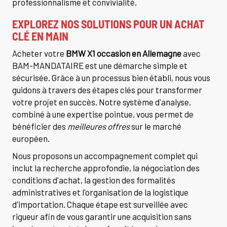
professionnalisme et convivialité.
EXPLOREZ NOS SOLUTIONS POUR UN ACHAT
CLÉ EN MAIN
Acheter votre
BMW X1 occasion en Allemagne
avec
BAM-MANDATAIRE est une démarche simple et
sécurisée. Grâce à un processus bien établi, nous vous
guidons à travers des étapes clés pour transformer
votre projet en succès. Notre système d'analyse,
combiné à une expertise pointue, vous permet de
bénéficier des
meilleures offres
sur le marché
européen.
Nous proposons un accompagnement complet qui
inclut la recherche approfondie, la négociation des
conditions d'achat, la gestion des formalités
administratives et l'organisation de la logistique
d'importation. Chaque étape est surveillée avec
rigueur afin de vous garantir une acquisition sans