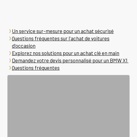
Un service sur-mesure pour un achat sécurisé
Questions fréquentes sur l'achat de voitures
d'occasion
Explorez nos solutions pour un achat clé en main
Demandez votre devis personnalisé pour un BMW X1
Questions fréquentes