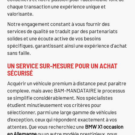
chaque transaction une expérience unique et
valorisante.
Notre engagement constant à vous fournir des
services de qualité se traduit par des partenariats
solides et une écoute active de vos besoins
spécifiques, garantissant ainsi une expérience d'achat
sans faille.
UN SERVICE SUR-MESURE POUR UN ACHAT
SÉCURISÉ
Acquérir un véhicule premium à distance peut paraître
complexe, mais avec BAM-MANDATAIRE le processus
se simplifie considérablement. Nos spécialistes
étudient minutieusement vos critères pour
sélectionner, parmi une large gamme de véhicules
d'exception, ceux qui répondent exactement à vos
attentes. Que vous recherchiez une
BMW X1 occasion
en Allemagne
ou un autre modèle prestigieux, nous