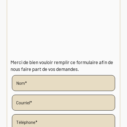
Merci de bien vouloir remplir ce formulaire afin de
nous faire part de vos demandes.