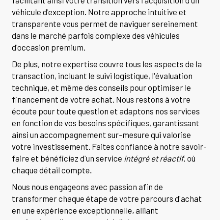
facilitant ainsi votre transition vers l'acquisition d'un
véhicule d'exception. Notre approche intuitive et
transparente vous permet de naviguer sereinement
dans le marché parfois complexe des véhicules
d'occasion premium.
De plus, notre expertise couvre tous les aspects de la
transaction, incluant le suivi logistique, l'évaluation
technique, et même des conseils pour optimiser le
financement de votre achat. Nous restons à votre
écoute pour toute question et adaptons nos services
en fonction de vos besoins spécifiques, garantissant
ainsi un accompagnement sur-mesure qui valorise
votre investissement. Faites confiance à notre savoir-
faire et bénéficiez d'un service
intégré et réactif
, où
chaque détail compte.
Nous nous engageons avec passion afin de
transformer chaque étape de votre parcours d'achat
en une expérience exceptionnelle, alliant