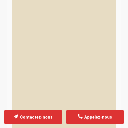
Contactez-nous
Appelez-nous