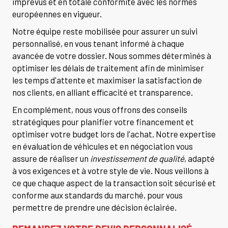
imprévus et en totale conformité avec les normes
européennes en vigueur.
Notre équipe reste mobilisée pour assurer un suivi
personnalisé, en vous tenant informé à chaque
avancée de votre dossier. Nous sommes déterminés à
optimiser les délais de traitement afin de minimiser
les temps d'attente et maximiser la satisfaction de
nos clients, en alliant efficacité et transparence.
En complément, nous vous offrons des conseils
stratégiques pour planifier votre financement et
optimiser votre budget lors de l'achat. Notre expertise
en évaluation de véhicules et en négociation vous
assure de réaliser un
investissement de qualité
, adapté
à vos exigences et à votre style de vie. Nous veillons à
ce que chaque aspect de la transaction soit sécurisé et
conforme aux standards du marché, pour vous
permettre de prendre une décision éclairée.