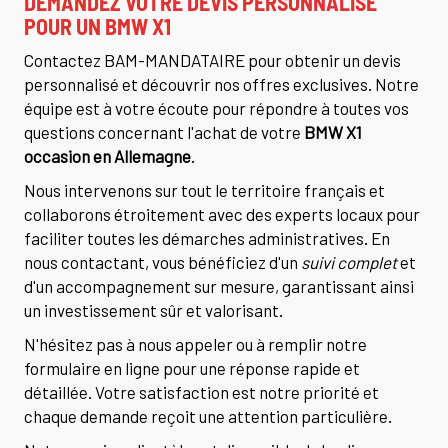
DEMANDEZ VOTRE DEVIS PERSONNALISÉ
POUR UN BMW X1
Contactez BAM-MANDATAIRE pour obtenir un devis
personnalisé et découvrir nos offres exclusives. Notre
équipe est à votre écoute pour répondre à toutes vos
questions concernant l'achat de votre
BMW X1
occasion en Allemagne
.
Nous intervenons sur tout le territoire français et
collaborons étroitement avec des experts locaux pour
faciliter toutes les démarches administratives. En
nous contactant, vous bénéficiez d'un
suivi complet
et
d'un accompagnement sur mesure, garantissant ainsi
un investissement sûr et valorisant.
N'hésitez pas à nous appeler ou à remplir notre
formulaire en ligne pour une réponse rapide et
détaillée. Votre satisfaction est notre priorité et
chaque demande reçoit une attention particulière.