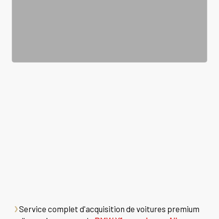
Service complet d'acquisition de voitures premium