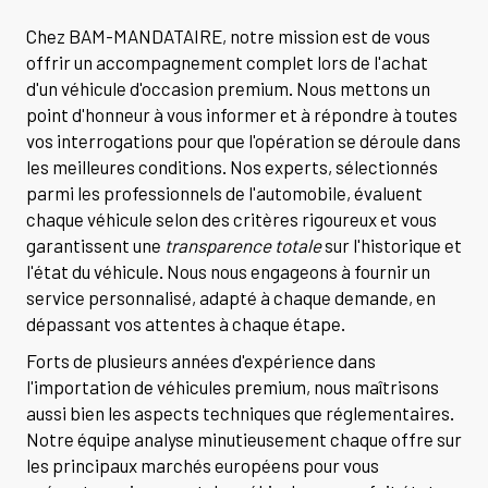
Chez BAM-MANDATAIRE, notre mission est de vous
offrir un accompagnement complet lors de l'achat
d'un véhicule d'occasion premium. Nous mettons un
point d'honneur à vous informer et à répondre à toutes
vos interrogations pour que l'opération se déroule dans
les meilleures conditions. Nos experts, sélectionnés
parmi les professionnels de l'automobile, évaluent
chaque véhicule selon des critères rigoureux et vous
garantissent une
transparence totale
sur l'historique et
l'état du véhicule. Nous nous engageons à fournir un
service personnalisé, adapté à chaque demande, en
dépassant vos attentes à chaque étape.
Forts de plusieurs années d'expérience dans
l'importation de véhicules premium, nous maîtrisons
aussi bien les aspects techniques que réglementaires.
Notre équipe analyse minutieusement chaque offre sur
les principaux marchés européens pour vous