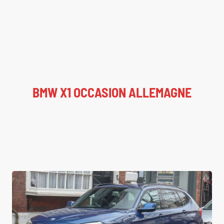
BMW X1 OCCASION ALLEMAGNE