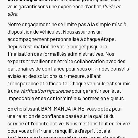
vous garantissons une expérience d'achat
fluide et
sûre
.
Notre engagement ne se limite pas à la simple mise à
disposition de véhicules. Nous assurons un
accompagnement personnalisé à chaque étape,
depuis l'estimation de votre budget jusqu'à la
finalisation des formalités administratives. Nos
experts travaillent en étroite collaboration avec des
partenaires de confiance pour vous offrir des conseils
avisés et des solutions sur-mesure, alliant
transparence et efficacité. Chaque véhicule est soumis
à une
vérification rigoureuse
pour garantir son état
impeccable et sa conformité aux normes en vigueur.
En choisissant BAM-MANDATAIRE, vous optez pour
une relation de confiance basée sur la qualité du
service et l'écoute active. Nous mettons tout en œuvre
pour vous offrir une tranquillité d'esprit totale,