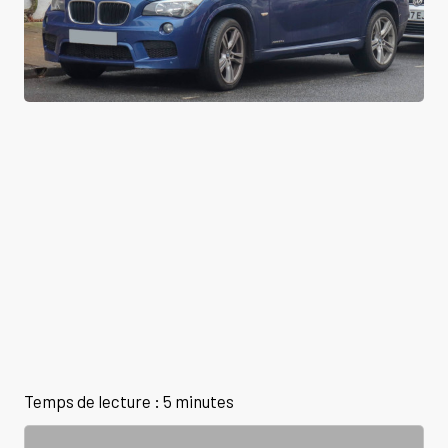
Temps de lecture : 5 minutes