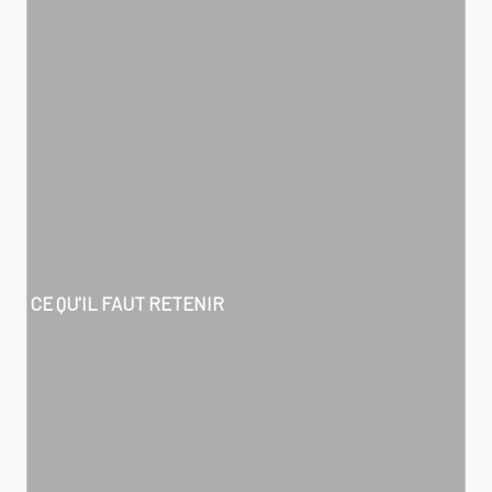
CE QU'IL FAUT RETENIR