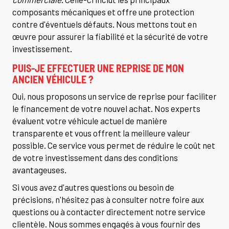
composants mécaniques et offre une protection
contre d'éventuels défauts. Nous mettons tout en
œuvre pour assurer la fiabilité et la sécurité de votre
investissement.
PUIS-JE EFFECTUER UNE REPRISE DE MON
ANCIEN VÉHICULE ?
Oui, nous proposons un service de reprise pour faciliter
le financement de votre nouvel achat. Nos experts
évaluent votre véhicule actuel de manière
transparente et vous offrent la meilleure valeur
possible. Ce service vous permet de réduire le coût net
de votre investissement dans des conditions
avantageuses.
Si vous avez d'autres questions ou besoin de
précisions, n'hésitez pas à consulter notre foire aux
questions ou à contacter directement notre service
clientèle. Nous sommes engagés à vous fournir des