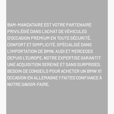
BAM-MANDATAIRE EST VOTRE PARTENAIRE
PRIVILÉGIÉ DANS L'ACHAT DE VÉHICULES
D'OCCASION PREMIUM EN TOUTE SÉCURITÉ,
CONFORT ET SIMPLICITÉ. SPÉCIALISÉ DANS
L'IMPORTATION DE BMW, AUDI ET MERCEDES
DEPUIS L'EUROPE, NOTRE EXPERTISE GARANTIT
UNE ACQUISITION SEREINE ET SANS SURPRISES.
BESOIN DE CONSEILS POUR ACHETER UN
BMW X1
OCCASION EN ALLEMAGNE
? FAITES CONFIANCE À
NOTRE SAVOIR-FAIRE.