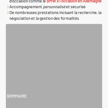
d'occasion comme le
BMW X1 occasion en Allemagne
Accompagnement
personnalisé
et sécurisé
De nombreuses prestations incluant la recherche, la
négociation et la gestion des formalités
SOMMAIRE