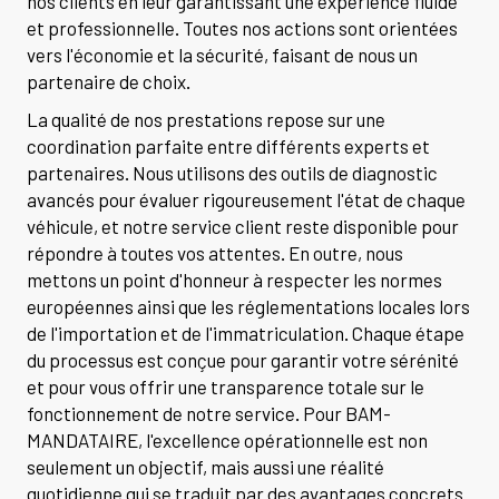
nos clients en leur garantissant une expérience fluide
et professionnelle. Toutes nos actions sont orientées
vers l'économie et la sécurité, faisant de nous un
partenaire de choix.
La qualité de nos prestations repose sur une
coordination parfaite entre différents experts et
partenaires. Nous utilisons des outils de diagnostic
avancés pour évaluer rigoureusement l'état de chaque
véhicule, et notre service client reste disponible pour
répondre à toutes vos attentes. En outre, nous
mettons un point d'honneur à respecter les normes
européennes ainsi que les réglementations locales lors
de l'importation et de l'immatriculation. Chaque étape
du processus est conçue pour garantir votre sérénité
et pour vous offrir une transparence totale sur le
fonctionnement de notre service. Pour BAM-
MANDATAIRE, l'excellence opérationnelle est non
seulement un objectif, mais aussi une réalité
quotidienne qui se traduit par des avantages concrets