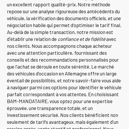
un excellent rapport qualité-prix. Notre méthode
repose sur une analyse rigoureuse des antécédents du
véhicule, la vérification des documents officiels, et une
négociation habile qui permet d'optimiser le tarif final.
Au-delà de la simple transaction, notre mission est
d'établir une relation de
confiance et de fidélité
avec
nos clients. Nous accompagnons chaque acheteur
avec une attention particulière, fournissant des
conseils et des recommandations personnalisés pour
que l'achat se déroule en toute sérénité. Le marché
des véhicules d'occasion en Allemagne offre un large
éventail de possibilités, et notre savoir-faire vous aide
à naviguer parmi ces options pour identifier le véhicule
parfait correspondant à vos attentes. En choisissant
BAM-MANDATAIRE, vous optez pour une expertise
éprouvée, une transparence totale, et un
investissement sécurisé. Nos clients bénéficient non
seulement de tarifs avantageux, mais également d'un
service après-vente réactif et professionnel. Nous