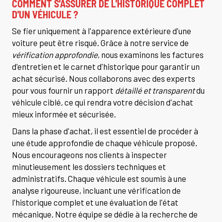
COMMENT S'ASSURER DE L'HISTORIQUE COMPLET
D'UN VÉHICULE ?
Se fier uniquement à l'apparence extérieure d'une
voiture peut être risqué. Grâce à notre service de
vérification approfondie
, nous examinons les factures
d'entretien et le carnet d'historique pour garantir un
achat sécurisé. Nous collaborons avec des experts
pour vous fournir un rapport
détaillé et transparent
du
véhicule ciblé, ce qui rendra votre décision d'achat
mieux informée et sécurisée.
Dans la phase d'achat, il est essentiel de procéder à
une étude approfondie de chaque véhicule proposé.
Nous encourageons nos clients à inspecter
minutieusement les dossiers techniques et
administratifs. Chaque véhicule est soumis à une
analyse rigoureuse, incluant une vérification de
l'historique complet et une évaluation de l'état
mécanique. Notre équipe se dédie à la recherche de