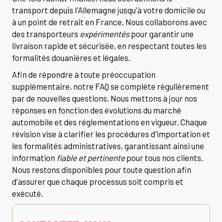
transport depuis l'Allemagne jusqu'à votre domicile ou
à un point de retrait en France. Nous collaborons avec
des transporteurs
expérimentés
pour garantir une
livraison rapide et sécurisée, en respectant toutes les
formalités douanières et légales.
Afin de répondre à toute préoccupation
supplémentaire, notre FAQ se complète régulièrement
par de nouvelles questions. Nous mettons à jour nos
réponses en fonction des évolutions du marché
automobile et des réglementations en vigueur. Chaque
révision vise à clarifier les procédures d'importation et
les formalités administratives, garantissant ainsi une
information
fiable et pertinente
pour tous nos clients.
Nous restons disponibles pour toute question afin
d'assurer que chaque processus soit compris et
exécuté.