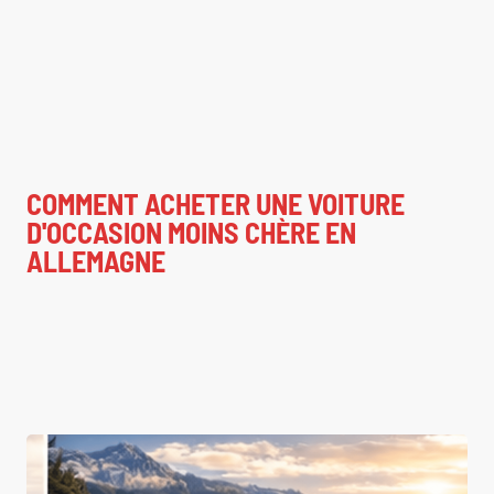
COMMENT ACHETER UNE VOITURE
D'OCCASION MOINS CHÈRE EN
ALLEMAGNE