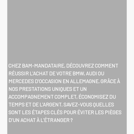
CHEZ BAM-MANDATAIRE, DÉCOUVREZ COMMENT
RÉUSSIR L'ACHAT DE VOTRE BMW, AUDI OU
MERCEDES D'OCCASION EN ALLEMAGNE. GRÂCE À
NOS PRESTATIONS UNIQUES ET UN
ACCOMPAGNEMENT COMPLET, ÉCONOMISEZ DU
TEMPS ET DE L'ARGENT. SAVEZ-VOUS QUELLES
SONT LES ÉTAPES CLÉS POUR ÉVITER LES PIÈGES
D'UN ACHAT À L'ÉTRANGER ?