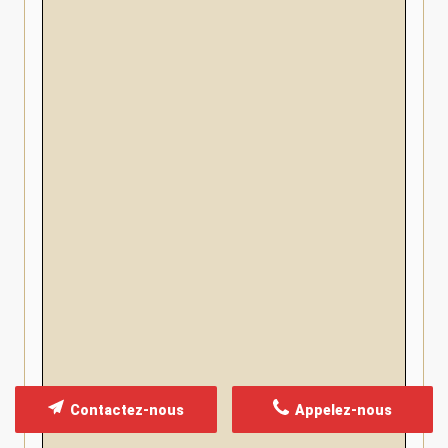
Contactez-nous
Appelez-nous