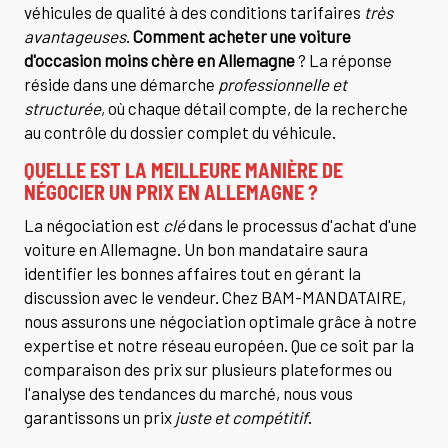
véhicules de qualité à des conditions tarifaires
très
avantageuses
.
Comment acheter une voiture
d'occasion moins chère en Allemagne
? La réponse
réside dans une démarche
professionnelle et
structurée
, où chaque détail compte, de la recherche
au contrôle du dossier complet du véhicule.
QUELLE EST LA MEILLEURE MANIÈRE DE
NÉGOCIER UN PRIX EN ALLEMAGNE ?
La négociation est
clé
dans le processus d'achat d'une
voiture en Allemagne. Un bon mandataire saura
identifier les bonnes affaires tout en gérant la
discussion avec le vendeur. Chez BAM-MANDATAIRE,
nous assurons une négociation optimale grâce à notre
expertise et notre réseau européen. Que ce soit par la
comparaison des prix sur plusieurs plateformes ou
l'analyse des tendances du marché, nous vous
garantissons un prix
juste et compétitif
.