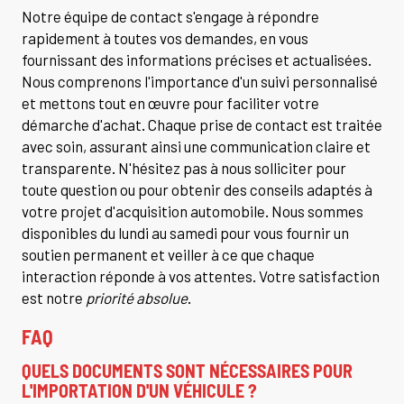
Notre équipe de contact s'engage à répondre
rapidement à toutes vos demandes, en vous
fournissant des informations précises et actualisées.
Nous comprenons l'importance d'un suivi personnalisé
et mettons tout en œuvre pour faciliter votre
démarche d'achat. Chaque prise de contact est traitée
avec soin, assurant ainsi une communication claire et
transparente. N'hésitez pas à nous solliciter pour
toute question ou pour obtenir des conseils adaptés à
votre projet d'acquisition automobile. Nous sommes
disponibles du lundi au samedi pour vous fournir un
soutien permanent et veiller à ce que chaque
interaction réponde à vos attentes. Votre satisfaction
est notre
priorité absolue
.
FAQ
QUELS DOCUMENTS SONT NÉCESSAIRES POUR
L'IMPORTATION D'UN VÉHICULE ?