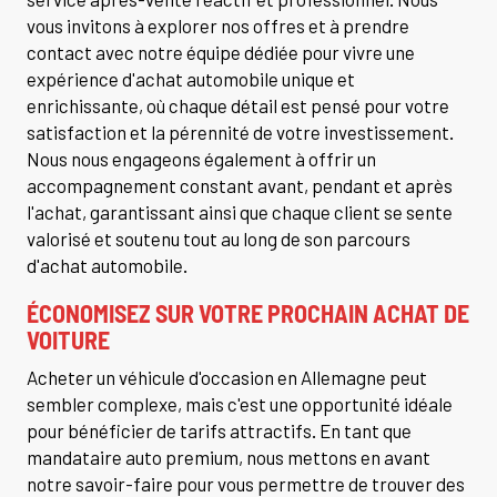
vous invitons à explorer nos offres et à prendre
contact avec notre équipe dédiée pour vivre une
expérience d'achat automobile unique et
enrichissante, où chaque détail est pensé pour votre
satisfaction et la pérennité de votre investissement.
Nous nous engageons également à offrir un
accompagnement constant avant, pendant et après
l'achat, garantissant ainsi que chaque client se sente
valorisé et soutenu tout au long de son parcours
d'achat automobile.
ÉCONOMISEZ SUR VOTRE PROCHAIN ACHAT DE
VOITURE
Acheter un véhicule d'occasion en Allemagne peut
sembler complexe, mais c'est une opportunité idéale
pour bénéficier de tarifs attractifs. En tant que
mandataire auto premium, nous mettons en avant
notre savoir-faire pour vous permettre de trouver des