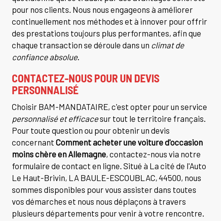
pour nos clients. Nous nous engageons à améliorer
continuellement nos méthodes et à innover pour offrir
des prestations toujours plus performantes, afin que
chaque transaction se déroule dans un
climat de
confiance absolue
.
CONTACTEZ-NOUS POUR UN DEVIS
PERSONNALISÉ
Choisir BAM-MANDATAIRE, c'est opter pour un service
personnalisé et efficace
sur tout le territoire français.
Pour toute question ou pour obtenir un devis
concernant
Comment acheter une voiture d'occasion
moins chère en Allemagne
, contactez-nous via notre
formulaire de contact en ligne. Situé à La cité de l'Auto
Le Haut-Brivin, LA BAULE-ESCOUBLAC, 44500, nous
sommes disponibles pour vous assister dans toutes
vos démarches et nous nous déplaçons à travers
plusieurs départements pour venir à votre rencontre.