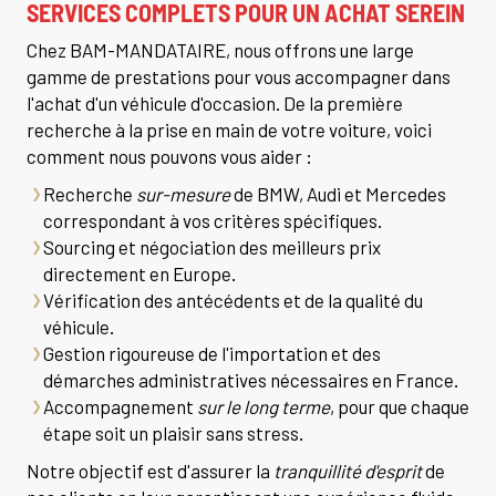
SERVICES COMPLETS POUR UN ACHAT SEREIN
Chez BAM-MANDATAIRE, nous offrons une large
gamme de prestations pour vous accompagner dans
l'achat d'un véhicule d'occasion. De la première
recherche à la prise en main de votre voiture, voici
comment nous pouvons vous aider :
Recherche
sur-mesure
de BMW, Audi et Mercedes
correspondant à vos critères spécifiques.
Sourcing et négociation des meilleurs prix
directement en Europe.
Vérification des antécédents et de la qualité du
véhicule.
Gestion rigoureuse de l'importation et des
démarches administratives nécessaires en France.
Accompagnement
sur le long terme
, pour que chaque
étape soit un plaisir sans stress.
Notre objectif est d'assurer la
tranquillité d'esprit
de