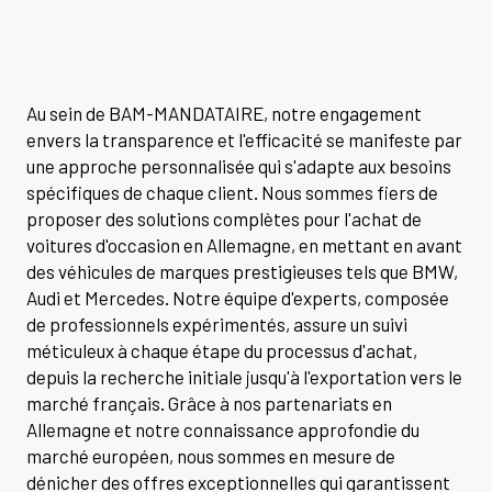
Au sein de BAM-MANDATAIRE, notre engagement
envers la transparence et l'efficacité se manifeste par
une approche personnalisée qui s'adapte aux besoins
spécifiques de chaque client. Nous sommes fiers de
proposer des solutions complètes pour l'achat de
voitures d'occasion en Allemagne, en mettant en avant
des véhicules de marques prestigieuses tels que BMW,
Audi et Mercedes. Notre équipe d'experts, composée
de professionnels expérimentés, assure un suivi
méticuleux à chaque étape du processus d'achat,
depuis la recherche initiale jusqu'à l'exportation vers le
marché français. Grâce à nos partenariats en
Allemagne et notre connaissance approfondie du
marché européen, nous sommes en mesure de
dénicher des offres exceptionnelles qui garantissent