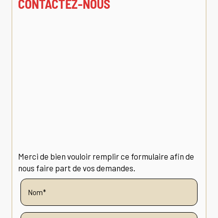
CONTACTEZ-NOUS
Merci de bien vouloir remplir ce formulaire afin de
nous faire part de vos demandes.