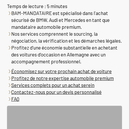
Temps de lecture : 5 minutes
BAM-MANDATAIRE est spécialisé dans l'achat
sécurisé de BMW, Audi et Mercedes en tant que
mandataire automobile premium.
Nos services comprennent le sourcing, la
négociation, la vérification et les démarches légales.
Profitez d'une économie substantielle en achetant
des voitures d'occasion en Allemagne avec un
accompagnement professionnel.
Économisez sur votre prochain achat de voiture
Profitez de notre expertise automobile premium
Services complets pour un achat serein
Contactez-nous pour un devis personnalisé
FAQ