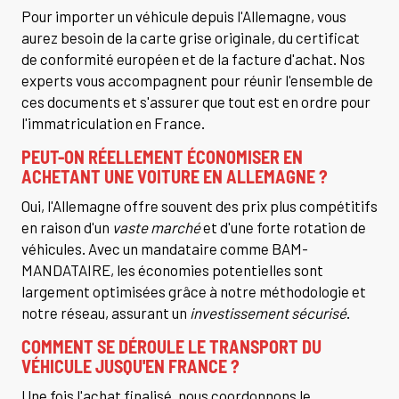
Pour importer un véhicule depuis l'Allemagne, vous
aurez besoin de la carte grise originale, du certificat
de conformité européen et de la facture d'achat. Nos
experts vous accompagnent pour réunir l'ensemble de
ces documents et s'assurer que tout est en ordre pour
l'immatriculation en France.
PEUT-ON RÉELLEMENT ÉCONOMISER EN
ACHETANT UNE VOITURE EN ALLEMAGNE ?
Oui, l'Allemagne offre souvent des prix plus compétitifs
en raison d'un
vaste marché
et d'une forte rotation de
véhicules. Avec un mandataire comme BAM-
MANDATAIRE, les économies potentielles sont
largement optimisées grâce à notre méthodologie et
notre réseau, assurant un
investissement sécurisé
.
COMMENT SE DÉROULE LE TRANSPORT DU
VÉHICULE JUSQU'EN FRANCE ?
Une fois l'achat finalisé, nous coordonnons le