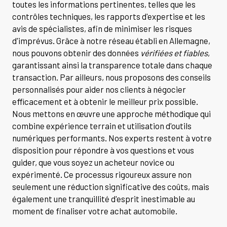
toutes les informations pertinentes, telles que les
contrôles techniques, les rapports d'expertise et les
avis de spécialistes, afin de minimiser les risques
d'imprévus. Grâce à notre réseau établi en Allemagne,
nous pouvons obtenir des données
vérifiées et fiables
,
garantissant ainsi la transparence totale dans chaque
transaction. Par ailleurs, nous proposons des conseils
personnalisés pour aider nos clients à négocier
efficacement et à obtenir le meilleur prix possible.
Nous mettons en œuvre une approche méthodique qui
combine expérience terrain et utilisation d'outils
numériques performants. Nos experts restent à votre
disposition pour répondre à vos questions et vous
guider, que vous soyez un acheteur novice ou
expérimenté. Ce processus rigoureux assure non
seulement une réduction significative des coûts, mais
également une tranquillité d'esprit inestimable au
moment de finaliser votre achat automobile.