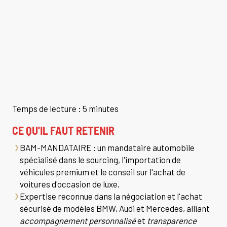
Temps de lecture : 5 minutes
CE QU'IL FAUT RETENIR
BAM-MANDATAIRE : un mandataire automobile
spécialisé dans le sourcing, l'importation de
véhicules premium et le conseil sur l'achat de
voitures d'occasion de luxe.
Expertise reconnue dans la négociation et l'achat
sécurisé de modèles BMW, Audi et Mercedes, alliant
accompagnement personnalisé
et
transparence