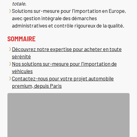
totale
.
Solutions sur-mesure pour l'importation en Europe,
avec gestion intégrale des démarches
administratives et contrôle rigoureux de la qualité.
SOMMAIRE
Découvrez notre expertise pour acheter en toute
sérénité
Nos solutions sur-mesure pour l'importation de
véhicules
Contactez-nous pour votre projet automobile
premium, depuis Paris