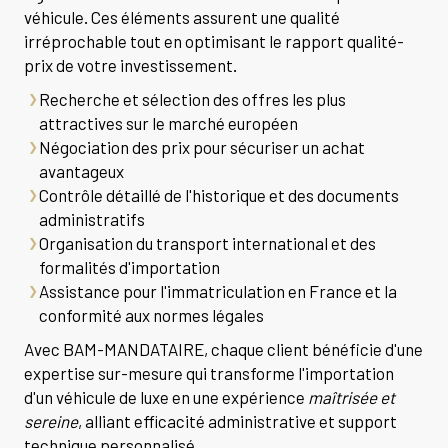
véhicule. Ces éléments assurent une qualité
irréprochable tout en optimisant le rapport qualité-
prix de votre investissement.
Recherche et sélection des offres les plus
attractives sur le marché européen
Négociation des prix pour sécuriser un achat
avantageux
Contrôle détaillé de l'historique et des documents
administratifs
Organisation du transport international et des
formalités d'importation
Assistance pour l'immatriculation en France et la
conformité aux normes légales
Avec BAM-MANDATAIRE, chaque client bénéficie d'une
expertise sur-mesure qui transforme l'importation
d'un véhicule de luxe en une expérience
maîtrisée et
sereine
, alliant efficacité administrative et support
technique personnalisé.