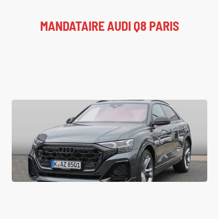
MANDATAIRE AUDI Q8 PARIS