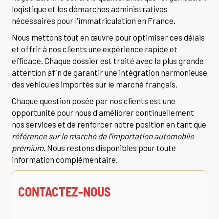
logistique et les démarches administratives
nécessaires pour l'immatriculation en France.
Nous mettons tout en œuvre pour optimiser ces délais
et offrir à nos clients une expérience rapide et
efficace. Chaque dossier est traité avec la plus grande
attention afin de garantir une intégration harmonieuse
des véhicules importés sur le marché français.
Chaque question posée par nos clients est une
opportunité pour nous d'améliorer continuellement
nos services et de renforcer notre position en tant que
référence sur le marché de l'importation automobile
premium
. Nous restons disponibles pour toute
information complémentaire.
CONTACTEZ-NOUS