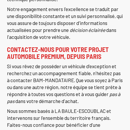
Notre engagement envers l'excellence se traduit par
une disponibilité constante et un suivi personnalisé, qui
vous assure de toujours disposer d'informations
actualisées pour prendre une
décision éclairée
dans
l'acquisition de votre véhicule.
CONTACTEZ-NOUS POUR VOTRE PROJET
AUTOMOBILE PREMIUM, DEPUIS PARIS
Si vous rêvez de posséder un véhicule d'exception et
recherchez un accompagnement fiable, n'hésitez pas
à contacter BAM-MANDATAIRE. Que vous soyez à Paris
ou dans une autre région, notre équipe se tient prête à
répondre à toutes vos questions et à vous guider
pas à
pas
dans votre démarche d'achat.
Nous sommes basés à LA BAULE-ESCOUBLAC et
intervenons sur l'ensemble du territoire français.
Faites-nous confiance pour bénéficier d'une