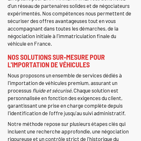
d'un réseau de partenaires solides et de négociateurs
expérimentés. Nos compétences nous permettent de
sécuriser des offres avantageuses tout en vous
accompagnant dans toutes les démarches, de la
négociation initiale à l'immatriculation finale du
véhicule en France.
NOS SOLUTIONS SUR-MESURE POUR
L'IMPORTATION DE VÉHICULES
Nous proposons un ensemble de services dédiés à
l'importation de véhicules premium, assurant un
processus
fluide et sécurisé
. Chaque solution est
personnalisée en fonction des exigences du client,
garantissant une prise en charge complète depuis
l'identification de l'offre jusqu'au suivi administratif.
Notre méthode repose sur plusieurs étapes clés qui
incluent une recherche approfondie, une négociation
rigoureuse et un contrôle strict de l'historique du