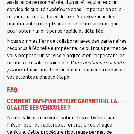
assistance personnalisée, d'un suivi régulier et d'un
service de qualité supérieure dans l'importation et la
négociation de voitures de luxe. Appelez-nous dès
maintenant ou remplissez notre formulaire en ligne
pour obtenir une réponse rapide et détaillée.
Nous sommes fiers de collaborer avec des partenaires
reconnus à l'échelle européenne, ce qui nous permet de
vous proposer un service élargi tout en respectant les
normes de qualité maximale.
Votre confiance est notre
priorité
et nous mettons un point d'honneur à dépasser
vos attentes à chaque étape.
FAQ
COMMENT BAM-MANDATAIRE GARANTIT-IL LA
QUALITÉ DES VÉHICULES ?
Nous réalisons une vérification exhaustive incluant
l'historique, les factures et l'entretien de chaque
véhicule. Cette procédure rigoureuse permet de