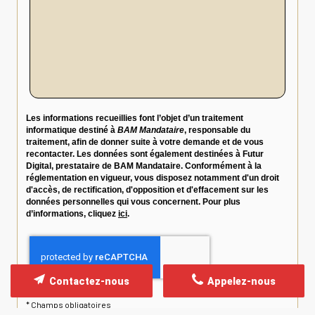
Les informations recueillies font l’objet d’un traitement
informatique destiné à
BAM Mandataire
, responsable du
traitement, afin de donner suite à votre demande et de vous
recontacter. Les données sont également destinées à Futur
Digital, prestataire de BAM Mandataire. Conformément à la
réglementation en vigueur, vous disposez notamment d'un droit
d'accès, de rectification, d'opposition et d'effacement sur les
données personnelles qui vous concernent. Pour plus
d’informations, cliquez
ici
.
Contactez-nous
Appelez-nous
*
Champs obligatoires