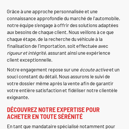
Grâce à une approche personnalisée et une
connaissance approfondie du marché de l'automobile,
notre équipe s'engage à offrir des solutions adaptées
aux besoins de chaque client. Nous veillons à ce que
chaque étape, de la recherche du véhicule à la
finalisation de l'importation, soit effectuée avec
rigueur et intégrité
, assurant ainsi une expérience
client exceptionnelle.
Notre engagement repose sur une
écoute active
et un
souci constant du détail. Nous assurons le suivi de
votre dossier même après la vente afin de garantir
votre entière satisfaction et fidéliser notre clientèle
exigeante.
DÉCOUVREZ NOTRE EXPERTISE POUR
ACHETER EN TOUTE SÉRÉNITÉ
En tant que mandataire spécialisé notamment pour