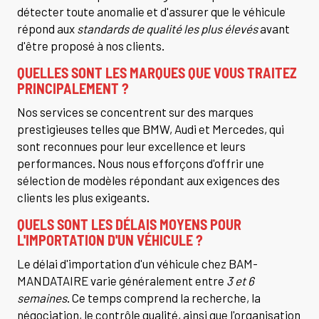
détecter toute anomalie et d'assurer que le véhicule
répond aux
standards de qualité les plus élevés
avant
d'être proposé à nos clients.
QUELLES SONT LES MARQUES QUE VOUS TRAITEZ
PRINCIPALEMENT ?
Nos services se concentrent sur des marques
prestigieuses telles que BMW, Audi et Mercedes, qui
sont reconnues pour leur excellence et leurs
performances. Nous nous efforçons d'offrir une
sélection de modèles répondant aux exigences des
clients les plus exigeants.
QUELS SONT LES DÉLAIS MOYENS POUR
L'IMPORTATION D'UN VÉHICULE ?
Le délai d'importation d'un véhicule chez BAM-
MANDATAIRE varie généralement entre
3 et 6
semaines
. Ce temps comprend la recherche, la
négociation, le contrôle qualité, ainsi que l'organisation