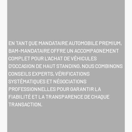
EN TANT QUE MANDATAIRE AUTOMOBILE PREMIUM,
BAM-MANDATAIRE OFFRE UN ACCOMPAGNEMENT
COMPLET POUR L'ACHAT DE VÉHICULES
D'OCCASION DE HAUT STANDING. NOUS COMBINONS
CONSEILS EXPERTS, VÉRIFICATIONS
SYSTÉMATIQUES ET NÉGOCIATIONS
PROFESSIONNELLES POUR GARANTIR LA
FIABILITÉ ET LA TRANSPARENCE DE CHAQUE
TRANSACTION.