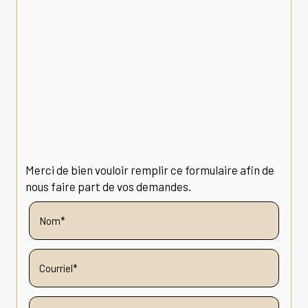
Merci de bien vouloir remplir ce formulaire afin de
nous faire part de vos demandes.