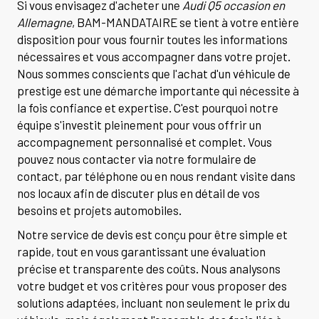
Si vous envisagez d'acheter une
Audi Q5 occasion en
Allemagne
, BAM-MANDATAIRE se tient à votre entière
disposition pour vous fournir toutes les informations
nécessaires et vous accompagner dans votre projet.
Nous sommes conscients que l'achat d'un véhicule de
prestige est une démarche importante qui nécessite à
la fois confiance et expertise. C'est pourquoi notre
équipe s'investit pleinement pour vous offrir un
accompagnement personnalisé et complet. Vous
pouvez nous contacter via notre formulaire de
contact, par téléphone ou en nous rendant visite dans
nos locaux afin de discuter plus en détail de vos
besoins et projets automobiles.
Notre service de devis est conçu pour être simple et
rapide, tout en vous garantissant une évaluation
précise et transparente des coûts. Nous analysons
votre budget et vos critères pour vous proposer des
solutions adaptées, incluant non seulement le prix du