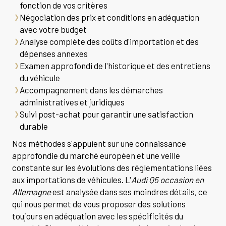
fonction de vos critères
Négociation des prix et conditions en adéquation
avec votre budget
Analyse complète des coûts d'importation et des
dépenses annexes
Examen approfondi de l'historique et des entretiens
du véhicule
Accompagnement dans les démarches
administratives et juridiques
Suivi post-achat pour garantir une satisfaction
durable
Nos méthodes s'appuient sur une connaissance
approfondie du marché européen et une veille
constante sur les évolutions des réglementations liées
aux importations de véhicules. L'
Audi Q5 occasion en
Allemagne
est analysée dans ses moindres détails, ce
qui nous permet de vous proposer des solutions
toujours en adéquation avec les spécificités du