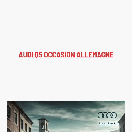
AUDI Q5 OCCASION ALLEMAGNE