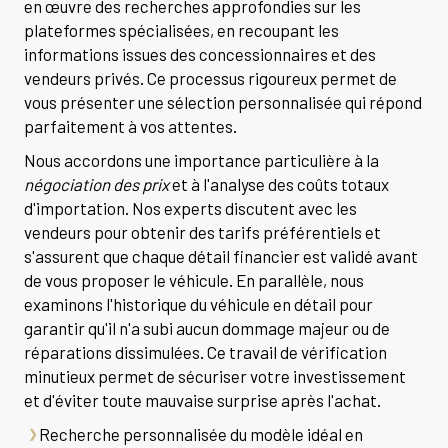
en œuvre des recherches approfondies sur les
plateformes spécialisées, en recoupant les
informations issues des concessionnaires et des
vendeurs privés. Ce processus rigoureux permet de
vous présenter une sélection personnalisée qui répond
parfaitement à vos attentes.
Nous accordons une importance particulière à la
négociation des prix
et à l'analyse des coûts totaux
d'importation. Nos experts discutent avec les
vendeurs pour obtenir des tarifs préférentiels et
s'assurent que chaque détail financier est validé avant
de vous proposer le véhicule. En parallèle, nous
examinons l'historique du véhicule en détail pour
garantir qu'il n'a subi aucun dommage majeur ou de
réparations dissimulées. Ce travail de vérification
minutieux permet de sécuriser votre investissement
et d'éviter toute mauvaise surprise après l'achat.
Recherche personnalisée du modèle idéal en