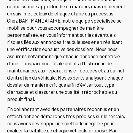
connaissance approfondie du marché, mais également
un suivi méticuleux de chaque étape du processus.
Chez BAM-MANDATAIRE, notre équipe spécialisée se
mobilise pour vous accompagner de manière
personnalisée, en vous informant sur les éventuels
risques liés aux annonces frauduleuses et en réalisant
une vérification exhaustive des dossiers. Nous nous
assurons notamment que chaque annonce bénéficie
d'une transparence totale quant à l'historique de
maintenance, aux réparations effectuées et au carnet
d'entretien du véhicule. Nos experts analysent chaque
dossier de manière critique afin d'éviter tout type
d'arnaque et d'assurer une qualité irréprochable du
produit final.
En collaborant avec des partenaires reconnus et en
effectuant des démarches très précises sur le terrain,
nous avons développé une méthode inégalée pour
évaluer la fiabilité de chaque véhicule proposé. Par