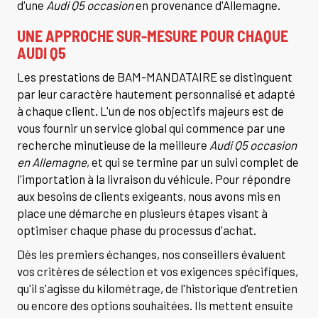
d'une
Audi Q5 occasion
en provenance d'Allemagne.
UNE APPROCHE SUR-MESURE POUR CHAQUE
AUDI Q5
Les prestations de BAM-MANDATAIRE se distinguent
par leur caractère hautement personnalisé et adapté
à chaque client. L'un de nos objectifs majeurs est de
vous fournir un service global qui commence par une
recherche minutieuse de la meilleure
Audi Q5 occasion
en Allemagne
, et qui se termine par un suivi complet de
l'importation à la livraison du véhicule. Pour répondre
aux besoins de clients exigeants, nous avons mis en
place une démarche en plusieurs étapes visant à
optimiser chaque phase du processus d'achat.
Dès les premiers échanges, nos conseillers évaluent
vos critères de sélection et vos exigences spécifiques,
qu'il s'agisse du kilométrage, de l'historique d'entretien
ou encore des options souhaitées. Ils mettent ensuite