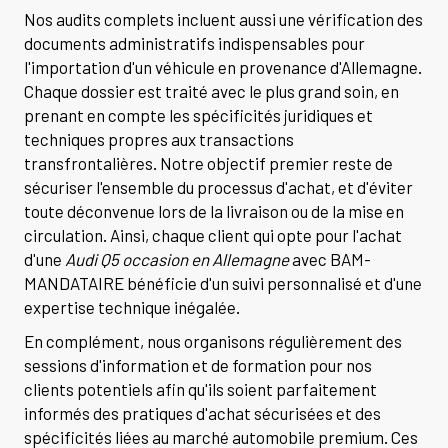
Nos audits complets incluent aussi une vérification des
documents administratifs indispensables pour
l'importation d'un véhicule en provenance d'Allemagne.
Chaque dossier est traité avec le plus grand soin, en
prenant en compte les spécificités juridiques et
techniques propres aux transactions
transfrontalières. Notre objectif premier reste de
sécuriser l'ensemble du processus d'achat, et d'éviter
toute déconvenue lors de la livraison ou de la mise en
circulation. Ainsi, chaque client qui opte pour l'achat
d'une
Audi Q5 occasion en Allemagne
avec BAM-
MANDATAIRE bénéficie d'un suivi personnalisé et d'une
expertise technique inégalée.
En complément, nous organisons régulièrement des
sessions d'information et de formation pour nos
clients potentiels afin qu'ils soient parfaitement
informés des pratiques d'achat sécurisées et des
spécificités liées au marché automobile premium. Ces