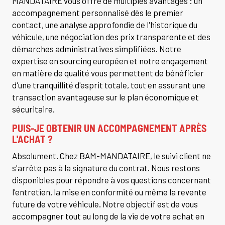
MANDATAIRE vous offre de multiples avantages : un
accompagnement personnalisé dès le premier
contact, une analyse approfondie de l'historique du
véhicule, une négociation des prix transparente et des
démarches administratives simplifiées. Notre
expertise en sourcing européen et notre engagement
en matière de qualité vous permettent de bénéficier
d'une tranquillité d'esprit totale, tout en assurant une
transaction avantageuse sur le plan économique et
sécuritaire.
PUIS-JE OBTENIR UN ACCOMPAGNEMENT APRÈS
L'ACHAT ?
Absolument. Chez BAM-MANDATAIRE, le suivi client ne
s'arrête pas à la signature du contrat. Nous restons
disponibles pour répondre à vos questions concernant
l'entretien, la mise en conformité ou même la revente
future de votre véhicule. Notre objectif est de vous
accompagner tout au long de la vie de votre achat en