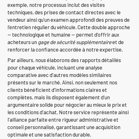
exemple, notre processus inclut des visites
techniques, des prises de contact directes avec le
vendeur ainsi qu'un examen approfondi des preuves de
l'entretien régulier du véhicule. Cette double approche
— technologique et humaine — permet d'offrir aux
acheteurs un
gage de sécurité supplémentaire
et de
renforcer la confiance accordée à notre expertise.
Par ailleurs, nous élaborons des rapports détaillés
pour chaque véhicule, incluant une analyse
comparative avec d'autres modèles similaires
présents sur le marché. Ainsi, non seulement nos
clients bénéficient d'informations claires et
complètes, mais ils disposent également d'un
argumentaire solide pour négocier au mieux le prix et
les conditions d'achat. Notre service représente ainsi
l'alliance parfaite entre rigueur administrative et
conseil personnalisé, garantissant une acquisition
optimale et une satisfaction durable.