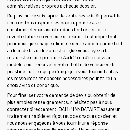
administratives propres à chaque dossier.
De plus, notre suivi après la vente reste indispensable :
nous restons disponibles pour répondre à vos
questions et vous assister dans l'entretien ou la
revente future du véhicule si besoin. Il est important
pour nous que chaque client se sente accompagné tout
au long de la vie de son achat. Que vous soyez à la
recherche d'une première Audi Q5 ou d'un nouveau
modèle pour renouveler votre flotte de véhicules de
prestige, notre équipe s'engage à vous fournir toutes
les ressources et conseils nécessaires pour faire un
choix avisé et bénéfique.
Pour finaliser votre demande de devis ou obtenir de
plus amples renseignements, n'hésitez pas à nous
contacter directement. BAM-MANDATAIRE assure un
traitement rapide et rigoureux de chaque dossier, et
nous nous engageons à vous fournir une réponse
adaptée dans les meilleurs délais. Nous couvrons