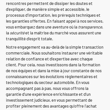
rencontres permettent de dissiper les doutes et
d'expliquer, de manière simple et accessible, le
processus d'importation, les prérequis techniques et
les garanties offertes. En faisant appel à nos services,
vous embarquez dans une aventure où la
transparence
,
la
sécurité
et la maîtrise du marché vous assurent une
tranquillité d'esprit totale.
Notre engagement va au-delà de la simple transaction
commerciale. Nous souhaitons instaurer une véritable
relation de confiance et d'expertise avec chaque
client. Pour cela, nous investissons dans la formation
de nos équipes et dans la mise à jour constante de nos
connaissances sur les évolutions réglementaires et
technologiques du secteur automobile. En vous
accompagnant pas à pas, nous vous offrons la
garantie d'une expérience enrichissante et d'un
investissement judicieux, en vous permettant de
profiter pleinement des avantages qu'offre l'achat