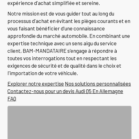
expérience d'achat simplifiée et sereine.
Notre mission est de vous guider tout au long du
processus d'achat en évitant les pièges courants et en
vous faisant bénéficier d'une connaissance
approfondie du marché automobile. En combinant une
expertise technique avec un sens aigu du service
client, BAM-MANDATAIRE s'engage à répondre à
toutes vos interrogations tout en respectant les
exigences de sécurité et de qualité dans le choix et
l'importation de votre véhicule.
Explorer notre expertise
Nos solutions personnalisées
Contactez-nous pour un devis Audi Q5 En Allemagne
FAQ