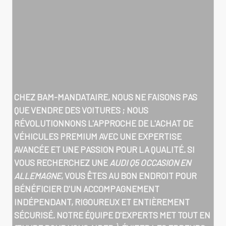
CHEZ BAM-MANDATAIRE, NOUS NE FAISONS PAS
QUE VENDRE DES VOITURES ; NOUS
RÉVOLUTIONNONS L'APPROCHE DE L'ACHAT DE
VÉHICULES PREMIUM AVEC UNE EXPERTISE
AVANCÉE ET UNE PASSION POUR LA QUALITÉ. SI
VOUS RECHERCHEZ UNE
AUDI Q5 OCCASION EN
ALLEMAGNE
, VOUS ÊTES AU BON ENDROIT POUR
BÉNÉFICIER D'UN ACCOMPAGNEMENT
INDÉPENDANT, RIGOUREUX ET ENTIÈREMENT
SÉCURISÉ. NOTRE ÉQUIPE D'EXPERTS MET TOUT EN