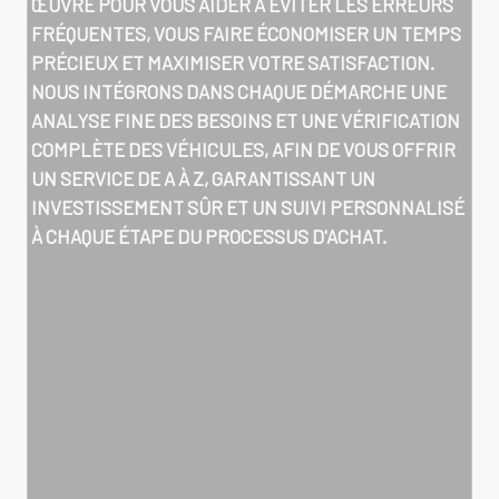
ŒUVRE POUR VOUS AIDER À ÉVITER LES ERREURS
FRÉQUENTES, VOUS FAIRE ÉCONOMISER UN TEMPS
PRÉCIEUX ET MAXIMISER VOTRE SATISFACTION.
NOUS INTÉGRONS DANS CHAQUE DÉMARCHE UNE
ANALYSE FINE DES BESOINS ET UNE VÉRIFICATION
COMPLÈTE DES VÉHICULES, AFIN DE VOUS OFFRIR
UN SERVICE DE A À Z, GARANTISSANT UN
INVESTISSEMENT SÛR ET UN SUIVI PERSONNALISÉ
À CHAQUE ÉTAPE DU PROCESSUS D'ACHAT.