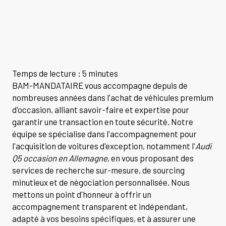
Temps de lecture : 5 minutes
BAM-MANDATAIRE vous accompagne depuis de
nombreuses années dans l'achat de véhicules premium
d'occasion, alliant savoir-faire et expertise pour
garantir une transaction en toute sécurité. Notre
équipe se spécialise dans l'accompagnement pour
l'acquisition de voitures d'exception, notamment l'
Audi
Q5 occasion en Allemagne
, en vous proposant des
services de recherche sur-mesure, de sourcing
minutieux et de négociation personnalisée. Nous
mettons un point d'honneur à offrir un
accompagnement transparent et indépendant,
adapté à vos besoins spécifiques, et à assurer une