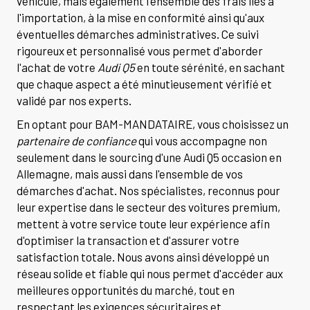
véhicule, mais également l'ensemble des frais liés à
l'importation, à la mise en conformité ainsi qu'aux
éventuelles démarches administratives. Ce suivi
rigoureux et personnalisé vous permet d'aborder
l'achat de votre
Audi Q5
en toute sérénité, en sachant
que chaque aspect a été minutieusement vérifié et
validé par nos experts.
En optant pour BAM-MANDATAIRE, vous choisissez un
partenaire de confiance
qui vous accompagne non
seulement dans le sourcing d'une Audi Q5 occasion en
Allemagne, mais aussi dans l'ensemble de vos
démarches d'achat. Nos spécialistes, reconnus pour
leur expertise dans le secteur des voitures premium,
mettent à votre service toute leur expérience afin
d'optimiser la transaction et d'assurer votre
satisfaction totale. Nous avons ainsi développé un
réseau solide et fiable qui nous permet d'accéder aux
meilleures opportunités du marché, tout en
respectant les exigences sécuritaires et