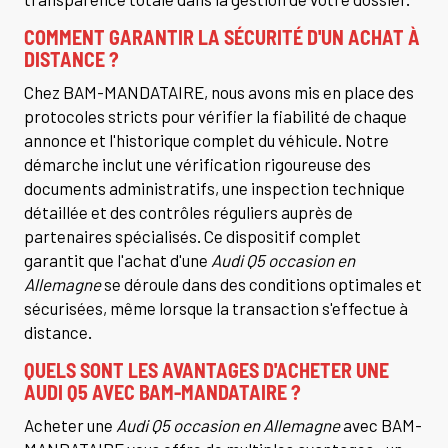
COMMENT GARANTIR LA SÉCURITÉ D'UN ACHAT À
DISTANCE ?
Chez BAM-MANDATAIRE, nous avons mis en place des
protocoles stricts pour vérifier la fiabilité de chaque
annonce et l'historique complet du véhicule. Notre
démarche inclut une vérification rigoureuse des
documents administratifs, une inspection technique
détaillée et des contrôles réguliers auprès de
partenaires spécialisés. Ce dispositif complet
garantit que l'achat d'une
Audi Q5 occasion en
Allemagne
se déroule dans des conditions optimales et
sécurisées, même lorsque la transaction s'effectue à
distance.
QUELS SONT LES AVANTAGES D'ACHETER UNE
AUDI Q5 AVEC BAM-MANDATAIRE ?
Acheter une
Audi Q5 occasion en Allemagne
avec BAM-