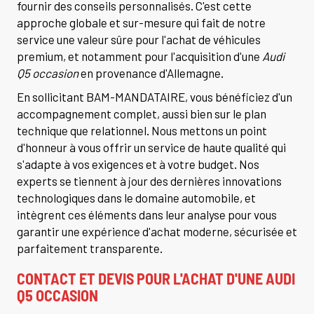
fournir des conseils personnalisés. C'est cette
approche globale et sur-mesure qui fait de notre
service une valeur sûre pour l'achat de véhicules
premium, et notamment pour l'acquisition d'une
Audi
Q5 occasion
en provenance d'Allemagne.
En sollicitant BAM-MANDATAIRE, vous bénéficiez d'un
accompagnement complet, aussi bien sur le plan
technique que relationnel. Nous mettons un point
d'honneur à vous offrir un service de haute qualité qui
s'adapte à vos exigences et à votre budget. Nos
experts se tiennent à jour des dernières innovations
technologiques dans le domaine automobile, et
intègrent ces éléments dans leur analyse pour vous
garantir une expérience d'achat moderne, sécurisée et
parfaitement transparente.
CONTACT ET DEVIS POUR L'ACHAT D'UNE AUDI
Q5 OCCASION