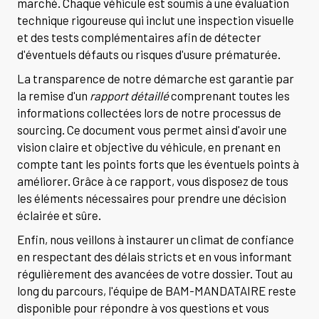
marché. Chaque véhicule est soumis à une évaluation
technique rigoureuse qui inclut une inspection visuelle
et des tests complémentaires afin de détecter
d'éventuels défauts ou risques d'usure prématurée.
La transparence de notre démarche est garantie par
la remise d'un
rapport détaillé
comprenant toutes les
informations collectées lors de notre processus de
sourcing. Ce document vous permet ainsi d'avoir une
vision claire et objective du véhicule, en prenant en
compte tant les points forts que les éventuels points à
améliorer. Grâce à ce rapport, vous disposez de tous
les éléments nécessaires pour prendre une décision
éclairée et sûre.
Enfin, nous veillons à instaurer un climat de confiance
en respectant des délais stricts et en vous informant
régulièrement des avancées de votre dossier. Tout au
long du parcours, l'équipe de BAM-MANDATAIRE reste
disponible pour répondre à vos questions et vous