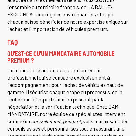
l'ensemble du territoire français, de LA BAULE-
ESCOUBLAC aux régions environnantes, afin que
chacun puisse bénéficier de notre expertise unique sur
l'achat et l'importation de véhicules premium.
FAQ
QU'EST-CE QU'UN MANDATAIRE AUTOMOBILE
PREMIUM ?
Un mandataire automobile premium est un
professionnel qui se consacre exclusivement à
l'accompagnement pour l'achat de véhicules haut de
gamme. Il sécurise chaque étape du processus, de la
recherche à l'importation, en passant par la
négociation et la vérification technique. Chez BAM-
MANDATAIRE, notre équipe de spécialistes intervient
comme un
conseiller indépendant
, vous fournissant des
conseils avisés et personnalisés tout en assurant une
transparence totale dans la gestion de votre dossier.