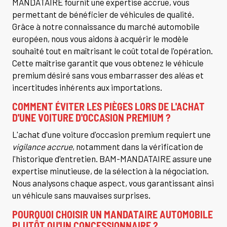
MANDATAIRE fournit une expertise accrue, vous
permettant de bénéficier de véhicules de qualité.
Grâce à notre connaissance du marché automobile
européen, nous vous aidons à acquérir le modèle
souhaité tout en maîtrisant le coût total de l'opération.
Cette maîtrise garantit que vous obtenez le véhicule
premium désiré sans vous embarrasser des aléas et
incertitudes inhérents aux importations.
COMMENT ÉVITER LES PIÈGES LORS DE L'ACHAT
D'UNE VOITURE D'OCCASION PREMIUM ?
L'achat d'une voiture d'occasion premium requiert une
vigilance accrue
, notamment dans la vérification de
l'historique d'entretien. BAM-MANDATAIRE assure une
expertise minutieuse, de la sélection à la négociation.
Nous analysons chaque aspect, vous garantissant ainsi
un véhicule sans mauvaises surprises.
POURQUOI CHOISIR UN MANDATAIRE AUTOMOBILE
PLUTÔT QU'UN CONCESSIONNAIRE ?