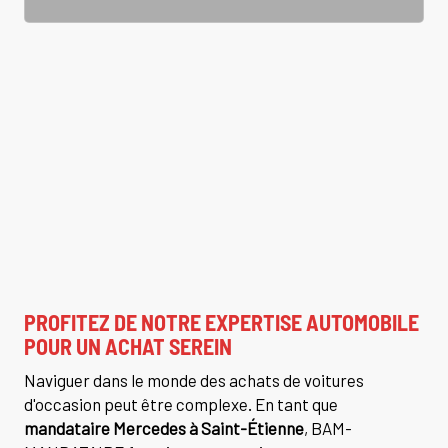
PROFITEZ DE NOTRE EXPERTISE AUTOMOBILE
POUR UN ACHAT SEREIN
Naviguer dans le monde des achats de voitures
d'occasion peut être complexe. En tant que
mandataire Mercedes à Saint-Étienne
, BAM-