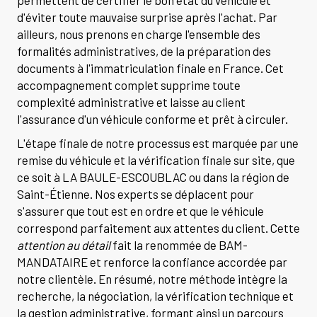
d'éviter toute mauvaise surprise après l'achat. Par
ailleurs, nous prenons en charge l'ensemble des
formalités administratives, de la préparation des
documents à l'immatriculation finale en France. Cet
accompagnement complet supprime toute
complexité administrative et laisse au client
l'assurance d'un véhicule conforme et prêt à circuler.
L'étape finale de notre processus est marquée par une
remise du véhicule et la vérification finale sur site, que
ce soit à LA BAULE-ESCOUBLAC ou dans la région de
Saint-Étienne. Nos experts se déplacent pour
s'assurer que tout est en ordre et que le véhicule
correspond parfaitement aux attentes du client. Cette
attention au détail
fait la renommée de BAM-
MANDATAIRE et renforce la confiance accordée par
notre clientèle. En résumé, notre méthode intègre la
recherche, la négociation, la vérification technique et
la gestion administrative, formant ainsi un parcours