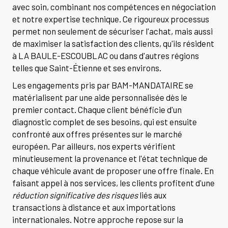
avec soin, combinant nos compétences en négociation
et notre expertise technique. Ce rigoureux processus
permet non seulement de sécuriser l'achat, mais aussi
de maximiser la satisfaction des clients, qu'ils résident
à LA BAULE-ESCOUBLAC ou dans d'autres régions
telles que Saint-Étienne et ses environs.
Les engagements pris par BAM-MANDATAIRE se
matérialisent par une aide personnalisée dès le
premier contact. Chaque client bénéficie d'un
diagnostic complet de ses besoins, qui est ensuite
confronté aux offres présentes sur le marché
européen. Par ailleurs, nos experts vérifient
minutieusement la provenance et l'état technique de
chaque véhicule avant de proposer une offre finale. En
faisant appel à nos services, les clients profitent d'une
réduction significative des risques
liés aux
transactions à distance et aux importations
internationales. Notre approche repose sur la