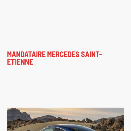
MANDATAIRE MERCEDES SAINT-
ETIENNE