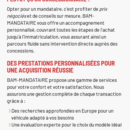
Opter pour un mandataire, c'est profiter de
prix
négociés
et de conseils sur mesure. BAM-
MANDATAIRE vous offre un accompagnement
personnalisé, couvrant toutes les étapes de l'achat
jusqu'à l'immatriculation, vous assurant ainsi un
parcours fluide sans intervention directe auprès des
concessions.
DES PRESTATIONS PERSONNALISÉES POUR
UNE ACQUISITION RÉUSSIE
BAM-MANDATAIRE propose une gamme de services
pour votre confort et votre satisfaction. Nous
assurons une gestion complète de chaque transaction
grâce à :
Des recherches approfondies en Europe pour un
véhicule adapté à vos besoins
Une évaluation experte pour le choix du modèle idéal