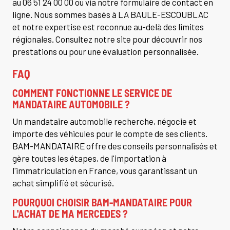
au 06 51 24 00 00 ou via notre formulaire de contact en
ligne. Nous sommes basés à LA BAULE-ESCOUBLAC
et notre expertise est reconnue au-delà des limites
régionales. Consultez notre site pour découvrir nos
prestations ou pour une évaluation personnalisée.
FAQ
COMMENT FONCTIONNE LE SERVICE DE
MANDATAIRE AUTOMOBILE ?
Un mandataire automobile recherche, négocie et
importe des véhicules pour le compte de ses clients.
BAM-MANDATAIRE offre des conseils personnalisés et
gère toutes les étapes, de l'importation à
l'immatriculation en France, vous garantissant un
achat simplifié et sécurisé.
POURQUOI CHOISIR BAM-MANDATAIRE POUR
L'ACHAT DE MA MERCEDES ?