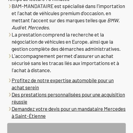
BAM-MANDATAIRE est spécialisé dans l'importation
et l'achat de véhicules premium d'occasion, en
mettant l'accent sur des marques telles que
BMW
,
Audi
et
Mercedes
.
La prestation comprend la recherche et la
négociation de véhicules en Europe, ainsi que la
gestion complète des démarches administratives.
L'accompagnement permet d'assurer un achat
sécurisé sans les tracas liés aux importations et à
l'achat à distance.
Profitez de notre expertise automobile pour un
achat serein
Des prestations personnalisées pour une acquisition
réussie
Demandez votre devis pour un mandataire Mercedes
à Saint-Étienne