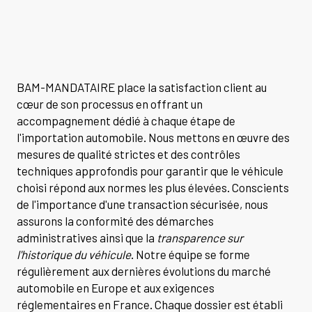
BAM-MANDATAIRE place la satisfaction client au
cœur de son processus en offrant un
accompagnement dédié à chaque étape de
l'importation automobile. Nous mettons en œuvre des
mesures de qualité strictes et des contrôles
techniques approfondis pour garantir que le véhicule
choisi répond aux normes les plus élevées. Conscients
de l'importance d'une transaction sécurisée, nous
assurons la conformité des démarches
administratives ainsi que la
transparence sur
l'historique du véhicule
. Notre équipe se forme
régulièrement aux dernières évolutions du marché
automobile en Europe et aux exigences
réglementaires en France. Chaque dossier est établi