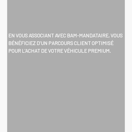
EN VOUS ASSOCIANT AVEC BAM-MANDATAIRE, VOUS
BÉNÉFICIEZ D'UN PARCOURS CLIENT OPTIMISÉ
POUR L'ACHAT DE VOTRE VÉHICULE PREMIUM.