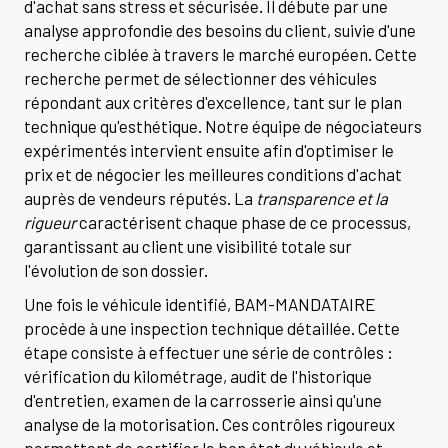
d'achat sans stress et sécurisée. Il débute par une
analyse approfondie des besoins du client, suivie d'une
recherche ciblée à travers le marché européen. Cette
recherche permet de sélectionner des véhicules
répondant aux critères d'excellence, tant sur le plan
technique qu'esthétique. Notre équipe de négociateurs
expérimentés intervient ensuite afin d'optimiser le
prix et de négocier les meilleures conditions d'achat
auprès de vendeurs réputés. La
transparence et la
rigueur
caractérisent chaque phase de ce processus,
garantissant au client une visibilité totale sur
l'évolution de son dossier.
Une fois le véhicule identifié, BAM-MANDATAIRE
procède à une inspection technique détaillée. Cette
étape consiste à effectuer une série de contrôles :
vérification du kilométrage, audit de l'historique
d'entretien, examen de la carrosserie ainsi qu'une
analyse de la motorisation. Ces contrôles rigoureux
permettent de certifier le bon état du véhicule et