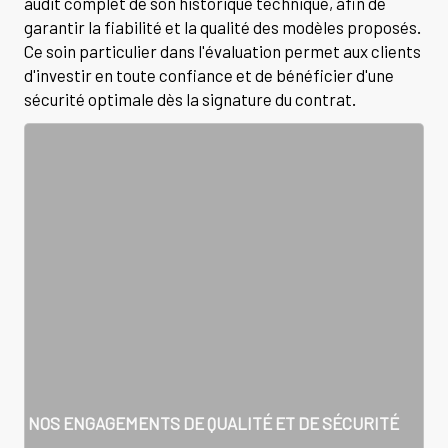
audit complet de son historique technique, afin de
garantir la fiabilité et la qualité des modèles proposés.
Ce soin particulier dans l'évaluation permet aux clients
d'investir en toute confiance et de bénéficier d'une
sécurité optimale dès la signature du contrat.
NOS ENGAGEMENTS DE QUALITÉ ET DE SÉCURITÉ