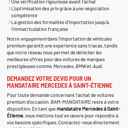
Une vérification rigoureuse avant l'achat
L'optimisation des prix grâce à une négociation
compétente
La gestion des formalités d'importation jusqu'à
l'immatriculation française
Notre
engagement
dans l'importation de véhicules
premium garantit une expérience sans tracas, tandis
que notre réseau nous permet de dénicher les
meilleures offres pour des voitures de marques
prestigieuses comme
Mercedes
,
BMW
et
Audi
.
DEMANDEZ VOTRE DEVIS POUR UN
MANDATAIRE MERCEDES À SAINT-ÉTIENNE
Pour toute demande concernant l'achat de voitures
premium d'occasion, BAM-MANDATAIRE reste à votre
disposition. En tant que
mandataire Mercedes à Saint-
Étienne
, nous mettons tout en œuvre pour répondre à
vos besoins spécifiques. Contactez-nous directement