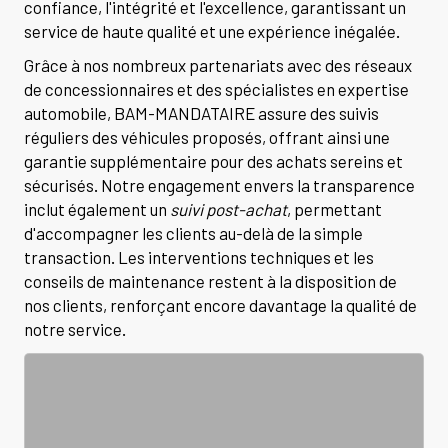
confiance, l'intégrité et l'excellence, garantissant un
service de haute qualité et une expérience inégalée.
Grâce à nos nombreux partenariats avec des réseaux
de concessionnaires et des spécialistes en expertise
automobile, BAM-MANDATAIRE assure des suivis
réguliers des véhicules proposés, offrant ainsi une
garantie supplémentaire pour des achats sereins et
sécurisés. Notre engagement envers la transparence
inclut également un
suivi post-achat
, permettant
d'accompagner les clients au-delà de la simple
transaction. Les interventions techniques et les
conseils de maintenance restent à la disposition de
nos clients, renforçant encore davantage la qualité de
notre service.