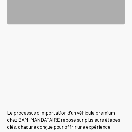
Le processus d'importation d'un véhicule premium
chez BAM-MANDATAIRE repose sur plusieurs étapes
clés, chacune conçue pour offrir une expérience