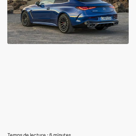
Temps de lecture : 6 minutes