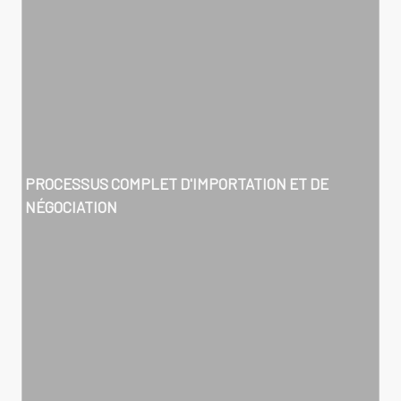
PROCESSUS COMPLET D'IMPORTATION ET DE
NÉGOCIATION