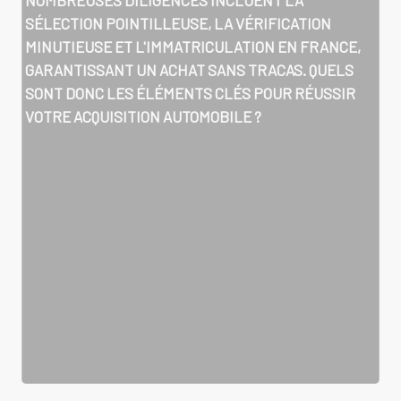
SÉLECTION POINTILLEUSE, LA VÉRIFICATION
MINUTIEUSE ET L'IMMATRICULATION EN FRANCE,
GARANTISSANT UN ACHAT SANS TRACAS. QUELS
SONT DONC LES ÉLÉMENTS CLÉS POUR RÉUSSIR
VOTRE ACQUISITION AUTOMOBILE ?