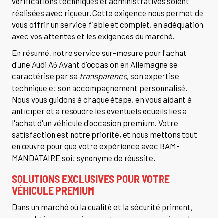
vérifications techniques et administratives soient
réalisées avec rigueur. Cette exigence nous permet de
vous offrir un service fiable et complet, en adéquation
avec vos attentes et les exigences du marché.
En résumé, notre service sur-mesure pour l'achat
d'une Audi A6 Avant d'occasion en Allemagne se
caractérise par sa
transparence
, son expertise
technique et son accompagnement personnalisé.
Nous vous guidons à chaque étape, en vous aidant à
anticiper et à résoudre les éventuels écueils liés à
l'achat d'un véhicule d'occasion premium. Votre
satisfaction est notre priorité, et nous mettons tout
en œuvre pour que votre expérience avec BAM-
MANDATAIRE soit synonyme de réussite.
SOLUTIONS EXCLUSIVES POUR VOTRE
VÉHICULE PREMIUM
Dans un marché où la qualité et la sécurité priment,