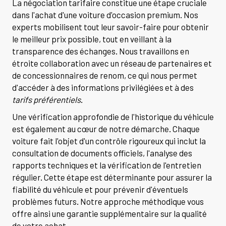
La négociation tarifaire constitue une étape cruciale
dans l'achat d'une voiture d'occasion premium. Nos
experts mobilisent tout leur savoir-faire pour obtenir
le meilleur prix possible, tout en veillant à la
transparence des échanges. Nous travaillons en
étroite collaboration avec un réseau de partenaires et
de concessionnaires de renom, ce qui nous permet
d'accéder à des informations privilégiées et à des
tarifs préférentiels
.
Une vérification approfondie de l'historique du véhicule
est également au cœur de notre démarche. Chaque
voiture fait l'objet d'un contrôle rigoureux qui inclut la
consultation de documents officiels, l'analyse des
rapports techniques et la vérification de l'entretien
régulier. Cette étape est déterminante pour assurer la
fiabilité du véhicule et pour prévenir d'éventuels
problèmes futurs. Notre approche méthodique vous
offre ainsi une garantie supplémentaire sur la qualité
de votre achat.