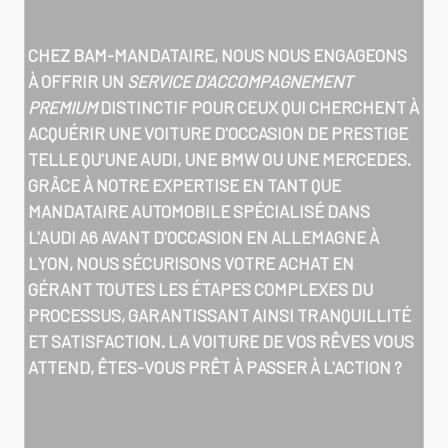
CHEZ BAM-MANDATAIRE, NOUS NOUS ENGAGEONS
À OFFRIR UN
SERVICE D'ACCOMPAGNEMENT
PREMIUM
DISTINCTIF POUR CEUX QUI CHERCHENT À
ACQUÉRIR UNE VOITURE D'OCCASION DE PRESTIGE
TELLE QU'UNE AUDI, UNE BMW OU UNE MERCEDES.
GRÂCE À NOTRE EXPERTISE EN TANT QUE
MANDATAIRE AUTOMOBILE SPÉCIALISÉ DANS
L'AUDI A6 AVANT D'OCCASION EN ALLEMAGNE À
LYON
, NOUS SÉCURISONS VOTRE ACHAT EN
GÉRANT TOUTES LES ÉTAPES COMPLEXES DU
PROCESSUS, GARANTISSANT AINSI TRANQUILLITÉ
ET SATISFACTION. LA VOITURE DE VOS RÊVES VOUS
ATTEND, ÊTES-VOUS PRÊT À PASSER À L'ACTION ?