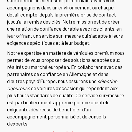
satisfaction du client sont primordiales. Nous vous
accompagnons dans un environnement où chaque
détail compte, depuis la première prise de contact
jusqu'à la remise des clés. Notre mission est de créer
une relation de confiance durable avec nos clients, en
leur offrant un service sur-mesure qui s'adapte à leurs
exigences spécifiques et à leur budget.
Notre expertise en matière de véhicules premium nous
permet de vous proposer des solutions adaptées aux
réalités du marché européen. En collaborant avec des
partenaires de confiance en Allemagne et dans
d'autres pays d'Europe, nous assurons une
sélection
rigoureuse
de voitures d'occasion qui répondent aux
plus hauts standards de qualité. Ce service sur-mesure
est particulièrement apprécié par une clientèle
exigeante, désireuse de bénéficier d'un
accompagnement personnalisé et de conseils
d'experts.