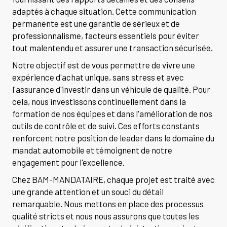
adaptés à chaque situation. Cette communication
permanente est une garantie de sérieux et de
professionnalisme, facteurs essentiels pour éviter
tout malentendu et assurer une transaction sécurisée.
Notre objectif est de vous permettre de vivre une
expérience d'achat unique, sans stress et avec
l'assurance d'investir dans un véhicule de qualité. Pour
cela, nous investissons continuellement dans la
formation de nos équipes et dans l'amélioration de nos
outils de contrôle et de suivi. Ces efforts constants
renforcent notre position de leader dans le domaine du
mandat automobile et témoignent de notre
engagement pour l'excellence.
Chez BAM-MANDATAIRE, chaque projet est traité avec
une grande attention et un souci du détail
remarquable. Nous mettons en place des processus
qualité stricts et nous nous assurons que toutes les