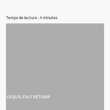
Temps de lecture : 4 minutes
CE QU'IL FAUT RETENIR