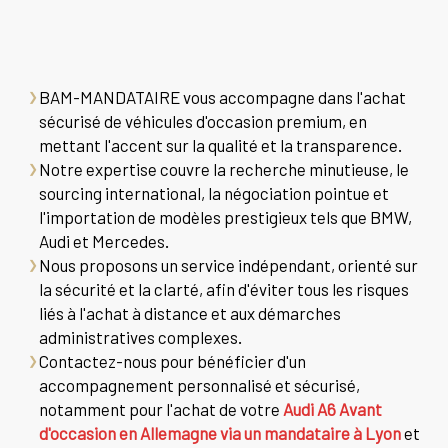
BAM-MANDATAIRE vous accompagne dans l'achat
sécurisé de véhicules d'occasion premium, en
mettant l'accent sur la qualité et la transparence.
Notre expertise couvre la recherche minutieuse, le
sourcing international, la négociation pointue et
l'importation de modèles prestigieux tels que BMW,
Audi et Mercedes.
Nous proposons un service indépendant, orienté sur
la sécurité et la clarté, afin d'éviter tous les risques
liés à l'achat à distance et aux démarches
administratives complexes.
Contactez-nous pour bénéficier d'un
accompagnement personnalisé et sécurisé,
notamment pour l'achat de votre
Audi A6 Avant
d'occasion en Allemagne via un mandataire à Lyon
et