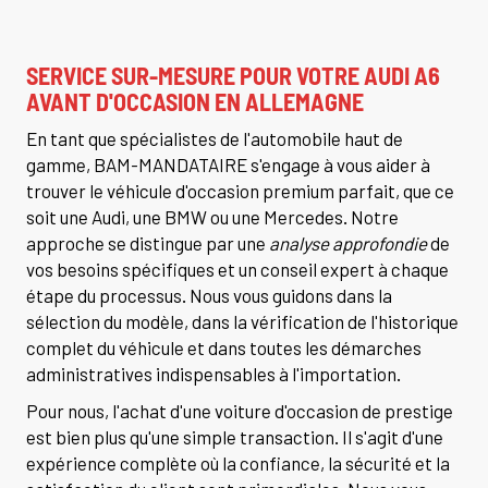
SERVICE SUR-MESURE POUR VOTRE AUDI A6
AVANT D'OCCASION EN ALLEMAGNE
En tant que spécialistes de l'automobile haut de
gamme, BAM-MANDATAIRE s'engage à vous aider à
trouver le véhicule d'occasion premium parfait, que ce
soit une Audi, une BMW ou une Mercedes. Notre
approche se distingue par une
analyse approfondie
de
vos besoins spécifiques et un conseil expert à chaque
étape du processus. Nous vous guidons dans la
sélection du modèle, dans la vérification de l'historique
complet du véhicule et dans toutes les démarches
administratives indispensables à l'importation.
Pour nous, l'achat d'une voiture d'occasion de prestige
est bien plus qu'une simple transaction. Il s'agit d'une
expérience complète où la confiance, la sécurité et la