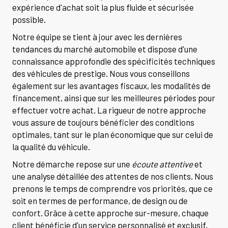
expérience d'achat soit la plus fluide et sécurisée
possible.
Notre équipe se tient à jour avec les dernières
tendances du marché automobile et dispose d'une
connaissance approfondie des spécificités techniques
des véhicules de prestige. Nous vous conseillons
également sur les avantages fiscaux, les modalités de
financement, ainsi que sur les meilleures périodes pour
effectuer votre achat. La rigueur de notre approche
vous assure de toujours bénéficier des conditions
optimales, tant sur le plan économique que sur celui de
la qualité du véhicule.
Notre démarche repose sur une
écoute attentive
et
une analyse détaillée des attentes de nos clients. Nous
prenons le temps de comprendre vos priorités, que ce
soit en termes de performance, de design ou de
confort. Grâce à cette approche sur-mesure, chaque
client bénéficie d'un service personnalisé et exclusif,