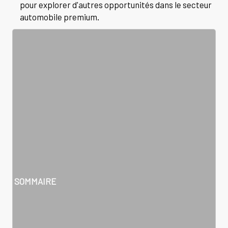
pour explorer d'autres opportunités dans le secteur
automobile premium.
SOMMAIRE