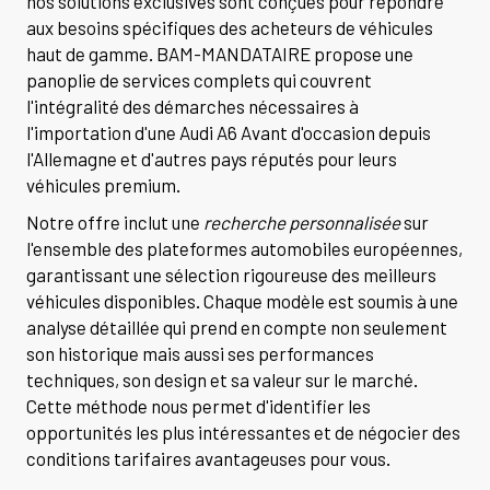
nos solutions exclusives sont conçues pour répondre
aux besoins spécifiques des acheteurs de véhicules
haut de gamme. BAM-MANDATAIRE propose une
panoplie de services complets qui couvrent
l'intégralité des démarches nécessaires à
l'importation d'une Audi A6 Avant d'occasion depuis
l'Allemagne et d'autres pays réputés pour leurs
véhicules premium.
Notre offre inclut une
recherche personnalisée
sur
l'ensemble des plateformes automobiles européennes,
garantissant une sélection rigoureuse des meilleurs
véhicules disponibles. Chaque modèle est soumis à une
analyse détaillée qui prend en compte non seulement
son historique mais aussi ses performances
techniques, son design et sa valeur sur le marché.
Cette méthode nous permet d'identifier les
opportunités les plus intéressantes et de négocier des
conditions tarifaires avantageuses pour vous.