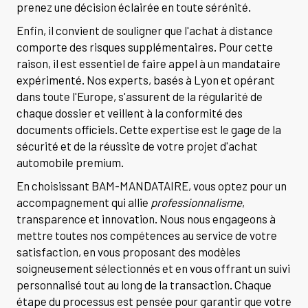
prenez une décision éclairée en toute sérénité.
Enfin, il convient de souligner que l'achat à distance
comporte des risques supplémentaires. Pour cette
raison, il est essentiel de faire appel à un mandataire
expérimenté. Nos experts, basés à Lyon et opérant
dans toute l'Europe, s'assurent de la régularité de
chaque dossier et veillent à la conformité des
documents officiels. Cette expertise est le gage de la
sécurité et de la réussite de votre projet d'achat
automobile premium.
En choisissant BAM-MANDATAIRE, vous optez pour un
accompagnement qui allie
professionnalisme
,
transparence et innovation. Nous nous engageons à
mettre toutes nos compétences au service de votre
satisfaction, en vous proposant des modèles
soigneusement sélectionnés et en vous offrant un suivi
personnalisé tout au long de la transaction. Chaque
étape du processus est pensée pour garantir que votre