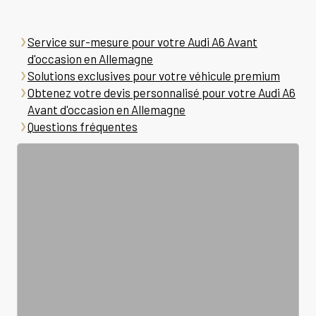
Service sur-mesure pour votre Audi A6 Avant
d'occasion en Allemagne
Solutions exclusives pour votre véhicule premium
Obtenez votre devis personnalisé pour votre Audi A6
Avant d'occasion en Allemagne
Questions fréquentes