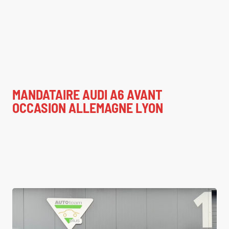
MANDATAIRE AUDI A6 AVANT
OCCASION ALLEMAGNE LYON