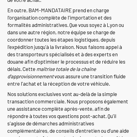
En outre, BAM-MANDATAIRE prend en charge
l'organisation complète de l'importation et des
formalités administratives. Que vous soyez à Lyon ou
dans une autre région, notre équipe se charge de
coordonner toutes les étapes logistiques, depuis
l'expédition jusqu'à la livraison. Nous faisons appel à
des transporteurs spécialisés et à des experts en
douane afin d'optimiser le processus et de réduire les
délais. Cette
maîtrise totale de la chaîne
d'approvisionnement
vous assure une transition fluide
entre l'achat et la réception de votre véhicule.
Nos solutions exclusives vont au-delà de la simple
transaction commerciale. Nous proposons également
une assistance complète après-vente, afin de
répondre à toutes vos questions post-achat. Qu'il
s'agisse de démarches administratives
complémentaires, de conseils d'entretien ou d'une aide