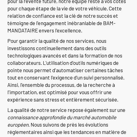
pour la revente future, notre équipe reste à vos côtés
pour chaque étape de la vie de votre véhicule. Cette
relation de confiance est la clé de notre succès et
témoigne de l'engagement inébranlable de BAM-
MANDATAIRE envers l'excellence.
Pour garantir la qualité de nos services, nous
investissons continuellement dans des outils
technologiques avancés et dans la formation de nos
collaborateurs. L'utilisation d'outils numériques de
pointe nous permet d'automatiser certaines tâches
tout en conservant l'exigence d'un suivi personnalisé.
Ainsi, l'ensemble du processus, de la recherche à
l'importation, est optimisé pour vous offrir une
expérience sans stress et entièrement sécurisée.
La qualité de notre service repose également sur une
connaissance approfondie du marché automobile
européen
. Nous suivons de près les évolutions
réglementaires ainsi que les tendances en matière de