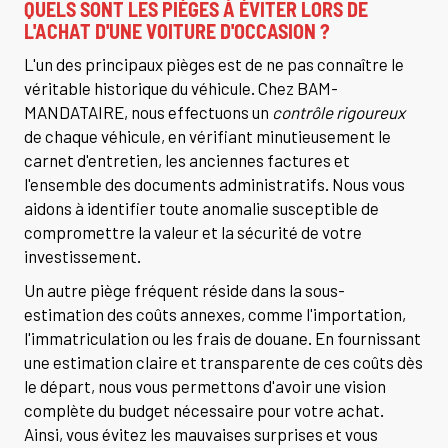
QUELS SONT LES PIÈGES À ÉVITER LORS DE
L'ACHAT D'UNE VOITURE D'OCCASION ?
L'un des principaux pièges est de ne pas connaître le
véritable historique du véhicule. Chez BAM-
MANDATAIRE, nous effectuons un
contrôle rigoureux
de chaque véhicule, en vérifiant minutieusement le
carnet d'entretien, les anciennes factures et
l'ensemble des documents administratifs. Nous vous
aidons à identifier toute anomalie susceptible de
compromettre la valeur et la sécurité de votre
investissement.
Un autre piège fréquent réside dans la sous-
estimation des coûts annexes, comme l'importation,
l'immatriculation ou les frais de douane. En fournissant
une estimation claire et transparente de ces coûts dès
le départ, nous vous permettons d'avoir une vision
complète du budget nécessaire pour votre achat.
Ainsi, vous évitez les mauvaises surprises et vous