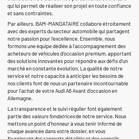
qui lui permet de réaliser son projet en toute confiance
et sans contraintes.
Par ailleurs, BAM-MANDATAIRE collabore étroitement
avec des experts du secteur automobile qui partagent
notre passion pour l'excellence. Ensemble, nous
formons une équipe dédiée à l'accompagnement des
acheteurs de véhicules d'occasion premium, apportant
des solutions innovantes pour répondre aux défis d'un
marché en constante évolution. La qualité de notre
service et notre capacité à anticiper les besoins de
nos clients font de nous un partenaire incontournable
pour l'achat de votre Audi A6 Avant d'occasion en
Allemagne.
La transparence et le suivi régulier font également
partie des
valeurs fondatrices
de notre service. Nous
mettons un point d'honneur à vous tenir informé de
chaque avancée dans votre dossier, en vous
fournissant des rapports détaillés et des conseils