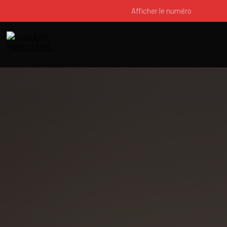
Afficher le numéro