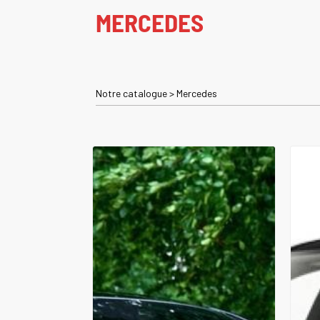
MERCEDES
Notre catalogue
>
Mercedes