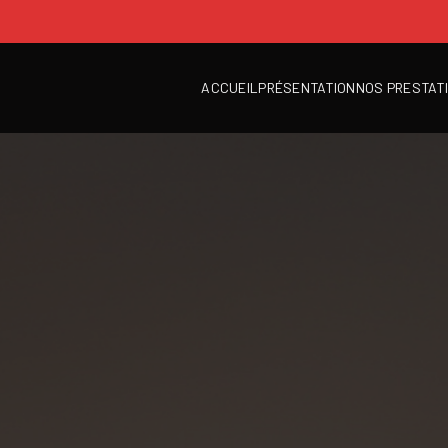
ACCUEIL
PRÉSENTATION
NOS PRESTAT