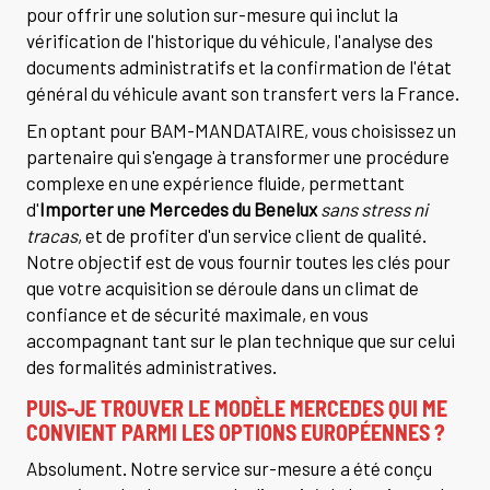
pour offrir une solution sur-mesure qui inclut la
vérification de l'historique du véhicule, l'analyse des
documents administratifs et la confirmation de l'état
général du véhicule avant son transfert vers la France.
En optant pour BAM-MANDATAIRE, vous choisissez un
partenaire qui s'engage à transformer une procédure
complexe en une expérience fluide, permettant
d'
Importer une Mercedes du Benelux
sans stress ni
tracas
, et de profiter d'un service client de qualité.
Notre objectif est de vous fournir toutes les clés pour
que votre acquisition se déroule dans un climat de
confiance et de sécurité maximale, en vous
accompagnant tant sur le plan technique que sur celui
des formalités administratives.
PUIS-JE TROUVER LE MODÈLE MERCEDES QUI ME
CONVIENT PARMI LES OPTIONS EUROPÉENNES ?
Absolument. Notre service sur-mesure a été conçu