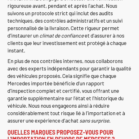
rigoureuse avant, pendant et après l'achat. Nous
suivons un protocole strict qui inclut des audits
techniques, des contrôles administratifs et un suivi
personnalisé de la livraison. Cette rigueur permet
d'instaurer un
climat de confiance
et d'assurer à nos
clients que leur investissement est protégé à chaque
instant.
En plus de nos contrôles internes, nous collaborons
avec des experts indépendants pour garantir la qualité
des véhicules proposés. Cela signifie que chaque
Mercedes importée bénéficie d'un rapport
d'inspection complet et certifié, vous offrant une
garantie supplémentaire sur l'état et l'historique du
véhicule. Nous nous engageons ainsi à réduire
considérablement tout risque lié à l'importation et à
assurer une expérience d'achat
sans surprise
.
QUELLES MARQUES PROPOSEZ-VOUS POUR
L'IMPORTATION EN DEHORS DE MERCEDES ?