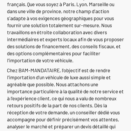
français. Que vous soyez à Paris, Lyon, Marseille ou
dans une ville de province, notre champ d'action
s'adapte à vos exigences géographiques pour vous
fournir une solution totalement sur-mesure. Nous
travaillons en étroite collaboration avec divers
intermédiaires et experts locaux afin de vous proposer
des solutions de financement, des conseils fiscaux, et
des options complémentaires pour faciliter
l'importation de votre véhicule.
Chez BAM-MANDATAIRE, l'objectif est de rendre
l'importation d'un véhicule de luxe aussi simple et
agréable que possible. Nous attachons une
importance particulière à la qualité de notre service et
à l'expérience client, ce qui nous a valu de nombreux
retours positifs de la part de nos clients. Dès la
réception de votre demande, un conseiller dédié vous
accompagne pour définir précisément vos attentes,
analyser le marché et préparer un devis détaillé qui