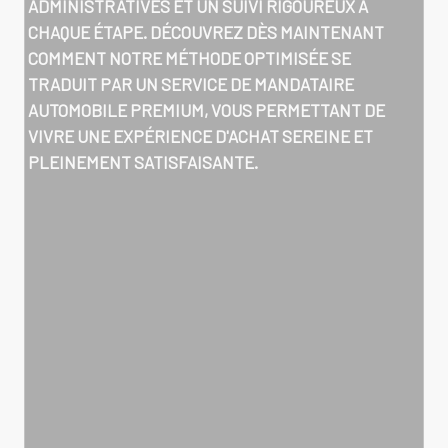
ADMINISTRATIVES ET UN SUIVI RIGOUREUX À
CHAQUE ÉTAPE. DÉCOUVREZ DÈS MAINTENANT
COMMENT NOTRE MÉTHODE OPTIMISÉE SE
TRADUIT PAR UN SERVICE DE MANDATAIRE
AUTOMOBILE PREMIUM, VOUS PERMETTANT DE
VIVRE UNE EXPÉRIENCE D'ACHAT SEREINE ET
PLEINEMENT SATISFAISANTE.