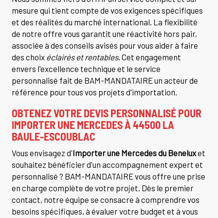
mesure qui tient compte de vos exigences spécifiques
et des réalités du marché international. La flexibilité
de notre offre vous garantit une réactivité hors pair,
associée à des conseils avisés pour vous aider à faire
des choix
éclairés et rentables
. Cet engagement
envers l'excellence technique et le service
personnalisé fait de BAM-MANDATAIRE un acteur de
référence pour tous vos projets d'importation.
OBTENEZ VOTRE DEVIS PERSONNALISÉ POUR
IMPORTER UNE MERCEDES À 44500 LA
BAULE-ESCOUBLAC
Vous envisagez d'
Importer une Mercedes du Benelux
et
souhaitez bénéficier d'un accompagnement expert et
personnalisé ? BAM-MANDATAIRE vous offre une prise
en charge complète de votre projet. Dès le premier
contact, notre équipe se consacre à comprendre vos
besoins spécifiques, à évaluer votre budget et à vous