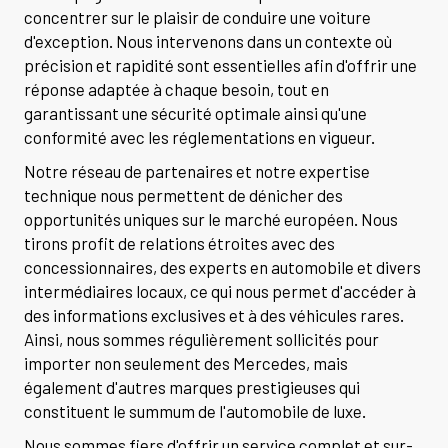
concentrer sur le plaisir de conduire une voiture
d'exception. Nous intervenons dans un contexte où
précision et rapidité sont essentielles afin d'offrir une
réponse adaptée à chaque besoin, tout en
garantissant une sécurité optimale ainsi qu'une
conformité avec les réglementations en vigueur.
Notre réseau de partenaires et notre expertise
technique nous permettent de dénicher des
opportunités uniques sur le marché européen. Nous
tirons profit de relations étroites avec des
concessionnaires, des experts en automobile et divers
intermédiaires locaux, ce qui nous permet d'accéder à
des informations exclusives et à des véhicules rares.
Ainsi, nous sommes régulièrement sollicités pour
importer non seulement des Mercedes, mais
également d'autres marques prestigieuses qui
constituent le summum de l'automobile de luxe.
Nous sommes fiers d'offrir un service complet et sur-