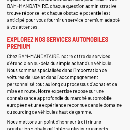
BAM-MANDATAIRE, chaque question administrative
trouve réponse, et chaque obstacle potentiel est
anticipé pour vous fournir un service premium adapté
à vos attentes.
EXPLOREZ NOS SERVICES AUTOMOBILES
PREMIUM
Chez BAM-MANDATAIRE, notre offre de services
s'étend bien au-delà du simple achat d'un véhicule.
Nous sommes spécialisés dans l'importation de
voitures de luxe et dans l'accompagnement
personnalisé tout au long du processus d'achat et de
mise en route. Notre expertise repose sur une
connaissance approfondie du marché automobile
européen et une expérience reconnue dans le domaine
du sourcing de véhicules haut de gamme.
Nous mettons un point d'honneur à offrir une
prestation globale qui intègre plusieurs aspects