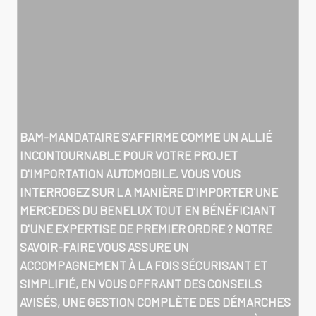
BAM-MANDATAIRE S'AFFIRME COMME UN ALLIÉ
INCONTOURNABLE POUR VOTRE PROJET
D'IMPORTATION AUTOMOBILE. VOUS VOUS
INTERROGEZ SUR LA MANIÈRE D'
IMPORTER UNE
MERCEDES DU BENELUX
TOUT EN BÉNÉFICIANT
D'UNE EXPERTISE DE PREMIER ORDRE ? NOTRE
SAVOIR-FAIRE VOUS ASSURE UN
ACCOMPAGNEMENT À LA FOIS SÉCURISANT ET
SIMPLIFIÉ, EN VOUS OFFRANT DES CONSEILS
AVISÉS, UNE GESTION COMPLÈTE DES DÉMARCHES