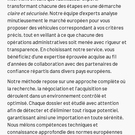
transformant chacune des étapes en une démarche
claire et sécurisée
. Notre équipe d'experts analyse
minutieusement le marché européen pour vous
proposer des véhicules correspondant à vos critères
précis, tout en veillant à ce que chacune des
opérations administratives soit menée avec rigueur et
transparence. En choisissant notre service, vous
bénéficiez d'une expertise éprouvée acquise au fil
d'années de collaboration avec des partenaires de
confiance répartis dans divers pays européens.
Notre méthode repose sur une approche complète où
la recherche, la négociation et l'acquisition se
déroulent dans un environnement contrôlé et
optimisé. Chaque dossier est étudié avec attention
afin de détecter et d'éliminer tout risque potentiel,
garantissant ainsi une importation en toute sérénité.
Nous mêlons compétences techniques et
connaissance approfondie des normes européennes