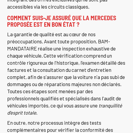
accessibles via les circuits classiques.
COMMENT SUIS-JE ASSURÉ QUE LA MERCEDES
PROPOSÉE EST EN BON ÉTAT ?
La garantie de qualité est au cœur de nos
préoccupations. Avant toute proposition, BAM-
MANDATAIRE réalise une inspection exhaustive de
chaque véhicule. Cette vérification comprend un
contrôle rigoureux de l'historique, l'examen détaillé des
factures et la consultation du carnet d'entretien
complet, afin de s'assurer que la voiture n'a pas subi de
dommages ou de réparations majeures non déclarés.
Toutes ces étapes sont menées par des
professionnels qualifiés et spécialisés dans l'audit de
véhicules importés, ce qui vous assure une
tranquillité
d'esprit totale
.
En outre, notre processus intègre des tests
complémentaires pour vérifier la conformité des