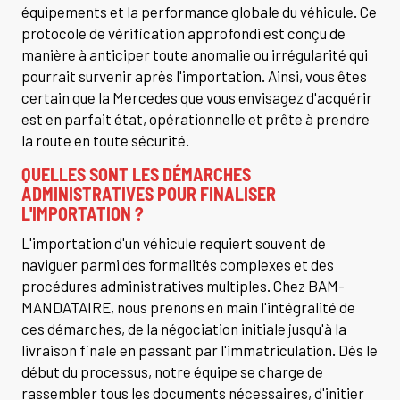
équipements et la performance globale du véhicule. Ce
protocole de vérification approfondi est conçu de
manière à anticiper toute anomalie ou irrégularité qui
pourrait survenir après l'importation. Ainsi, vous êtes
certain que la Mercedes que vous envisagez d'acquérir
est en parfait état, opérationnelle et prête à prendre
la route en toute sécurité.
QUELLES SONT LES DÉMARCHES
ADMINISTRATIVES POUR FINALISER
L'IMPORTATION ?
L'importation d'un véhicule requiert souvent de
naviguer parmi des formalités complexes et des
procédures administratives multiples. Chez BAM-
MANDATAIRE, nous prenons en main l'intégralité de
ces démarches, de la négociation initiale jusqu'à la
livraison finale en passant par l'immatriculation. Dès le
début du processus, notre équipe se charge de
rassembler tous les documents nécessaires, d'initier