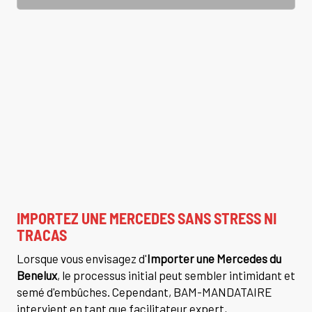
IMPORTEZ UNE MERCEDES SANS STRESS NI
TRACAS
Lorsque vous envisagez d'
Importer une Mercedes du
Benelux
, le processus initial peut sembler intimidant et
semé d'embûches. Cependant, BAM-MANDATAIRE
intervient en tant que facilitateur expert,