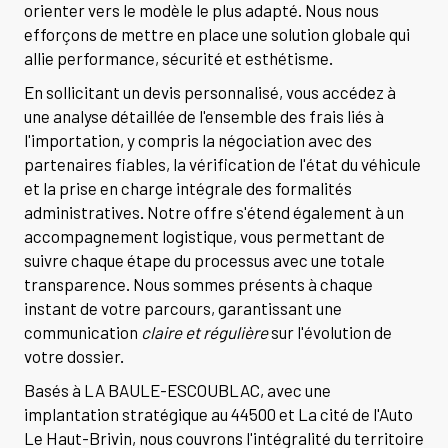
orienter vers le modèle le plus adapté. Nous nous
efforçons de mettre en place une solution globale qui
allie performance, sécurité et esthétisme.
En sollicitant un devis personnalisé, vous accédez à
une analyse détaillée de l'ensemble des frais liés à
l'importation, y compris la négociation avec des
partenaires fiables, la vérification de l'état du véhicule
et la prise en charge intégrale des formalités
administratives. Notre offre s'étend également à un
accompagnement logistique, vous permettant de
suivre chaque étape du processus avec une totale
transparence. Nous sommes présents à chaque
instant de votre parcours, garantissant une
communication
claire et régulière
sur l'évolution de
votre dossier.
Basés à LA BAULE-ESCOUBLAC, avec une
implantation stratégique au 44500 et La cité de l'Auto
Le Haut-Brivin, nous couvrons l'intégralité du territoire