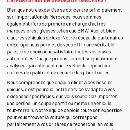
Bien que notre expertise se concentre principalement
sur l'importation de Mercedes, nous sommes
également fiers de prendre en charge d'autres
marques prestigieuses telles que BMW, Audi et bien
d'autres véhicules de luxe. Notre réseau de partenaires
en Europe nous permet de vous offrir une véritable
palette de choix pour satisfaire toutes vos envies
automobiles. Chaque proposition est soigneusement
analysée, garantissant que le véhicule répond aux
normes de qualité et de sécurité les plus strictes.
Nous comprenons que chaque client a des besoins
uniques, c'est pourquoi notre service s'adapte à vos
exigences spécifiques, que vous souhaitiez importer
une berline, un coupé sportif ou même un véhicule
tout-terrain. Notre équipe déploie toute son expertise
pour vous trouver la voiture qui correspond
parfaitement à vos critères de recherche, en vous