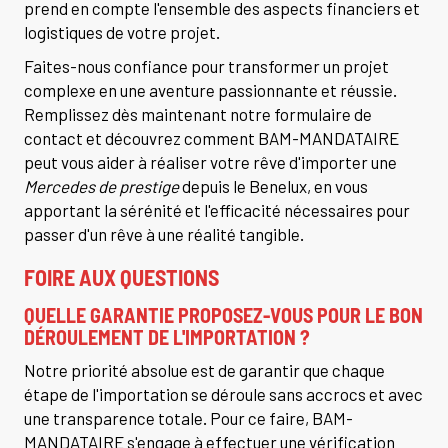
prend en compte l'ensemble des aspects financiers et
logistiques de votre projet.
Faites-nous confiance pour transformer un projet
complexe en une aventure passionnante et réussie.
Remplissez dès maintenant notre formulaire de
contact et découvrez comment BAM-MANDATAIRE
peut vous aider à réaliser votre rêve d'importer une
Mercedes de prestige
depuis le Benelux, en vous
apportant la sérénité et l'efficacité nécessaires pour
passer d'un rêve à une réalité tangible.
FOIRE AUX QUESTIONS
QUELLE GARANTIE PROPOSEZ-VOUS POUR LE BON
DÉROULEMENT DE L'IMPORTATION ?
Notre priorité absolue est de garantir que chaque
étape de l'importation se déroule sans accrocs et avec
une transparence totale. Pour ce faire, BAM-
MANDATAIRE s'engage à effectuer une vérification