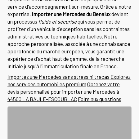
service d'accompagnement sur-mesure. Grâce à notre
expertise,
Importer une Mercedes du Benelux
devient
un processus
fluide et sécurisé
qui vous permet de
profiter d'un véhicule d'exception sans les contraintes
administratives ou techniques habituelles. Notre
approche personnalisée, associée à une connaissance
approfondie du marché européen, vous garantit une
expérience d'achat haut de gamme, de la recherche
initiale jusqu'à l'immatriculation finale en France.
Importez une Mercedes sans stress ni tracas
Explorez
nos services automobiles premium
Obtenez votre
devis personnalisé pour importer une Mercedes à
44500 LA BAULE-ESCOUBLAC
Foire aux questions