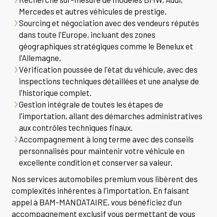
Mercedes et autres véhicules de prestige.
Sourcing et négociation avec des vendeurs réputés
dans toute l'Europe, incluant des zones
géographiques stratégiques comme le Benelux et
l'Allemagne.
Vérification poussée de l'état du véhicule, avec des
inspections techniques détaillées et une analyse de
l'historique complet.
Gestion intégrale de toutes les étapes de
l'importation, allant des démarches administratives
aux contrôles techniques finaux.
Accompagnement à long terme avec des conseils
personnalisés pour maintenir votre véhicule en
excellente condition et conserver sa valeur.
Nos services automobiles premium vous libèrent des
complexités inhérentes à l'importation. En faisant
appel à BAM-MANDATAIRE, vous bénéficiez d'un
accompagnement exclusif vous permettant de vous