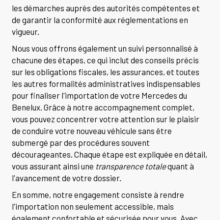
les démarches auprès des autorités compétentes et
de garantir la conformité aux réglementations en
vigueur.
Nous vous offrons également un suivi personnalisé à
chacune des étapes, ce qui inclut des conseils précis
sur les obligations fiscales, les assurances, et toutes
les autres formalités administratives indispensables
pour finaliser l'importation de votre Mercedes du
Benelux. Grâce à notre accompagnement complet,
vous pouvez concentrer votre attention sur le plaisir
de conduire votre nouveau véhicule sans être
submergé par des procédures souvent
décourageantes. Chaque étape est expliquée en détail,
vous assurant ainsi une
transparence totale
quant à
l'avancement de votre dossier.
En somme, notre engagement consiste à rendre
l'importation non seulement accessible, mais
également confortable et sécurisée pour vous. Avec