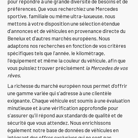
pour répondre à une grande diversité de besoins et de
préférences. Que vous recherchiez une Mercedes
sportive, familiale ou même ultra-luxueuse, nous
mettons à votre disposition une sélection étendue
d'annonces et de véhicules en provenance directe du
Benelux et d'autres marchés européens. Nous
adaptons nos recherches en fonction de vos critères
spécifiques tels que l'année, le kilométrage,
l'équipement et même la couleur du véhicule, afin que
vous puissiez trouver précisément
la Mercedes de vos
rêves
.
La richesse du marché européen nous permet d'offrir
une gamme variée qui s'adresse à une clientèle
exigeante. Chaque véhicule est soumis à une évaluation
minutieuse et à une vérification approfondie pour
s'assurer qu'il répond aux standards de qualité et de
sécurité que vous attendez. Nous enrichissons
également notre base de données de véhicules en
intégrant des offres exclusives qui ne sont pas