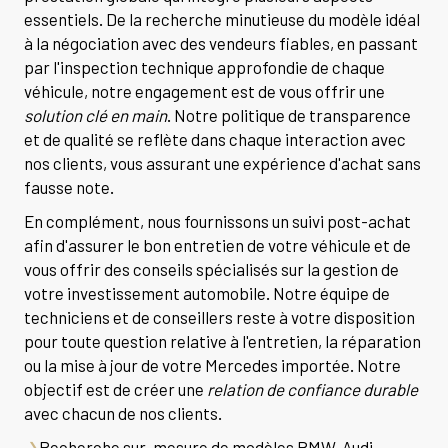
essentiels. De la recherche minutieuse du modèle idéal
à la négociation avec des vendeurs fiables, en passant
par l'inspection technique approfondie de chaque
véhicule, notre engagement est de vous offrir une
solution clé en main
. Notre politique de transparence
et de qualité se reflète dans chaque interaction avec
nos clients, vous assurant une expérience d'achat sans
fausse note.
En complément, nous fournissons un suivi post-achat
afin d'assurer le bon entretien de votre véhicule et de
vous offrir des conseils spécialisés sur la gestion de
votre investissement automobile. Notre équipe de
techniciens et de conseillers reste à votre disposition
pour toute question relative à l'entretien, la réparation
ou la mise à jour de votre Mercedes importée. Notre
objectif est de créer une
relation de confiance durable
avec chacun de nos clients.
Recherche sur-mesure de modèles BMW, Audi,