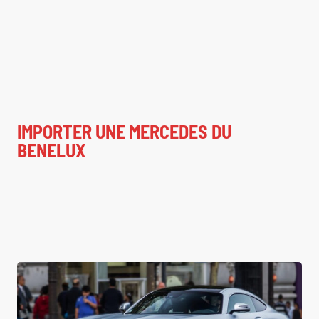
IMPORTER UNE MERCEDES DU
BENELUX